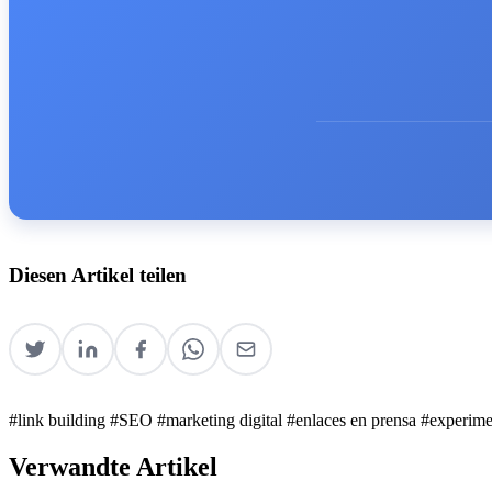
Diesen Artikel teilen
#link building
#SEO
#marketing digital
#enlaces en prensa
#experim
Verwandte Artikel