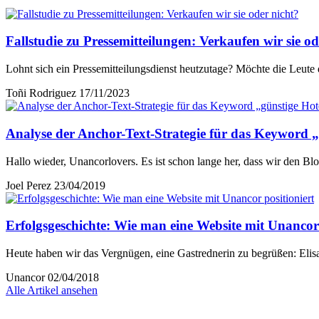
Fallstudie zu Pressemitteilungen: Verkaufen wir sie od
Lohnt sich ein Pressemitteilungsdienst heutzutage? Möchte die Leute 
Toñi Rodriguez
17/11/2023
Analyse der Anchor-Text-Strategie für das Keyword „
Hallo wieder, Unancorlovers. Es ist schon lange her, dass wir den Blog 
Joel Perez
23/04/2019
Erfolgsgeschichte: Wie man eine Website mit Unancor 
Heute haben wir das Vergnügen, eine Gastrednerin zu begrüßen: Eli
Unancor
02/04/2018
Alle Artikel ansehen