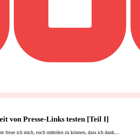
 von Presse-Links testen [Teil I]
te freue ich mich, euch mitteilen zu können, dass ich dank…