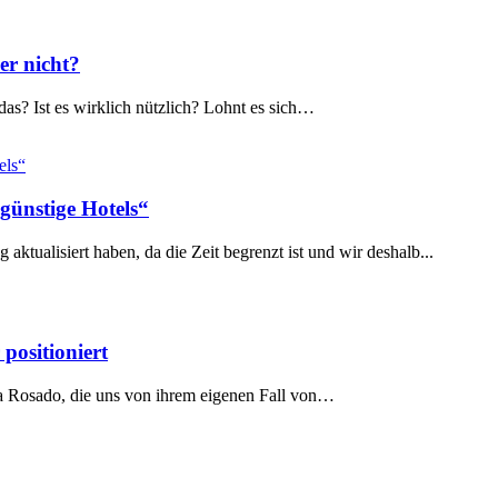
er nicht?
das? Ist es wirklich nützlich? Lohnt es sich…
günstige Hotels“
aktualisiert haben, da die Zeit begrenzt ist und wir deshalb...
positioniert
sa Rosado, die uns von ihrem eigenen Fall von…