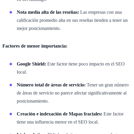
Nota media alta de las reseñas:
Las empresas con una
calificación promedio alta en sus reseñas tienden a tener un
mejor posicionamiento.
Factores de menor importancia:
Google Shield:
Este factor tiene poco impacto en el SEO
local.
Número total de áreas de servicio:
Tener un gran número
de áreas de servicio no parece afectar significativamente al
posicionamiento.
Creación e indexación de Mapas fractales:
Este factor
tiene una influencia menor en el SEO local.