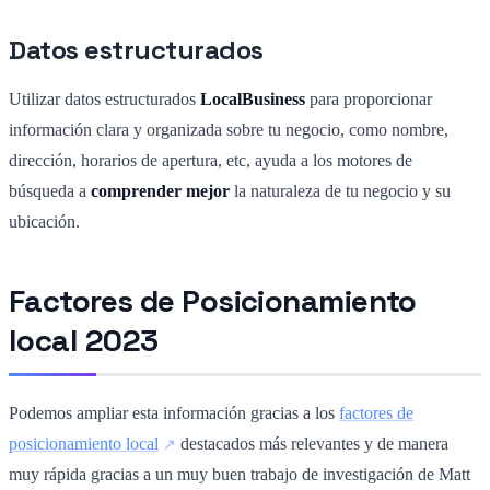
Datos estructurados
Utilizar datos estructurados
LocalBusiness
para proporcionar
información clara y organizada sobre tu negocio, como nombre,
dirección, horarios de apertura, etc, ayuda a los motores de
búsqueda a
comprender mejor
la naturaleza de tu negocio y su
ubicación.
Factores de Posicionamiento
local 2023
Podemos ampliar esta información gracias a los
factores de
posicionamiento local
destacados más relevantes y de manera
muy rápida gracias a un muy buen trabajo de investigación de Matt