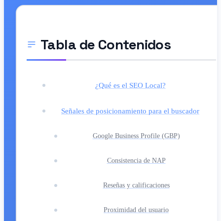
Tabla de Contenidos
¿Qué es el SEO Local?
Señales de posicionamiento para el buscador
Google Business Profile (GBP)
Consistencia de NAP
Reseñas y calificaciones
Proximidad del usuario