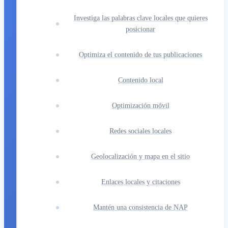
Investiga las palabras clave locales que quieres
posicionar
Optimiza el contenido de tus publicaciones
Contenido local
Optimización móvil
Redes sociales locales
Geolocalización y mapa en el sitio
Enlaces locales y citaciones
Mantén una consistencia de NAP