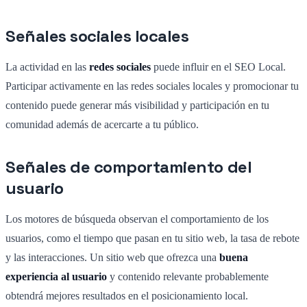
Señales sociales locales
La actividad en las
redes sociales
puede influir en el SEO Local.
Participar activamente en las redes sociales locales y promocionar tu
contenido puede generar más visibilidad y participación en tu
comunidad además de acercarte a tu público.
Señales de comportamiento del
usuario
Los motores de búsqueda observan el comportamiento de los
usuarios, como el tiempo que pasan en tu sitio web, la tasa de rebote
y las interacciones. Un sitio web que ofrezca una
buena
experiencia al usuario
y contenido relevante probablemente
obtendrá mejores resultados en el posicionamiento local.