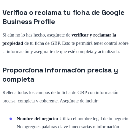
Verifica o reclama tu ficha de Google
Business Profile
Si aún no lo has hecho, asegúrate de
verificar y reclamar la
propiedad
de tu ficha de GBP. Esto te permitirá tener control sobre
la información y asegurarte de que esté completa y actualizada.
Proporciona información precisa y
completa
Rellena todos los campos de tu ficha de GBP con información
precisa, completa y coherente. Asegúrate de incluir:
Nombre del negocio:
Utiliza el nombre legal de tu negocio.
No agregues palabras clave innecesarias o información