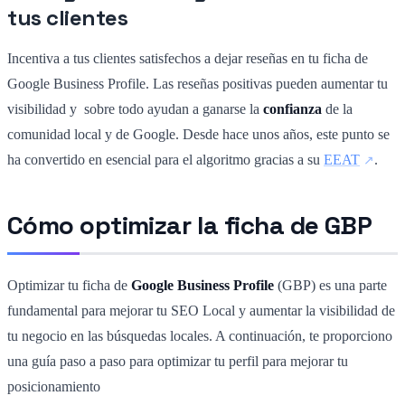
tus clientes
Incentiva a tus clientes satisfechos a dejar reseñas en tu ficha de
Google Business Profile. Las reseñas positivas pueden aumentar tu
visibilidad y sobre todo ayudan a ganarse la
confianza
de la
comunidad local y de Google. Desde hace unos años, este punto se
ha convertido en esencial para el algoritmo gracias a su
EEAT
.
Cómo optimizar la ficha de GBP
Optimizar tu ficha de
Google Business Profile
(GBP) es una parte
fundamental para mejorar tu SEO Local y aumentar la visibilidad de
tu negocio en las búsquedas locales. A continuación, te proporciono
una guía paso a paso para optimizar tu perfil para mejorar tu
posicionamiento