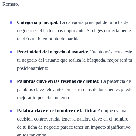
Romero.
Categoría principal:
La categoría principal de tu ficha de
negocio es el factor más importante. Si eliges correctamente,
tendrás un buen punto de partida.
Proximidad del negocio al usuario:
Cuanto más cerca esté
tu negocio del usuario que realiza la búsqueda, mejor será tu
posicionamiento.
Palabras clave en las reseñas de clientes:
La presencia de
palabras clave relevantes en las reseñas de tus clientes puede
mejorar tu posicionamiento.
Palabra clave en el nombre de la ficha:
Aunque es una
decisión controvertida, tener la palabra clave en el nombre
de tu ficha de negocio parece tener un impacto significativo
en los rankings.