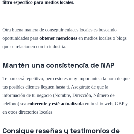
filtro específico para medios locales
.
Otra buena manera de conseguir enlaces locales es buscando
oportunidades para
obtener menciones
en medios locales o blogs
que se relacionen con tu industria.
Mantén una consistencia de NAP
Te parecerá repetitivo, pero esto es muy importante a la hora de que
tus posibles clientes lleguen hasta ti. Asegúrate de que la
información de tu negocio (Nombre, Dirección, Número de
teléfono) sea
coherente y esté actualizada
en tu sitio web, GBP y
en otros directorios locales.
Consigue reseñas y testimonios de