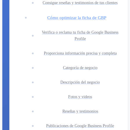
Consigue reseñas y testimonios de tus clientes
Cómo optimizar la ficha de GBP
Verifica o reclama tu ficha de Google Business
Profile
Proporciona información precisa y completa
Categoría de negocio
Descripción del negocio
Fotos y videos
Reseñas y testimonios
Publicaciones de Google Business Profile