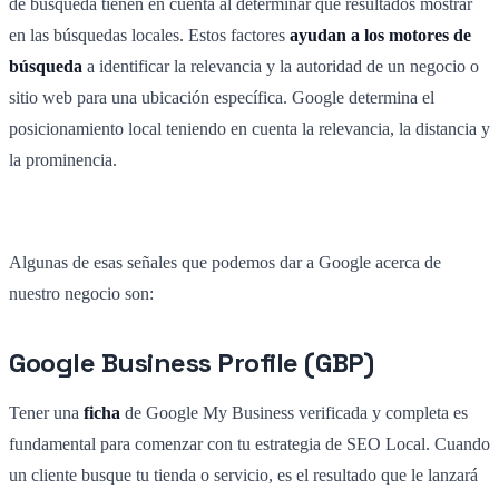
de búsqueda tienen en cuenta al determinar qué resultados mostrar
en las búsquedas locales. Estos factores
ayudan a los motores de
búsqueda
a identificar la relevancia y la autoridad de un negocio o
sitio web para una ubicación específica. Google determina el
posicionamiento local teniendo en cuenta la relevancia, la distancia y
la prominencia.
Algunas de esas señales que podemos dar a Google acerca de
nuestro negocio son:
Google Business Profile (GBP)
Tener una
ficha
de Google My Business verificada y completa es
fundamental para comenzar con tu estrategia de SEO Local. Cuando
un cliente busque tu tienda o servicio, es el resultado que le lanzará