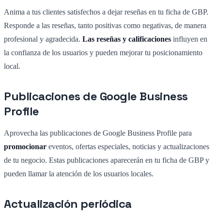
Anima a tus clientes satisfechos a dejar reseñas en tu ficha de GBP.
Responde a las reseñas, tanto positivas como negativas, de manera
profesional y agradecida.
Las reseñas y calificaciones
influyen en
la confianza de los usuarios y pueden mejorar tu posicionamiento
local.
Publicaciones de Google Business
Profile
Aprovecha las publicaciones de Google Business Profile para
promocionar
eventos, ofertas especiales, noticias y actualizaciones
de tu negocio. Estas publicaciones aparecerán en tu ficha de GBP y
pueden llamar la atención de los usuarios locales.
Actualización periódica