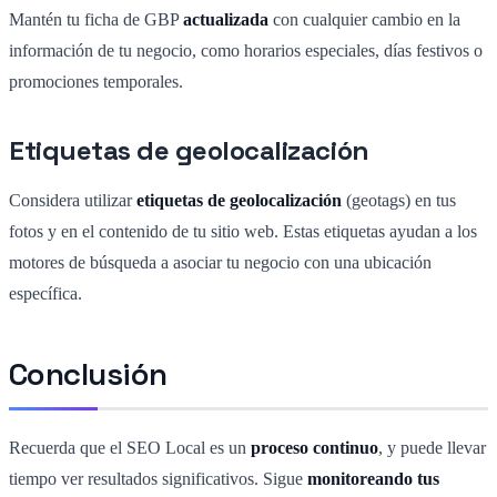
Mantén tu ficha de GBP
actualizada
con cualquier cambio en la
información de tu negocio, como horarios especiales, días festivos o
promociones temporales.
Etiquetas de geolocalización
Considera utilizar
etiquetas de geolocalización
(geotags) en tus
fotos y en el contenido de tu sitio web. Estas etiquetas ayudan a los
motores de búsqueda a asociar tu negocio con una ubicación
específica.
Conclusión
Recuerda que el SEO Local es un
proceso continuo
, y puede llevar
tiempo ver resultados significativos. Sigue
monitoreando tus