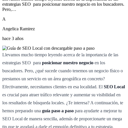
estrategias SEO para posicionar nuestro negocio en los buscadores.
Pero,…
A
Angelica Ramirez
hace 3 años
Llevamos mucho tiempo leyendo acerca de la importancia de las
estrategias SEO para
posicionar nuestro negocio
en los
buscadores. Pero, ¿qué sucede cuando tenemos un negocio físico o
prestamos un servicio en un área geográfica en concreto?
Efectivamente, necesitamos clientes en esa localidad. El
SEO Local
es crucial para atraer tráfico relevante y aumentar su visibilidad en
los resultados de búsqueda locales. ¿Te interesa? A continuación, te
hemos preparado una
guía paso a paso
para ayudarte a mejorar tu
SEO Local de manera sencilla, además de proporcionarte un mega
tip que te ayudará a darle el empujón definitivo a tu estrategia.