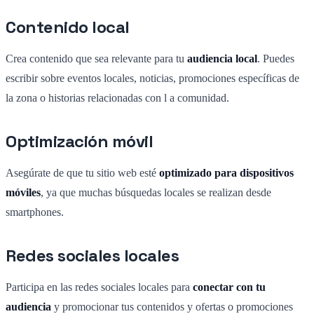
Contenido local
Crea contenido que sea relevante para tu
audiencia local
. Puedes
escribir sobre eventos locales, noticias, promociones específicas de
la zona o historias relacionadas con l a comunidad.
Optimización móvil
Asegúrate de que tu sitio web esté
optimizado para dispositivos
móviles
, ya que muchas búsquedas locales se realizan desde
smartphones.
Redes sociales locales
Participa en las redes sociales locales para
conectar con tu
audiencia
y promocionar tus contenidos y ofertas o promociones