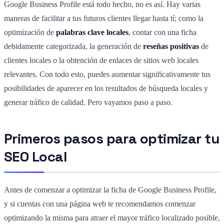
Google Business Profile está todo hecho, no es así. Hay varias
maneras de facilitar a tus futuros clientes llegar hasta tí; como la
optimización de
palabras clave locales
, contar con una ficha
debidamente categorizada, la generación de
reseñas positivas
de
clientes locales o la obtención de enlaces de sitios web locales
relevantes. Con todo esto, puedes aumentar significativamente tus
posibilidades de aparecer en los resultados de búsqueda locales y
generar tráfico de calidad. Pero vayamos paso a paso.
Primeros pasos para optimizar tu
SEO Local
Antes de comenzar a optimizar la ficha de Google Business Profile,
y si cuentas con una página web te recomendamos comenzar
optimizando la misma para atraer el mayor tráfico localizado posible,