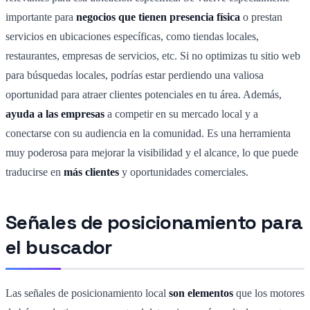
importante para
negocios que tienen presencia física
o prestan
servicios en ubicaciones específicas, como tiendas locales,
restaurantes, empresas de servicios, etc. Si no optimizas tu sitio web
para búsquedas locales, podrías estar perdiendo una valiosa
oportunidad para atraer clientes potenciales en tu área. Además,
ayuda a las empresas
a competir en su mercado local y a
conectarse con su audiencia en la comunidad. Es una herramienta
muy poderosa para mejorar la visibilidad y el alcance, lo que puede
traducirse en
más clientes
y oportunidades comerciales.
Señales de posicionamiento para
el buscador
Las señales de posicionamiento local
son elementos
que los motores