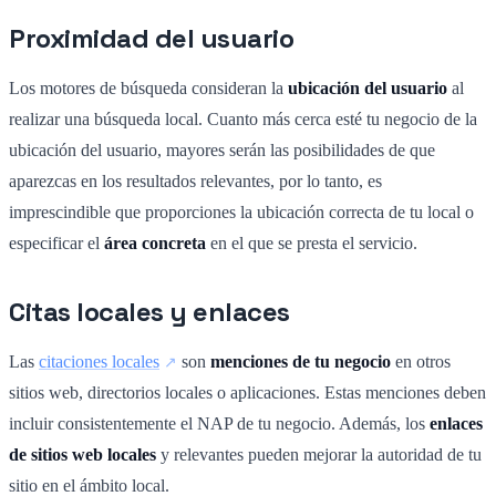
Proximidad del usuario
Los motores de búsqueda consideran la
ubicación del usuario
al
realizar una búsqueda local. Cuanto más cerca esté tu negocio de la
ubicación del usuario, mayores serán las posibilidades de que
aparezcas en los resultados relevantes, por lo tanto, es
imprescindible que proporciones la ubicación correcta de tu local o
especificar el
área concreta
en el que se presta el servicio.
Citas locales y enlaces
Las
citaciones locales
son
menciones de tu negocio
en otros
sitios web, directorios locales o aplicaciones. Estas menciones deben
incluir consistentemente el NAP de tu negocio. Además, los
enlaces
de sitios web locales
y relevantes pueden mejorar la autoridad de tu
sitio en el ámbito local.