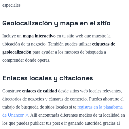
especiales.
Geolocalización y mapa en el sitio
Incluye un
mapa interactivo
en tu sitio web que muestre la
ubicación de tu negocio. También puedes utilizar
etiquetas de
geolocalización
para ayudar a los motores de búsqueda a
comprender donde operas.
Enlaces locales y citaciones
Construye
enlaces de calidad
desde sitios web locales relevantes,
directorios de negocios y cámaras de comercio. Puedes ahorrarte el
trabajo de búsqueda de sitios locales si te
registras en la plataforma
de Unancor
. Allí encontrarás diferentes medios de tu localidad en
los que puedes publicar tus post e ir ganando autoridad gracias al