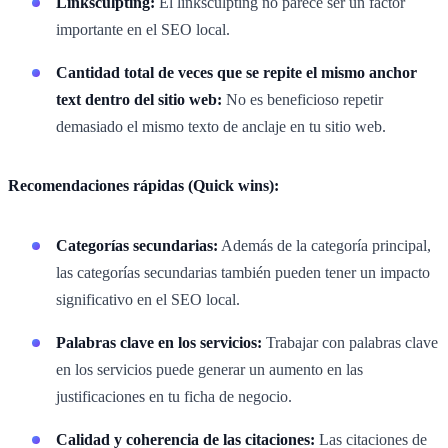
Linksculpting:
El linksculpting no parece ser un factor
importante en el SEO local.
Cantidad total de veces que se repite el mismo anchor
text dentro del sitio web:
No es beneficioso repetir
demasiado el mismo texto de anclaje en tu sitio web.
Recomendaciones rápidas (Quick wins):
Categorías secundarias:
Además de la categoría principal,
las categorías secundarias también pueden tener un impacto
significativo en el SEO local.
Palabras clave en los servicios:
Trabajar con palabras clave
en los servicios puede generar un aumento en las
justificaciones en tu ficha de negocio.
Calidad y coherencia de las citaciones:
Las citaciones de