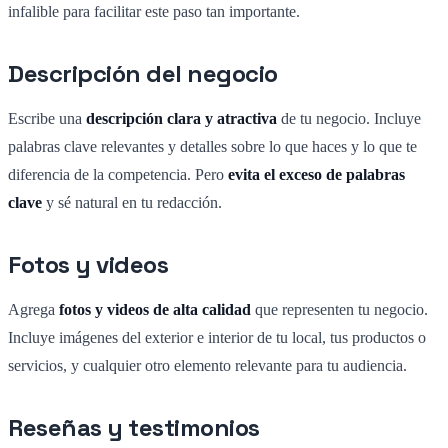
infalible para facilitar este paso tan importante.
Descripción del negocio
Escribe una
descripción clara y atractiva
de tu negocio. Incluye
palabras clave relevantes y detalles sobre lo que haces y lo que te
diferencia de la competencia. Pero
evita el exceso de palabras
clave
y sé natural en tu redacción.
Fotos y videos
Agrega
fotos y videos de alta calidad
que representen tu negocio.
Incluye imágenes del exterior e interior de tu local, tus productos o
servicios, y cualquier otro elemento relevante para tu audiencia.
Reseñas y testimonios