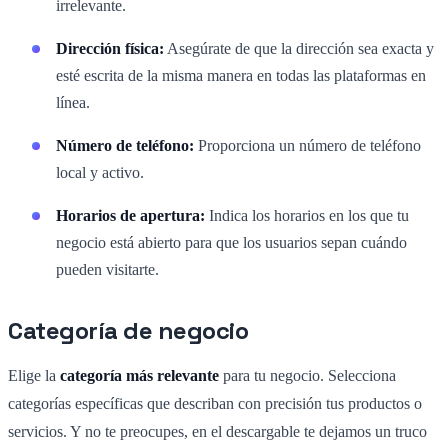
irrelevante.
Dirección física:
Asegúrate de que la dirección sea exacta y
esté escrita de la misma manera en todas las plataformas en
línea.
Número de teléfono:
Proporciona un número de teléfono
local y activo.
Horarios de apertura:
Indica los horarios en los que tu
negocio está abierto para que los usuarios sepan cuándo
pueden visitarte.
Categoría de negocio
Elige la
categoría más relevante
para tu negocio. Selecciona
categorías específicas que describan con precisión tus productos o
servicios. Y no te preocupes, en el descargable te dejamos un truco