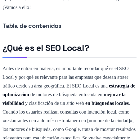
¡Vamos a ello!
Tabla de contenidos
¿Qué es el SEO Local?
Antes de entrar en materia, es importante recordar qué es el SEO
Local y por qué es relevante para las empresas que desean atraer
tráfico desde su área geográfica. El SEO Local es una
estrategia de
optimización
de motores de búsqueda enfocada en
mejorar la
visibilidad
y clasificación de un sitio web
en búsquedas locales
.
Cuando los usuarios realizan consultas con intención local, como
«restaurantes cerca de mí» o «fontanero en [nombre de la ciudad]»,
los motores de búsqueda, como Google, tratan de mostrar resultados
relevantes para esa ubicación específica. Se vuelve especialmente