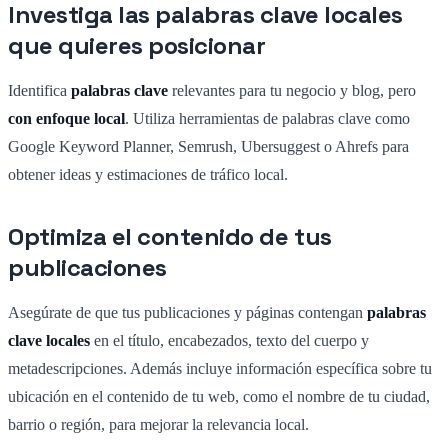
Investiga las palabras clave locales
que quieres posicionar
Identifica
palabras clave
relevantes para tu negocio y blog, pero
con
enfoque local
. Utiliza herramientas de palabras clave como
Google Keyword Planner, Semrush, Ubersuggest o Ahrefs para
obtener ideas y estimaciones de tráfico local.
Optimiza el contenido de tus
publicaciones
Asegúrate de que tus publicaciones y páginas contengan
palabras
clave locales
en el título, encabezados, texto del cuerpo y
metadescripciones. Además incluye información específica sobre tu
ubicación en el contenido de tu web, como el nombre de tu ciudad,
barrio o región, para mejorar la relevancia local.