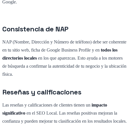
Google.
Consistencia de NAP
NAP (Nombre, Dirección y Número de teléfono) debe ser coherente
en tu sitio web, ficha de Google Business Profile y en
todos los
directorios locales
en los que aparezcas. Esto ayuda a los motores
de búsqueda a confirmar la autenticidad de tu negocio y la ubicación
física.
Reseñas y calificaciones
Las reseñas y calificaciones de clientes tienen un
impacto
significativo
en el SEO Local. Las reseñas positivas mejoran la
confianza y pueden mejorar tu clasificación en los resultados locales.