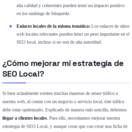
alta calidad y coherentes pueden tener un impacto positivo
en los rankings de búsqueda.
Enlaces locales de la misma temática:
Los enlaces de sitios
web locales relevantes pueden tener un peso importante en el
SEO local, incluso si no son de alta autoridad.
¿Cómo mejorar mi estrategia de
SEO Local?
Si bien actualmente existen muchas maneras de atraer tráfico a
nuestra web, al contar con un negocio o servicio local, éste tráfico
debe estar optimizado. Explicado de manera más sencilla, debemos
llegar a clientes locales
. Para ello, necesitamos mejorar nuestra
estrategia de SEO Local, y aunque creas que con crear una ficha de