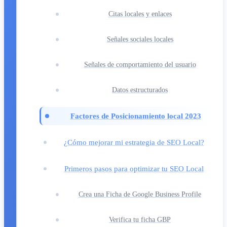
Citas locales y enlaces
Señales sociales locales
Señales de comportamiento del usuario
Datos estructurados
Factores de Posicionamiento local 2023
¿Cómo mejorar mi estrategia de SEO Local?
Primeros pasos para optimizar tu SEO Local
Crea una Ficha de Google Business Profile
Verifica tu ficha GBP