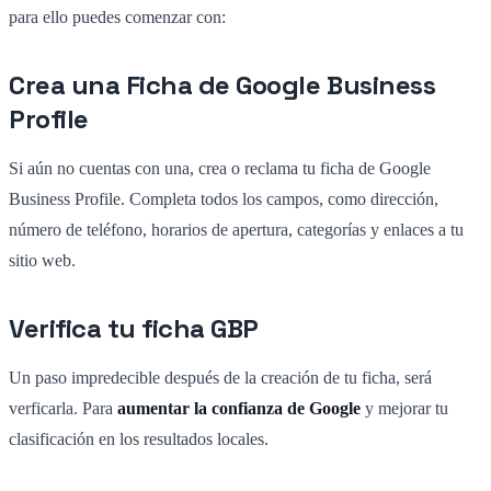
para ello puedes comenzar con:
Crea una Ficha de Google Business
Profile
Si aún no cuentas con una, crea o reclama tu ficha de Google
Business Profile. Completa todos los campos, como dirección,
número de teléfono, horarios de apertura, categorías y enlaces a tu
sitio web.
Verifica tu ficha GBP
Un paso impredecible después de la creación de tu ficha, será
verficarla. Para
aumentar la confianza de Google
y mejorar tu
clasificación en los resultados locales.