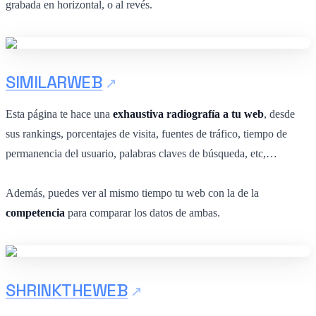
grabada en horizontal, o al revés.
SIMILARWEB
Esta página te hace una
exhaustiva radiografía a tu web
, desde
sus rankings, porcentajes de visita, fuentes de tráfico, tiempo de
permanencia del usuario, palabras claves de búsqueda, etc,…
Además, puedes ver al mismo tiempo tu web con la de la
competencia
para comparar los datos de ambas.
SHRINKTHEWEB