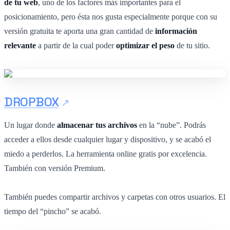
de tu web
, uno de los factores más importantes para el
posicionamiento, pero ésta nos gusta especialmente porque con su
versión gratuita te aporta una gran cantidad de
información
relevante
a partir de la cual poder
optimizar el peso
de tu sitio.
DROPBOX
Un lugar donde
almacenar tus archivos
en la “nube”. Podrás
acceder a ellos desde cualquier lugar y dispositivo, y se acabó el
miedo a perderlos. La herramienta online gratis por excelencia.
También con versión Premium.
También puedes compartir archivos y carpetas con otros usuarios. El
tiempo del “pincho” se acabó.