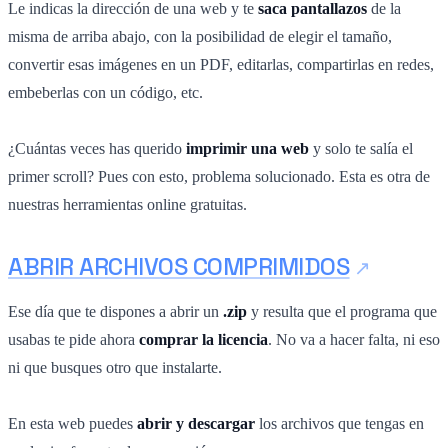
Le indicas la dirección de una web y te
saca pantallazos
de la
misma de arriba abajo, con la posibilidad de elegir el tamaño,
convertir esas imágenes en un PDF, editarlas, compartirlas en redes,
embeberlas con un código, etc.
¿Cuántas veces has querido
imprimir una web
y solo te salía el
primer scroll? Pues con esto, problema solucionado. Esta es otra de
nuestras herramientas online gratuitas.
ABRIR ARCHIVOS COMPRIMIDOS
Ese día que te dispones a abrir un
.zip
y resulta que el programa que
usabas te pide ahora
comprar la licencia
. No va a hacer falta, ni eso
ni que busques otro que instalarte.
En esta web puedes
abrir y descargar
los archivos que tengas en