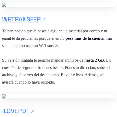
WETRANSFER
Te han pedido que le pases a alguien un material por correo y tu
email te da problemas porque el envío
pesa más de la cuenta
. Tan
sencillo como usar un WeTransfer.
Su versión gratuita te permite mandar archivos de
hasta 2 GB
. En
cuestión de segundos lo tienes hecho. Pones tu dirección, subes el
archivo y el correo del destinatario. Enviar y listo. Además, te
avisará cuando lo haya recibido.
ILOVEPDF