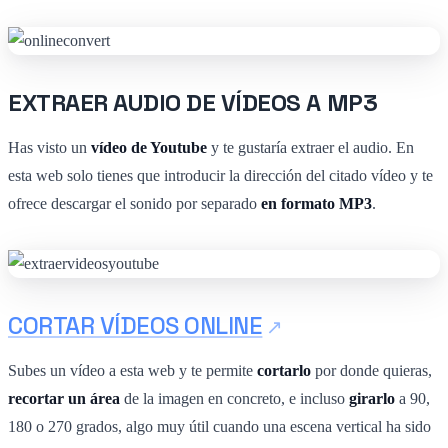
EXTRAER AUDIO DE VÍDEOS A MP3
Has visto un
vídeo de Youtube
y te gustaría extraer el audio. En
esta web solo tienes que introducir la dirección del citado vídeo y te
ofrece descargar el sonido por separado
en formato MP3
.
CORTAR VÍDEOS ONLINE
Subes un vídeo a esta web y te permite
cortarlo
por donde quieras,
recortar un área
de la imagen en concreto, e incluso
girarlo
a 90,
180 o 270 grados, algo muy útil cuando una escena vertical ha sido