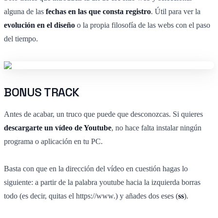
alguna de las
fechas en las que consta registro
. Útil para ver la
evolución en el diseño
o la propia filosofía de las webs con el paso
del tiempo.
BONUS TRACK
Antes de acabar, un truco que puede que desconozcas. Si quieres
descargarte un vídeo de Youtube
, no hace falta instalar ningún
programa o aplicación en tu PC.
Basta con que en la dirección del vídeo en cuestión hagas lo
siguiente: a partir de la palabra youtube hacia la izquierda borras
todo (es decir, quitas el https://www.) y añades dos eses (
ss
).