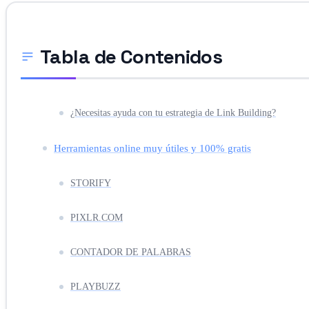
Tabla de Contenidos
¿Necesitas ayuda con tu estrategia de Link Building?
Herramientas online muy útiles y 100% gratis
STORIFY
PIXLR.COM
CONTADOR DE PALABRAS
PLAYBUZZ