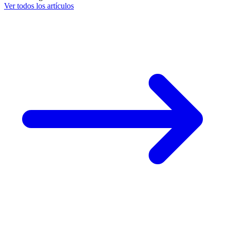
Ver todos los artículos