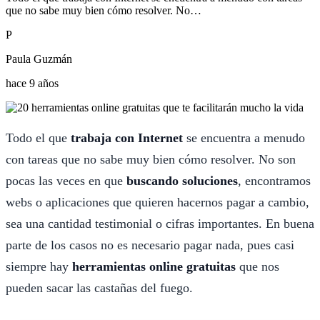
que no sabe muy bien cómo resolver. No…
P
Paula Guzmán
hace 9 años
Todo el que
trabaja con Internet
se encuentra a menudo
con tareas que no sabe muy bien cómo resolver. No son
pocas las veces en que
buscando soluciones
, encontramos
webs o aplicaciones que quieren hacernos pagar a cambio,
sea una cantidad testimonial o cifras importantes. En buena
parte de los casos no es necesario pagar nada, pues casi
siempre hay
herramientas online gratuitas
que nos
pueden sacar las castañas del fuego.