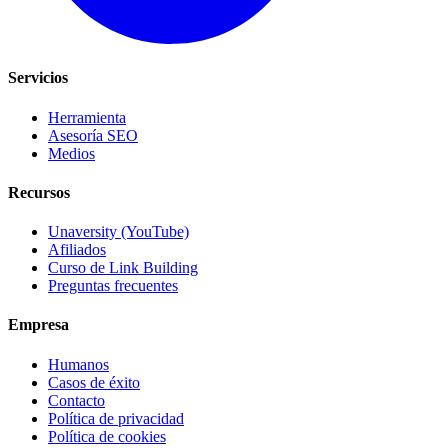
Servicios
Herramienta
Asesoría SEO
Medios
Recursos
Unaversity (YouTube)
Afiliados
Curso de Link Building
Preguntas frecuentes
Empresa
Humanos
Casos de éxito
Contacto
Política de privacidad
Política de cookies