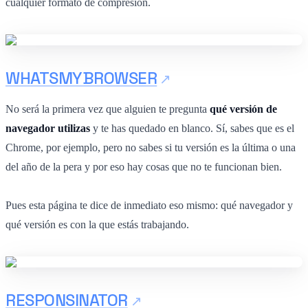
cualquier formato de compresión.
WHATSMYBROWSER
No será la primera vez que alguien te pregunta
qué versión de
navegador utilizas
y te has quedado en blanco. Sí, sabes que es el
Chrome, por ejemplo, pero no sabes si tu versión es la última o una
del año de la pera y por eso hay cosas que no te funcionan bien.
Pues esta página te dice de inmediato eso mismo: qué navegador y
qué versión es con la que estás trabajando.
RESPONSINATOR