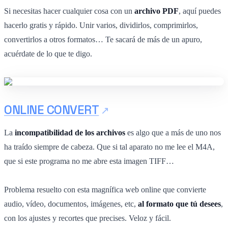
Si necesitas hacer cualquier cosa con un
archivo PDF
, aquí puedes
hacerlo gratis y rápido. Unir varios, dividirlos, comprimirlos,
convertirlos a otros formatos… Te sacará de más de un apuro,
acuérdate de lo que te digo.
ONLINE CONVERT
La
incompatibilidad de los archivos
es algo que a más de uno nos
ha traído siempre de cabeza. Que si tal aparato no me lee el M4A,
que si este programa no me abre esta imagen TIFF…
Problema resuelto con esta magnífica web online que convierte
audio, vídeo, documentos, imágenes, etc,
al formato que tú desees
,
con los ajustes y recortes que precises. Veloz y fácil.