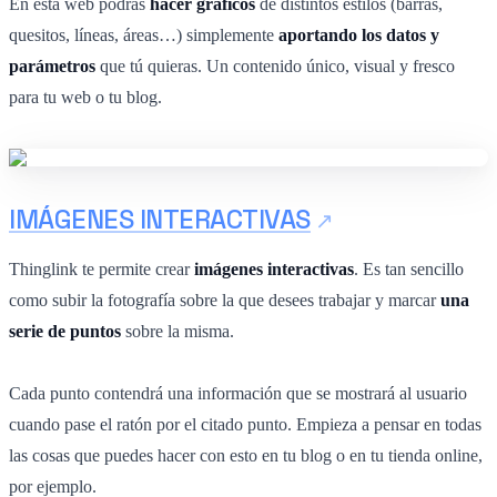
En esta web podrás
hacer gráficos
de distintos estilos (barras,
quesitos, líneas, áreas…) simplemente
aportando los datos y
parámetros
que tú quieras. Un contenido único, visual y fresco
para tu web o tu blog.
IMÁGENES INTERACTIVAS
Thinglink te permite crear
imágenes interactivas
. Es tan sencillo
como subir la fotografía sobre la que desees trabajar y marcar
una
serie de puntos
sobre la misma.
Cada punto contendrá una información que se mostrará al usuario
cuando pase el ratón por el citado punto. Empieza a pensar en todas
las cosas que puedes hacer con esto en tu blog o en tu tienda online,
por ejemplo.