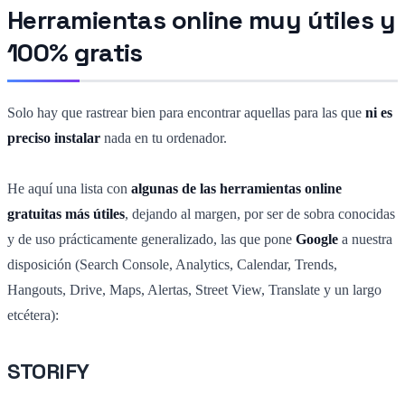
Herramientas online muy útiles y
100% gratis
Solo hay que rastrear bien para encontrar aquellas para las que
ni es
preciso instalar
nada en tu ordenador.
He aquí una lista con
algunas de las herramientas online
gratuitas más útiles
, dejando al margen, por ser de sobra conocidas
y de uso prácticamente generalizado, las que pone
Google
a nuestra
disposición (Search Console, Analytics, Calendar, Trends,
Hangouts, Drive, Maps, Alertas, Street View, Translate y un largo
etcétera):
STORIFY