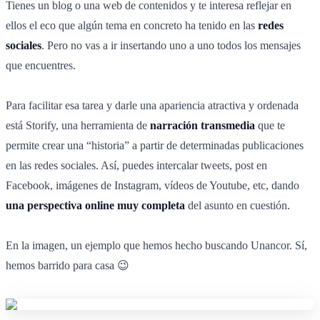
Tienes un blog o una web de contenidos y te interesa reflejar en
ellos el eco que algún tema en concreto ha tenido en las
redes
sociales
. Pero no vas a ir insertando uno a uno todos los mensajes
que encuentres.
Para facilitar esa tarea y darle una apariencia atractiva y ordenada
está Storify, una herramienta de
narración transmedia
que te
permite crear una “historia” a partir de determinadas publicaciones
en las redes sociales. Así, puedes intercalar tweets, post en
Facebook, imágenes de Instagram, vídeos de Youtube, etc, dando
una perspectiva online muy completa
del asunto en cuestión.
En la imagen, un ejemplo que hemos hecho buscando Unancor. Sí,
hemos barrido para casa 😉