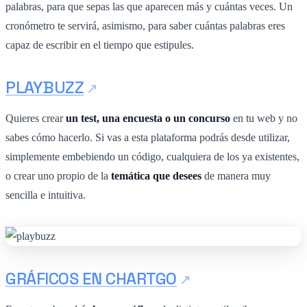
palabras, para que sepas las que aparecen más y cuántas veces. Un
cronómetro te servirá, asimismo, para saber cuántas palabras eres
capaz de escribir en el tiempo que estipules.
PLAYBUZZ
Quieres crear
un test, una encuesta o un concurso
en tu web y no
sabes cómo hacerlo. Si vas a esta plataforma podrás desde utilizar,
simplemente embebiendo un código, cualquiera de los ya existentes,
o crear uno propio de la
temática que desees
de manera muy
sencilla e intuitiva.
GRÁFICOS EN CHARTGO