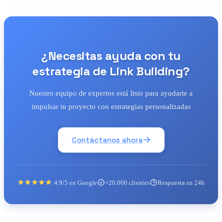
¿Necesitas ayuda con tu
estrategia de Link Building?
Nuestro equipo de expertos está listo para ayudarte a
impulsar tu proyecto con estrategias personalizadas
Contáctanos ahora
4.9/5 en Google
+20.000 clientes
Respuesta en 24h