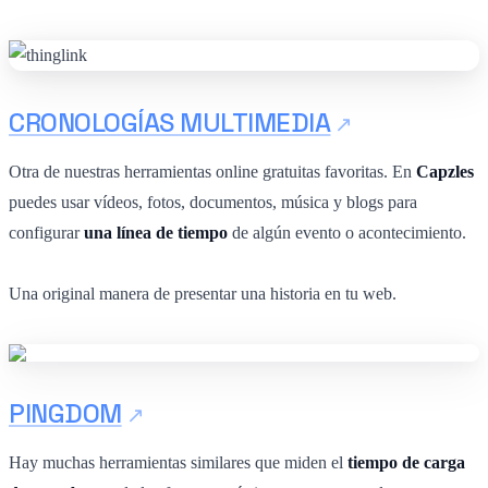
CRONOLOGÍAS MULTIMEDIA
Otra de nuestras herramientas online gratuitas favoritas. En
Capzles
puedes usar vídeos, fotos, documentos, música y blogs para
configurar
una línea de tiempo
de algún evento o acontecimiento.
Una original manera de presentar una historia en tu web.
PINGDOM
Hay muchas herramientas similares que miden el
tiempo de carga