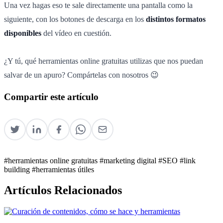
Una vez hagas eso te sale directamente una pantalla como la
siguiente, con los botones de descarga en los
distintos formatos
disponibles
del vídeo en cuestión.
¿Y tú, qué herramientas online gratuitas utilizas que nos puedan
salvar de un apuro? Compártelas con nosotros 😉
Compartir este artículo
#herramientas online gratuitas
#marketing digital
#SEO
#link
building
#herramientas útiles
Artículos Relacionados