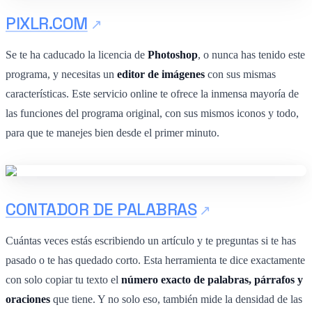
PIXLR.COM
Se te ha caducado la licencia de
Photoshop
, o nunca has tenido este
programa, y necesitas un
editor de imágenes
con sus mismas
características. Este servicio online te ofrece la inmensa mayoría de
las funciones del programa original, con sus mismos iconos y todo,
para que te manejes bien desde el primer minuto.
CONTADOR DE PALABRAS
Cuántas veces estás escribiendo un artículo y te preguntas si te has
pasado o te has quedado corto. Esta herramienta te dice exactamente
con solo copiar tu texto el
número exacto de palabras, párrafos y
oraciones
que tiene. Y no solo eso, también mide la densidad de las