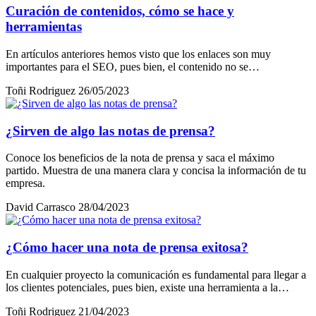
Curación de contenidos, cómo se hace y
herramientas
En artículos anteriores hemos visto que los enlaces son muy
importantes para el SEO, pues bien, el contenido no se…
Toñi Rodriguez
26/05/2023
¿Sirven de algo las notas de prensa?
Conoce los beneficios de la nota de prensa y saca el máximo
partido. Muestra de una manera clara y concisa la información de tu
empresa.
David Carrasco
28/04/2023
¿Cómo hacer una nota de prensa exitosa?
En cualquier proyecto la comunicación es fundamental para llegar a
los clientes potenciales, pues bien, existe una herramienta a la…
Toñi Rodriguez
21/04/2023