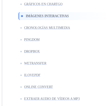
GRÁFICOS EN CHARTGO
IMÁGENES INTERACTIVAS
CRONOLOGÍAS MULTIMEDIA
PINGDOM
DROPBOX
WETRANSFER
ILOVEPDF
ONLINE CONVERT
EXTRAER AUDIO DE VÍDEOS A MP3