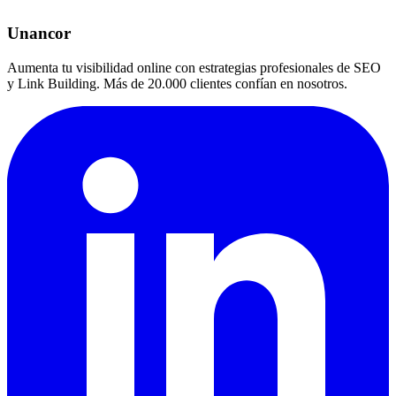
Unancor
Aumenta tu visibilidad online con estrategias profesionales de SEO
y Link Building. Más de 20.000 clientes confían en nosotros.