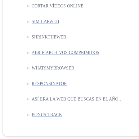
CORTAR VÍDEOS ONLINE
SIMILARWEB
SHRINKTHEWEB
ABRIR ARCHIVOS COMPRIMIDOS
WHATSMYBROWSER
RESPONSINATOR
ASÍ ERA LA WEB QUE BUSCAS EN EL AÑO…
BONUS TRACK