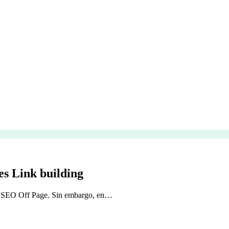
es Link building
 y SEO Off Page. Sin embargo, en…