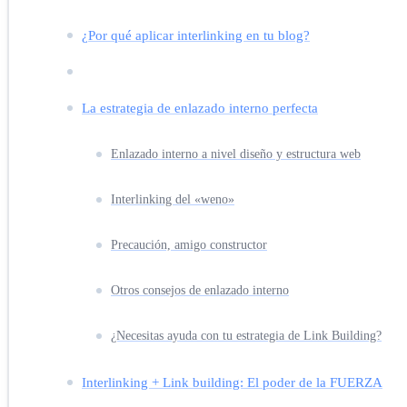
¿Por qué aplicar interlinking en tu blog?
La estrategia de enlazado interno perfecta
Enlazado interno a nivel diseño y estructura web
Interlinking del «weno»
Precaución, amigo constructor
Otros consejos de enlazado interno
¿Necesitas ayuda con tu estrategia de Link Building?
Interlinking + Link building: El poder de la FUERZA