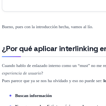
Bueno, pues con la introducción hecha, vamos al lío.
¿Por qué aplicar interlinking e
Cuando hablo de enlazado interno como un “must” no me refi
experiencia de usuario
?
Pues parece que ya se nos ha olvidado y eso no puede ser:
lo
Buscan información