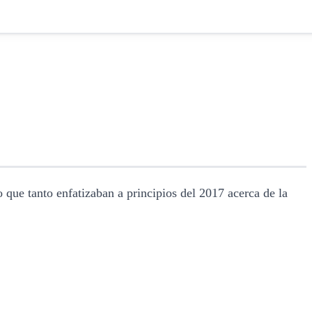
ue tanto enfatizaban a principios del 2017 acerca de la