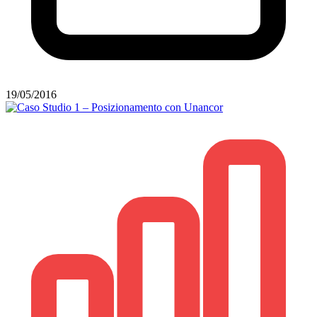
19/05/2016