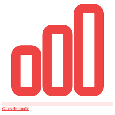
Casos de estudio