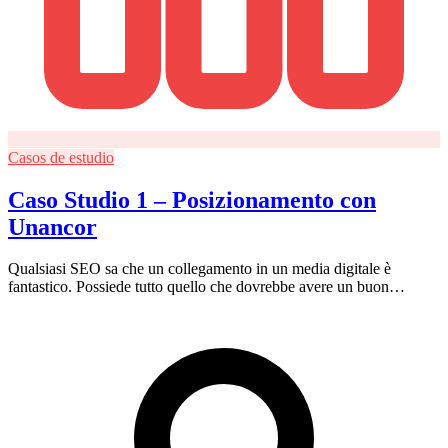
Casos de estudio
Caso Studio 1 – Posizionamento con
Unancor
Qualsiasi SEO sa che un collegamento in un media digitale è
fantastico. Possiede tutto quello che dovrebbe avere un buon…