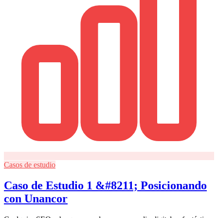
Casos de estudio
Caso de Estudio 1 &#8211; Posicionando
con Unancor