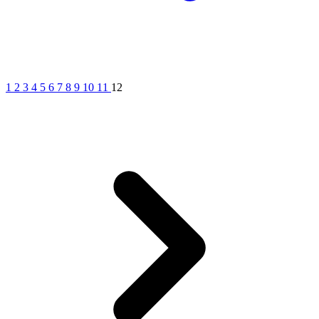
1
2
3
4
5
6
7
8
9
10
11
12