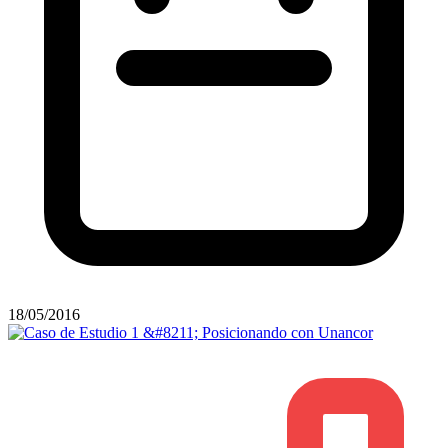
18/05/2016