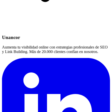
Unancor
Aumenta tu visibilidad online con estrategias profesionales de SEO
y Link Building. Más de 20.000 clientes confían en nosotros.