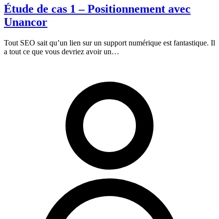
Étude de cas 1 – Positionnement avec
Unancor
Tout SEO sait qu’un lien sur un support numérique est fantastique. Il
a tout ce que vous devriez avoir un…