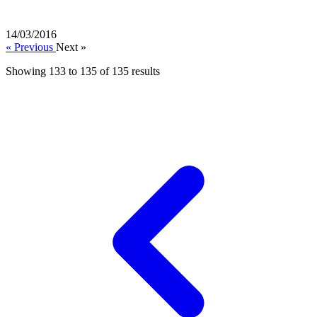
14/03/2016
« Previous
Next »
Showing
133
to
135
of
135
results