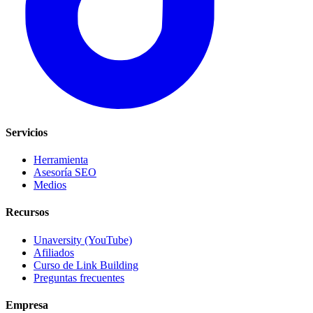
Servicios
Herramienta
Asesoría SEO
Medios
Recursos
Unaversity (YouTube)
Afiliados
Curso de Link Building
Preguntas frecuentes
Empresa