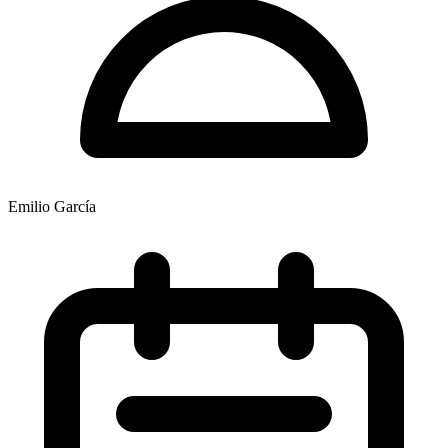
Emilio García