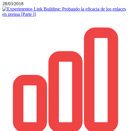
28/03/2018