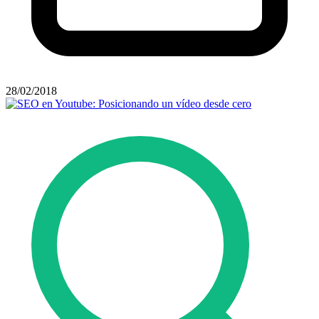
28/02/2018