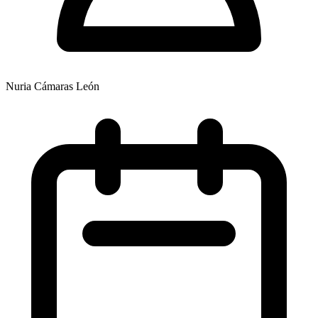
Nuria Cámaras León