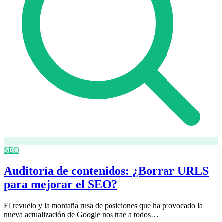
SEO
Auditoría de contenidos: ¿Borrar URLS
para mejorar el SEO?
El revuelo y la montaña rusa de posiciones que ha provocado la
nueva actualización de Google nos trae a todos…