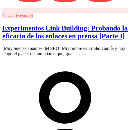
Casos de estudio
Experimentos Link Building: Probando la
eficacia de los enlaces en prensa [Parte I]
¡Muy buenas amantes del SEO! Mi nombre es Emilio García y hoy
tengo el placer de anunciaros que, gracias a…