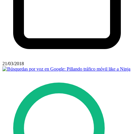
21/03/2018