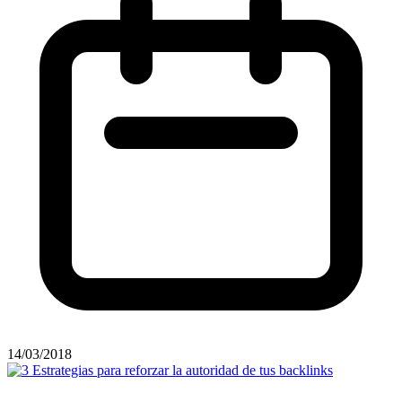
14/03/2018