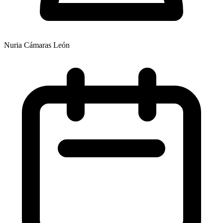
Nuria Cámaras León