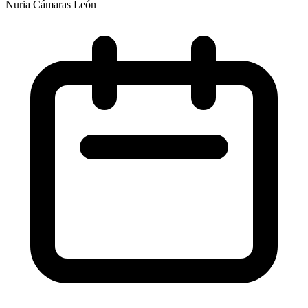
Nuria Cámaras León