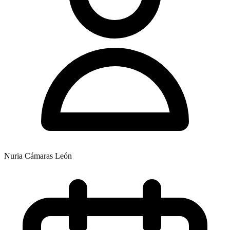
Nuria Cámaras León