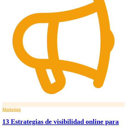
Marketing
13 Estrategias de visibilidad online para