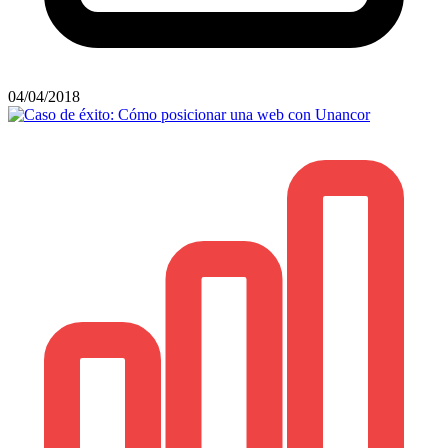
04/04/2018