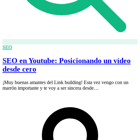
SEO
SEO en Youtube: Posicionando un vídeo
desde cero
¡Muy buenas amantes del Link building! Esta vez vengo con un
marrón importante y te voy a ser sincera desde…