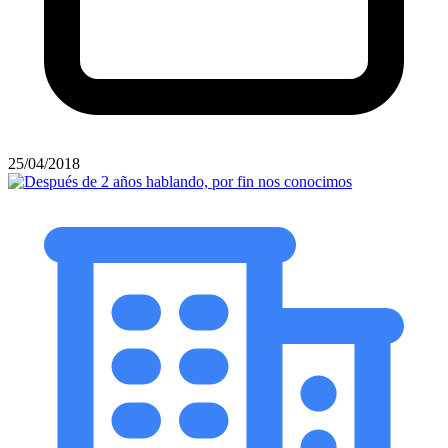
25/04/2018