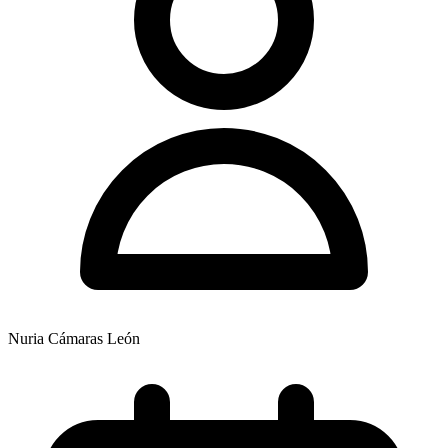
Nuria Cámaras León