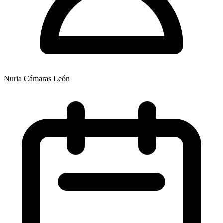
Nuria Cámaras León