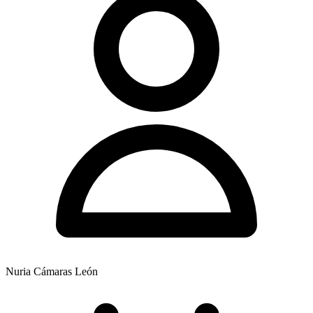
Nuria Cámaras León