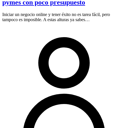
pymes con poco presupuesto
Iniciar un negocio online y tener éxito no es tarea fácil, pero
tampoco es imposible. A estas alturas ya sabes…