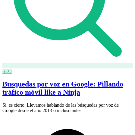
SEO
Búsquedas por voz en Google: Pillando
tráfico móvil like a Ninja
Sí, es cierto. Llevamos hablando de las búsquedas por voz de
Google desde el año 2013 o incluso antes.