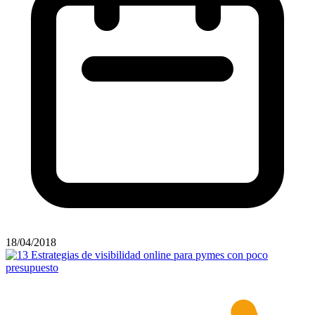
18/04/2018