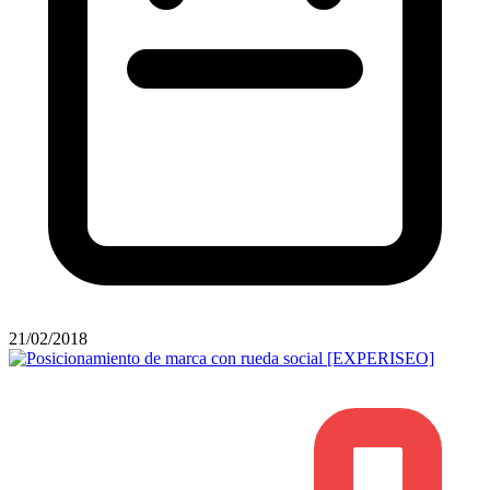
21/02/2018