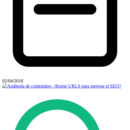
02/04/2018