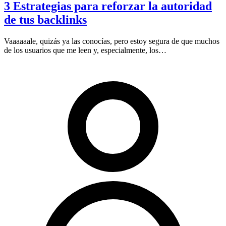
3 Estrategias para reforzar la autoridad
de tus backlinks
Vaaaaaale, quizás ya las conocías, pero estoy segura de que muchos
de los usuarios que me leen y, especialmente, los…