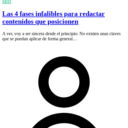
SEO
Las 4 fases infalibles para redactar
contenidos que posicionen
A ver, voy a ser sincera desde el principio: No existen unas claves
que se puedan aplicar de forma general…