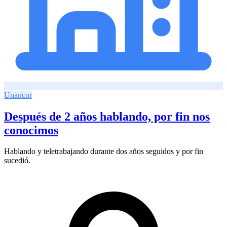
Unancor
Después de 2 años hablando, por fin nos
conocimos
Hablando y teletrabajando durante dos años seguidos y por fin
sucedió.