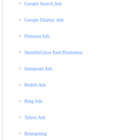
Google Search Ads
Google Display Ads
Pinterest Ads
StumbleUpon Paid Promotion
Instagram Ads
Reddit Ads
Bing Ads
Yahoo Ads
Retargeting