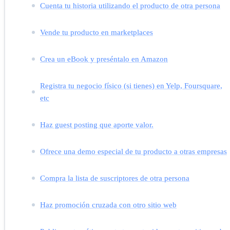
Cuenta tu historia utilizando el producto de otra persona
Vende tu producto en marketplaces
Crea un eBook y preséntalo en Amazon
Registra tu negocio físico (si tienes) en Yelp, Foursquare,
etc
Haz guest posting que aporte valor.
Ofrece una demo especial de tu producto a otras empresas
Compra la lista de suscriptores de otra persona
Haz promoción cruzada con otro sitio web