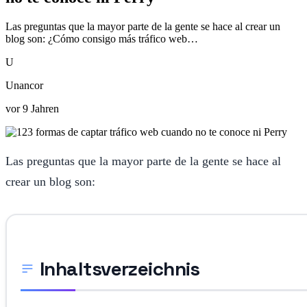
Las preguntas que la mayor parte de la gente se hace al crear un
blog son: ¿Cómo consigo más tráfico web…
U
Unancor
vor 9 Jahren
Las preguntas que la mayor parte de la gente se hace al
crear un blog son:
Inhaltsverzeichnis