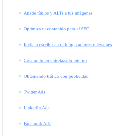
Añade títulos y ALTs a tus imágenes
Optimiza tu contenido para el SEO
Invita a escribir en tu blog a autores relevantes
Crea un buen entrelazado interno
Obteniendo tráfico con publicidad
Twitter Ads
LinkedIn Ads
Facebook Ads