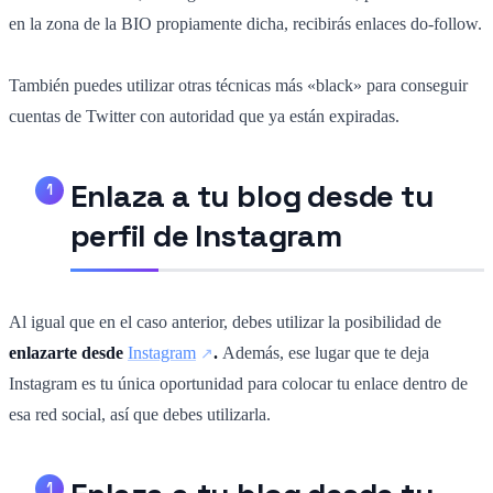
en la zona de la BIO propiamente dicha, recibirás enlaces do-follow.
También puedes utilizar otras técnicas más «black» para conseguir
cuentas de Twitter con autoridad que ya están expiradas.
Enlaza a tu blog desde tu
perfil de Instagram
Al igual que en el caso anterior, debes utilizar la posibilidad de
enlazarte desde
Instagram
.
Además, ese lugar que te deja
Instagram es tu única oportunidad para colocar tu enlace dentro de
esa red social, así que debes utilizarla.