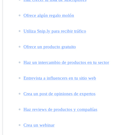
Ofrece algún regalo molón
Utiliza Snip.ly para recibir tráfico
Ofrece un producto gratuito
Haz un intercambio de productos en tu sector
Entrevista a influencers en tu sitio web
Crea un post de opiniones de expertos
Haz reviews de productos y compañías
Crea un webinar