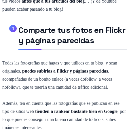
tus vídeos
antes que a tus artículos del blog
… ¡Y de Youtube
pueden acabar pasando a tu blog!
Comparte tus fotos en Flickr
y páginas parecidas
Todas las fotografías que hagas y que utilices en tu blog, y sean
originales,
puedes subirlas a Flickr y páginas parecidas
,
acompañadas de un bonito enlace (a veces dofollow, a veces
nofollow), que te traerán una cantidad de tráfico adicional.
Además, ten en cuenta que las fotografías que se publican en ese
tipo de sitios web
tienden a rankear bastante bien en Google
, por
lo que puedes conseguir una buena cantidad de tráfico si subes
imágenes interesantes.