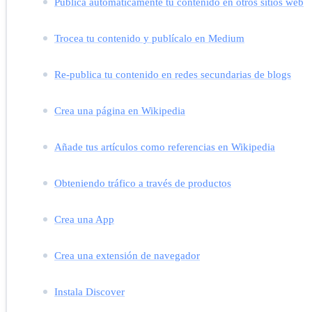
Publica automáticamente tu contenido en otros sitios web
Trocea tu contenido y publícalo en Medium
Re-publica tu contenido en redes secundarias de blogs
Crea una página en Wikipedia
Añade tus artículos como referencias en Wikipedia
Obteniendo tráfico a través de productos
Crea una App
Crea una extensión de navegador
Instala Discover