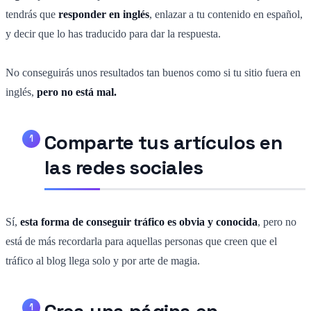
tendrás que
responder en inglés
, enlazar a tu contenido en español,
y decir que lo has traducido para dar la respuesta.
No conseguirás unos resultados tan buenos como si tu sitio fuera en
inglés,
pero no está mal.
Comparte tus artículos en
las redes sociales
Sí,
esta forma de conseguir tráfico es obvia y conocida
, pero no
está de más recordarla para aquellas personas que creen que el
tráfico al blog llega solo y por arte de magia.
Crea una página en