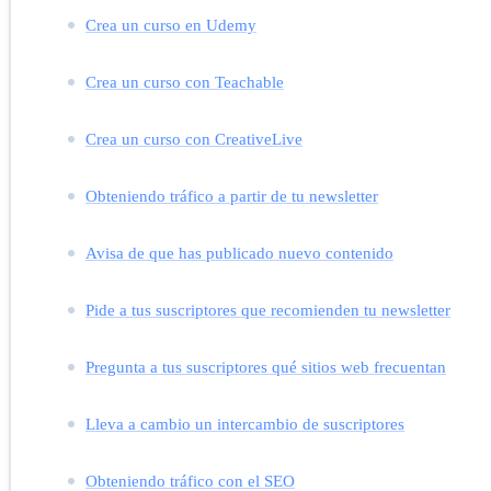
Crea un curso en Udemy
Crea un curso con Teachable
Crea un curso con CreativeLive
Obteniendo tráfico a partir de tu newsletter
Avisa de que has publicado nuevo contenido
Pide a tus suscriptores que recomienden tu newsletter
Pregunta a tus suscriptores qué sitios web frecuentan
Lleva a cambio un intercambio de suscriptores
Obteniendo tráfico con el SEO