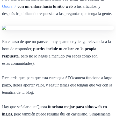
Quora
con un enlace hacia tu sitio web
o tus artículos, y
después ir publicando respuestas a las preguntas que tenga la gente.
En el caso de que no parezca muy spammer y tenga relevancia a la
hora de responder,
puedes incluir tu enlace en la propia
respuesta
, pero no lo hagas a menudo (ya sabes cómo son
estas comunidades).
Recuerda que, para que esta estrategia SEOcantera funcione a largo
plazo, debes aportar valor, y seguir temas que tengan que ver con la
temática de tu blog.
Hay que señalar que Quora
funciona mejor para sitios web en
inglés
, pero también puede resultar útil en castellano. Simplemente,