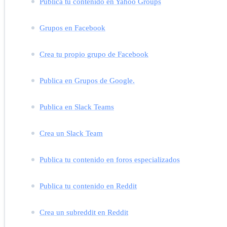
Publica tu contenido en Yahoo Groups
Grupos en Facebook
Crea tu propio grupo de Facebook
Publica en Grupos de Google.
Publica en Slack Teams
Crea un Slack Team
Publica tu contenido en foros especializados
Publica tu contenido en Reddit
Crea un subreddit en Reddit