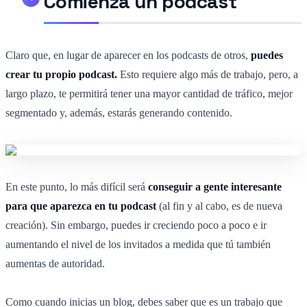
Comienza un podcast
Claro que, en lugar de aparecer en los podcasts de otros,
puedes
crear tu propio podcast.
Esto requiere algo más de trabajo, pero, a
largo plazo, te permitirá tener una mayor cantidad de tráfico, mejor
segmentado y, además, estarás generando contenido.
En este punto, lo más difícil será
conseguir a gente interesante
para que aparezca en tu podcast
(al fin y al cabo, es de nueva
creación). Sin embargo, puedes ir creciendo poco a poco e ir
aumentando el nivel de los invitados a medida que tú también
aumentas de autoridad.
Como cuando inicias un blog, debes saber que es un trabajo que