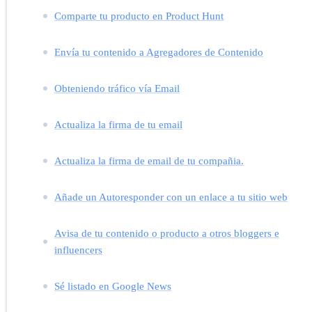
Comparte tu producto en Product Hunt
Envía tu contenido a Agregadores de Contenido
Obteniendo tráfico vía Email
Actualiza la firma de tu email
Actualiza la firma de email de tu compañia.
Añade un Autoresponder con un enlace a tu sitio web
Avisa de tu contenido o producto a otros bloggers e
influencers
Sé listado en Google News