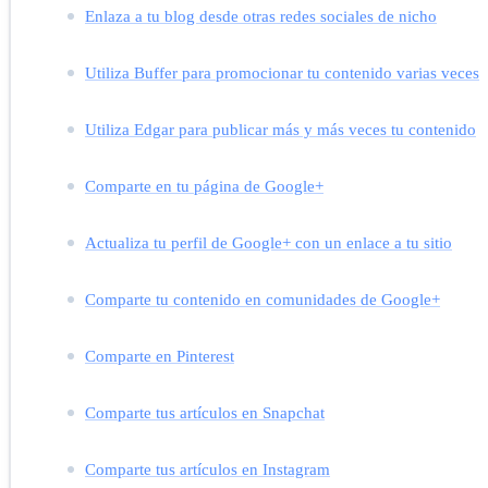
Enlaza a tu blog desde otras redes sociales de nicho
Utiliza Buffer para promocionar tu contenido varias veces
Utiliza Edgar para publicar más y más veces tu contenido
Comparte en tu página de Google+
Actualiza tu perfil de Google+ con un enlace a tu sitio
Comparte tu contenido en comunidades de Google+
Comparte en Pinterest
Comparte tus artículos en Snapchat
Comparte tus artículos en Instagram