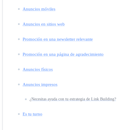
Anuncios móviles
Anuncios en sitios web
Promoción en una newsletter relevante
Promoción en una página de agradecimiento
Anuncios físicos
Anuncios impresos
¿Necesitas ayuda con tu estrategia de Link Building?
Es tu turno