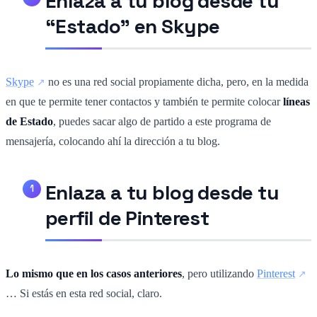
Enlaza a tu blog desde tu
“Estado” en Skype
Skype
no es una red social propiamente dicha, pero, en la medida
en que te permite tener contactos y también te permite colocar
líneas
de Estado
, puedes sacar algo de partido a este programa de
mensajería, colocando ahí la dirección a tu blog.
Enlaza a tu blog desde tu
perfil de Pinterest
Lo mismo que en los casos anteriores
, pero utilizando
Pinterest
… Si estás en esta red social, claro.