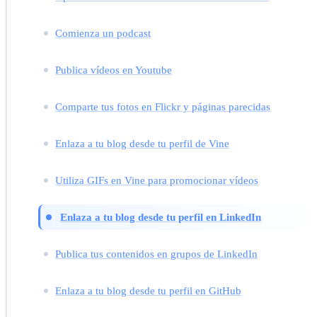
Comienza un podcast
Publica vídeos en Youtube
Comparte tus fotos en Flickr y páginas parecidas
Enlaza a tu blog desde tu perfil de Vine
Utiliza GIFs en Vine para promocionar vídeos
Enlaza a tu blog desde tu perfil en LinkedIn
Publica tus contenidos en grupos de LinkedIn
Enlaza a tu blog desde tu perfil en GitHub