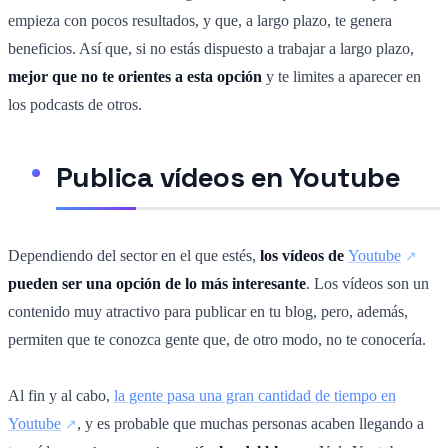
empieza con pocos resultados, y que, a largo plazo, te genera
beneficios. Así que, si no estás dispuesto a trabajar a largo plazo,
mejor que no te orientes a esta opción
y te limites a aparecer en
los podcasts de otros.
Publica vídeos en Youtube
Dependiendo del sector en el que estés,
los vídeos de
Youtube
pueden ser una opción de lo más interesante
. Los vídeos son un
contenido muy atractivo para publicar en tu blog, pero, además,
permiten que te conozca gente que, de otro modo, no te conocería.
Al fin y al cabo,
la gente pasa una gran cantidad de tiempo en
Youtube
, y es probable que muchas personas acaben llegando a