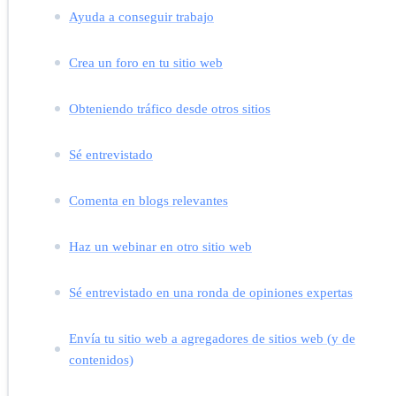
Ayuda a conseguir trabajo
Crea un foro en tu sitio web
Obteniendo tráfico desde otros sitios
Sé entrevistado
Comenta en blogs relevantes
Haz un webinar en otro sitio web
Sé entrevistado en una ronda de opiniones expertas
Envía tu sitio web a agregadores de sitios web (y de
contenidos)