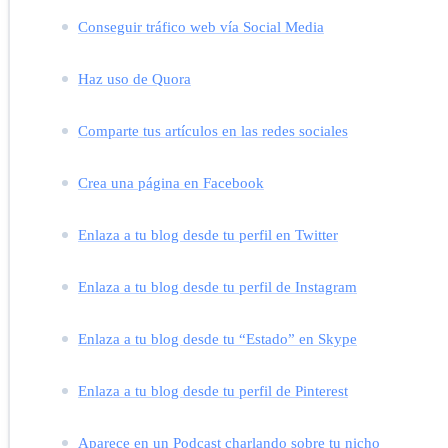
Conseguir tráfico web vía Social Media
Haz uso de Quora
Comparte tus artículos en las redes sociales
Crea una página en Facebook
Enlaza a tu blog desde tu perfil en Twitter
Enlaza a tu blog desde tu perfil de Instagram
Enlaza a tu blog desde tu “Estado” en Skype
Enlaza a tu blog desde tu perfil de Pinterest
Aparece en un Podcast charlando sobre tu nicho