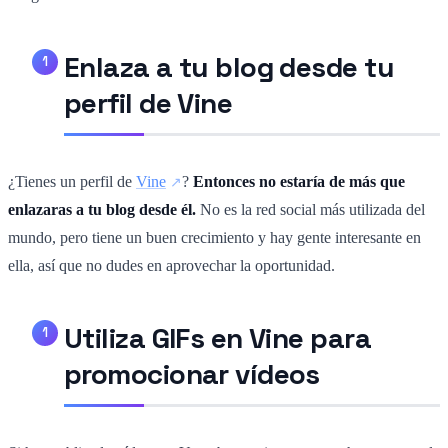
Enlaza a tu blog desde tu
perfil de Vine
¿Tienes un perfil de
Vine
?
Entonces no estaría de más que
enlazaras a tu blog desde él.
No es la red social más utilizada del
mundo, pero tiene un buen crecimiento y hay gente interesante en
ella, así que no dudes en aprovechar la oportunidad.
Utiliza GIFs en Vine para
promocionar vídeos