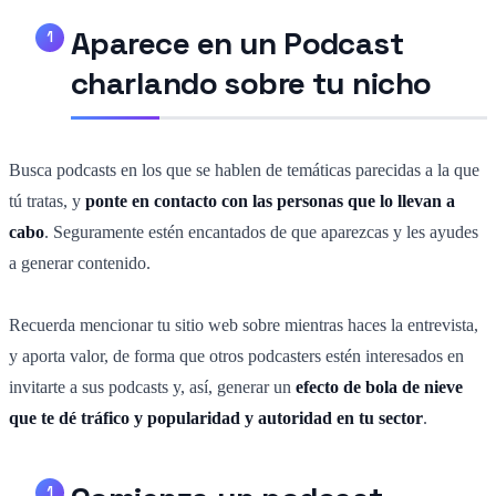
Aparece en un Podcast
charlando sobre tu nicho
Busca podcasts en los que se hablen de temáticas parecidas a la que
tú tratas, y
ponte en contacto con las personas que lo llevan a
cabo
. Seguramente estén encantados de que aparezcas y les ayudes
a generar contenido.
Recuerda mencionar tu sitio web sobre mientras haces la entrevista,
y aporta valor, de forma que otros podcasters estén interesados en
invitarte a sus podcasts y, así, generar un
efecto de bola de nieve
que te dé tráfico y popularidad y autoridad en tu sector
.