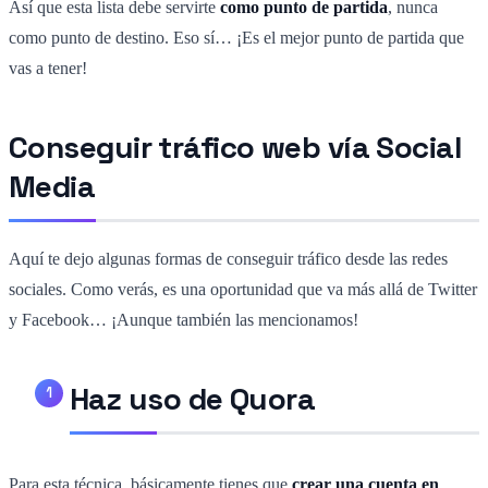
Así que esta lista debe servirte
como punto de partida
, nunca
como punto de destino. Eso sí… ¡Es el mejor punto de partida que
vas a tener!
Conseguir tráfico web vía Social
Media
Aquí te dejo algunas formas de conseguir tráfico desde las redes
sociales. Como verás, es una oportunidad que va más allá de Twitter
y Facebook… ¡Aunque también las mencionamos!
Haz uso de Quora
Para esta técnica, básicamente tienes que
crear una cuenta en