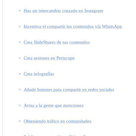
Haz un intercambio cruzado en Instagram
Incentiva el compartir los contenidos vía WhatsApp
Crea SlideShares de tus contenidos
Crea sesiones en Periscope
Crea infografías
Añade botones para compartir en redes sociales
Avisa a la gente que menciones
Obteniendo tráfico en comunidades