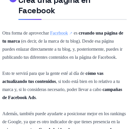
Facebook
Otra forma de aprovechar
Facebook
es
creando una página de
tu marca
(es decir, de la marca de tu blog). Desde esa página
puedes enlazar directamente a tu blog, y, posteriormente, puedes ir
publicando tus diferentes contenidos en la página de Facebook.
Esto te servirá para que la gente esté al día de
cómo vas
actualizando tus contenidos
, si todo está bien en lo relativo a tu
marca y, si lo consideras necesario, poder llevar a cabo
campañas
de Facebook Ads
.
Además, también puede ayudarte a posicionar mejor en los rankings
de Google, ya que es otro indicador de que tienes presencia en la