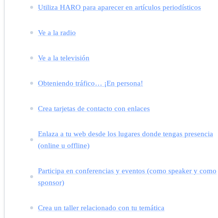
Utiliza HARO para aparecer en artículos periodísticos
Ve a la radio
Ve a la televisión
Obteniendo tráfico… ¡En persona!
Crea tarjetas de contacto con enlaces
Enlaza a tu web desde los lugares donde tengas presencia
(online u offline)
Participa en conferencias y eventos (como speaker y como
sponsor)
Crea un taller relacionado con tu temática