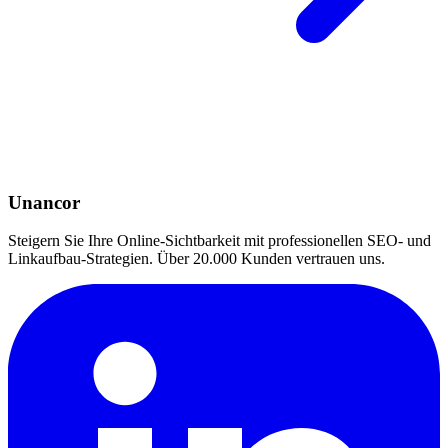
Unancor
Steigern Sie Ihre Online-Sichtbarkeit mit professionellen SEO- und
Linkaufbau-Strategien. Über 20.000 Kunden vertrauen uns.