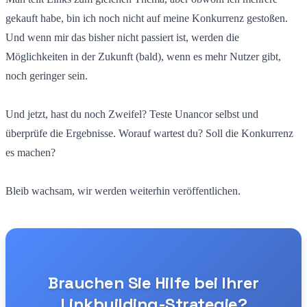
gekauft habe, bin ich noch nicht auf meine Konkurrenz gestoßen.
Und wenn mir das bisher nicht passiert ist, werden die
Möglichkeiten in der Zukunft (bald), wenn es mehr Nutzer gibt,
noch geringer sein.
Und jetzt, hast du noch Zweifel? Teste Unancor selbst und
überprüfe die Ergebnisse. Worauf wartest du? Soll die Konkurrenz
es machen?
Bleib wachsam, wir werden weiterhin veröffentlichen.
Brauchen Sie Hilfe bei Ihrer
Linkbuilding-Strategie?