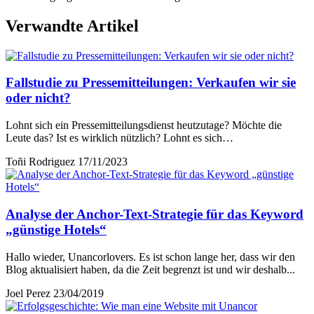
Verwandte Artikel
Fallstudie zu Pressemitteilungen: Verkaufen wir sie
oder nicht?
Lohnt sich ein Pressemitteilungsdienst heutzutage? Möchte die
Leute das? Ist es wirklich nützlich? Lohnt es sich…
Toñi Rodriguez
17/11/2023
Analyse der Anchor-Text-Strategie für das Keyword
„günstige Hotels“
Hallo wieder, Unancorlovers. Es ist schon lange her, dass wir den
Blog aktualisiert haben, da die Zeit begrenzt ist und wir deshalb...
Joel Perez
23/04/2019