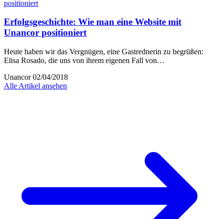
Erfolgsgeschichte: Wie man eine Website mit
Unancor positioniert
Heute haben wir das Vergnügen, eine Gastrednerin zu begrüßen:
Elisa Rosado, die uns von ihrem eigenen Fall von…
Unancor
02/04/2018
Alle Artikel ansehen