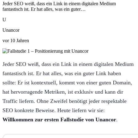
Jeder SEO weiß, dass ein Link in einem digitalen Medium
fantastisch ist. Er hat alles, was ein guter…
U
Unancor
vor 10 Jahren
Jeder SEO weiß, dass ein Link in einem digitalen Medium
fantastisch ist. Er hat alles, was ein guter Link haben
sollte: Er ist kontextuell, kommt von einer guten Domain,
hat hervorragende Metriken, ist exklusiv und kann dir
Traffic liefern. Ohne Zweifel benötigt jeder respektable
SEO konkrete Beweise. Heute liefern wir sie:
Willkommen zur ersten Fallstudie von Unancor
.