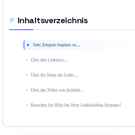
Inhaltsverzeichnis
Sein Zeugnis beginnt so…
Über den Linkjuice…
Über die Natur der Links…
Über das Teilen von Artikeln…
Brauchen Sie Hilfe bei Ihrer Linkbuilding-Strategie?