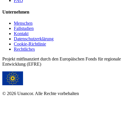
FAQ
Unternehmen
Menschen
Fallstudien
Kontakt
Datenschutzerklärung
Cookie-Richtlinie
Rechtliches
Projekt mitfinanziert durch den Europäischen Fonds für regionale
Entwicklung (EFRE)
© 2026 Unancor. Alle Rechte vorbehalten