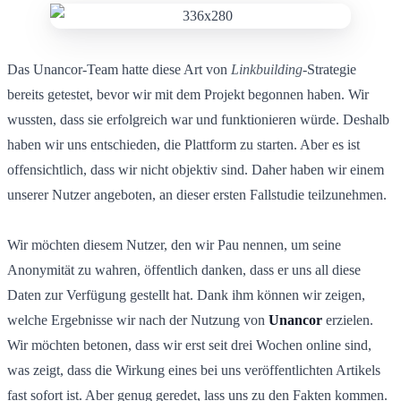
Das Unancor-Team hatte diese Art von
Linkbuilding
-Strategie
bereits getestet, bevor wir mit dem Projekt begonnen haben. Wir
wussten, dass sie erfolgreich war und funktionieren würde. Deshalb
haben wir uns entschieden, die Plattform zu starten. Aber es ist
offensichtlich, dass wir nicht objektiv sind. Daher haben wir einem
unserer Nutzer angeboten, an dieser ersten Fallstudie teilzunehmen.
Wir möchten diesem Nutzer, den wir Pau nennen, um seine
Anonymität zu wahren, öffentlich danken, dass er uns all diese
Daten zur Verfügung gestellt hat. Dank ihm können wir zeigen,
welche Ergebnisse wir nach der Nutzung von
Unancor
erzielen.
Wir möchten betonen, dass wir erst seit drei Wochen online sind,
was zeigt, dass die Wirkung eines bei uns veröffentlichten Artikels
fast sofort ist. Aber genug geredet, lass uns zu den Fakten kommen.