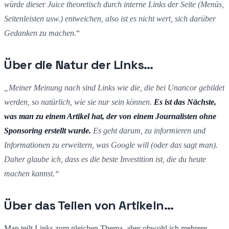
würde dieser Juice theoretisch durch interne Links der Seite (Menüs,
Seitenleisten usw.) entweichen, also ist es nicht wert, sich darüber
Gedanken zu machen.
“
Über die Natur der Links…
„Meiner Meinung nach sind Links wie die, die bei Unancor gebildet
werden, so natürlich, wie sie nur sein können.
Es ist das Nächste,
was man zu einem Artikel hat, der von einem Journalisten ohne
Sponsoring erstellt wurde.
Es geht darum, zu informieren und
Informationen zu erweitern, was Google will (oder das sagt man).
Daher glaube ich, dass es die beste Investition ist, die du heute
machen kannst.“
Über das Teilen von Artikeln…
Man teilt Links zum gleichen Thema, aber obwohl ich mehrere