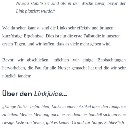
Niveau stabilisiert sind als in der Woche zuvor, bevor der
Link platziert wurde.
“
Wie du sehen kannst, sind die Links sehr effektiv und bringen
kurzfristige Ergebnisse. Dies ist nur die erste Fallstudie in unseren
ersten Tagen, und wir hoffen, dass es viele mehr geben wird.
Bevor wir abschließen, möchten wir einige Beobachtungen
hervorheben, die Pau für alle Nutzer gemacht hat und die wir sehr
nützlich fanden:
Über den
Linkjuice
…
„
Einige Nutzer befürchten, Links in einem Artikel über den Linkjuice
zu teilen. Meiner Meinung nach, es sei denn, es handelt sich um eine
riesige Liste von Seiten, gibt es keinen Grund zur Sorge. Schließlich