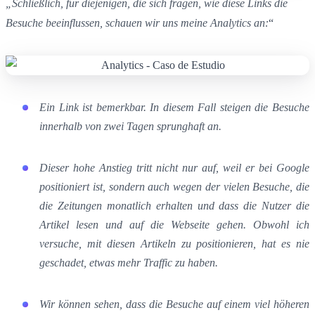
„Schließlich, für diejenigen, die sich fragen, wie diese Links die
Besuche beeinflussen, schauen wir uns meine Analytics an:
“
Ein Link ist bemerkbar. In diesem Fall steigen die Besuche
innerhalb von zwei Tagen sprunghaft an.
Dieser hohe Anstieg tritt nicht nur auf, weil er bei Google
positioniert ist, sondern auch wegen der vielen Besuche, die
die Zeitungen monatlich erhalten und dass die Nutzer die
Artikel lesen und auf die Webseite gehen. Obwohl ich
versuche, mit diesen Artikeln zu positionieren, hat es nie
geschadet, etwas mehr Traffic zu haben.
Wir können sehen, dass die Besuche auf einem viel höheren