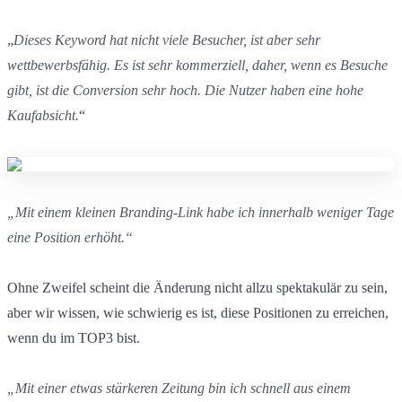
„
Dieses Keyword hat nicht viele Besucher, ist aber sehr
wettbewerbsfähig. Es ist sehr kommerziell, daher, wenn es Besuche
gibt, ist die Conversion sehr hoch. Die Nutzer haben eine hohe
Kaufabsicht.
“
„Mit einem kleinen Branding-Link habe ich innerhalb weniger Tage
eine Position erhöht.“
Ohne Zweifel scheint die Änderung nicht allzu spektakulär zu sein,
aber wir wissen, wie schwierig es ist, diese Positionen zu erreichen,
wenn du im TOP3 bist.
„Mit einer etwas stärkeren Zeitung bin ich schnell aus einem