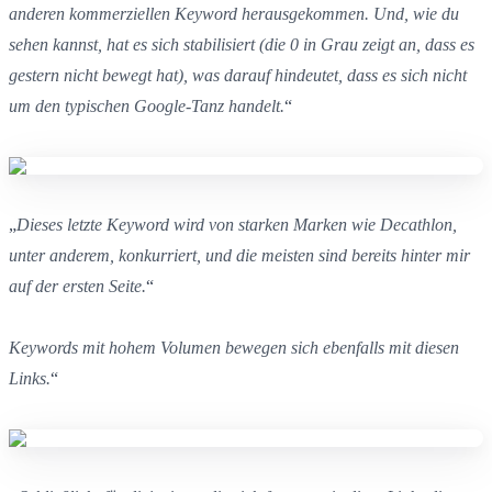
anderen kommerziellen Keyword herausgekommen. Und, wie du
sehen kannst, hat es sich stabilisiert (die 0 in Grau zeigt an, dass es
gestern nicht bewegt hat), was darauf hindeutet, dass es sich nicht
um den typischen Google-Tanz handelt.
“
„
Dieses letzte Keyword wird von starken Marken wie Decathlon,
unter anderem, konkurriert, und die meisten sind bereits hinter mir
auf der ersten Seite.
“
Keywords mit hohem Volumen bewegen sich ebenfalls mit diesen
Links.
“