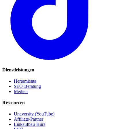
Dienstleistungen
Herramienta
SEO-Beratung
Medien
Ressourcen
Unaversity (YouTube)
Affiliate-Partner
Linkaufbau-Kurs