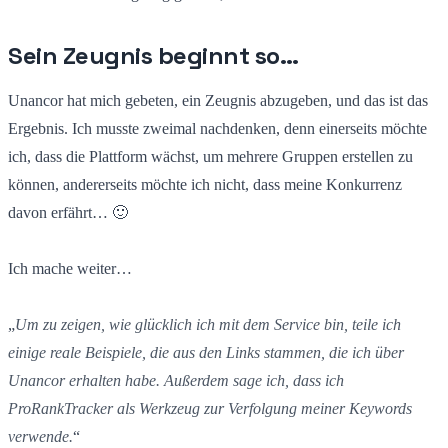
Sein Zeugnis beginnt so…
Unancor hat mich gebeten, ein Zeugnis abzugeben, und das ist das
Ergebnis. Ich musste zweimal nachdenken, denn einerseits möchte
ich, dass die Plattform wächst, um mehrere Gruppen erstellen zu
können, andererseits möchte ich nicht, dass meine Konkurrenz
davon erfährt… 🙂
Ich mache weiter…
„
Um zu zeigen, wie glücklich ich mit dem Service bin, teile ich
einige reale Beispiele, die aus den Links stammen, die ich über
Unancor erhalten habe. Außerdem sage ich, dass ich
ProRankTracker als Werkzeug zur Verfolgung meiner Keywords
verwende.
“