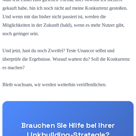
gekauft habe, bin ich noch nicht auf meine Konkurrenz gestoßen.
Und wenn mir das bisher nicht passiert ist, werden die
Möglichkeiten in der Zukunft (bald), wenn es mehr Nutzer gibt,
noch geringer sein.
Und jetzt, hast du noch Zweifel? Teste Unancor selbst und
überprüfe die Ergebnisse. Worauf wartest du? Soll die Konkurrenz
es machen?
Bleib wachsam, wir werden weiterhin veröffentlichen.
Brauchen Sie Hilfe bei Ihrer
Linkbuilding-Strategie?