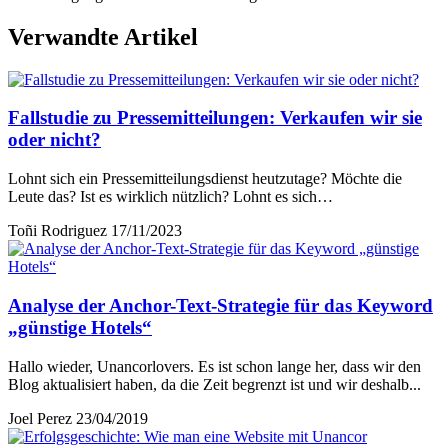
Verwandte Artikel
Fallstudie zu Pressemitteilungen: Verkaufen wir sie
oder nicht?
Lohnt sich ein Pressemitteilungsdienst heutzutage? Möchte die
Leute das? Ist es wirklich nützlich? Lohnt es sich…
Toñi Rodriguez
17/11/2023
Analyse der Anchor-Text-Strategie für das Keyword
„günstige Hotels“
Hallo wieder, Unancorlovers. Es ist schon lange her, dass wir den
Blog aktualisiert haben, da die Zeit begrenzt ist und wir deshalb...
Joel Perez
23/04/2019