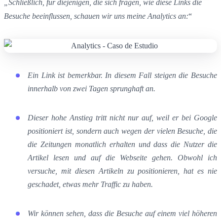
„Schließlich, für diejenigen, die sich fragen, wie diese Links die
Besuche beeinflussen, schauen wir uns meine Analytics an:
“
Ein Link ist bemerkbar. In diesem Fall steigen die Besuche
innerhalb von zwei Tagen sprunghaft an.
Dieser hohe Anstieg tritt nicht nur auf, weil er bei Google
positioniert ist, sondern auch wegen der vielen Besuche, die
die Zeitungen monatlich erhalten und dass die Nutzer die
Artikel lesen und auf die Webseite gehen. Obwohl ich
versuche, mit diesen Artikeln zu positionieren, hat es nie
geschadet, etwas mehr Traffic zu haben.
Wir können sehen, dass die Besuche auf einem viel höheren