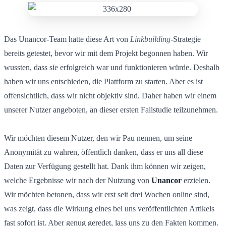
Das Unancor-Team hatte diese Art von
Linkbuilding
-Strategie
bereits getestet, bevor wir mit dem Projekt begonnen haben. Wir
wussten, dass sie erfolgreich war und funktionieren würde. Deshalb
haben wir uns entschieden, die Plattform zu starten. Aber es ist
offensichtlich, dass wir nicht objektiv sind. Daher haben wir einem
unserer Nutzer angeboten, an dieser ersten Fallstudie teilzunehmen.
Wir möchten diesem Nutzer, den wir Pau nennen, um seine
Anonymität zu wahren, öffentlich danken, dass er uns all diese
Daten zur Verfügung gestellt hat. Dank ihm können wir zeigen,
welche Ergebnisse wir nach der Nutzung von
Unancor
erzielen.
Wir möchten betonen, dass wir erst seit drei Wochen online sind,
was zeigt, dass die Wirkung eines bei uns veröffentlichten Artikels
fast sofort ist. Aber genug geredet, lass uns zu den Fakten kommen.