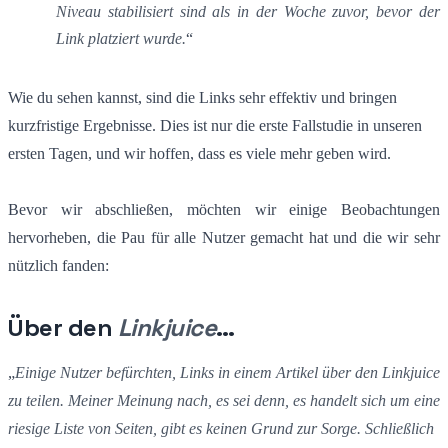
Niveau stabilisiert sind als in der Woche zuvor, bevor der
Link platziert wurde.
“
Wie du sehen kannst, sind die Links sehr effektiv und bringen
kurzfristige Ergebnisse. Dies ist nur die erste Fallstudie in unseren
ersten Tagen, und wir hoffen, dass es viele mehr geben wird.
Bevor wir abschließen, möchten wir einige Beobachtungen
hervorheben, die Pau für alle Nutzer gemacht hat und die wir sehr
nützlich fanden:
Über den
Linkjuice
…
„
Einige Nutzer befürchten, Links in einem Artikel über den Linkjuice
zu teilen. Meiner Meinung nach, es sei denn, es handelt sich um eine
riesige Liste von Seiten, gibt es keinen Grund zur Sorge. Schließlich