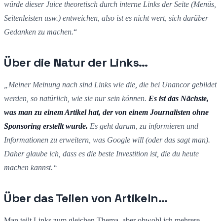
würde dieser Juice theoretisch durch interne Links der Seite (Menüs,
Seitenleisten usw.) entweichen, also ist es nicht wert, sich darüber
Gedanken zu machen.
“
Über die Natur der Links…
„Meiner Meinung nach sind Links wie die, die bei Unancor gebildet
werden, so natürlich, wie sie nur sein können.
Es ist das Nächste,
was man zu einem Artikel hat, der von einem Journalisten ohne
Sponsoring erstellt wurde.
Es geht darum, zu informieren und
Informationen zu erweitern, was Google will (oder das sagt man).
Daher glaube ich, dass es die beste Investition ist, die du heute
machen kannst.“
Über das Teilen von Artikeln…
Man teilt Links zum gleichen Thema, aber obwohl ich mehrere