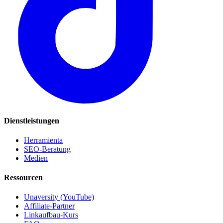
Dienstleistungen
Herramienta
SEO-Beratung
Medien
Ressourcen
Unaversity (YouTube)
Affiliate-Partner
Linkaufbau-Kurs