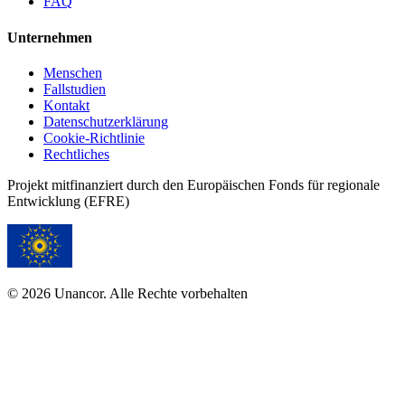
FAQ
Unternehmen
Menschen
Fallstudien
Kontakt
Datenschutzerklärung
Cookie-Richtlinie
Rechtliches
Projekt mitfinanziert durch den Europäischen Fonds für regionale
Entwicklung (EFRE)
© 2026 Unancor. Alle Rechte vorbehalten