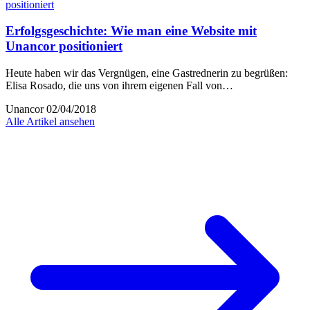
Erfolgsgeschichte: Wie man eine Website mit
Unancor positioniert
Heute haben wir das Vergnügen, eine Gastrednerin zu begrüßen:
Elisa Rosado, die uns von ihrem eigenen Fall von…
Unancor
02/04/2018
Alle Artikel ansehen