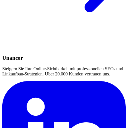
Unancor
Steigern Sie Ihre Online-Sichtbarkeit mit professionellen SEO- und
Linkaufbau-Strategien. Über 20.000 Kunden vertrauen uns.