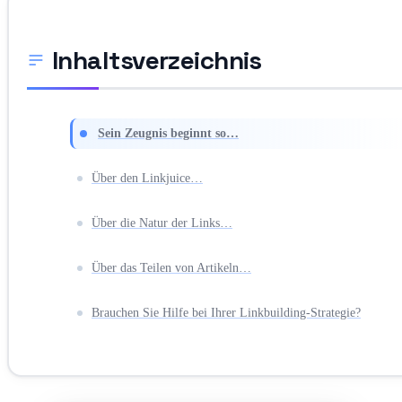
Inhaltsverzeichnis
Sein Zeugnis beginnt so…
Über den Linkjuice…
Über die Natur der Links…
Über das Teilen von Artikeln…
Brauchen Sie Hilfe bei Ihrer Linkbuilding-Strategie?