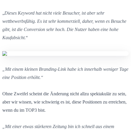
„
Dieses Keyword hat nicht viele Besucher, ist aber sehr
wettbewerbsfähig. Es ist sehr kommerziell, daher, wenn es Besuche
gibt, ist die Conversion sehr hoch. Die Nutzer haben eine hohe
Kaufabsicht.
“
„Mit einem kleinen Branding-Link habe ich innerhalb weniger Tage
eine Position erhöht.“
Ohne Zweifel scheint die Änderung nicht allzu spektakulär zu sein,
aber wir wissen, wie schwierig es ist, diese Positionen zu erreichen,
wenn du im TOP3 bist.
„Mit einer etwas stärkeren Zeitung bin ich schnell aus einem