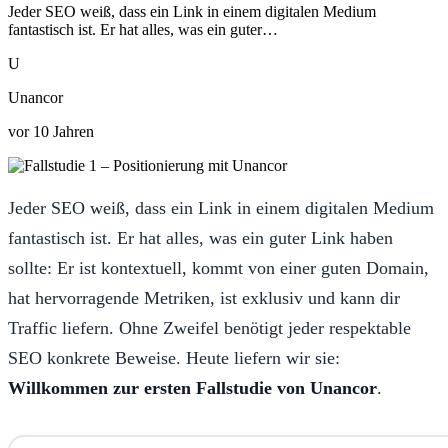
Jeder SEO weiß, dass ein Link in einem digitalen Medium
fantastisch ist. Er hat alles, was ein guter…
U
Unancor
vor 10 Jahren
Jeder SEO weiß, dass ein Link in einem digitalen Medium
fantastisch ist. Er hat alles, was ein guter Link haben
sollte: Er ist kontextuell, kommt von einer guten Domain,
hat hervorragende Metriken, ist exklusiv und kann dir
Traffic liefern. Ohne Zweifel benötigt jeder respektable
SEO konkrete Beweise. Heute liefern wir sie:
Willkommen zur ersten Fallstudie von Unancor
.