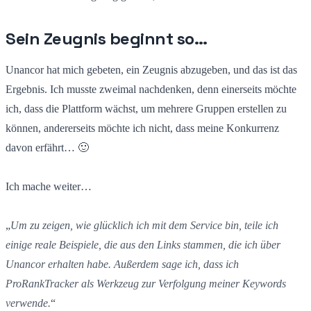
Sein Zeugnis beginnt so…
Unancor hat mich gebeten, ein Zeugnis abzugeben, und das ist das
Ergebnis. Ich musste zweimal nachdenken, denn einerseits möchte
ich, dass die Plattform wächst, um mehrere Gruppen erstellen zu
können, andererseits möchte ich nicht, dass meine Konkurrenz
davon erfährt… 🙂
Ich mache weiter…
„
Um zu zeigen, wie glücklich ich mit dem Service bin, teile ich
einige reale Beispiele, die aus den Links stammen, die ich über
Unancor erhalten habe. Außerdem sage ich, dass ich
ProRankTracker als Werkzeug zur Verfolgung meiner Keywords
verwende.
“