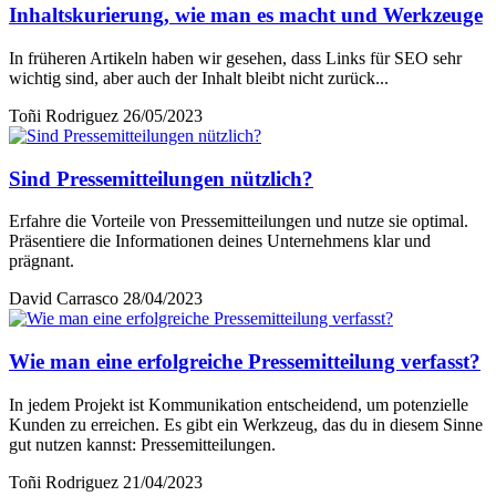
Inhaltskurierung, wie man es macht und Werkzeuge
In früheren Artikeln haben wir gesehen, dass Links für SEO sehr
wichtig sind, aber auch der Inhalt bleibt nicht zurück...
Toñi Rodriguez
26/05/2023
Sind Pressemitteilungen nützlich?
Erfahre die Vorteile von Pressemitteilungen und nutze sie optimal.
Präsentiere die Informationen deines Unternehmens klar und
prägnant.
David Carrasco
28/04/2023
Wie man eine erfolgreiche Pressemitteilung verfasst?
In jedem Projekt ist Kommunikation entscheidend, um potenzielle
Kunden zu erreichen. Es gibt ein Werkzeug, das du in diesem Sinne
gut nutzen kannst: Pressemitteilungen.
Toñi Rodriguez
21/04/2023