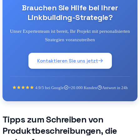
Brauchen Sie Hilfe bei Ihrer
Linkbuilding-Strategie?
Unser Expertenteam ist bereit, Ihr Projekt mit personalisierten
Strategien voranzutreiben
Kontaktieren Sie uns jetzt
4.9/5 bei Google
+20.000 Kunden
Antwort in 24h
Tipps zum Schreiben von
Produktbeschreibungen, die