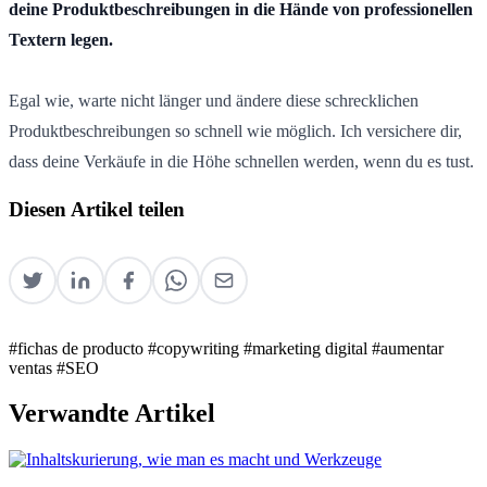
deine Produktbeschreibungen in die Hände von professionellen
Textern legen.
Egal wie, warte nicht länger und ändere diese schrecklichen
Produktbeschreibungen so schnell wie möglich. Ich versichere dir,
dass deine Verkäufe in die Höhe schnellen werden, wenn du es tust.
Diesen Artikel teilen
#fichas de producto
#copywriting
#marketing digital
#aumentar
ventas
#SEO
Verwandte Artikel