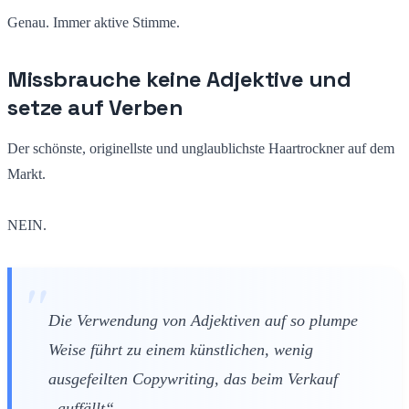
Genau. Immer aktive Stimme.
Missbrauche keine Adjektive und
setze auf Verben
Der schönste, originellste und unglaublichste Haartrockner auf dem
Markt.
NEIN.
Die Verwendung von Adjektiven auf so plumpe
Weise führt zu einem künstlichen, wenig
ausgefeilten Copywriting, das beim Verkauf
„auffällt“.