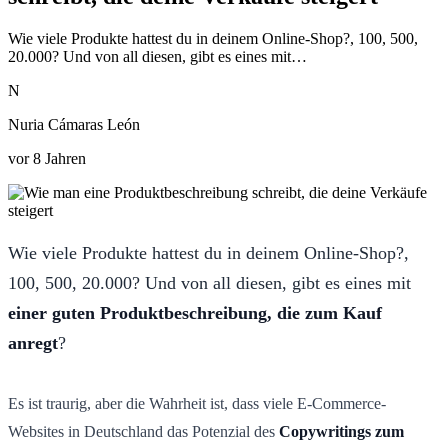
Wie viele Produkte hattest du in deinem Online-Shop?, 100, 500,
20.000? Und von all diesen, gibt es eines mit…
N
Nuria Cámaras León
vor 8 Jahren
Wie viele Produkte hattest du in deinem Online-Shop?,
100, 500, 20.000? Und von all diesen, gibt es eines mit
einer guten Produktbeschreibung, die zum Kauf
anregt
?
Es ist traurig, aber die Wahrheit ist, dass viele E-Commerce-
Websites in Deutschland das Potenzial des
Copywritings zum