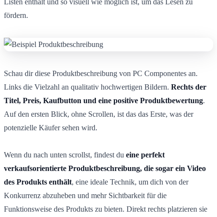
Listen enthält und so visuell wie möglich ist, um das Lesen zu
fördern.
Schau dir diese Produktbeschreibung von PC Componentes an.
Links die Vielzahl an qualitativ hochwertigen Bildern.
Rechts der
Titel, Preis, Kaufbutton und eine positive Produktbewertung
.
Auf den ersten Blick, ohne Scrollen, ist das das Erste, was der
potenzielle Käufer sehen wird.
Wenn du nach unten scrollst, findest du
eine perfekt
verkaufsorientierte Produktbeschreibung, die sogar ein Video
des Produkts enthält
, eine ideale Technik, um dich von der
Konkurrenz abzuheben und mehr Sichtbarkeit für die
Funktionsweise des Produkts zu bieten. Direkt rechts platzieren sie