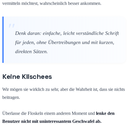
vermitteln möchtest, wahrscheinlich besser ankommen.
Denk daran: einfache, leicht verständliche Schrift
für jeden, ohne Übertreibungen und mit kurzen,
direkten Sätzen.
Keine Klischees
Wir mögen sie wirklich zu sehr, aber die Wahrheit ist, dass sie nichts
beitragen.
Überlasse die Floskeln einem anderen Moment und
lenke den
Benutzer nicht mit uninteressantem Geschwafel ab.