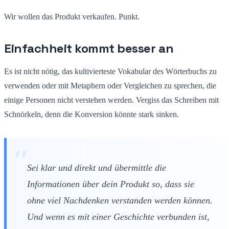
Wir wollen das Produkt verkaufen. Punkt.
Einfachheit kommt besser an
Es ist nicht nötig, das kultivierteste Vokabular des Wörterbuchs zu
verwenden oder mit Metaphern oder Vergleichen zu sprechen, die
einige Personen nicht verstehen werden. Vergiss das Schreiben mit
Schnörkeln, denn die Konversion könnte stark sinken.
Sei klar und direkt und übermittle die
Informationen über dein Produkt so, dass sie
ohne viel Nachdenken verstanden werden können.
Und wenn es mit einer Geschichte verbunden ist,