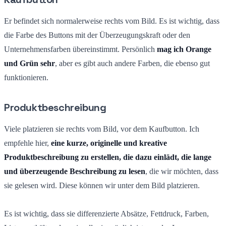
Er befindet sich normalerweise rechts vom Bild. Es ist wichtig, dass
die Farbe des Buttons mit der Überzeugungskraft oder den
Unternehmensfarben übereinstimmt. Persönlich
mag ich Orange
und Grün sehr
, aber es gibt auch andere Farben, die ebenso gut
funktionieren.
Produktbeschreibung
Viele platzieren sie rechts vom Bild, vor dem Kaufbutton. Ich
empfehle hier,
eine kurze, originelle und kreative
Produktbeschreibung zu erstellen, die dazu einlädt, die lange
und überzeugende Beschreibung zu lesen
, die wir möchten, dass
sie gelesen wird. Diese können wir unter dem Bild platzieren.
Es ist wichtig, dass sie differenzierte Absätze, Fettdruck, Farben,