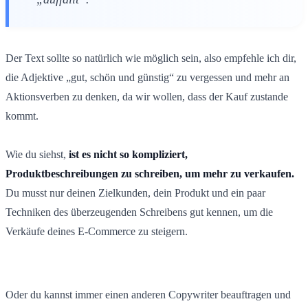
Der Text sollte so natürlich wie möglich sein, also empfehle ich dir,
die Adjektive „gut, schön und günstig“ zu vergessen und mehr an
Aktionsverben zu denken, da wir wollen, dass der Kauf zustande
kommt.
Wie du siehst,
ist es nicht so kompliziert,
Produktbeschreibungen zu schreiben, um mehr zu verkaufen.
Du musst nur deinen Zielkunden, dein Produkt und ein paar
Techniken des überzeugenden Schreibens gut kennen, um die
Verkäufe deines E-Commerce zu steigern.
Oder du kannst immer einen anderen Copywriter beauftragen und