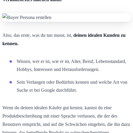
Also, das erste, was du tun musst, ist,
deinen idealen Kunden zu
kennen.
Wissen, wer er ist, wie er ist, Alter, Beruf, Lebensstandard,
Hobbys, Interessen und Herausforderungen.
Sein Verlangen oder Bedürfnis kennen und welche Art von
Suche er bei Google durchführt.
Wenn du deinen idealen Käufer gut kennst, kannst du eine
Produktbeschreibung mit einer Sprache verfassen, die der des
Benutzers entspricht, und auf die Schwächen eingehen, die ihn dazu
bringen, das betreffende Produkt zu wünschen/benötigen.