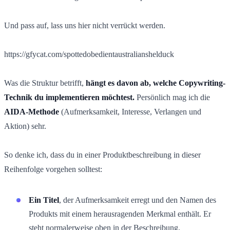
Und pass auf, lass uns hier nicht verrückt werden.
https://gfycat.com/spottedobedientaustralianshelduck
Was die Struktur betrifft,
hängt es davon ab, welche Copywriting-
Technik du implementieren möchtest.
Persönlich mag ich die
AIDA-Methode
(Aufmerksamkeit, Interesse, Verlangen und
Aktion) sehr.
So denke ich, dass du in einer Produktbeschreibung in dieser
Reihenfolge vorgehen solltest:
Ein Titel
, der Aufmerksamkeit erregt und den Namen des
Produkts mit einem herausragenden Merkmal enthält. Er
steht normalerweise oben in der Beschreibung.