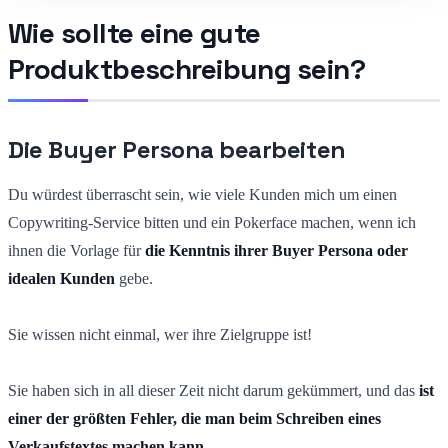
Wie sollte eine gute
Produktbeschreibung sein?
Die Buyer Persona bearbeiten
Du würdest überrascht sein, wie viele Kunden mich um einen
Copywriting-Service bitten und ein Pokerface machen, wenn ich
ihnen die Vorlage für
die Kenntnis ihrer Buyer Persona oder
idealen Kunden
gebe.
Sie wissen nicht einmal, wer ihre Zielgruppe ist!
Sie haben sich in all dieser Zeit nicht darum gekümmert, und das
ist
einer der größten Fehler, die man beim Schreiben eines
Verkaufstextes machen kann.