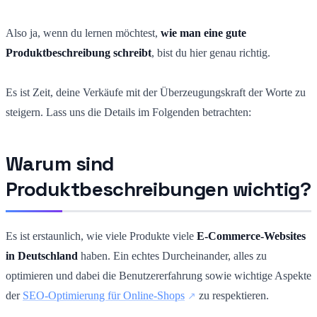
Also ja, wenn du lernen möchtest,
wie man eine gute
Produktbeschreibung schreibt
, bist du hier genau richtig.
Es ist Zeit, deine Verkäufe mit der Überzeugungskraft der Worte zu
steigern. Lass uns die Details im Folgenden betrachten:
Warum sind
Produktbeschreibungen wichtig?
Es ist erstaunlich, wie viele Produkte viele
E-Commerce-Websites
in Deutschland
haben. Ein echtes Durcheinander, alles zu
optimieren und dabei die Benutzererfahrung sowie wichtige Aspekte
der
SEO-Optimierung für Online-Shops
zu respektieren.