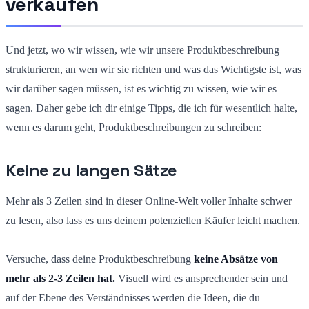
verkaufen
Und jetzt, wo wir wissen, wie wir unsere Produktbeschreibung
strukturieren, an wen wir sie richten und was das Wichtigste ist, was
wir darüber sagen müssen, ist es wichtig zu wissen, wie wir es
sagen. Daher gebe ich dir einige Tipps, die ich für wesentlich halte,
wenn es darum geht, Produktbeschreibungen zu schreiben:
Keine zu langen Sätze
Mehr als 3 Zeilen sind in dieser Online-Welt voller Inhalte schwer
zu lesen, also lass es uns deinem potenziellen Käufer leicht machen.
Versuche, dass deine Produktbeschreibung
keine Absätze von
mehr als 2-3 Zeilen hat.
Visuell wird es ansprechender sein und
auf der Ebene des Verständnisses werden die Ideen, die du