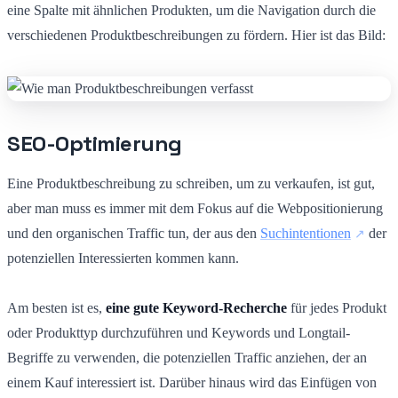
eine Spalte mit ähnlichen Produkten, um die Navigation durch die
verschiedenen Produktbeschreibungen zu fördern. Hier ist das Bild:
SEO-Optimierung
Eine Produktbeschreibung zu schreiben, um zu verkaufen, ist gut,
aber man muss es immer mit dem Fokus auf die Webpositionierung
und den organischen Traffic tun, der aus den
Suchintentionen
der
potenziellen Interessierten kommen kann.
Am besten ist es,
eine gute Keyword-Recherche
für jedes Produkt
oder Produkttyp durchzuführen und Keywords und Longtail-
Begriffe zu verwenden, die potenziellen Traffic anziehen, der an
einem Kauf interessiert ist. Darüber hinaus wird das Einfügen von