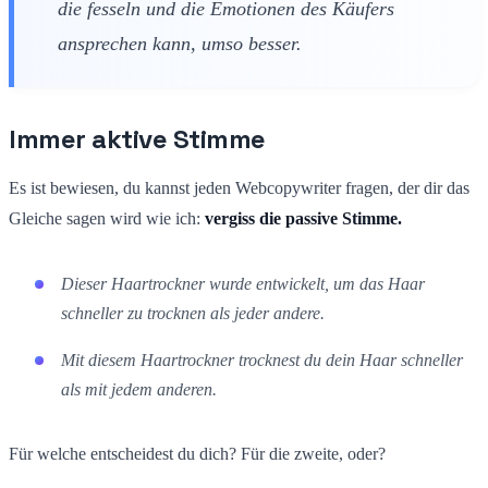
die fesseln und die Emotionen des Käufers
ansprechen kann, umso besser.
Immer aktive Stimme
Es ist bewiesen, du kannst jeden Webcopywriter fragen, der dir das
Gleiche sagen wird wie ich:
vergiss die passive Stimme.
Dieser Haartrockner wurde entwickelt, um das Haar
schneller zu trocknen als jeder andere.
Mit diesem Haartrockner trocknest du dein Haar schneller
als mit jedem anderen.
Für welche entscheidest du dich? Für die zweite, oder?