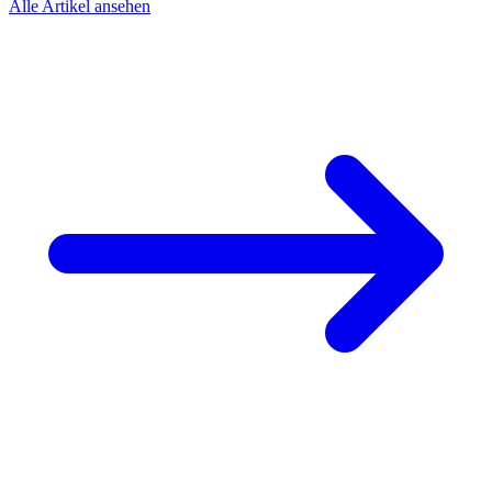
Alle Artikel ansehen