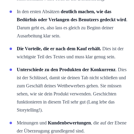
In den ersten Absätzen
deutlich machen, wie das
Bedürfnis oder Verlangen des Benutzers gedeckt wird
.
Darum geht es, also lass es gleich zu Beginn deiner
Ausarbeitung klar sein.
Die Vorteile, die er nach dem Kauf erhält.
Dies ist der
wichtigste Teil des Textes und muss klar genug sein.
Unterschiede zu den Produkten der Konkurrenz
. Dies
ist der Schlüssel, damit sie deinen Tab nicht schließen und
zum Geschäft deines Wettbewerbers gehen. Sie müssen
sehen, wie sie dein Produkt verwenden. Geschichten
funktionieren in diesem Teil sehr gut (Lang lebe das
Storytelling!).
Meinungen und
Kundenbewertungen
, die auf der Ebene
der Überzeugung grundlegend sind.