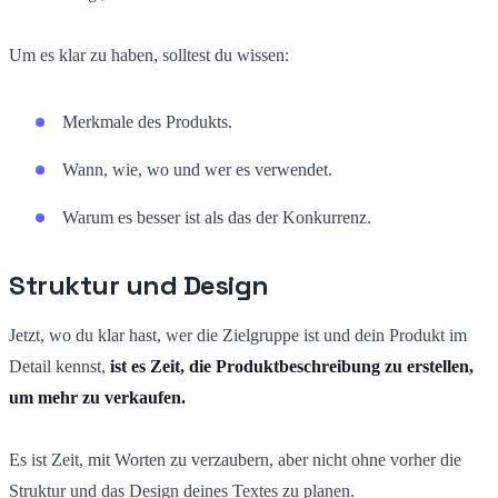
Um es klar zu haben, solltest du wissen:
Merkmale des Produkts.
Wann, wie, wo und wer es verwendet.
Warum es besser ist als das der Konkurrenz.
Struktur und Design
Jetzt, wo du klar hast, wer die Zielgruppe ist und dein Produkt im
Detail kennst,
ist es Zeit, die Produktbeschreibung zu erstellen,
um mehr zu verkaufen.
Es ist Zeit, mit Worten zu verzaubern, aber nicht ohne vorher die
Struktur und das Design deines Textes zu planen.