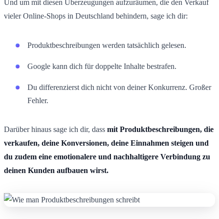
Und um mit diesen Überzeugungen aufzuräumen, die den Verkauf
vieler Online-Shops in Deutschland behindern, sage ich dir:
Produktbeschreibungen werden tatsächlich gelesen.
Google kann dich für doppelte Inhalte bestrafen.
Du differenzierst dich nicht von deiner Konkurrenz. Großer
Fehler.
Darüber hinaus sage ich dir, dass
mit Produktbeschreibungen, die
verkaufen, deine Konversionen, deine Einnahmen steigen und
du zudem eine emotionalere und nachhaltigere Verbindung zu
deinen Kunden aufbauen wirst.