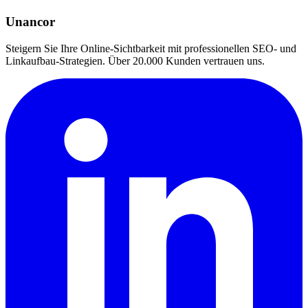
Unancor
Steigern Sie Ihre Online-Sichtbarkeit mit professionellen SEO- und
Linkaufbau-Strategien. Über 20.000 Kunden vertrauen uns.