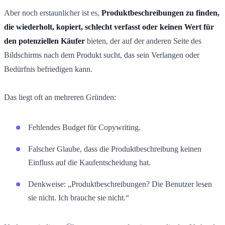
Aber noch erstaunlicher ist es,
Produktbeschreibungen zu finden,
die wiederholt, kopiert, schlecht verfasst oder keinen Wert für
den potenziellen Käufer
bieten, der auf der anderen Seite des
Bildschirms nach dem Produkt sucht, das sein Verlangen oder
Bedürfnis befriedigen kann.
Das liegt oft an mehreren Gründen:
Fehlendes Budget für Copywriting.
Falscher Glaube, dass die Produktbeschreibung keinen
Einfluss auf die Kaufentscheidung hat.
Denkweise: „Produktbeschreibungen? Die Benutzer lesen
sie nicht. Ich brauche sie nicht.“