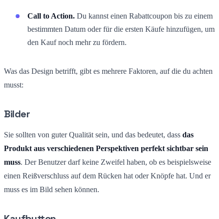
Call to Action.
Du kannst einen Rabattcoupon bis zu einem
bestimmten Datum oder für die ersten Käufe hinzufügen, um
den Kauf noch mehr zu fördern.
Was das Design betrifft, gibt es mehrere Faktoren, auf die du achten
musst:
Bilder
Sie sollten von guter Qualität sein, und das bedeutet, dass
das
Produkt aus verschiedenen Perspektiven perfekt sichtbar sein
muss
. Der Benutzer darf keine Zweifel haben, ob es beispielsweise
einen Reißverschluss auf dem Rücken hat oder Knöpfe hat. Und er
muss es im Bild sehen können.
Kaufbutton