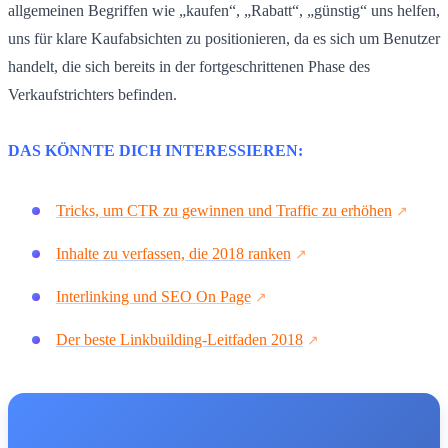
allgemeinen Begriffen wie „kaufen“, „Rabatt“, „günstig“ uns helfen,
uns für klare Kaufabsichten zu positionieren, da es sich um Benutzer
handelt, die sich bereits in der fortgeschrittenen Phase des
Verkaufstrichters befinden.
DAS KÖNNTE DICH INTERESSIEREN:
Tricks, um CTR zu gewinnen und Traffic zu erhöhen
Inhalte zu verfassen, die 2018 ranken
Interlinking und SEO On Page
Der beste Linkbuilding-Leitfaden 2018