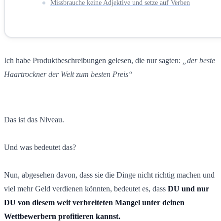
Missbrauche keine Adjektive und setze auf Verben
Ich habe Produktbeschreibungen gelesen, die nur sagten:
„der beste
Haartrockner der Welt zum besten Preis“
Das ist das Niveau.
Und was bedeutet das?
Nun, abgesehen davon, dass sie die Dinge nicht richtig machen und
viel mehr Geld verdienen könnten, bedeutet es, dass
DU und nur
DU von diesem weit verbreiteten Mangel unter deinen
Wettbewerbern profitieren kannst.