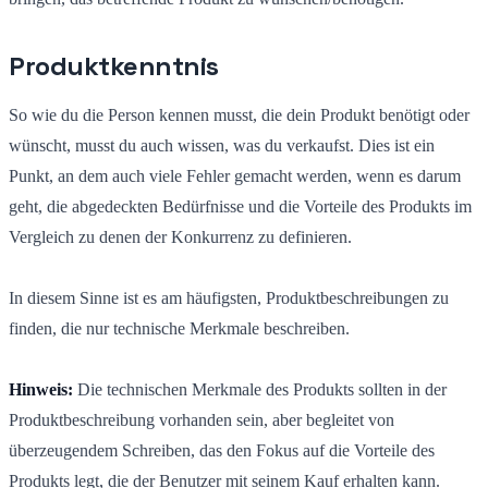
Produktkenntnis
So wie du die Person kennen musst, die dein Produkt benötigt oder
wünscht, musst du auch wissen, was du verkaufst. Dies ist ein
Punkt, an dem auch viele Fehler gemacht werden, wenn es darum
geht, die abgedeckten Bedürfnisse und die Vorteile des Produkts im
Vergleich zu denen der Konkurrenz zu definieren.
In diesem Sinne ist es am häufigsten, Produktbeschreibungen zu
finden, die nur technische Merkmale beschreiben.
Hinweis:
Die technischen Merkmale des Produkts sollten in der
Produktbeschreibung vorhanden sein, aber begleitet von
überzeugendem Schreiben, das den Fokus auf die Vorteile des
Produkts legt, die der Benutzer mit seinem Kauf erhalten kann.