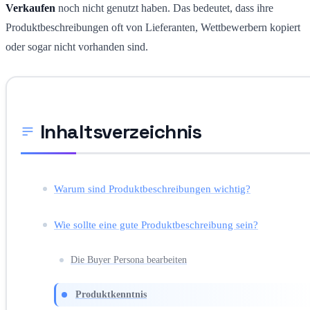
Verkaufen
noch nicht genutzt haben. Das bedeutet, dass ihre
Produktbeschreibungen oft von Lieferanten, Wettbewerbern kopiert
oder sogar nicht vorhanden sind.
Inhaltsverzeichnis
Warum sind Produktbeschreibungen wichtig?
Wie sollte eine gute Produktbeschreibung sein?
Die Buyer Persona bearbeiten
Produktkenntnis