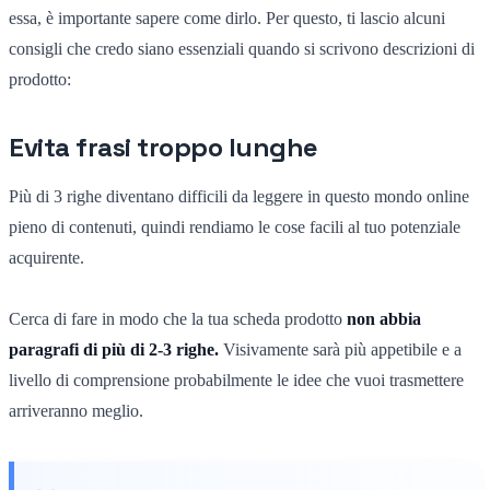
essa, è importante sapere come dirlo. Per questo, ti lascio alcuni
consigli che credo siano essenziali quando si scrivono descrizioni di
prodotto:
Evita frasi troppo lunghe
Più di 3 righe diventano difficili da leggere in questo mondo online
pieno di contenuti, quindi rendiamo le cose facili al tuo potenziale
acquirente.
Cerca di fare in modo che la tua scheda prodotto
non abbia
paragrafi di più di 2-3 righe.
Visivamente sarà più appetibile e a
livello di comprensione probabilmente le idee che vuoi trasmettere
arriveranno meglio.