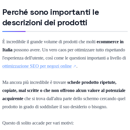
Perché sono importanti le
descrizioni dei prodotti
È incredibile il grande volume di prodotti che molti
ecommerce in
Italia
possono avere. Un vero caos per ottimizzare tutto rispettando
l'esperienza dell'utente, così come le questioni importanti a livello di
ottimizzazione SEO per negozi online
.
Ma ancora più incredibile è trovare
schede prodotto ripetute,
copiate, mal scritte o che non offrono alcun valore al potenziale
acquirente
che si trova dall'altra parte dello schermo cercando quel
prodotto in grado di soddisfare il suo desiderio o bisogno.
Questo di solito accade per vari motivi: