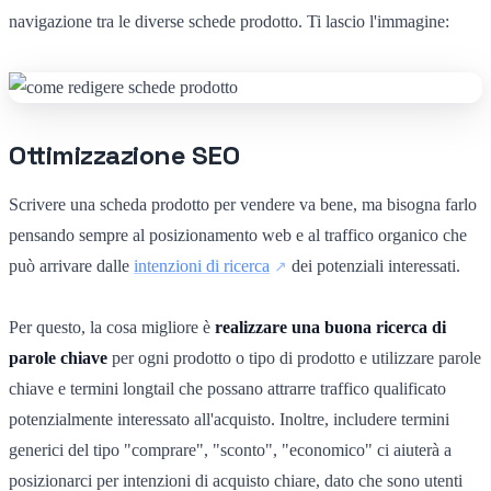
navigazione tra le diverse schede prodotto. Ti lascio l'immagine:
Ottimizzazione SEO
Scrivere una scheda prodotto per vendere va bene, ma bisogna farlo
pensando sempre al posizionamento web e al traffico organico che
può arrivare dalle
intenzioni di ricerca
dei potenziali interessati.
Per questo, la cosa migliore è
realizzare una buona ricerca di
parole chiave
per ogni prodotto o tipo di prodotto e utilizzare parole
chiave e termini longtail che possano attrarre traffico qualificato
potenzialmente interessato all'acquisto. Inoltre, includere termini
generici del tipo "comprare", "sconto", "economico" ci aiuterà a
posizionarci per intenzioni di acquisto chiare, dato che sono utenti