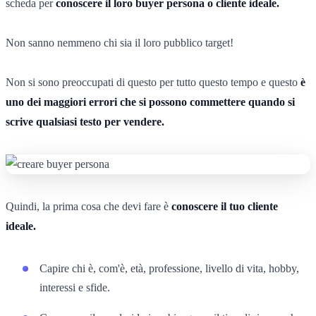
scheda per
conoscere il loro buyer persona o cliente ideale.
Non sanno nemmeno chi sia il loro pubblico target!
Non si sono preoccupati di questo per tutto questo tempo e questo
è
uno dei maggiori errori che si possono commettere quando si
scrive qualsiasi testo per vendere.
Quindi, la prima cosa che devi fare è
conoscere il tuo cliente
ideale.
Capire chi è, com'è, età, professione, livello di vita, hobby,
interessi e sfide.