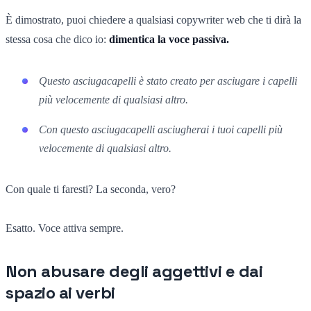
È dimostrato, puoi chiedere a qualsiasi copywriter web che ti dirà la
stessa cosa che dico io:
dimentica la voce passiva.
Questo asciugacapelli è stato creato per asciugare i capelli
più velocemente di qualsiasi altro.
Con questo asciugacapelli asciugherai i tuoi capelli più
velocemente di qualsiasi altro.
Con quale ti faresti? La seconda, vero?
Esatto. Voce attiva sempre.
Non abusare degli aggettivi e dai
spazio ai verbi