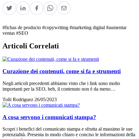
#fichas de producto
#copywriting
#marketing digital
#aumentar
ventas
#SEO
Articoli Correlati
Curazione dei contenuti, come si fa e strumenti
Negli articoli precedenti abbiamo visto che i link sono molto
importanti per la SEO, beh, il contenuto non è da meno…
Toñi Rodriguez
26/05/2023
A cosa servono i comunicati stampa?
Scopri i benefici del comunicato stampa e sfrutta al massimo le sue
potenzialità. Presenta in modo chiaro e conciso le informazioni della