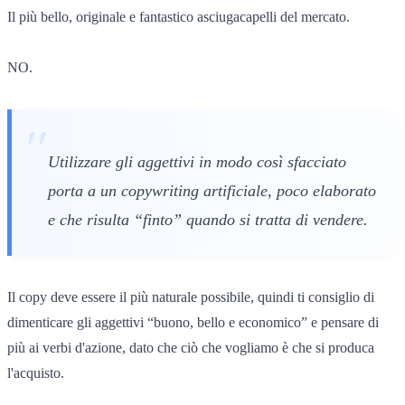
Il più bello, originale e fantastico asciugacapelli del mercato.
NO.
Utilizzare gli aggettivi in modo così sfacciato
porta a un copywriting artificiale, poco elaborato
e che risulta “finto” quando si tratta di vendere.
Il copy deve essere il più naturale possibile, quindi ti consiglio di
dimenticare gli aggettivi “buono, bello e economico” e pensare di
più ai verbi d'azione, dato che ciò che vogliamo è che si produca
l'acquisto.