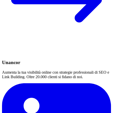
Unancor
Aumenta la tua visibilità online con strategie professionali di SEO e
Link Building. Oltre 20.000 clienti si fidano di noi.