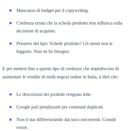
Mancanza di budget per il copywriting.
Credenza errata che la scheda prodotto non influisca sulla
decisione di acquisto.
Pensiero del tipo: Schede prodotto? Gli utenti non le
leggono. Non ne ho bisogno.
E per mettere fine a questo tipo di credenze che impediscono di
aumentare le vendite di molti negozi online in Italia, ti dirò che:
Le descrizioni dei prodotti vengono lette.
Google può penalizzarti per contenuti duplicati.
Non ti stai differenziando dai tuoi concorrenti. Grande
errore.