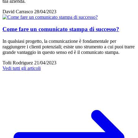
tua azienda.
David Carrasco
28/04/2023
Come fare un comunicato stampa di successo?
In qualsiasi progetto, la comunicazione è fondamentale per
raggiungere i clienti potenziali; esiste uno strumento a cui puoi trarre
grande vantaggio in questo senso ed è il comunicato stampa.
Toñi Rodriguez
21/04/2023
Vedi tutti gli articoli