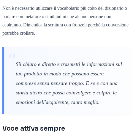
Non è necessario utilizzare il vocabolario più colto del dizionario o
parlare con metafore o similitudini che alcune persone non
capiranno. Dimentica la scrittura con fronzoli perché la conversione
potrebbe crollare.
Sii chiaro e diretto e trasmetti le informazioni sul
tuo prodotto in modo che possano essere
comprese senza pensare troppo. E se è con una
storia dietro che possa coinvolgere e colpire le
emozioni dell'acquirente, tanto meglio.
Voce attiva sempre