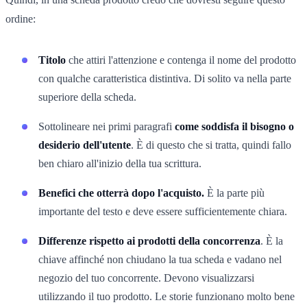
ordine:
Titolo
che attiri l'attenzione e contenga il nome del prodotto
con qualche caratteristica distintiva. Di solito va nella parte
superiore della scheda.
Sottolineare nei primi paragrafi
come soddisfa il bisogno o
desiderio dell'utente
. È di questo che si tratta, quindi fallo
ben chiaro all'inizio della tua scrittura.
Benefici che otterrà dopo l'acquisto.
È la parte più
importante del testo e deve essere sufficientemente chiara.
Differenze rispetto ai prodotti della concorrenza
. È la
chiave affinché non chiudano la tua scheda e vadano nel
negozio del tuo concorrente. Devono visualizzarsi
utilizzando il tuo prodotto. Le storie funzionano molto bene