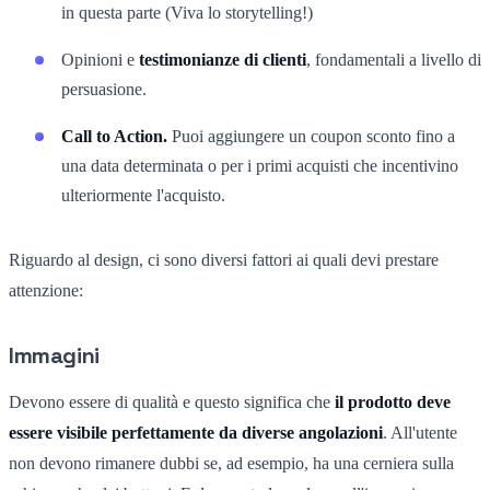
in questa parte (Viva lo storytelling!)
Opinioni e
testimonianze di clienti
, fondamentali a livello di
persuasione.
Call to Action.
Puoi aggiungere un coupon sconto fino a
una data determinata o per i primi acquisti che incentivino
ulteriormente l'acquisto.
Riguardo al design, ci sono diversi fattori ai quali devi prestare
attenzione:
Immagini
Devono essere di qualità e questo significa che
il prodotto deve
essere visibile perfettamente da diverse angolazioni
. All'utente
non devono rimanere dubbi se, ad esempio, ha una cerniera sulla