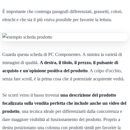
È importante che contenga paragrafi differenziati, grassetti, colori,
elenchi e che sia il più visiva possibile per favorire la lettura.
Guarda questa scheda di PC Componentes. A sinistra la varietà di
immagini di qualità.
A destra, il titolo, il prezzo, il pulsante di
acquisto e un'opinione positiva del prodotto
. A colpo d'occhio,
senza fare scroll, è la prima cosa che il potenziale acquirente vedrà.
Se scorri verso il basso troverai
una descrizione del prodotto
focalizzata sulla vendita perfetta che include anche un video del
prodotto
, una tecnica ideale per differenziarti dalla concorrenza e
dare maggiore visibilità al funzionamento del prodotto. Proprio a
destra posizionano una colonna con prodotti simili per favorire la