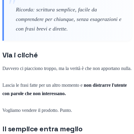
Ricorda: scrittura semplice, facile da
comprendere per chiunque, senza esagerazioni e
con frasi brevi e dirette.
Via i cliché
Davvero ci piacciono troppo, ma la verità è che non apportano nulla.
Lascia le frasi fatte per un altro momento e
non distrarre l'utente
con parole che non interessano.
Vogliamo vendere il prodotto. Punto.
Il semplice entra meglio