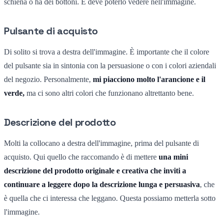
schiena o ha dei bottoni. E deve poterlo vedere nell'immagine.
Pulsante di acquisto
Di solito si trova a destra dell'immagine. È importante che il colore
del pulsante sia in sintonia con la persuasione o con i colori aziendali
del negozio. Personalmente,
mi piacciono molto l'arancione e il
verde,
ma ci sono altri colori che funzionano altrettanto bene.
Descrizione del prodotto
Molti la collocano a destra dell'immagine, prima del pulsante di
acquisto. Qui quello che raccomando è di mettere
una mini
descrizione del prodotto originale e creativa che inviti a
continuare a leggere dopo la descrizione lunga e persuasiva
, che
è quella che ci interessa che leggano. Questa possiamo metterla sotto
l'immagine.