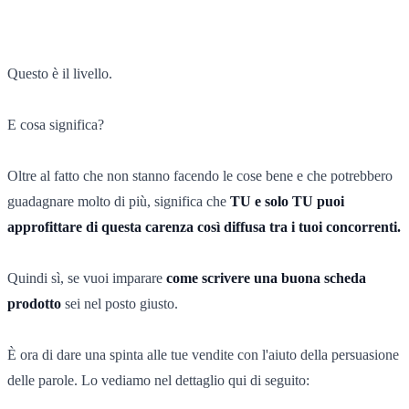
Questo è il livello.
E cosa significa?
Oltre al fatto che non stanno facendo le cose bene e che potrebbero
guadagnare molto di più, significa che
TU e solo TU puoi
approfittare di questa carenza così diffusa tra i tuoi concorrenti.
Quindi sì, se vuoi imparare
come scrivere una buona scheda
prodotto
sei nel posto giusto.
È ora di dare una spinta alle tue vendite con l'aiuto della persuasione
delle parole. Lo vediamo nel dettaglio qui di seguito: