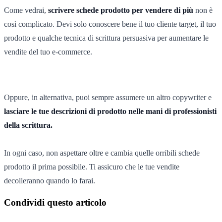
Come vedrai,
scrivere schede prodotto per vendere di più
non è
così complicato. Devi solo conoscere bene il tuo cliente target, il tuo
prodotto e qualche tecnica di scrittura persuasiva per aumentare le
vendite del tuo e-commerce.
Oppure, in alternativa, puoi sempre assumere un altro copywriter e
lasciare le tue descrizioni di prodotto nelle mani di professionisti
della scrittura.
In ogni caso, non aspettare oltre e cambia quelle orribili schede
prodotto il prima possibile. Ti assicuro che le tue vendite
decolleranno quando lo farai.
Condividi questo articolo