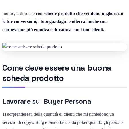
Inoltre, ti dirò che
con schede prodotto che vendono migliorerai
le tue conversioni, i tuoi guadagni e otterrai anche una
connessione più emotiva e duratura con i tuoi clienti.
Come deve essere una buona
scheda prodotto
Lavorare sul Buyer Persona
Ti sorprenderesti della quantità di clienti che mi richiedono un
servizio di copywriting e fanno faccia da poker quando gli passo la