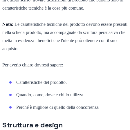
caratteristiche tecniche è la cosa più comune.
Nota:
Le caratteristiche tecniche del prodotto devono essere presenti
nella scheda prodotto, ma accompagnate da scrittura persuasiva che
metta in evidenza i benefici che l'utente può ottenere con il suo
acquisto.
Per averlo chiaro dovresti sapere:
Caratteristiche del prodotto.
Quando, come, dove e chi lo utilizza.
Perché è migliore di quello della concorrenza
Struttura e design