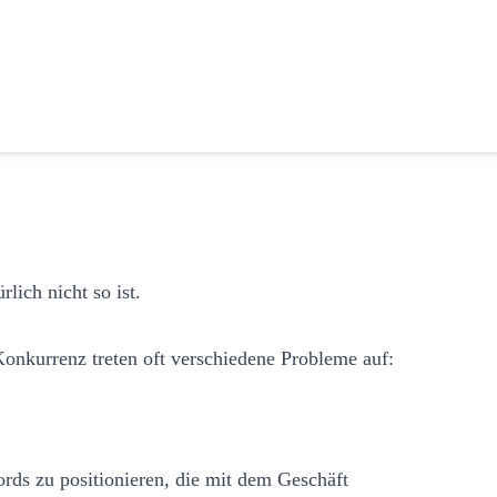
lich nicht so ist.
onkurrenz treten oft verschiedene Probleme auf:
ords zu positionieren, die mit dem Geschäft