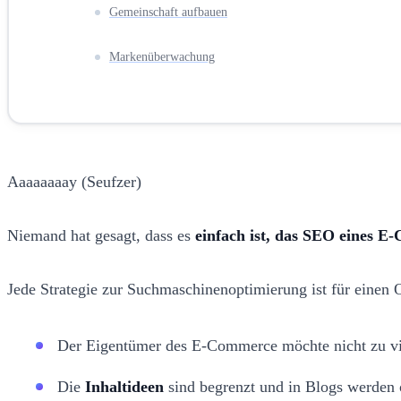
Gemeinschaft aufbauen
Markenüberwachung
Aaaaaaaay (Seufzer)
Niemand hat gesagt, dass es
einfach ist, das SEO eines 
Jede Strategie zur Suchmaschinenoptimierung ist für einen
Der Eigentümer des E-Commerce möchte nicht zu v
Die
Inhaltideen
sind begrenzt und in Blogs werden o