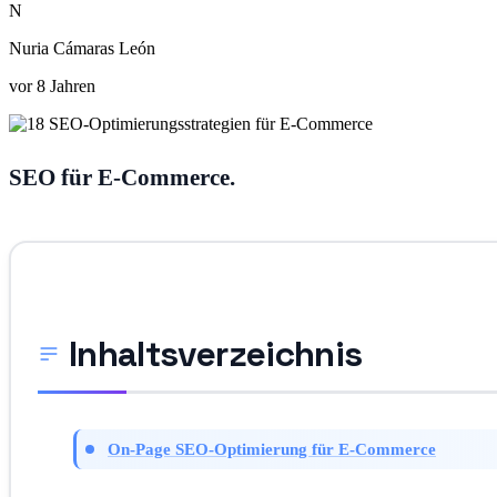
N
Nuria Cámaras León
vor 8 Jahren
SEO für E-Commerce.
Inhaltsverzeichnis
On-Page SEO-Optimierung für E-Commerce