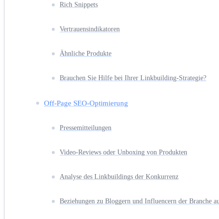
Rich Snippets
Vertrauensindikatoren
Ähnliche Produkte
Brauchen Sie Hilfe bei Ihrer Linkbuilding-Strategie?
Off-Page SEO-Optimierung
Pressemitteilungen
Video-Reviews oder Unboxing von Produkten
Analyse des Linkbuildings der Konkurrenz
Beziehungen zu Bloggern und Influencern der Branche a