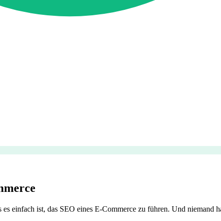
ommerce
 es einfach ist, das SEO eines E-Commerce zu führen. Und niemand 