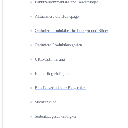
Benutzerkommentare und Bewertungen
Aktualisiere die Homepage
Optimiere Produktbeschreibungen und Bilder
Optimiere Produktkategorien
URL-Optimierung
Einen Blog einfügen
Erstelle verlinkbare Blogartikel
Suchfunktion
Seitenladegeschwindigkeit