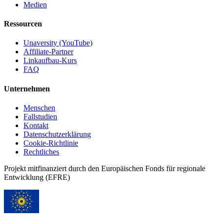
Medien
Ressourcen
Unaversity (YouTube)
Affiliate-Partner
Linkaufbau-Kurs
FAQ
Unternehmen
Menschen
Fallstudien
Kontakt
Datenschutzerklärung
Cookie-Richtlinie
Rechtliches
Projekt mitfinanziert durch den Europäischen Fonds für regionale
Entwicklung (EFRE)