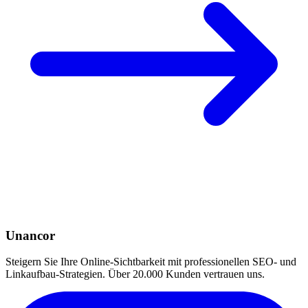
Unancor
Steigern Sie Ihre Online-Sichtbarkeit mit professionellen SEO- und
Linkaufbau-Strategien. Über 20.000 Kunden vertrauen uns.