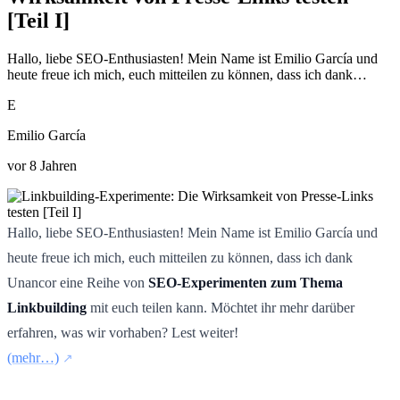
[Teil I]
Hallo, liebe SEO-Enthusiasten! Mein Name ist Emilio García und
heute freue ich mich, euch mitteilen zu können, dass ich dank…
E
Emilio García
vor 8 Jahren
Hallo, liebe SEO-Enthusiasten! Mein Name ist Emilio García und
heute freue ich mich, euch mitteilen zu können, dass ich dank
Unancor eine Reihe von
SEO-Experimenten zum Thema
Linkbuilding
mit euch teilen kann. Möchtet ihr mehr darüber
erfahren, was wir vorhaben? Lest weiter!
(mehr…)