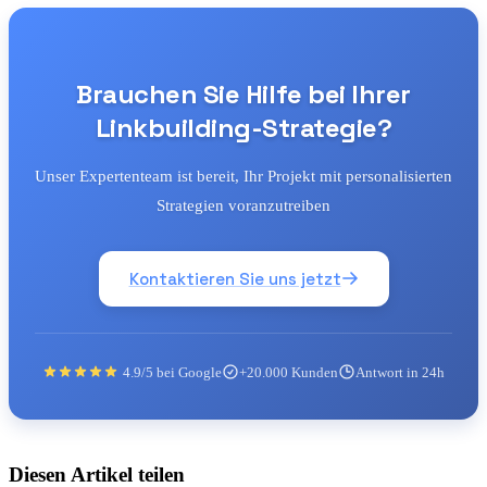
Brauchen Sie Hilfe bei Ihrer
Linkbuilding-Strategie?
Unser Expertenteam ist bereit, Ihr Projekt mit personalisierten
Strategien voranzutreiben
Kontaktieren Sie uns jetzt
4.9/5 bei Google
+20.000 Kunden
Antwort in 24h
Diesen Artikel teilen