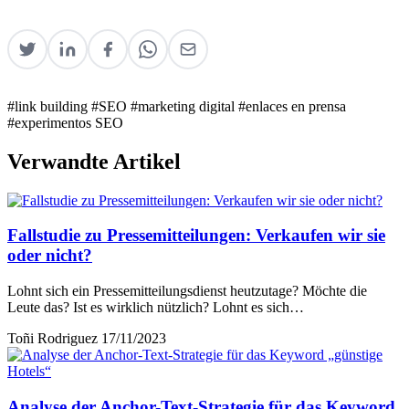
#link building
#SEO
#marketing digital
#enlaces en prensa
#experimentos SEO
Verwandte Artikel
Fallstudie zu Pressemitteilungen: Verkaufen wir sie
oder nicht?
Lohnt sich ein Pressemitteilungsdienst heutzutage? Möchte die
Leute das? Ist es wirklich nützlich? Lohnt es sich…
Toñi Rodriguez
17/11/2023
Analyse der Anchor-Text-Strategie für das Keyword