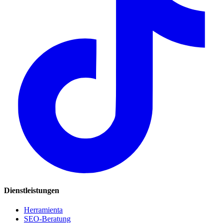
Dienstleistungen
Herramienta
SEO-Beratung