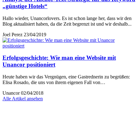
„günstige Hotels“
Hallo wieder, Unancorlovers. Es ist schon lange her, dass wir den
Blog aktualisiert haben, da die Zeit begrenzt ist und wir deshalb...
Joel Perez
23/04/2019
Erfolgsgeschichte: Wie man eine Website mit
Unancor positioniert
Heute haben wir das Vergnügen, eine Gastrednerin zu begrüßen:
Elisa Rosado, die uns von ihrem eigenen Fall von…
Unancor
02/04/2018
Alle Artikel ansehen