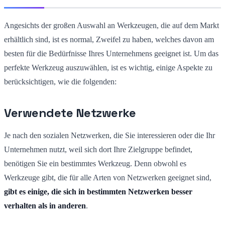
Angesichts der großen Auswahl an Werkzeugen, die auf dem Markt
erhältlich sind, ist es normal, Zweifel zu haben, welches davon am
besten für die Bedürfnisse Ihres Unternehmens geeignet ist. Um das
perfekte Werkzeug auszuwählen, ist es wichtig, einige Aspekte zu
berücksichtigen, wie die folgenden:
Verwendete Netzwerke
Je nach den sozialen Netzwerken, die Sie interessieren oder die Ihr
Unternehmen nutzt, weil sich dort Ihre Zielgruppe befindet,
benötigen Sie ein bestimmtes Werkzeug. Denn obwohl es
Werkzeuge gibt, die für alle Arten von Netzwerken geeignet sind,
gibt es einige, die sich in bestimmten Netzwerken besser
verhalten als in anderen
.