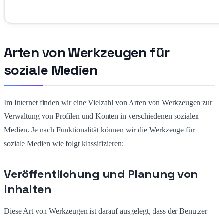
Arten von Werkzeugen für
soziale Medien
Im Internet finden wir eine Vielzahl von Arten von Werkzeugen zur
Verwaltung von Profilen und Konten in verschiedenen sozialen
Medien. Je nach Funktionalität können wir die Werkzeuge für
soziale Medien wie folgt klassifizieren:
Veröffentlichung und Planung von
Inhalten
Diese Art von Werkzeugen ist darauf ausgelegt, dass der Benutzer