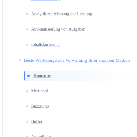
Analytik zur Messung der Leistung
Automatisierung von Aufgaben
Inhaltskurierung
Beste Werkzeuge zur Verwaltung Ihrer sozialen Medien
Hootsuite
Metricool
Buzzsumo
Buffer
AgoraPulse