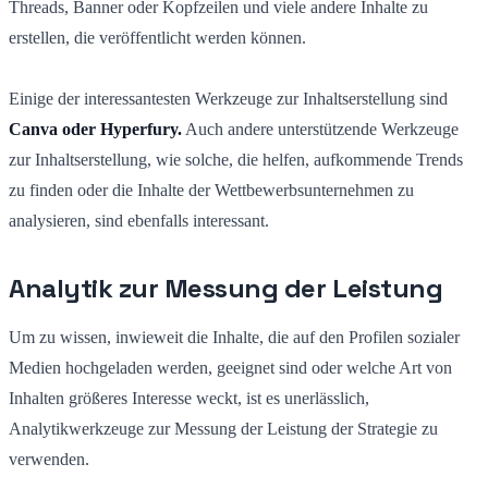
Threads, Banner oder Kopfzeilen und viele andere Inhalte zu
erstellen, die veröffentlicht werden können.
Einige der interessantesten Werkzeuge zur Inhaltserstellung sind
Canva oder Hyperfury.
Auch andere unterstützende Werkzeuge
zur Inhaltserstellung, wie solche, die helfen, aufkommende Trends
zu finden oder die Inhalte der Wettbewerbsunternehmen zu
analysieren, sind ebenfalls interessant.
Analytik zur Messung der Leistung
Um zu wissen, inwieweit die Inhalte, die auf den Profilen sozialer
Medien hochgeladen werden, geeignet sind oder welche Art von
Inhalten größeres Interesse weckt, ist es unerlässlich,
Analytikwerkzeuge zur Messung der Leistung der Strategie zu
verwenden.