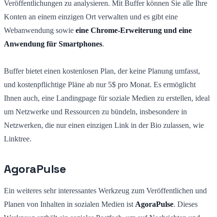
Veröffentlichungen zu analysieren. Mit Buffer können Sie alle Ihre
Konten an einem einzigen Ort verwalten und es gibt eine
Webanwendung sowie
eine Chrome-Erweiterung und eine
Anwendung für Smartphones
.
Buffer bietet einen kostenlosen Plan, der keine Planung umfasst,
und kostenpflichtige Pläne ab nur 5$ pro Monat. Es ermöglicht
Ihnen auch, eine Landingpage für soziale Medien zu erstellen, ideal
um Netzwerke und Ressourcen zu bündeln, insbesondere in
Netzwerken, die nur einen einzigen Link in der Bio zulassen, wie
Linktree.
AgoraPulse
Ein weiteres sehr interessantes Werkzeug zum Veröffentlichen und
Planen von Inhalten in sozialen Medien ist
AgoraPulse
. Dieses