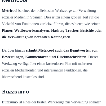
Metricool
ist eines der beliebtesten Werkzeuge zur Verwaltung
sozialer Medien in Spanien. Dies ist zu einem großen Teil auf die
Vielzahl von Funktionen zurückzuführen, die es bietet, wie seinen
Planer, Wettbewerbsanalysen, Hashtag-Tracker, Berichte oder
die Verwaltung von bezahlten Kampagnen.
Darüber hinaus
erlaubt Metricool auch das Beantworten von
Bewertungen, Kommentaren und Direktnachrichten
. Dieses
Werkzeug verfügt über einen kostenlosen Plan mit mehreren
sozialen Medienkonten und interessanten Funktionen, die
überraschend kostenlos sind.
Buzzsumo
Buzzsumo ist eines der besten Werkzeuge zur Verwaltung sozialer