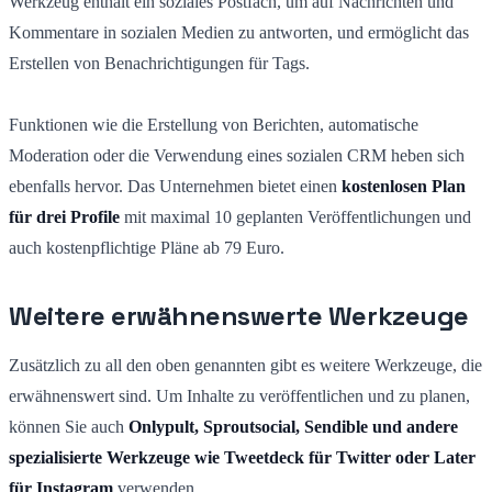
Werkzeug enthält ein soziales Postfach, um auf Nachrichten und
Kommentare in sozialen Medien zu antworten, und ermöglicht das
Erstellen von Benachrichtigungen für Tags.
Funktionen wie die Erstellung von Berichten, automatische
Moderation oder die Verwendung eines sozialen CRM heben sich
ebenfalls hervor. Das Unternehmen bietet einen
kostenlosen Plan
für drei Profile
mit maximal 10 geplanten Veröffentlichungen und
auch kostenpflichtige Pläne ab 79 Euro.
Weitere erwähnenswerte Werkzeuge
Zusätzlich zu all den oben genannten gibt es weitere Werkzeuge, die
erwähnenswert sind. Um Inhalte zu veröffentlichen und zu planen,
können Sie auch
Onlypult, Sproutsocial, Sendible und andere
spezialisierte Werkzeuge wie Tweetdeck für Twitter oder Later
für Instagram
verwenden.