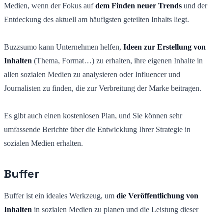
Medien, wenn der Fokus auf
dem Finden neuer Trends
und der
Entdeckung des aktuell am häufigsten geteilten Inhalts liegt.
Buzzsumo kann Unternehmen helfen,
Ideen zur Erstellung von
Inhalten
(Thema, Format…) zu erhalten, ihre eigenen Inhalte in
allen sozialen Medien zu analysieren oder Influencer und
Journalisten zu finden, die zur Verbreitung der Marke beitragen.
Es gibt auch einen kostenlosen Plan, und Sie können sehr
umfassende Berichte über die Entwicklung Ihrer Strategie in
sozialen Medien erhalten.
Buffer
Buffer ist ein ideales Werkzeug, um
die Veröffentlichung von
Inhalten
in sozialen Medien zu planen und die Leistung dieser