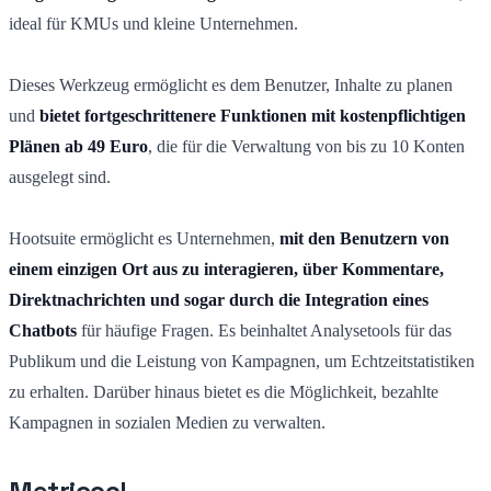
ideal für KMUs und kleine Unternehmen.
Dieses Werkzeug ermöglicht es dem Benutzer, Inhalte zu planen
und
bietet fortgeschrittenere Funktionen mit kostenpflichtigen
Plänen ab 49 Euro
, die für die Verwaltung von bis zu 10 Konten
ausgelegt sind.
Hootsuite ermöglicht es Unternehmen,
mit den Benutzern von
einem einzigen Ort aus zu interagieren, über Kommentare,
Direktnachrichten und sogar durch die Integration eines
Chatbots
für häufige Fragen. Es beinhaltet Analysetools für das
Publikum und die Leistung von Kampagnen, um Echtzeitstatistiken
zu erhalten. Darüber hinaus bietet es die Möglichkeit, bezahlte
Kampagnen in sozialen Medien zu verwalten.
Metricool