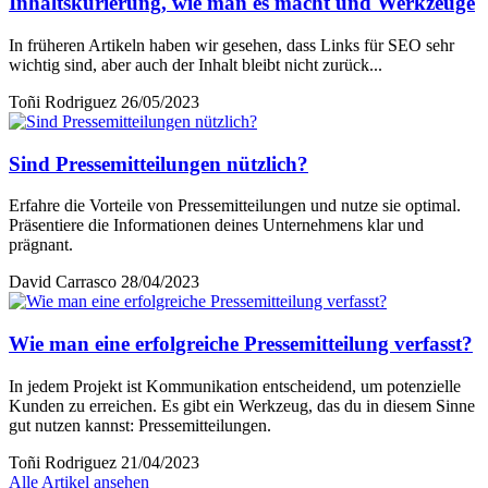
Inhaltskurierung, wie man es macht und Werkzeuge
In früheren Artikeln haben wir gesehen, dass Links für SEO sehr
wichtig sind, aber auch der Inhalt bleibt nicht zurück...
Toñi Rodriguez
26/05/2023
Sind Pressemitteilungen nützlich?
Erfahre die Vorteile von Pressemitteilungen und nutze sie optimal.
Präsentiere die Informationen deines Unternehmens klar und
prägnant.
David Carrasco
28/04/2023
Wie man eine erfolgreiche Pressemitteilung verfasst?
In jedem Projekt ist Kommunikation entscheidend, um potenzielle
Kunden zu erreichen. Es gibt ein Werkzeug, das du in diesem Sinne
gut nutzen kannst: Pressemitteilungen.
Toñi Rodriguez
21/04/2023
Alle Artikel ansehen