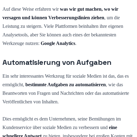
Auf diese Weise erfahren wir
was wir gut machen, wo wir
versagen und können Verbesserungslinien ziehen
, um die
Leistung zu steigern. Viele Plattformen beinhalten ihre eigenen
Analysetools, aber Sie können auch eines der bekanntesten
Werkzeuge nutzen:
Google Analytics
.
Automatisierung von Aufgaben
Ein sehr interessantes Werkzeug für soziale Medien ist das, das es
ermöglicht,
bestimmte Aufgaben zu automatisieren
, wie das
Beantworten von Fragen und Nachrichten oder das automatisierte
Veröffentlichen von Inhalten.
Dies ermöglicht es dem Unternehmen, seine Bemühungen im
Kundenservice über soziale Medien zu verbessern und
eine
schnellere Antwort
zu bieten, insbesondere bei großen Konten mit