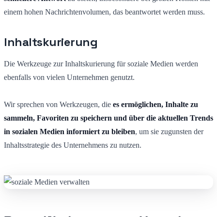
einem hohen Nachrichtenvolumen, das beantwortet werden muss.
Inhaltskurierung
Die Werkzeuge zur Inhaltskurierung für soziale Medien werden
ebenfalls von vielen Unternehmen genutzt.
Wir sprechen von Werkzeugen, die
es ermöglichen, Inhalte zu
sammeln, Favoriten zu speichern und über die aktuellen Trends
in sozialen Medien informiert zu bleiben
, um sie zugunsten der
Inhaltsstrategie des Unternehmens zu nutzen.