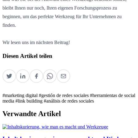
bleibt Ihnen nur noch, Ihren eigenen Forschungsprozess zu
beginnen, um das perfekte Werkzeug für Ihr Unternehmen zu
finden.
Wir lesen uns im nächsten Beitrag!
Diesen Artikel teilen
#marketing digital
#gestión de redes sociales
#herramientas de social
media
#link building
#análisis de redes sociales
Verwandte Artikel