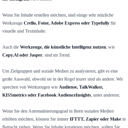
Wenn Sie Inhalte erstellen möchten, sind einige sehr nützliche
Werkzeuge
Crello, Fotor, Adobe Express oder Typefully
für
visuelle und Textinhalte.
Auch die
Werkzeuge, die künstliche Intelligenz nutzen
, wie
Copy.Al oder Jasper
, sind im Trend.
Um Zielgruppen und soziale Medien zu analysieren, gibt es eine
große Auswahl, obwohl sie in der Regel teurer sind als andere. Wir
sprechen von Werkzeugen wie
Audiense, TalkWalker,
KISSmetrics oder Facebook AudienceInsights
, unter anderem.
Wenn Sie den Automatisierungsgrad in Ihren sozialen Medien
erhöhen möchten, können Sie immer
IFTTT, Zapier oder Make
in
Betracht ziehen. Wenn Sie Inhalte kuratieren möchten, sollten Sie