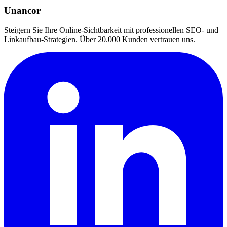
Unancor
Steigern Sie Ihre Online-Sichtbarkeit mit professionellen SEO- und
Linkaufbau-Strategien. Über 20.000 Kunden vertrauen uns.