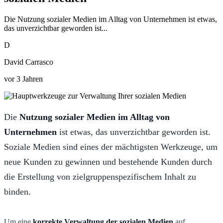
Die Nutzung sozialer Medien im Alltag von Unternehmen ist etwas,
das unverzichtbar geworden ist...
D
David Carrasco
vor 3 Jahren
Die
Nutzung sozialer Medien im Alltag von
Unternehmen
ist etwas, das unverzichtbar geworden ist.
Soziale Medien sind eines der mächtigsten Werkzeuge, um
neue Kunden zu gewinnen und bestehende Kunden durch
die Erstellung von zielgruppenspezifischem Inhalt zu
binden.
Um eine
korrekte Verwaltung der sozialen Medien
auf