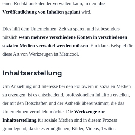
einen Redaktionskalender verwalten kann, in dem
die
Veröffentlichung von Inhalten geplant
wird.
Dies hilft dem Unternehmen, Zeit zu sparen und ist besonders
nützlich
wenn mehrere verschiedene Konten in verschiedenen
sozialen Medien verwaltet werden müssen
. Ein klares Beispiel für
diese Art von Werkzeugen ist Metricool.
Inhaltserstellung
Um Anziehung und Interesse bei den Followern in sozialen Medien
zu erzeugen, ist es entscheidend, professionellen Inhalt zu erstellen,
der mit den Botschaften und der Ästhetik übereinstimmt, die das
Unternehmen vermitteln möchte. Die
Werkzeuge zur
Inhaltserstellung
für soziale Medien sind in diesem Prozess
grundlegend, da sie es ermöglichen, Bilder, Videos, Twitter-