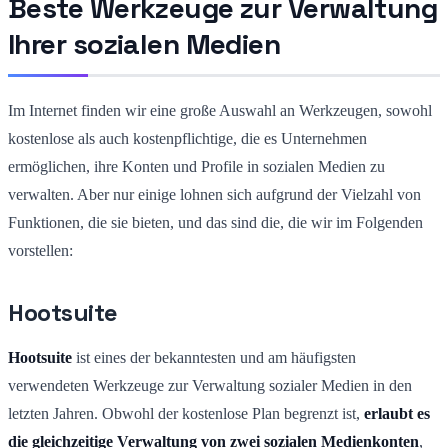
Beste Werkzeuge zur Verwaltung
Ihrer sozialen Medien
Im Internet finden wir eine große Auswahl an Werkzeugen, sowohl
kostenlose als auch kostenpflichtige, die es Unternehmen
ermöglichen, ihre Konten und Profile in sozialen Medien zu
verwalten. Aber nur einige lohnen sich aufgrund der Vielzahl von
Funktionen, die sie bieten, und das sind die, die wir im Folgenden
vorstellen:
Hootsuite
Hootsuite
ist eines der bekanntesten und am häufigsten
verwendeten Werkzeuge zur Verwaltung sozialer Medien in den
letzten Jahren. Obwohl der kostenlose Plan begrenzt ist,
erlaubt es
die gleichzeitige Verwaltung von zwei sozialen Medienkonten
,