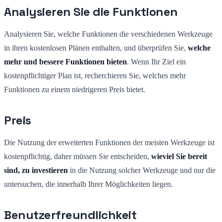
Analysieren Sie die Funktionen
Analysieren Sie, welche Funktionen die verschiedenen Werkzeuge
in ihren kostenlosen Plänen enthalten, und überprüfen Sie,
welche
mehr und bessere Funktionen bieten
. Wenn Ihr Ziel ein
kostenpflichtiger Plan ist, recherchieren Sie, welches mehr
Funktionen zu einem niedrigeren Preis bietet.
Preis
Die Nutzung der erweiterten Funktionen der meisten Werkzeuge ist
kostenpflichtig, daher müssen Sie entscheiden,
wieviel Sie bereit
sind, zu investieren
in die Nutzung solcher Werkzeuge und nur die
untersuchen, die innerhalb Ihrer Möglichkeiten liegen.
Benutzerfreundlichkeit