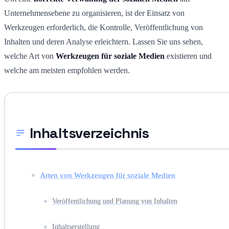
Unternehmensebene zu organisieren, ist der Einsatz von
Werkzeugen erforderlich, die Kontrolle, Veröffentlichung von
Inhalten und deren Analyse erleichtern. Lassen Sie uns sehen,
welche Art von
Werkzeugen
für soziale Medien
existieren und
welche am meisten empfohlen werden.
Inhaltsverzeichnis
Arten von Werkzeugen für soziale Medien
Veröffentlichung und Planung von Inhalten
Inhaltserstellung