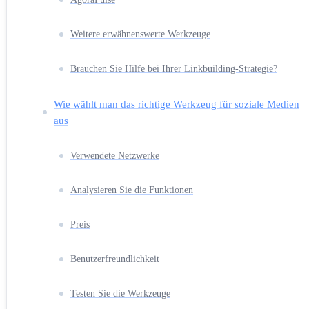
Weitere erwähnenswerte Werkzeuge
Brauchen Sie Hilfe bei Ihrer Linkbuilding-Strategie?
Wie wählt man das richtige Werkzeug für soziale Medien
aus
Verwendete Netzwerke
Analysieren Sie die Funktionen
Preis
Benutzerfreundlichkeit
Testen Sie die Werkzeuge