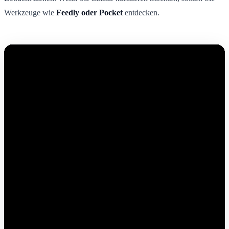
Werkzeuge wie
Feedly oder Pocket
entdecken.