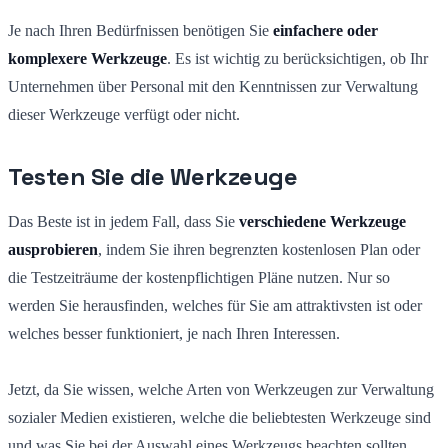
Je nach Ihren Bedürfnissen benötigen Sie
einfachere oder
komplexere Werkzeuge
. Es ist wichtig zu berücksichtigen, ob Ihr
Unternehmen über Personal mit den Kenntnissen zur Verwaltung
dieser Werkzeuge verfügt oder nicht.
Testen Sie die Werkzeuge
Das Beste ist in jedem Fall, dass Sie
verschiedene Werkzeuge
ausprobieren
, indem Sie ihren begrenzten kostenlosen Plan oder
die Testzeiträume der kostenpflichtigen Pläne nutzen. Nur so
werden Sie herausfinden, welches für Sie am attraktivsten ist oder
welches besser funktioniert, je nach Ihren Interessen.
Jetzt, da Sie wissen, welche Arten von Werkzeugen zur Verwaltung
sozialer Medien existieren, welche die beliebtesten Werkzeuge sind
und was Sie bei der Auswahl eines Werkzeugs beachten sollten,