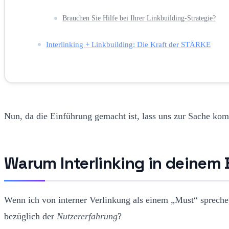
Brauchen Sie Hilfe bei Ihrer Linkbuilding-Strategie?
Interlinking + Linkbuilding: Die Kraft der STÄRKE
Nun, da die Einführung gemacht ist, lass uns zur Sache ko
Warum Interlinking in deinem
Wenn ich von interner Verlinkung als einem „Must“ spreche
bezüglich der
Nutzererfahrung
?