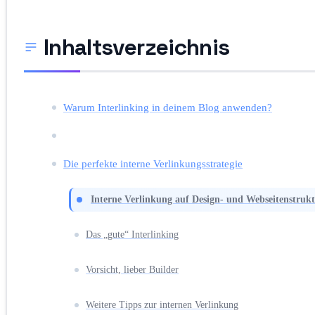
Inhaltsverzeichnis
Warum Interlinking in deinem Blog anwenden?
Die perfekte interne Verlinkungsstrategie
Interne Verlinkung auf Design- und Webseitenstruk
Das „gute“ Interlinking
Vorsicht, lieber Builder
Weitere Tipps zur internen Verlinkung