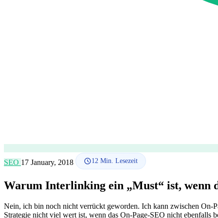
12
Min. Lesezeit
SEO
17 January, 2018
Warum Interlinking ein „Must“ ist, wenn 
Nein, ich bin noch nicht verrückt geworden. Ich kann zwischen On-
Strategie nicht viel wert ist, wenn das On-Page-SEO nicht ebenfalls b