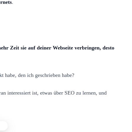
ernets
.
ehr Zeit sie auf deiner Webseite verbringen, desto
nkt habe, den ich geschrieben habe?
an interessiert ist, etwas über SEO zu lernen, und