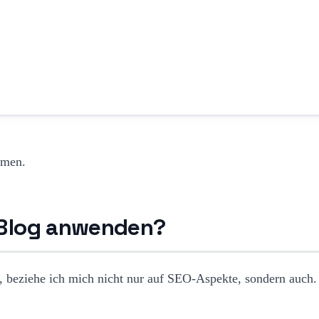
mmen.
 Blog anwenden?
, beziehe ich mich nicht nur auf SEO-Aspekte, sondern auch.