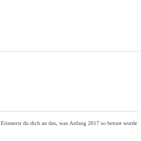
 Erinnerst du dich an das, was Anfang 2017 so betont wurde