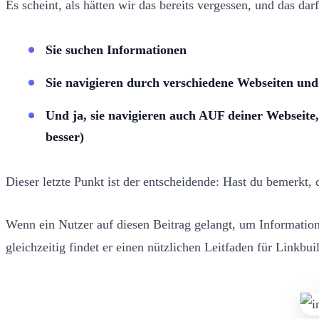
Es scheint, als hätten wir das bereits vergessen, und das darf
Sie suchen Informationen
Sie navigieren durch verschiedene Webseiten und
Und ja, sie navigieren auch AUF deiner Webseite, 
besser)
Dieser letzte Punkt ist der entscheidende: Hast du bemerkt, 
Wenn ein Nutzer auf diesen Beitrag gelangt, um Informationen
gleichzeitig findet er einen nützlichen Leitfaden für Linkbuil