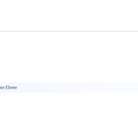
tur-Ebene