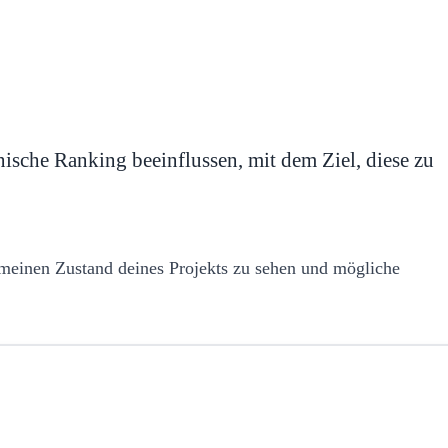
ische Ranking beeinflussen, mit dem Ziel, diese zu
lgemeinen Zustand deines Projekts zu sehen und mögliche