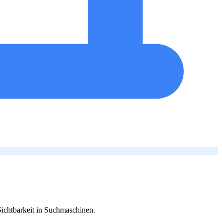
ichtbarkeit in Suchmaschinen.