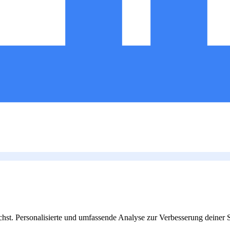
st. Personalisierte und umfassende Analyse zur Verbesserung deiner S