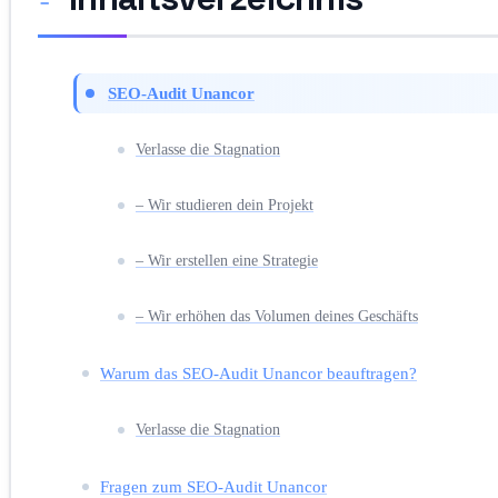
SEO-Audit Unancor
Verlasse die Stagnation
– Wir studieren dein Projekt
– Wir erstellen eine Strategie
– Wir erhöhen das Volumen deines Geschäfts
Warum das SEO-Audit Unancor beauftragen?
Verlasse die Stagnation
Fragen zum SEO-Audit Unancor