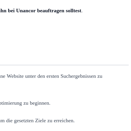
hn bei Unancor beauftragen solltest
.
eine Website unter den ersten Suchergebnissen zu
Optimierung zu beginnen.
 die gesetzten Ziele zu erreichen.