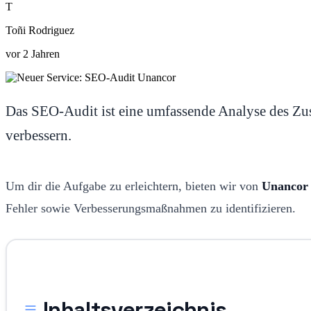
T
Toñi Rodriguez
vor 2 Jahren
Das SEO-Audit ist eine umfassende Analyse des Zust
verbessern.
Um dir die Aufgabe zu erleichtern, bieten wir von
Unancor 
Fehler sowie Verbesserungsmaßnahmen zu identifizieren.
Inhaltsverzeichnis