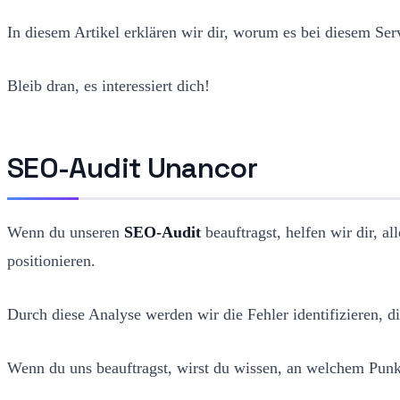
In diesem Artikel erklären wir dir, worum es bei diesem Se
Bleib dran, es interessiert dich!
SEO-Audit Unancor
Wenn du unseren
SEO-Audit
beauftragst, helfen wir dir, 
positionieren.
Durch diese Analyse werden wir die Fehler identifizieren, d
Wenn du uns beauftragst, wirst du wissen, an welchem Punkt