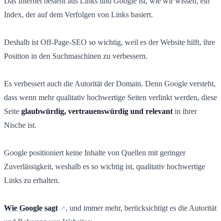
Das Internet besteht aus Links und Google ist, wie wir wissen, ein
Index, der auf dem Verfolgen von Links basiert.
Deshalb ist Off-Page-SEO so wichtig, weil es der Website hilft, ihre
Position in den Suchmaschinen zu verbessern.
Es verbessert auch die Autorität der Domain. Denn Google versteht,
dass wenn mehr qualitativ hochwertige Seiten verlinkt werden, diese
Seite
glaubwürdig, vertrauenswürdig und relevant
in ihrer
Nische ist.
Google positioniert keine Inhalte von Quellen mit geringer
Zuverlässigkeit, weshalb es so wichtig ist, qualitativ hochwertige
Links zu erhalten.
Wie Google sagt
, und immer mehr, berücksichtigt es die Autorität