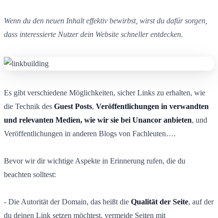
Wenn du den neuen Inhalt effektiv bewirbst, wirst du dafür sorgen,
dass interessierte Nutzer dein Website schneller entdecken.
Es gibt verschiedene Möglichkeiten, sicher Links zu erhalten, wie
die Technik des
Guest Posts
,
Veröffentlichungen in verwandten
und relevanten Medien, wie wir sie bei Unancor anbieten
, und
Veröffentlichungen in anderen Blogs von Fachleuten….
Bevor wir dir wichtige Aspekte in Erinnerung rufen, die du
beachten solltest:
- Die Autorität der Domain, das heißt die
Qualität der Seite
, auf der
du deinen Link setzen möchtest, vermeide Seiten mit