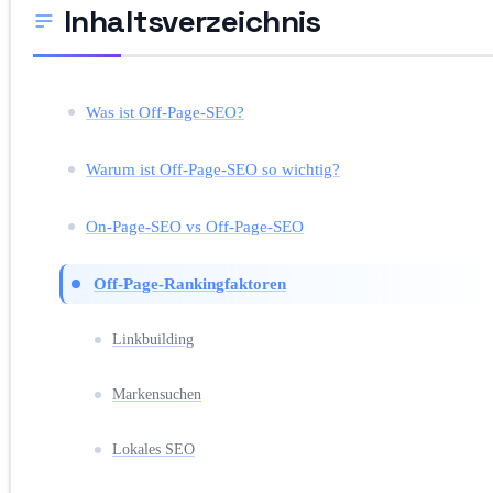
Inhaltsverzeichnis
Was ist Off-Page-SEO?
Warum ist Off-Page-SEO so wichtig?
On-Page-SEO vs Off-Page-SEO
Off-Page-Rankingfaktoren
Linkbuilding
Markensuchen
Lokales SEO