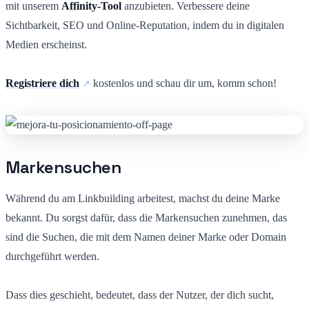
mit unserem
Affinity-Tool
anzubieten. Verbessere deine
Sichtbarkeit, SEO und Online-Reputation, indem du in digitalen
Medien erscheinst.
Registriere dich
kostenlos und schau dir um, komm schon!
Markensuchen
Während du am Linkbuilding arbeitest, machst du deine Marke
bekannt. Du sorgst dafür, dass die Markensuchen zunehmen, das
sind die Suchen, die mit dem Namen deiner Marke oder Domain
durchgeführt werden.
Dass dies geschieht, bedeutet, dass der Nutzer, der dich sucht,