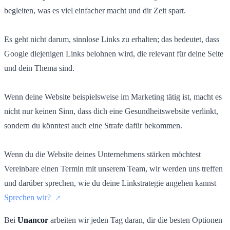
begleiten, was es viel einfacher macht und dir Zeit spart.
Es geht nicht darum, sinnlose Links zu erhalten; das bedeutet, dass
Google diejenigen Links belohnen wird, die relevant für deine Seite
und dein Thema sind.
Wenn deine Website beispielsweise im Marketing tätig ist, macht es
nicht nur keinen Sinn, dass dich eine Gesundheitswebsite verlinkt,
sondern du könntest auch eine Strafe dafür bekommen.
Wenn du die Website deines Unternehmens stärken möchtest
Vereinbare einen Termin mit unserem Team, wir werden uns treffen
und darüber sprechen, wie du deine Linkstrategie angehen kannst
Sprechen wir?
Bei
Unancor
arbeiten wir jeden Tag daran, dir die besten Optionen