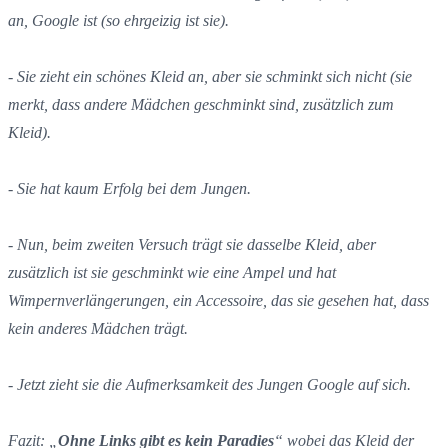
an, Google ist (so ehrgeizig ist sie).
- Sie zieht ein schönes Kleid an, aber sie schminkt sich nicht (sie
merkt, dass andere Mädchen geschminkt sind, zusätzlich zum
Kleid).
- Sie hat kaum Erfolg bei dem Jungen.
- Nun, beim zweiten Versuch trägt sie dasselbe Kleid, aber
zusätzlich ist sie geschminkt wie eine Ampel und hat
Wimpernverlängerungen, ein Accessoire, das sie gesehen hat, dass
kein anderes Mädchen trägt.
- Jetzt zieht sie die Aufmerksamkeit des Jungen Google auf sich.
Fazit: „
Ohne Links gibt es kein Paradies
“ wobei das Kleid der