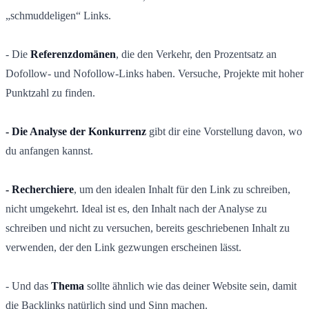
„schmuddeligen“ Links.
- Die
Referenzdomänen
, die den Verkehr, den Prozentsatz an
Dofollow- und Nofollow-Links haben. Versuche, Projekte mit hoher
Punktzahl zu finden.
- Die Analyse der Konkurrenz
gibt dir eine Vorstellung davon, wo
du anfangen kannst.
- Recherchiere
, um den idealen Inhalt für den Link zu schreiben,
nicht umgekehrt. Ideal ist es, den Inhalt nach der Analyse zu
schreiben und nicht zu versuchen, bereits geschriebenen Inhalt zu
verwenden, der den Link gezwungen erscheinen lässt.
- Und das
Thema
sollte ähnlich wie das deiner Website sein, damit
die Backlinks natürlich sind und Sinn machen.