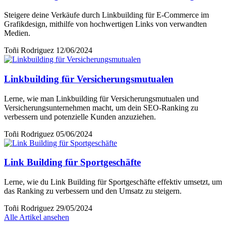
Steigere deine Verkäufe durch Linkbuilding für E-Commerce im
Grafikdesign, mithilfe von hochwertigen Links von verwandten
Medien.
Toñi Rodriguez
12/06/2024
Linkbuilding für Versicherungsmutualen
Lerne, wie man Linkbuilding für Versicherungsmutualen und
Versicherungsunternehmen macht, um dein SEO-Ranking zu
verbessern und potenzielle Kunden anzuziehen.
Toñi Rodriguez
05/06/2024
Link Building für Sportgeschäfte
Lerne, wie du Link Building für Sportgeschäfte effektiv umsetzt, um
das Ranking zu verbessern und den Umsatz zu steigern.
Toñi Rodriguez
29/05/2024
Alle Artikel ansehen