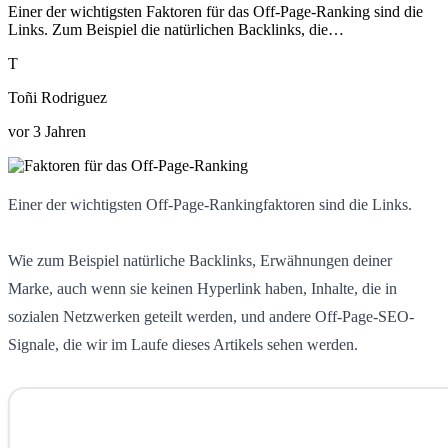
Einer der wichtigsten Faktoren für das Off-Page-Ranking sind die
Links. Zum Beispiel die natürlichen Backlinks, die…
T
Toñi Rodriguez
vor 3 Jahren
Einer der wichtigsten Off-Page-Rankingfaktoren sind die Links.
Wie zum Beispiel natürliche Backlinks, Erwähnungen deiner
Marke, auch wenn sie keinen Hyperlink haben, Inhalte, die in
sozialen Netzwerken geteilt werden, und andere Off-Page-SEO-
Signale, die wir im Laufe dieses Artikels sehen werden.