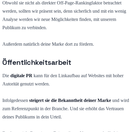
Obwohl sie nicht als direkter Off-Page-Rankingfaktor betrachtet
werden, sollten wir präsent sein, denn sicherlich und mit ein wenig
Analyse werden wir neue Möglichkeiten finden, mit unserem
Publikum zu verbinden.
Außerdem natürlich deine Marke dort zu fördern.
Öffentlichkeitsarbeit
Die
digitale PR
kann für den Linkaufbau auf Websites mit hoher
Autorität genutzt werden.
Infolgedessen
steigert sie die Bekanntheit deiner Marke
und wird
zum Referenzpunkt in der Branche. Und sie erhöht das Vertrauen
deines Publikums in dein Urteil.