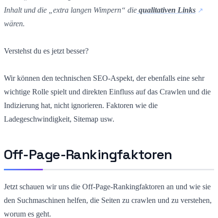
Inhalt und die „extra langen Wimpern“ die
qualitativen Links
wären.
Verstehst du es jetzt besser?
Wir können den technischen SEO-Aspekt, der ebenfalls eine sehr
wichtige Rolle spielt und direkten Einfluss auf das Crawlen und die
Indizierung hat, nicht ignorieren. Faktoren wie die
Ladegeschwindigkeit, Sitemap usw.
Off-Page-Rankingfaktoren
Jetzt schauen wir uns die Off-Page-Rankingfaktoren an und wie sie
den Suchmaschinen helfen, die Seiten zu crawlen und zu verstehen,
worum es geht.