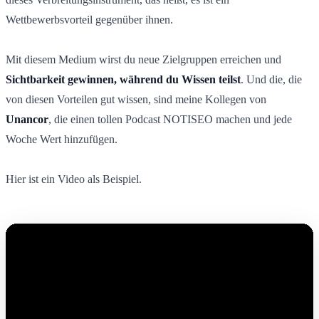
Wettbewerbsvorteil gegenüber ihnen.
Mit diesem Medium wirst du neue Zielgruppen erreichen und
Sichtbarkeit gewinnen, während du Wissen teilst
. Und die, die
von diesen Vorteilen gut wissen, sind meine Kollegen von
Unancor
, die einen tollen Podcast NOTISEO machen und jede
Woche Wert hinzufügen.
Hier ist ein Video als Beispiel.