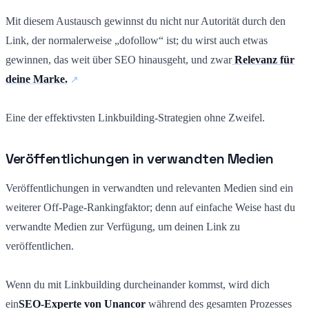
Mit diesem Austausch gewinnst du nicht nur Autorität durch den
Link, der normalerweise „dofollow“ ist; du wirst auch etwas
gewinnen, das weit über SEO hinausgeht, und zwar
Relevanz für
deine Marke.
Eine der effektivsten Linkbuilding-Strategien ohne Zweifel.
Veröffentlichungen in verwandten Medien
Veröffentlichungen in verwandten und relevanten Medien sind ein
weiterer Off-Page-Rankingfaktor; denn auf einfache Weise hast du
verwandte Medien zur Verfügung, um deinen Link zu
veröffentlichen.
Wenn du mit Linkbuilding durcheinander kommst, wird dich
ein
SEO-Experte von Unancor
während des gesamten Prozesses