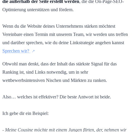
die außerhalb der Seite erstellt werden
, die die On-Page-SEO-
Optimierung unterstützen und fördern.
Wenn du die Website deines Unternehmens stärken möchtest
Vereinbare einen Termin mit unserem Team, wir werden uns treffen
und darüber sprechen, wie du deine Linkstrategie angehen kannst
Sprechen wir?
Obwohl man denkt, dass der Inhalt das stärkste Signal für das
Ranking ist, sind Links notwendig, um in sehr
wettbewerbsintensiven Nischen und Märkten zu ranken.
Also… welches ist effektiver? Die beste Antwort ist beide.
Ich gebe dir ein Beispiel:
- Meine Cousine möchte mit einem Jungen flirten, der, nehmen wir