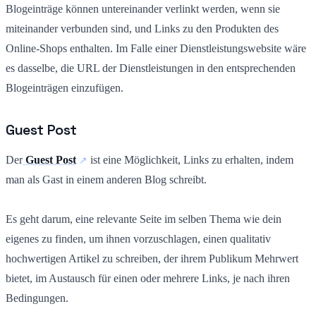
Blogeinträge können untereinander verlinkt werden, wenn sie
miteinander verbunden sind, und Links zu den Produkten des
Online-Shops enthalten. Im Falle einer Dienstleistungswebsite wäre
es dasselbe, die URL der Dienstleistungen in den entsprechenden
Blogeinträgen einzufügen.
Guest Post
Der
Guest Post
ist eine Möglichkeit, Links zu erhalten, indem
man als Gast in einem anderen Blog schreibt.
Es geht darum, eine relevante Seite im selben Thema wie dein
eigenes zu finden, um ihnen vorzuschlagen, einen qualitativ
hochwertigen Artikel zu schreiben, der ihrem Publikum Mehrwert
bietet, im Austausch für einen oder mehrere Links, je nach ihren
Bedingungen.