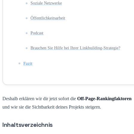
Soziale Netzwerke
Öffentlichkeitsarbeit
Podcast
Brauchen Sie Hilfe bei Ihrer Linkbuilding-Strategie?
Fazit
Deshalb erklären wir dir jetzt sofort die
Off-Page-Rankingfaktoren
und wie sie die Sichtbarkeit deines Projekts steigern.
Inhaltsverzeichnis