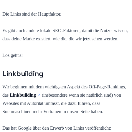
Die Links sind der Hauptfaktor.
Es gibt auch andere lokale SEO-Faktoren, damit die Nutzer wissen,
dass deine Marke existiert, wie die, die wir jetzt sehen werden.
Los geht's!
Linkbuilding
Wir beginnen mit dem wichtigsten Aspekt des Off-Page-Rankings,
das
Linkbuilding
(insbesondere wenn sie natürlich sind) von
Websites mit Autorität umfasst, die dazu führen, dass
Suchmaschinen mehr Vertrauen in unsere Seite haben.
Das hat Google über den Erwerb von Links veröffentlicht: