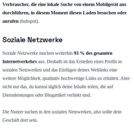
Verbraucher, die eine lokale Suche von einem Mobilgerät aus
durchführen, in diesem Moment diesen Laden besuchen oder
anrufen
(hubspot).
Soziale Netzwerke
Soziale Netzwerke machen weiterhin
93 % des gesamten
Internetverkehrs
aus. Deshalb ist das Erstellen eines Profils in
sozialen Netzwerken und das Einfügen deines Weblinks eine
weitere Möglichkeit, qualitativ hochwertige Links zu erhalten. Aber
nicht nur das, du kannst täglich deine Inhalte teilen, die auf
Dienstleistungen oder Blogartikel verlinkt sind.
Die Nutzer suchen in den sozialen Netzwerken, also sollte dein
Geschäft dort sein.