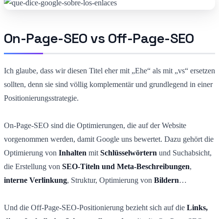
On-Page-SEO vs Off-Page-SEO
Ich glaube, dass wir diesen Titel eher mit „Ehe“ als mit „vs“ ersetzen
sollten, denn sie sind völlig komplementär und grundlegend in einer
Positionierungsstrategie.
On-Page-SEO sind die Optimierungen, die auf der Website
vorgenommen werden, damit Google uns bewertet. Dazu gehört die
Optimierung von
Inhalten
mit
Schlüsselwörtern
und Suchabsicht,
die Erstellung von
SEO-Titeln und Meta-Beschreibungen
,
interne Verlinkung
, Struktur, Optimierung von
Bildern
…
Und die Off-Page-SEO-Positionierung bezieht sich auf die
Links,