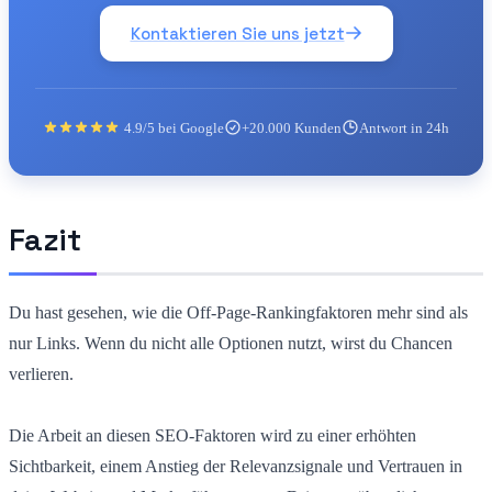
Kontaktieren Sie uns jetzt
4.9/5 bei Google
+20.000 Kunden
Antwort in 24h
Fazit
Du hast gesehen, wie die Off-Page-Rankingfaktoren mehr sind als
nur Links. Wenn du nicht alle Optionen nutzt, wirst du Chancen
verlieren.
Die Arbeit an diesen SEO-Faktoren wird zu einer erhöhten
Sichtbarkeit, einem Anstieg der Relevanzsignale und Vertrauen in