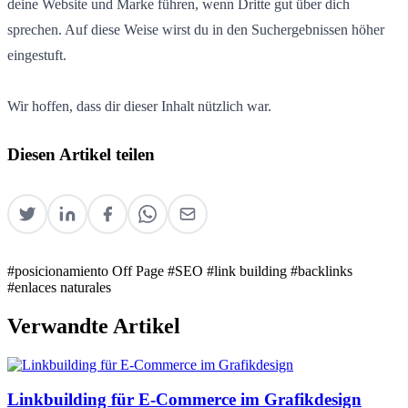
deine Website und Marke führen, wenn Dritte gut über dich
sprechen. Auf diese Weise wirst du in den Suchergebnissen höher
eingestuft.
Wir hoffen, dass dir dieser Inhalt nützlich war.
Diesen Artikel teilen
#posicionamiento Off Page
#SEO
#link building
#backlinks
#enlaces naturales
Verwandte Artikel
Linkbuilding für E-Commerce im Grafikdesign