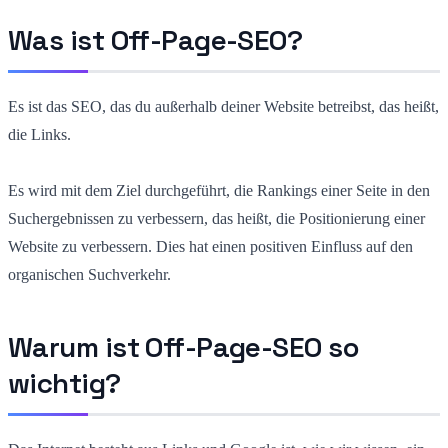
Was ist Off-Page-SEO?
Es ist das SEO, das du außerhalb deiner Website betreibst, das heißt,
die Links.
Es wird mit dem Ziel durchgeführt, die Rankings einer Seite in den
Suchergebnissen zu verbessern, das heißt, die Positionierung einer
Website zu verbessern. Dies hat einen positiven Einfluss auf den
organischen Suchverkehr.
Warum ist Off-Page-SEO so
wichtig?