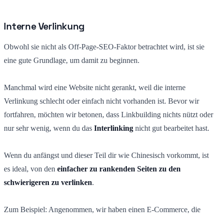
Interne Verlinkung
Obwohl sie nicht als Off-Page-SEO-Faktor betrachtet wird, ist sie
eine gute Grundlage, um damit zu beginnen.
Manchmal wird eine Website nicht gerankt, weil die interne
Verlinkung schlecht oder einfach nicht vorhanden ist. Bevor wir
fortfahren, möchten wir betonen, dass Linkbuilding nichts nützt oder
nur sehr wenig, wenn du das
Interlinking
nicht gut bearbeitet hast.
Wenn du anfängst und dieser Teil dir wie Chinesisch vorkommt, ist
es ideal, von den
einfacher zu rankenden Seiten zu den
schwierigeren zu verlinken
.
Zum Beispiel: Angenommen, wir haben einen E-Commerce, die