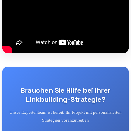
Brauchen Sie Hilfe bei Ihrer
Linkbuilding-Strategie?
Unser Expertenteam ist bereit, Ihr Projekt mit personalisierten
Strategien voranzutreiben