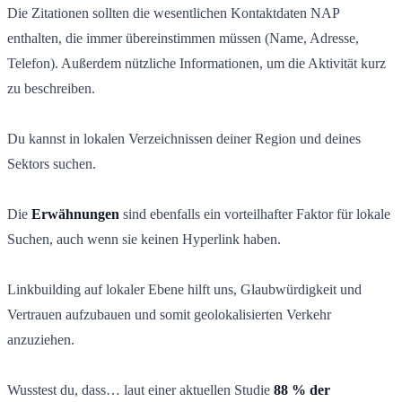
Die Zitationen sollten die wesentlichen Kontaktdaten NAP
enthalten, die immer übereinstimmen müssen (Name, Adresse,
Telefon). Außerdem nützliche Informationen, um die Aktivität kurz
zu beschreiben.
Du kannst in lokalen Verzeichnissen deiner Region und deines
Sektors suchen.
Die
Erwähnungen
sind ebenfalls ein vorteilhafter Faktor für lokale
Suchen, auch wenn sie keinen Hyperlink haben.
Linkbuilding auf lokaler Ebene hilft uns, Glaubwürdigkeit und
Vertrauen aufzubauen und somit geolokalisierten Verkehr
anzuziehen.
Wusstest du, dass… laut einer aktuellen Studie
88 % der