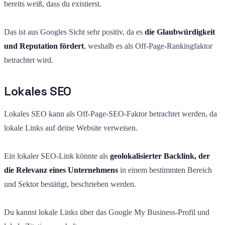
bereits weiß, dass du existierst.
Das ist aus Googles Sicht sehr positiv, da es
die Glaubwürdigkeit
und Reputation fördert
, weshalb es als Off-Page-Rankingfaktor
betrachtet wird.
Lokales SEO
Lokales SEO kann als Off-Page-SEO-Faktor betrachtet werden, da
lokale Links auf deine Website verweisen.
Ein lokaler SEO-Link könnte als
geolokalisierter Backlink, der
die Relevanz eines Unternehmens
in einem bestimmten Bereich
und Sektor bestätigt, beschrieben werden.
Du kannst lokale Links über das Google My Business-Profil und