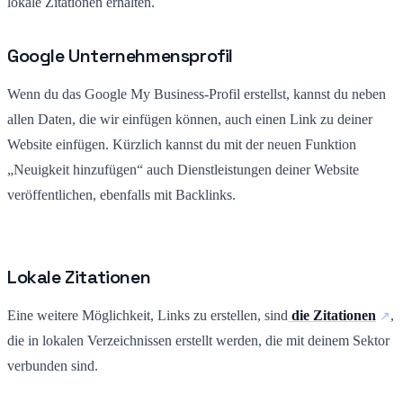
lokale Zitationen erhalten.
Google Unternehmensprofil
Wenn du das Google My Business-Profil erstellst, kannst du neben
allen Daten, die wir einfügen können, auch einen Link zu deiner
Website einfügen. Kürzlich kannst du mit der neuen Funktion
„Neuigkeit hinzufügen“ auch Dienstleistungen deiner Website
veröffentlichen, ebenfalls mit Backlinks.
Lokale Zitationen
Eine weitere Möglichkeit, Links zu erstellen, sind
die Zitationen
,
die in lokalen Verzeichnissen erstellt werden, die mit deinem Sektor
verbunden sind.