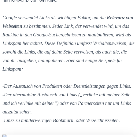
und Relevanz von Websites:
Google verwendet Links als wichtigen Faktor, um die
Relevanz von
Webseiten
zu bestimmen. Jeder Link, der verwendet wird, um das
Ranking in den Google-Suchergebnissen zu manipulieren, wird als
Linkspam betrachtet. Diese Definition umfasst Verhaltensweisen, die
sowohl die Links, die auf deine Seite verweisen, als auch die, die
von ihr ausgehen, manipulieren. Hier sind einige Beispiele für
Linkspam:
-Der Austausch von Produkten oder Dienstleistungen gegen Links.
-Der übermäßige Austausch von Links („verlinke mit meiner Seite
und ich verlinke mit deiner“) oder von Partnerseiten nur um Links
auszutauschen.
-Links zu minderwertigen Bookmark- oder Verzeichnisseiten.