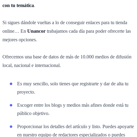
con tu temática
.
Si sigues dándole vueltas a lo de conseguir enlaces para tu tienda
online… En
Unancor
trabajamos cada día para poder ofrecerte las
mejores opciones.
Ofrecemos una base de datos de más de 10.000 medios de difusión
local, nacional e internacional.
Es muy sencillo, solo tienes que registrarte y dar de alta tu
proyecto.
Escoger entre los blogs y medios más afines donde está tu
público objetivo.
Proporcionar los detalles del artículo y listo. Puedes apoyarte
en nuestro equipo de redactores especializados o puedes