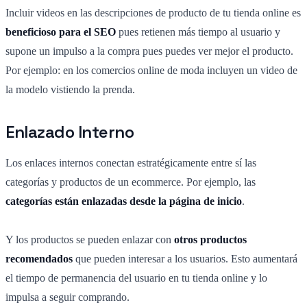
Incluir videos en las descripciones de producto de tu tienda online es
beneficioso para el SEO
pues retienen más tiempo al usuario y
supone un impulso a la compra pues puedes ver mejor el producto.
Por ejemplo: en los comercios online de moda incluyen un video de
la modelo vistiendo la prenda.
Enlazado Interno
Los enlaces internos conectan estratégicamente entre sí las
categorías y productos de un ecommerce. Por ejemplo, las
categorías están enlazadas desde la página de inicio
.
Y los productos se pueden enlazar con
otros productos
recomendados
que pueden interesar a los usuarios. Esto aumentará
el tiempo de permanencia del usuario en tu tienda online y lo
impulsa a seguir comprando.