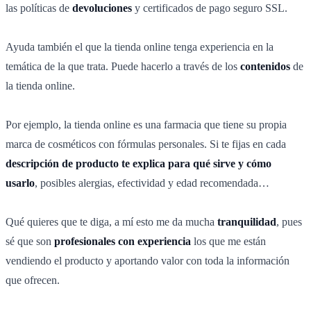
las políticas de
devoluciones
y certificados de pago seguro SSL.
Ayuda también el que la tienda online tenga experiencia en la
temática de la que trata. Puede hacerlo a través de los
contenidos
de
la tienda online.
Por ejemplo, la tienda online es una farmacia que tiene su propia
marca de cosméticos con fórmulas personales. Si te fijas en cada
descripción de producto te explica para qué sirve y cómo
usarlo
, posibles alergias, efectividad y edad recomendada…
Qué quieres que te diga, a mí esto me da mucha
tranquilidad
, pues
sé que son
profesionales con experiencia
los que me están
vendiendo el producto y aportando valor con toda la información
que ofrecen.