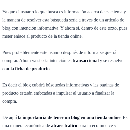
Ya que el usuario lo que busca es información acerca de este tema y
la manera de resolver esta búsqueda sería a través de un artículo de
blog con intención informativa. Y ahora si, dentro de este texto, pues
meter enlace al producto de la tienda online.
Pues probablemente este usuario después de informarse querrá
comprar. Ahora ya si esta intención es
transaccional
y se resuelve
con la ficha de producto
.
Es decir el blog cubrirá búsquedas informativas y las páginas de
producto estarán enfocadas a impulsar al usuario a finalizar la
compra.
De aquí
la importancia de tener un blog en una tienda online
. Es
una manera económica de
atraer tráfico
para tu ecommerce y