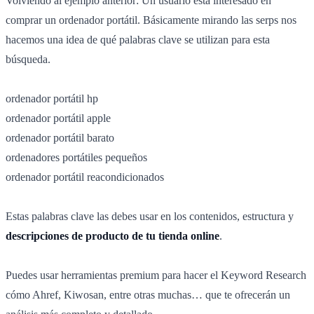
Volviendo al ejemplo anterior:
Un usuario está interesado en
comprar un ordenador portátil. Básicamente mirando las serps nos
hacemos una idea de qué palabras clave se utilizan para esta
búsqueda.
ordenador portátil hp
ordenador portátil apple
ordenador portátil barato
ordenadores portátiles pequeños
ordenador portátil reacondicionados
Estas palabras clave las debes usar en los contenidos, estructura y
descripciones de producto de tu tienda online
.
Puedes usar herramientas premium para hacer el Keyword Research
cómo Ahref, Kiwosan, entre otras muchas… que te ofrecerán un