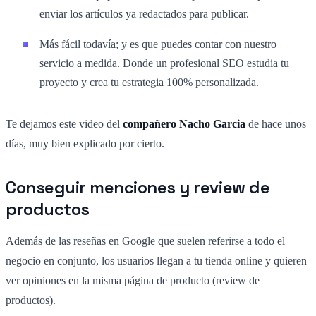
enviar los artículos ya redactados para publicar.
Más fácil todavía; y es que puedes contar con nuestro
servicio a medida. Donde un profesional SEO estudia tu
proyecto y crea tu estrategia 100% personalizada.
Te dejamos este video del
compañero Nacho Garcia
de hace unos
días, muy bien explicado por cierto.
Conseguir menciones y review de
productos
Además de las reseñas en Google que suelen referirse a todo el
negocio en conjunto, los usuarios llegan a tu tienda online y quieren
ver opiniones en la misma página de producto (review de
productos).