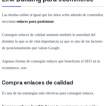
Las tiendas online al igual que los sitios webs además de contenidos
necesitan
enlaces para posicionar
.
Conseguir enlaces de calidad aumenta también la autoridad del
dominio lo que es de vital importancia ya que es uno de los factores
de posicionamiento que valora Google.
Algunas formas de conseguir enlaces que beneficien el SEO en tu
ecommerce, son:
Compra enlaces de calidad
Es una de las estrategias más efectivas para conseguir enlaces.