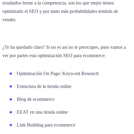
resultados frente a la competencia, son los que mejor tienen
optimizado el SEO y por tanto más probabilidades tendrán de
vender.
¿Te ha quedado claro? Si no es así no te preocupes, pues vamos a
ver por partes esta optimización SEO para ecommerce:
Optimización On Page: Keyword Research
Estructura de la tienda online
Blog de ecommerce
EEAT en una tienda online
Link Building para ecommerce