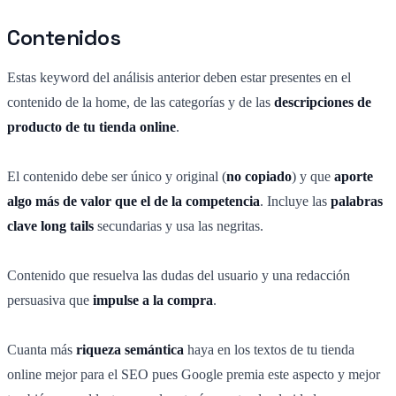
Contenidos
Estas keyword del análisis anterior deben estar presentes en el
contenido de la home, de las categorías y de las
descripciones de
producto de tu tienda online
.
El contenido debe ser único y original (
no copiado
) y que
aporte
algo más de valor que el de la competencia
. Incluye las
palabras
clave long tails
secundarias y usa las negritas.
Contenido que resuelva las dudas del usuario y una redacción
persuasiva que
impulse a la compra
.
Cuanta más
riqueza semántica
haya en los textos de tu tienda
online mejor para el SEO pues Google premia este aspecto y mejor