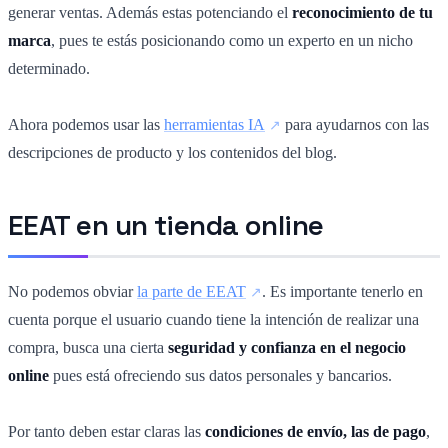
generar ventas. Además estas potenciando el
reconocimiento de tu
marca
, pues te estás posicionando como un experto en un nicho
determinado.
Ahora podemos usar las
herramientas IA
para ayudarnos con las
descripciones de producto y los contenidos del blog.
EEAT en un tienda online
No podemos obviar
la parte de EEAT
. Es importante tenerlo en
cuenta porque el usuario cuando tiene la intención de realizar una
compra, busca una cierta
seguridad y confianza en el negocio
online
pues está ofreciendo sus datos personales y bancarios.
Por tanto deben estar claras las
condiciones de envío, las de pago
,