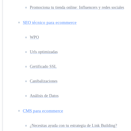
Promociona tu tienda online: Influencers y redes sociales
SEO técnico para ecommerce
WPO
Urls optimizadas
Certificado SSL
Canibalizaciones
Análisis de Datos
CMS para ecommerce
¿Necesitas ayuda con tu estrategia de Link Building?