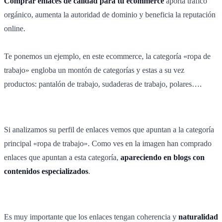
Comprar enlaces de calidad para tu ecommerce
aporta tráfico
orgánico, aumenta la autoridad de dominio y beneficia la reputación
online.
Te ponemos un ejemplo, en este ecommerce, la categoría «ropa de
trabajo» engloba un montón de categorías y estas a su vez
productos: pantalón de trabajo, sudaderas de trabajo, polares….
Si analizamos su perfil de enlaces vemos que apuntan a la categoría
principal «ropa de trabajo». Como ves en la imagen han comprado
enlaces que apuntan a esta categoría,
apareciendo en blogs con
contenidos especializados
.
Es muy importante que los enlaces tengan coherencia y
naturalidad