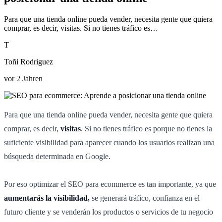
Para que una tienda online pueda vender, necesita gente que quiera
comprar, es decir, visitas. Si no tienes tráfico es…
T
Toñi Rodriguez
vor 2 Jahren
Para que una tienda online pueda vender, necesita gente que quiera
comprar, es decir,
visitas
. Si no tienes tráfico es porque no tienes la
suficiente visibilidad para aparecer cuando los usuarios realizan una
búsqueda determinada en Google.
Por eso optimizar el SEO para ecommerce es tan importante, ya que
aumentarás la visibilidad,
se generará tráfico, confianza en el
futuro cliente y se venderán los productos o servicios de tu negocio