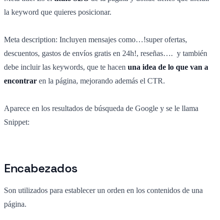
la keyword que quieres posicionar.
Meta description: Incluyen mensajes como…!super ofertas,
descuentos, gastos de envíos gratis en 24h!, reseñas…. y también
debe incluir las keywords, que te hacen
una idea de lo que van a
encontrar
en la página, mejorando además el CTR.
Aparece en los resultados de búsqueda de Google y se le llama
Snippet:
Encabezados
Son utilizados para establecer un orden en los contenidos de una
página.