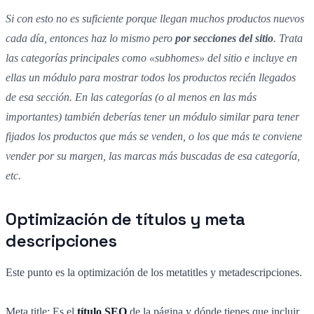
Si con esto no es suficiente porque llegan muchos productos nuevos
cada día, entonces haz lo mismo pero
por secciones del sitio
. Trata
las categorías principales como «subhomes» del sitio e incluye en
ellas un módulo para mostrar todos los productos recién llegados
de esa sección. En las categorías (o al menos en las más
importantes) también deberías tener un módulo similar para tener
fijados los productos que más se venden, o los que más te conviene
vender por su margen, las marcas más buscadas de esa categoría,
etc.
Optimización de títulos y meta
descripciones
Este punto es la optimización de los metatitles y metadescripciones.
Meta title: Es el
título SEO
de la página y dónde tienes que incluir