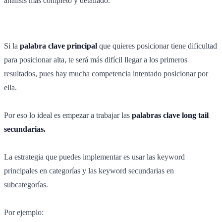
análisis más completo y detallado.
Si la
palabra clave principal
que quieres posicionar tiene dificultad
para posicionar alta, te será más difícil llegar a los primeros
resultados, pues hay mucha competencia intentado posicionar por
ella.
Por eso lo ideal es empezar a trabajar las
palabras clave long tail
secundarias.
La estrategia que puedes implementar es usar las keyword
principales en categorías y las keyword secundarias en
subcategorías.
Por ejemplo: