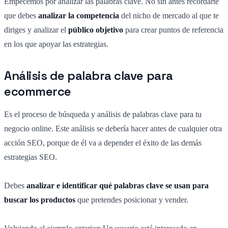
Empecemos por analizar las palabras clave. No sin antes recordarte
que debes
analizar la competencia
del nicho de mercado al que te
diriges y analizar el
público objetivo
para crear puntos de referencia
en los que apoyar las estrategias.
Análisis de palabra clave para
ecommerce
Es el proceso de búsqueda y análisis de palabras clave para tu
negocio online. Este análisis se debería hacer antes de cualquier otra
acción SEO, porque de él va a depender el éxito de las demás
estrategias SEO.
Debes
analizar e identificar qué palabras clave se usan para
buscar los productos
que pretendes posicionar y vender.