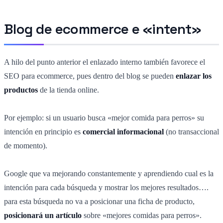
Blog de ecommerce e «intent»
A hilo del punto anterior el enlazado interno también favorece el
SEO para ecommerce, pues dentro del blog se pueden
enlazar los
productos
de la tienda online.
Por ejemplo: si un usuario busca «mejor comida para perros» su
intención en principio es
comercial informacional
(no transaccional
de momento).
Google que va mejorando constantemente y aprendiendo cual es la
intención para cada búsqueda y mostrar los mejores resultados….
para esta búsqueda no va a posicionar una ficha de producto,
posicionará un artículo
sobre «mejores comidas para perros».