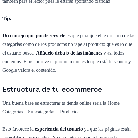
también para el lector pues le estarás aportando claridad.
Tip:
Un consejo que puede servirte
es que para que el texto tanto de las
categorías como de los productos no tape al producto que es lo que
el usuario busca.
Añádelo debajo de las imágenes
y así todos
contentos. El usuario ve el producto que es lo que está buscando y
Google valora el contenido.
Estructura de tu ecommerce
Una buena base es estructurar tu tienda online seria la Home –
Categorías – Subcategorías – Productos
Esto favorece la
experiencia del usuario
ya que las páginas están
accesibles en pocos clics. Y en cuanto a Google favorece la