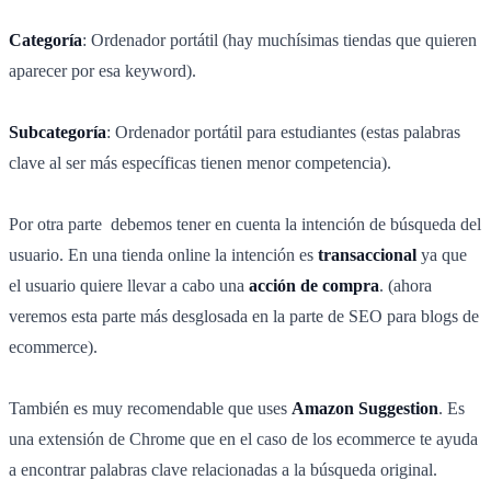
Categoría
: Ordenador portátil (hay muchísimas tiendas que quieren
aparecer por esa keyword).
Subcategoría
: Ordenador portátil para estudiantes (estas palabras
clave al ser más específicas tienen menor competencia).
Por otra parte debemos tener en cuenta la intención de búsqueda del
usuario. En una tienda online la intención es
transaccional
ya que
el usuario quiere llevar a cabo una
acción de compra
. (ahora
veremos esta parte más desglosada en la parte de SEO para blogs de
ecommerce).
También es muy recomendable que uses
Amazon Suggestion
. Es
una extensión de Chrome que en el caso de los ecommerce te ayuda
a encontrar palabras clave relacionadas a la búsqueda original.