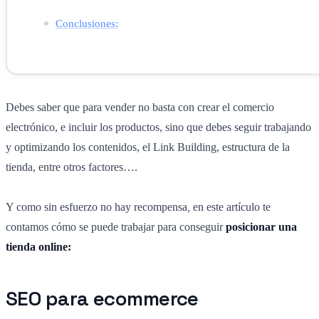
Conclusiones:
Debes saber que para vender no basta con crear el comercio
electrónico, e incluir los productos, sino que debes seguir trabajando
y optimizando los contenidos, el Link Building, estructura de la
tienda, entre otros factores….
Y como sin esfuerzo no hay recompensa
,
en este artículo te
contamos cómo se puede trabajar para conseguir
posicionar una
tienda online:
SEO para ecommerce