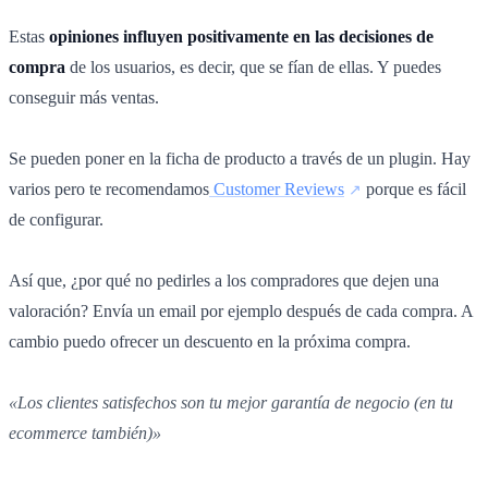
Estas
opiniones influyen positivamente en las decisiones de
compra
de los usuarios, es decir, que se fían de ellas. Y puedes
conseguir más ventas.
Se pueden poner en la ficha de producto a través de un plugin. Hay
varios pero te recomendamos
Customer Reviews
porque es fácil
de configurar.
Así que, ¿por qué no pedirles a los compradores que dejen una
valoración? Envía un email por ejemplo después de cada compra. A
cambio puedo ofrecer un descuento en la próxima compra.
«Los clientes satisfechos son tu mejor garantía de negocio (en tu
ecommerce también)»