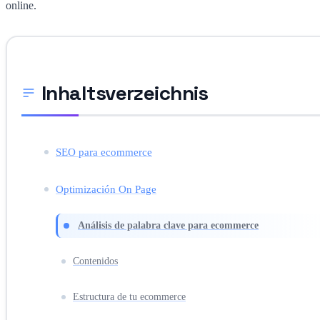
online.
Inhaltsverzeichnis
SEO para ecommerce
Optimización On Page
Análisis de palabra clave para ecommerce
Contenidos
Estructura de tu ecommerce