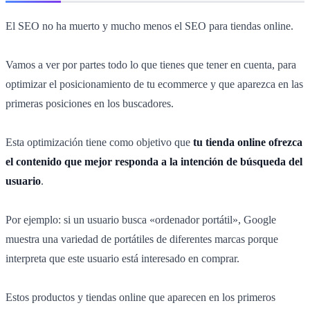
El SEO no ha muerto y mucho menos el SEO para tiendas online.
Vamos a ver por partes todo lo que tienes que tener en cuenta, para
optimizar el posicionamiento de tu ecommerce y que aparezca en las
primeras posiciones en los buscadores.
Esta optimización tiene como objetivo que
tu tienda online ofrezca
el contenido que mejor responda a la intención de búsqueda del
usuario
.
Por ejemplo: si un usuario busca «ordenador portátil», Google
muestra una variedad de portátiles de diferentes marcas porque
interpreta que este usuario está interesado en comprar.
Estos productos y tiendas online que aparecen en los primeros