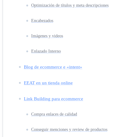
Optimización de títulos y meta descripciones
Encabezados
Imágenes y videos
Enlazado Interno
Blog de ecommerce e «intent»
EEAT en un tienda online
Link Building para ecommerce
Compra enlaces de calidad
Conseguir menciones y review de productos