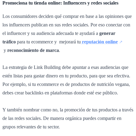
Promociona tu tienda online: Influencers y redes sociales
Los consumidores deciden qué comprar en base a las opiniones que
los influencers publican en sus redes sociales. Por eso conectar con
el influencer y su audiencia adecuada te ayudará a
generar
tráfico
para tu ecommerce y mejorará tu
reputación online
y
reconocimiento de marca
.
La estrategia de Link Building debe apuntar a esas audiencias que
estén listas para gastar dinero en tu producto, para que sea efectiva.
Por ejemplo, si tu ecommerce es de productos de nutrición vegana,
debes crear backlinks en plataformas donde esté ese público.
Y también nombrar como no, la promoción de tus productos a través
de las redes sociales. De manera orgánica puedes compartir en
grupos relevantes de tu sector.