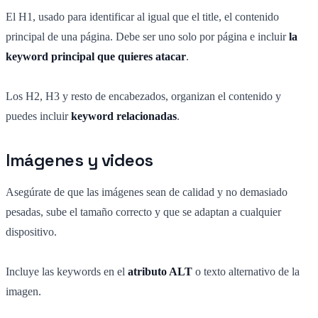
El H1, usado para identificar al igual que el title, el contenido
principal de una página. Debe ser uno solo por página e incluir
la
keyword principal que quieres atacar
.
Los H2, H3 y resto de encabezados, organizan el contenido y
puedes incluir
keyword relacionadas
.
Imágenes y videos
Asegúrate de que las imágenes sean de calidad y no demasiado
pesadas, sube el tamaño correcto y que se adaptan a cualquier
dispositivo.
Incluye las keywords en el
atributo ALT
o texto alternativo de la
imagen.