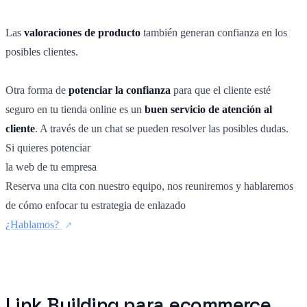
Las
valoraciones de producto
también generan confianza en los
posibles clientes.
Otra forma de
potenciar la confianza
para que el cliente esté
seguro en tu tienda online es un
buen servicio de atención al
cliente
. A través de un chat se pueden resolver las posibles dudas.
Si quieres potenciar
la web de tu empresa
Reserva una cita con nuestro equipo, nos reuniremos y hablaremos
de cómo enfocar tu estrategia de enlazado
¿Hablamos?
Link Building para ecommerce