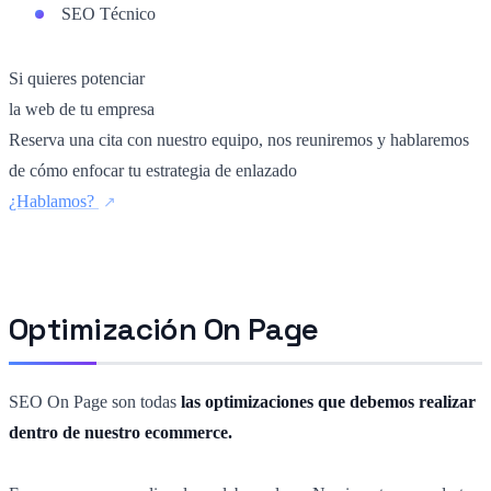
SEO Técnico
Si quieres potenciar
la web de tu empresa
Reserva una cita con nuestro equipo, nos reuniremos y hablaremos
de cómo enfocar tu estrategia de enlazado
¿Hablamos?
Optimización On Page
SEO On Page son todas
las optimizaciones que debemos realizar
dentro de nuestro ecommerce.