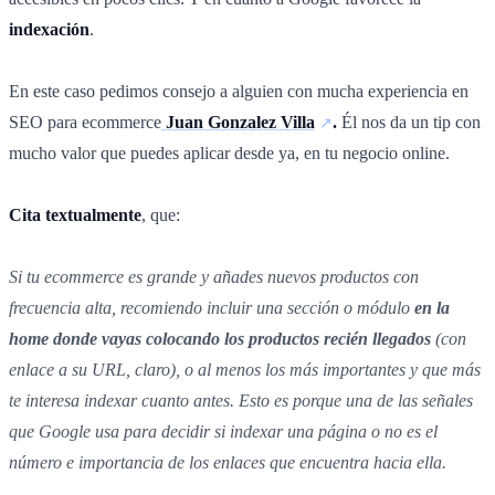
indexación
.
En este caso pedimos consejo a alguien con mucha experiencia en
SEO para ecommerce
Juan Gonzalez Villa
.
Él nos da un tip con
mucho valor que puedes aplicar desde ya, en tu negocio online.
Cita textualmente
, que:
Si tu ecommerce es grande y añades nuevos productos con
frecuencia alta, recomiendo incluir una sección o módulo
en la
home donde vayas colocando los productos recién llegados
(con
enlace a su URL, claro), o al menos los más importantes y que más
te interesa indexar cuanto antes. Esto es porque una de las señales
que Google usa para decidir si indexar una página o no es el
número e importancia de los enlaces que encuentra hacia ella.