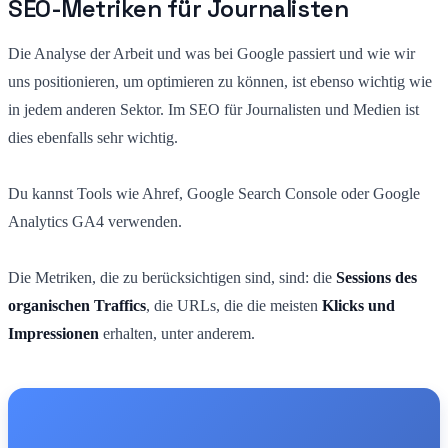
SEO-Metriken für Journalisten
Die Analyse der Arbeit und was bei Google passiert und wie wir
uns positionieren, um optimieren zu können, ist ebenso wichtig wie
in jedem anderen Sektor. Im SEO für Journalisten und Medien ist
dies ebenfalls sehr wichtig.
Du kannst Tools wie Ahref, Google Search Console oder Google
Analytics GA4 verwenden.
Die Metriken, die zu berücksichtigen sind, sind: die
Sessions des
organischen Traffics
, die URLs, die die meisten
Klicks und
Impressionen
erhalten, unter anderem.