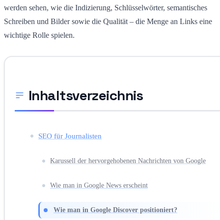
werden sehen, wie die Indizierung, Schlüsselwörter, semantisches
Schreiben und Bilder sowie die Qualität – die Menge an Links eine
wichtige Rolle spielen.
Inhaltsverzeichnis
SEO für Journalisten
Karussell der hervorgehobenen Nachrichten von Google
Wie man in Google News erscheint
Wie man in Google Discover positioniert?