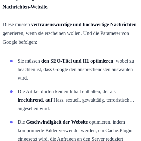
Nachrichten-Website.
Diese müssen
vertrauenswürdige und hochwertige Nachrichten
generieren, wenn sie erscheinen wollen. Und die Parameter von
Google befolgen:
Sie müssen
den SEO-Titel und H1 optimieren
, wobei zu
beachten ist, dass Google den ansprechendsten auswählen
wird.
Die Artikel dürfen keinen Inhalt enthalten, der als
irreführend, auf
Hass, sexuell, gewalttätig, terroristisch…
angesehen wird.
Die
Geschwindigkeit der Website
optimieren, indem
komprimierte Bilder verwendet werden, ein Cache-Plugin
eingesetzt wird, die Anfragen an den Server reduziert