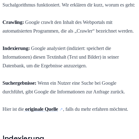
Suchalgorithmus funktioniert. Wir erklären dir kurz, worum es geht:
Crawling:
Google crawlt den Inhalt des Webportals mit
automatisierten Programmen, die als „Crawler“ bezeichnet werden.
Indexierung:
Google analysiert (indiziert: speichert die
Informationen) diesen Textinhalt (Text und Bilder) in seiner
Datenbank, um die Ergebnisse anzuzeigen.
Suchergebnisse:
Wenn ein Nutzer eine Suche bei Google
durchführt, gibt Google die Informationen zur Anfrage zurück.
Hier ist die
originale Quelle
, falls du mehr erfahren möchtest.
Indexierung