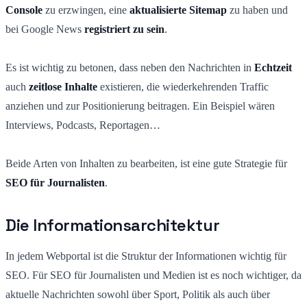
Console
zu erzwingen, eine
aktualisierte Sitemap
zu haben und
bei Google News
registriert zu sein
.
Es ist wichtig zu betonen, dass neben den Nachrichten in
Echtzeit
auch
zeitlose Inhalte
existieren, die wiederkehrenden Traffic
anziehen und zur Positionierung beitragen. Ein Beispiel wären
Interviews, Podcasts, Reportagen…
Beide Arten von Inhalten zu bearbeiten, ist eine gute Strategie für
SEO für Journalisten
.
Die Informationsarchitektur
In jedem Webportal ist die Struktur der Informationen wichtig für
SEO. Für SEO für Journalisten und Medien ist es noch wichtiger, da
aktuelle Nachrichten sowohl über Sport, Politik als auch über