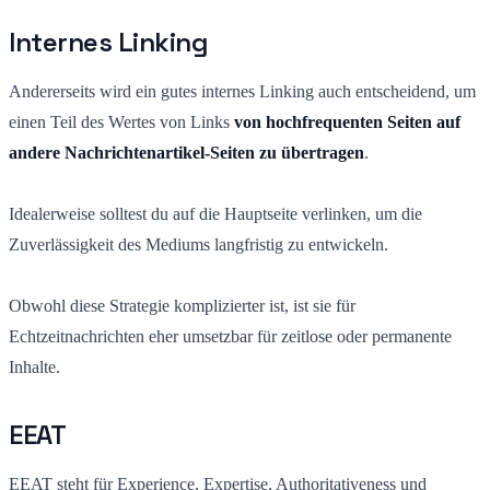
Internes Linking
Andererseits wird ein gutes internes Linking auch entscheidend, um
einen Teil des Wertes von Links
von hochfrequenten Seiten auf
andere Nachrichtenartikel-Seiten zu übertragen
.
Idealerweise solltest du auf die Hauptseite verlinken, um die
Zuverlässigkeit des Mediums langfristig zu entwickeln.
Obwohl diese Strategie komplizierter ist, ist sie für
Echtzeitnachrichten eher umsetzbar für zeitlose oder permanente
Inhalte.
EEAT
EEAT steht für Experience, Expertise, Authoritativeness und