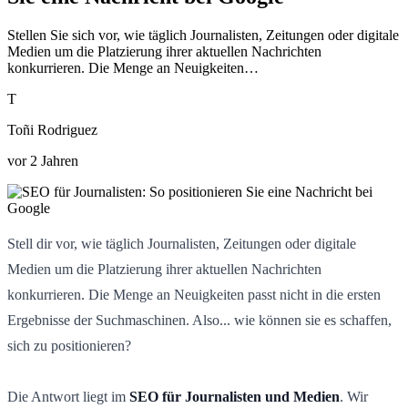
Stellen Sie sich vor, wie täglich Journalisten, Zeitungen oder digitale
Medien um die Platzierung ihrer aktuellen Nachrichten
konkurrieren. Die Menge an Neuigkeiten…
T
Toñi Rodriguez
vor 2 Jahren
Stell dir vor, wie täglich Journalisten, Zeitungen oder digitale
Medien um die Platzierung ihrer aktuellen Nachrichten
konkurrieren. Die Menge an Neuigkeiten passt nicht in die ersten
Ergebnisse der Suchmaschinen. Also... wie können sie es schaffen,
sich zu positionieren?
Die Antwort liegt im
SEO für Journalisten und Medien
. Wir