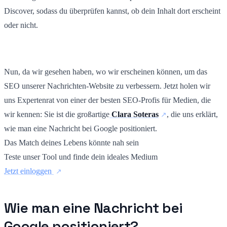
Discover, sodass du überprüfen kannst, ob dein Inhalt dort erscheint
oder nicht.
Nun, da wir gesehen haben, wo wir erscheinen können, um das
SEO unserer Nachrichten-Website zu verbessern. Jetzt holen wir
uns Expertenrat von einer der besten SEO-Profis für Medien, die
wir kennen: Sie ist die großartige
Clara Soteras
, die uns erklärt,
wie man eine Nachricht bei Google positioniert.
Das Match deines Lebens könnte nah sein
Teste unser Tool und finde dein ideales Medium
Jetzt einloggen
Wie man eine Nachricht bei
Google positioniert?