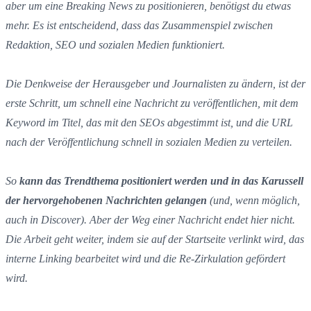
aber um eine Breaking News zu positionieren, benötigst du etwas
mehr. Es ist entscheidend, dass das Zusammenspiel zwischen
Redaktion, SEO und sozialen Medien funktioniert.
Die Denkweise der Herausgeber und Journalisten zu ändern, ist der
erste Schritt, um schnell eine Nachricht zu veröffentlichen, mit dem
Keyword im Titel, das mit den SEOs abgestimmt ist, und die URL
nach der Veröffentlichung schnell in sozialen Medien zu verteilen.
So
kann das Trendthema positioniert werden und in das Karussell
der hervorgehobenen Nachrichten gelangen
(und, wenn möglich,
auch in Discover). Aber der Weg einer Nachricht endet hier nicht.
Die Arbeit geht weiter, indem sie auf der Startseite verlinkt wird, das
interne Linking bearbeitet wird und die Re-Zirkulation gefördert
wird.