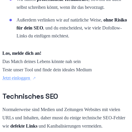
selbst schreiben könnt, wenn ihr das bevorzugt.
Außerdem verlinken wir auf natürliche Weise,
ohne Risiko
für dein SEO
, und du entscheidest, wie viele Dofollow-
Links du einfügen möchtest.
Los, melde dich an!
Das Match deines Lebens könnte nah sein
Teste unser Tool und finde dein ideales Medium
Jetzt einloggen
Technisches SEO
Normalerweise sind Medien und Zeitungen Websites mit vielen
URLs und Inhalten, daher musst du einige technische SEO-Fehler
wie
defekte Links
und Kanibalisierungen vermeiden.