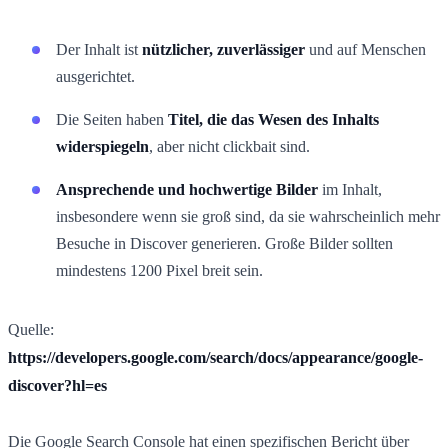
Der Inhalt ist
nützlicher, zuverlässiger
und auf Menschen
ausgerichtet.
Die Seiten haben
Titel, die das Wesen des Inhalts
widerspiegeln
, aber nicht clickbait sind.
Ansprechende und hochwertige Bilder
im Inhalt,
insbesondere wenn sie groß sind, da sie wahrscheinlich mehr
Besuche in Discover generieren. Große Bilder sollten
mindestens 1200 Pixel breit sein.
Quelle:
https://developers.google.com/search/docs/appearance/google-
discover?hl=es
Die Google Search Console hat einen spezifischen Bericht über