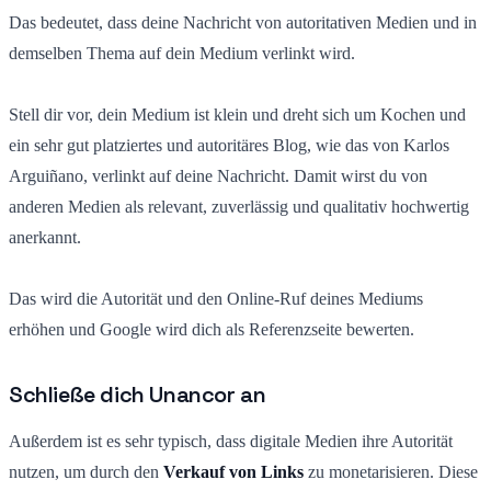
Das bedeutet, dass deine Nachricht von autoritativen Medien und in
demselben Thema auf dein Medium verlinkt wird.
Stell dir vor, dein Medium ist klein und dreht sich um Kochen und
ein sehr gut platziertes und autoritäres Blog, wie das von Karlos
Arguiñano, verlinkt auf deine Nachricht. Damit wirst du von
anderen Medien als relevant, zuverlässig und qualitativ hochwertig
anerkannt.
Das wird die Autorität und den Online-Ruf deines Mediums
erhöhen und Google wird dich als Referenzseite bewerten.
Schließe dich Unancor an
Außerdem ist es sehr typisch, dass digitale Medien ihre Autorität
nutzen, um durch den
Verkauf von Links
zu monetarisieren. Diese