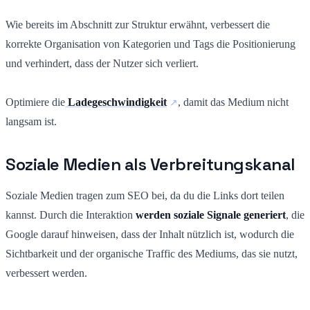
Wie bereits im Abschnitt zur Struktur erwähnt, verbessert die
korrekte Organisation von Kategorien und Tags die Positionierung
und verhindert, dass der Nutzer sich verliert.
Optimiere die
Ladegeschwindigkeit
, damit das Medium nicht
langsam ist.
Soziale Medien als Verbreitungskanal
Soziale Medien tragen zum SEO bei, da du die Links dort teilen
kannst. Durch die Interaktion
werden soziale Signale generiert
, die
Google darauf hinweisen, dass der Inhalt nützlich ist, wodurch die
Sichtbarkeit und der organische Traffic des Mediums, das sie nutzt,
verbessert werden.