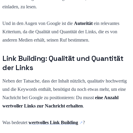
einladen, zu lesen.
Und in den Augen von Google ist die
Autorität
ein relevantes
Kriterium, da die Qualität und Quantität der Links, die es von
anderen Medien erhält, seinen Ruf bestimmen.
Link Building: Qualität und Quantität
der Links
Neben der Tatsache, dass der Inhalt nützlich, qualitativ hochwertig
und die Keywords enthält, benötigst du noch etwas mehr, um eine
Nachricht bei Google zu positionieren: Du musst
eine Anzahl
wertvoller Links zur Nachricht erhalten
.
Was bedeutet
wertvolles Link Building
?