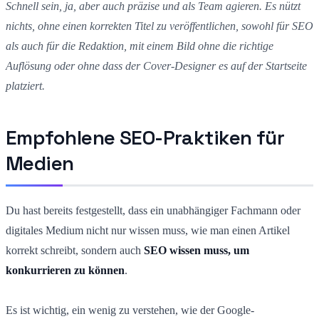
Schnell sein, ja, aber auch präzise und als Team agieren. Es nützt
nichts, ohne einen korrekten Titel zu veröffentlichen, sowohl für SEO
als auch für die Redaktion, mit einem Bild ohne die richtige
Auflösung oder ohne dass der Cover-Designer es auf der Startseite
platziert.
Empfohlene SEO-Praktiken für
Medien
Du hast bereits festgestellt, dass ein unabhängiger Fachmann oder
digitales Medium nicht nur wissen muss, wie man einen Artikel
korrekt schreibt, sondern auch
SEO wissen muss, um
konkurrieren zu können
.
Es ist wichtig, ein wenig zu verstehen, wie der Google-