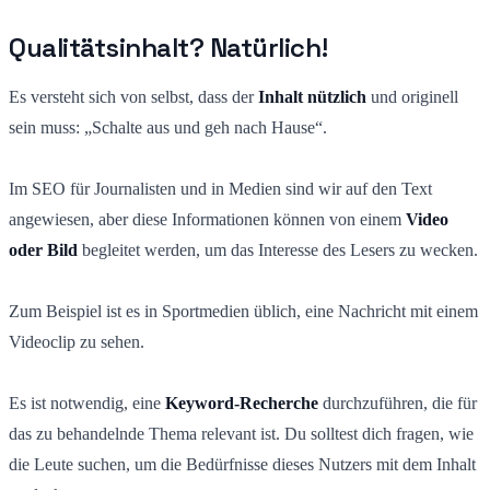
Qualitätsinhalt? Natürlich!
Es versteht sich von selbst, dass der
Inhalt nützlich
und originell
sein muss: „Schalte aus und geh nach Hause“.
Im SEO für Journalisten und in Medien sind wir auf den Text
angewiesen, aber diese Informationen können von einem
Video
oder Bild
begleitet werden, um das Interesse des Lesers zu wecken.
Zum Beispiel ist es in Sportmedien üblich, eine Nachricht mit einem
Videoclip zu sehen.
Es ist notwendig, eine
Keyword-Recherche
durchzuführen, die für
das zu behandelnde Thema relevant ist. Du solltest dich fragen, wie
die Leute suchen, um die Bedürfnisse dieses Nutzers mit dem Inhalt