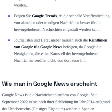
werden…
Folgen Sie
Google Trends
, da die schnelle Veröffentlichung
von aktuellen oder trendigen Nachrichten besser für die
hervorgehobenen Nachrichten eingestuft werden kann.
Journalisten und Herausgeber müssen auch die
Richtlinien
von Google für Google News
befolgen, da Google die
Neuigkeiten, die es im Karussell der hervorgehobenen
Nachrichten veröffentlicht, von dort auswählt.
Wie man in Google News erscheint
Google News ist die Nachrichtenplattform von Google. Seit
September 2022 ist sie nach ihrer Schließung im Jahr 2014 aufgrund
des Urheberrechts (Geistiges Eigentum) wieder in Spanien