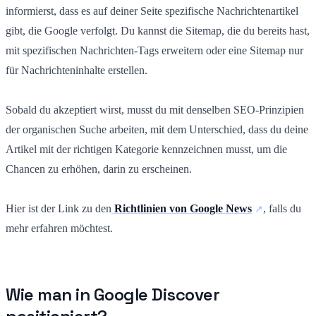
informierst, dass es auf deiner Seite spezifische Nachrichtenartikel
gibt, die Google verfolgt. Du kannst die Sitemap, die du bereits hast,
mit spezifischen Nachrichten-Tags erweitern oder eine Sitemap nur
für Nachrichteninhalte erstellen.
Sobald du akzeptiert wirst, musst du mit denselben SEO-Prinzipien
der organischen Suche arbeiten, mit dem Unterschied, dass du deine
Artikel mit der richtigen Kategorie kennzeichnen musst, um die
Chancen zu erhöhen, darin zu erscheinen.
Hier ist der Link zu den
Richtlinien von Google News
, falls du
mehr erfahren möchtest.
Wie man in Google Discover