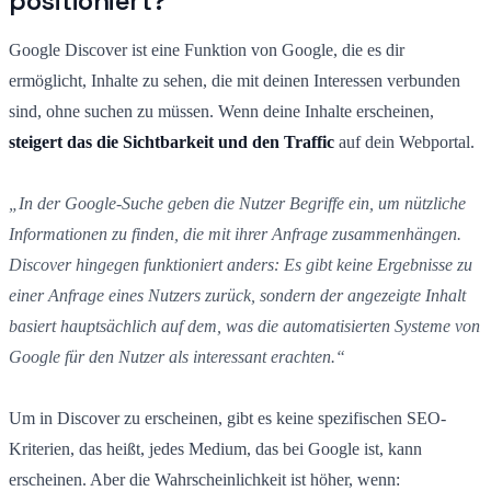
positioniert?
Google Discover ist eine Funktion von Google, die es dir
ermöglicht, Inhalte zu sehen, die mit deinen Interessen verbunden
sind, ohne suchen zu müssen. Wenn deine Inhalte erscheinen,
steigert das die Sichtbarkeit und den Traffic
auf dein Webportal.
„In der Google-Suche geben die Nutzer Begriffe ein, um nützliche
Informationen zu finden, die mit ihrer Anfrage zusammenhängen.
Discover hingegen funktioniert anders: Es gibt keine Ergebnisse zu
einer Anfrage eines Nutzers zurück, sondern der angezeigte Inhalt
basiert hauptsächlich auf dem, was die automatisierten Systeme von
Google für den Nutzer als interessant erachten.“
Um in Discover zu erscheinen, gibt es keine spezifischen SEO-
Kriterien, das heißt, jedes Medium, das bei Google ist, kann
erscheinen. Aber die Wahrscheinlichkeit ist höher, wenn: