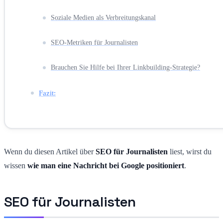
Soziale Medien als Verbreitungskanal
SEO-Metriken für Journalisten
Brauchen Sie Hilfe bei Ihrer Linkbuilding-Strategie?
Fazit:
Wenn du diesen Artikel über
SEO für Journalisten
liest, wirst du
wissen
wie man eine Nachricht bei Google positioniert
.
SEO für Journalisten