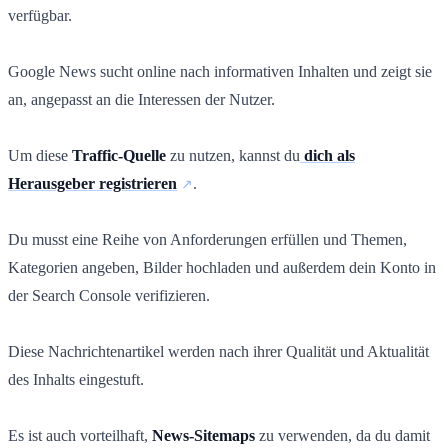
verfügbar.
Google News sucht online nach informativen Inhalten und zeigt sie
an, angepasst an die Interessen der Nutzer.
Um diese
Traffic-Quelle
zu nutzen, kannst du
dich als
Herausgeber registrieren
.
Du musst eine Reihe von Anforderungen erfüllen und Themen,
Kategorien angeben, Bilder hochladen und außerdem dein Konto in
der Search Console verifizieren.
Diese Nachrichtenartikel werden nach ihrer Qualität und Aktualität
des Inhalts eingestuft.
Es ist auch vorteilhaft,
News-Sitemaps
zu verwenden, da du damit