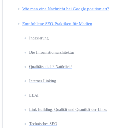
Wie man eine Nachricht bei Google positioniert?
Empfohlene SEO-Praktiken für Medien
Indexierung
Die Informationsarchitektur
Qualitätsinhalt? Natürlich!
Internes Linking
EEAT
Link Building: Qualität und Quantität der Links
Technisches SEO