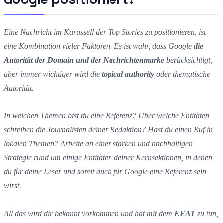
Eine Nachricht im Karussell der Top Stories zu positionieren, ist
eine Kombination vieler Faktoren. Es ist wahr, dass Google
die
Autorität der Domain und der Nachrichtenmarke
berücksichtigt,
aber immer wichtiger wird die
topical authority
oder thematische
Autorität.
In welchen Themen bist du eine Referenz? Über welche Entitäten
schreiben die Journalisten deiner Redaktion? Hast du einen Ruf in
lokalen Themen? Arbeite an einer starken und nachhaltigen
Strategie rund um einige Entitäten deiner Kernsektionen, in denen
du für deine Leser und somit auch für Google eine Referenz sein
wirst.
All das wird dir bekannt vorkommen und hat mit dem
EEAT
zu tun,