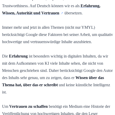
Trustworthiness. Auf Deutsch können wir es als
Erfahrung,
Wissen, Autorität und Vertrauen
übersetzen.
Immer mehr und jetzt in allen Themen (nicht nur YMYL)
berücksichtigt Google diese Faktoren bei seiner Arbeit, um qualitativ
hochwertige und vertrauenswürdige Inhalte anzubieten.
Die
Erfahrung
ist besonders wichtig in digitalen Inhalten, da wir
mit dem Aufkommen von KI viele Inhalte sehen, die nicht von
Menschen geschrieben sind. Daher berücksichtigt Google den Autor
des Inhalts sehr genau, um zu zeigen, dass er
Wissen über das
Thema hat, über das er schreibt
und keine künstliche Intelligenz
ist.
Um
Vertrauen zu schaffen
benötigt ein Medium eine Historie der
Veröffentlichung von hochwertigen Inhalten, die den Leser