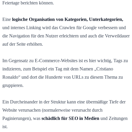
Feiertage berichten können.
Eine
logische Organisation von Kategorien, Unterkategorien,
und internes Linking wird das Crawlen für Google verbessern und
die Navigation für den Nutzer erleichtern und auch die Verweildauer
auf der Seite erhöhen.
Im Gegensatz zu E-Commerce-Websites ist es hier wichtig, Tags zu
indizieren, zum Beispiel ein Tag mit dem Namen „Cristiano
Ronaldo“ und dort die Hunderte von URLs zu diesem Thema zu
gruppieren.
Ein Durcheinander in der Struktur kann eine übermäßige Tiefe der
Website verursachen (normalerweise verursacht durch
Paginierungen), was
schädlich für SEO in Medien
und Zeitungen
ist.