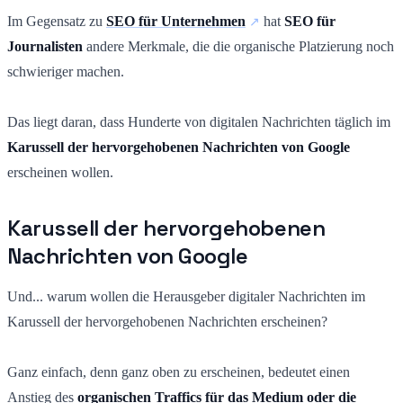
Im Gegensatz zu
SEO für Unternehmen
hat
SEO für
Journalisten
andere Merkmale, die die organische Platzierung noch
schwieriger machen.
Das liegt daran, dass Hunderte von digitalen Nachrichten täglich im
Karussell der hervorgehobenen Nachrichten von Google
erscheinen wollen.
Karussell der hervorgehobenen
Nachrichten von Google
Und... warum wollen die Herausgeber digitaler Nachrichten im
Karussell der hervorgehobenen Nachrichten erscheinen?
Ganz einfach, denn ganz oben zu erscheinen, bedeutet einen
Anstieg des
organischen Traffics für das Medium oder die