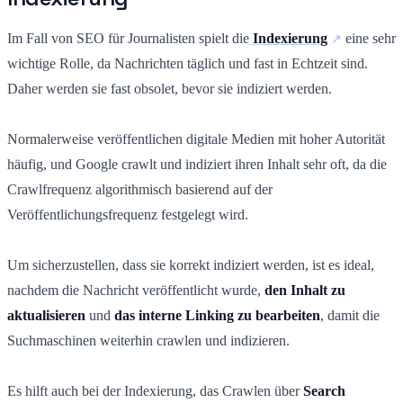
Im Fall von SEO für Journalisten spielt die
Indexierung
eine sehr
wichtige Rolle, da Nachrichten täglich und fast in Echtzeit sind.
Daher werden sie fast obsolet, bevor sie indiziert werden.
Normalerweise veröffentlichen digitale Medien mit hoher Autorität
häufig, und Google crawlt und indiziert ihren Inhalt sehr oft, da die
Crawlfrequenz algorithmisch basierend auf der
Veröffentlichungsfrequenz festgelegt wird.
Um sicherzustellen, dass sie korrekt indiziert werden, ist es ideal,
nachdem die Nachricht veröffentlicht wurde,
den Inhalt zu
aktualisieren
und
das interne Linking zu bearbeiten
, damit die
Suchmaschinen weiterhin crawlen und indizieren.
Es hilft auch bei der Indexierung, das Crawlen über
Search