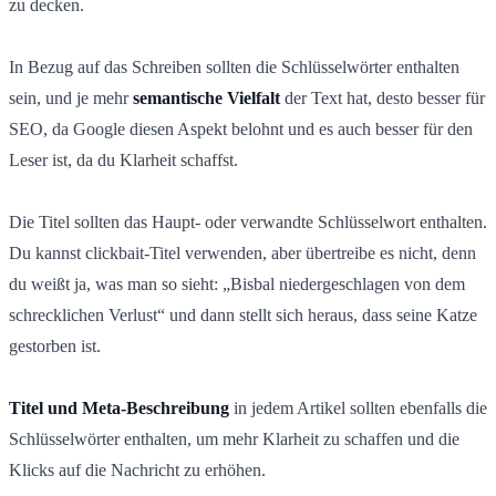
zu decken.
In Bezug auf das Schreiben sollten die Schlüsselwörter enthalten
sein, und je mehr
semantische Vielfalt
der Text hat, desto besser für
SEO, da Google diesen Aspekt belohnt und es auch besser für den
Leser ist, da du Klarheit schaffst.
Die Titel sollten das Haupt- oder verwandte Schlüsselwort enthalten.
Du kannst clickbait-Titel verwenden, aber übertreibe es nicht, denn
du weißt ja, was man so sieht: „Bisbal niedergeschlagen von dem
schrecklichen Verlust“ und dann stellt sich heraus, dass seine Katze
gestorben ist.
Titel und Meta-Beschreibung
in jedem Artikel sollten ebenfalls die
Schlüsselwörter enthalten, um mehr Klarheit zu schaffen und die
Klicks auf die Nachricht zu erhöhen.