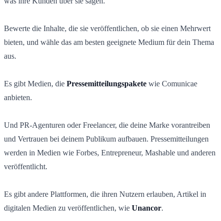
was ihre Kunden über sie sagen.
Bewerte die Inhalte, die sie veröffentlichen, ob sie einen Mehrwert
bieten, und wähle das am besten geeignete Medium für dein Thema
aus.
Es gibt Medien, die
Pressemitteilungspakete
wie Comunicae
anbieten.
Und PR-Agenturen oder Freelancer, die deine Marke vorantreiben
und Vertrauen bei deinem Publikum aufbauen. Pressemitteilungen
werden in Medien wie Forbes, Entrepreneur, Mashable und anderen
veröffentlicht.
Es gibt andere Plattformen, die ihren Nutzern erlauben, Artikel in
digitalen Medien zu veröffentlichen, wie
Unancor
.