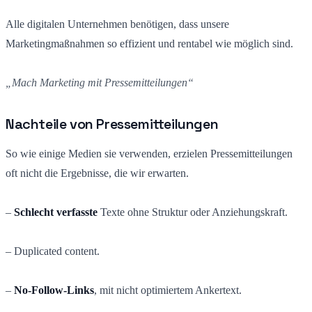
Alle digitalen Unternehmen benötigen, dass unsere
Marketingmaßnahmen so effizient und rentabel wie möglich sind.
„Mach Marketing mit Pressemitteilungen“
Nachteile von Pressemitteilungen
So wie einige Medien sie verwenden, erzielen Pressemitteilungen
oft nicht die Ergebnisse, die wir erwarten.
–
Schlecht verfasste
Texte ohne Struktur oder Anziehungskraft.
– Duplicated content.
–
No-Follow-Links
, mit nicht optimiertem Ankertext.