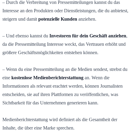
– Durch die Verbreitung von Pressemitteilungen kannst du das
Interesse an den Produkten oder Dienstleistungen, die du anbietest,
steigern und damit
potenzielle Kunden
anziehen.
– Und ebenso kannst du
Investoren für dein Geschäft anziehen
,
da die Pressemitteilung Interesse weckt, das Vertrauen erhöht und
größere Geschäftsmöglichkeiten entstehen können.
– Wenn du eine Pressemitteilung an die Medien sendest, strebst du
eine
kostenlose Medienberichterstattung
an. Wenn die
Informationen als relevant erachtet werden, können Journalisten
entscheiden, sie auf ihren Plattformen zu veröffentlichen, was
Sichtbarkeit für das Unternehmen generieren kann.
Medienberichterstattung wird definiert als die Gesamtheit der
Inhalte, die über eine Marke sprechen.