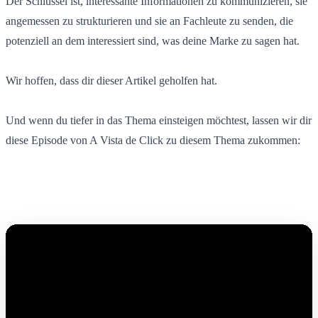
Der Schlüssel ist, interessante Informationen zu kommunizieren, sie
angemessen zu strukturieren und sie an Fachleute zu senden, die
potenziell an dem interessiert sind, was deine Marke zu sagen hat.
Wir hoffen, dass dir dieser Artikel geholfen hat.
Und wenn du tiefer in das Thema einsteigen möchtest, lassen wir dir
diese Episode von A Vista de Click zu diesem Thema zukommen: