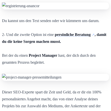
Du kannst uns den Text senden oder wir kümmern uns darum.
2- Und die zweite Option ist eine
persönliche Beratung
, damit
du dir keine Sorgen machen musst.
Bei der du einen
Project Manager
hast, der dich durch den
gesamten Prozess begleitet.
Dieser SEO-Experte spart dir Zeit und Geld, da er dir ein 100%
personalisiertes Angebot macht, das von einer Analyse deines
Projekts bis zur Auswahl des Mediums, der Ankertexte und der