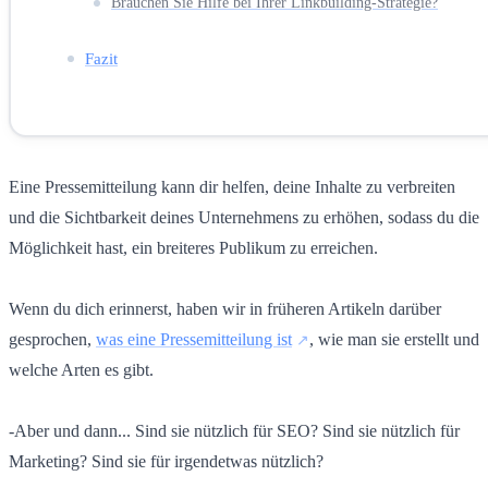
Brauchen Sie Hilfe bei Ihrer Linkbuilding-Strategie?
Fazit
Eine Pressemitteilung kann dir helfen, deine Inhalte zu verbreiten
und die Sichtbarkeit deines Unternehmens zu erhöhen, sodass du die
Möglichkeit hast, ein breiteres Publikum zu erreichen.
Wenn du dich erinnerst, haben wir in früheren Artikeln darüber
gesprochen,
was eine Pressemitteilung ist
, wie man sie erstellt und
welche Arten es gibt.
-Aber und dann... Sind sie nützlich für SEO? Sind sie nützlich für
Marketing? Sind sie für irgendetwas nützlich?