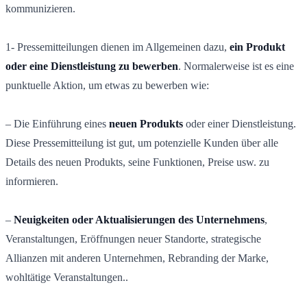
kommunizieren.
1- Pressemitteilungen dienen im Allgemeinen dazu,
ein Produkt
oder eine Dienstleistung zu bewerben
. Normalerweise ist es eine
punktuelle Aktion, um etwas zu bewerben wie:
– Die Einführung eines
neuen Produkts
oder einer Dienstleistung.
Diese Pressemitteilung ist gut, um potenzielle Kunden über alle
Details des neuen Produkts, seine Funktionen, Preise usw. zu
informieren.
–
Neuigkeiten oder Aktualisierungen des Unternehmens
,
Veranstaltungen, Eröffnungen neuer Standorte, strategische
Allianzen mit anderen Unternehmen, Rebranding der Marke,
wohltätige Veranstaltungen..