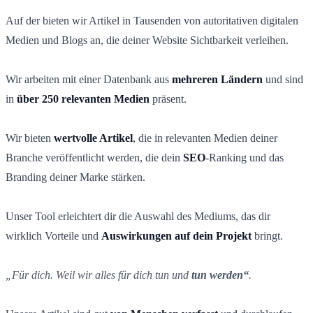
Auf der bieten wir Artikel in Tausenden von autoritativen digitalen
Medien und Blogs an, die deiner Website Sichtbarkeit verleihen.
Wir arbeiten mit einer Datenbank aus
mehreren Ländern
und sind
in
über 250 relevanten Medien
präsent.
Wir bieten
wertvolle Artikel
, die in relevanten Medien deiner
Branche veröffentlicht werden, die dein
SEO
-Ranking und das
Branding deiner Marke stärken.
Unser Tool erleichtert dir die Auswahl des Mediums, das dir
wirklich Vorteile und
Auswirkungen auf dein Projekt
bringt.
„Für dich. Weil wir alles für dich tun und
tun werden“
.