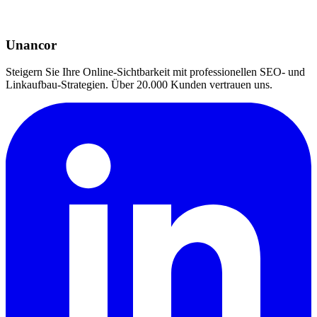
Unancor
Steigern Sie Ihre Online-Sichtbarkeit mit professionellen SEO- und
Linkaufbau-Strategien. Über 20.000 Kunden vertrauen uns.