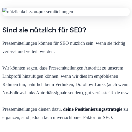
Sind sie nützlich für SEO?
Pressemitteilungen können für SEO nützlich sein, wenn sie richtig
verfasst und verteilt werden.
Wir könnten sagen, dass Pressemitteilungen Autorität zu unserem
Linkprofil hinzufügen können, wenn wir dies im empfohlenen
Rahmen tun, natürlich beim Verlinken, Dofollow-Links (auch wenn
No-Follow-Links Autoritätssignale senden), gut verfasste Texte usw.
Pressemitteilungen dienen dazu,
deine Positionierungsstrategie
zu
ergänzen, sind jedoch kein unverzichtbarer Faktor für SEO.