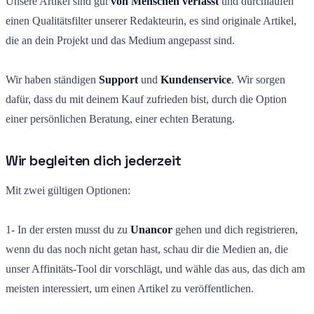
Unsere Artikel sind gut
von Menschen verfasst
und durchlaufen
einen Qualitätsfilter unserer Redakteurin, es sind originale Artikel,
die an dein Projekt und das Medium angepasst sind.
Wir haben ständigen
Support
und
Kundenservice
. Wir sorgen
dafür, dass du mit deinem Kauf zufrieden bist, durch die Option
einer persönlichen Beratung, einer echten Beratung.
Wir begleiten dich jederzeit
Mit zwei gültigen Optionen:
1- In der ersten musst du zu
Unancor
gehen und dich registrieren,
wenn du das noch nicht getan hast, schau dir die Medien an, die
unser Affinitäts-Tool dir vorschlägt, und wähle das aus, das dich am
meisten interessiert, um einen Artikel zu veröffentlichen.