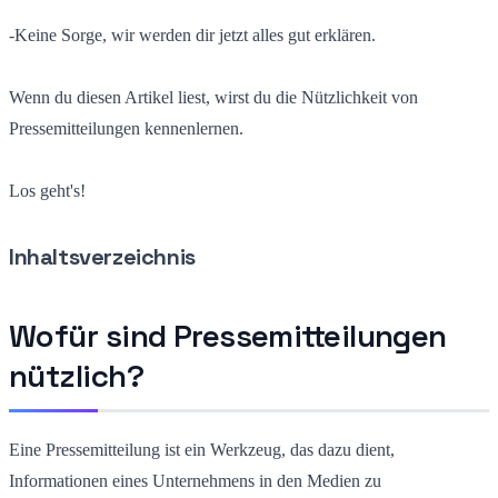
-Keine Sorge, wir werden dir jetzt alles gut erklären.
Wenn du diesen Artikel liest, wirst du die Nützlichkeit von
Pressemitteilungen kennenlernen.
Los geht's!
Inhaltsverzeichnis
Wofür sind Pressemitteilungen
nützlich?
Eine Pressemitteilung ist ein Werkzeug, das dazu dient,
Informationen eines Unternehmens in den Medien zu