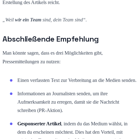
Erstellung des Artikels reicht.
„Weil
wir ein Team
sind, dein Team sind“.
Abschließende Empfehlung
Man könnte sagen, dass es drei Möglichkeiten gibt,
Pressemitteilungen zu nutzen:
Einen verfassten Text zur Verbreitung an die Medien senden.
Informationen an Journalisten senden, um ihre
Aufmerksamkeit zu erregen, damit sie die Nachricht
schreiben (PR-Aktion).
Gesponserter Artikel
, indem du das Medium wählst, in
dem du erscheinen möchtest. Dies hat den Vorteil, mit