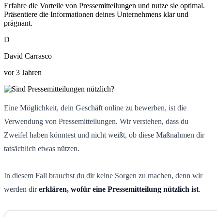
Erfahre die Vorteile von Pressemitteilungen und nutze sie optimal.
Präsentiere die Informationen deines Unternehmens klar und
prägnant.
D
David Carrasco
vor 3 Jahren
Eine Möglichkeit, dein Geschäft online zu bewerben, ist die
Verwendung von Pressemitteilungen. Wir verstehen, dass du
Zweifel haben könntest und nicht weißt, ob diese Maßnahmen dir
tatsächlich etwas nützen.
In diesem Fall brauchst du dir keine Sorgen zu machen, denn wir
werden dir
erklären, wofür eine Pressemitteilung nützlich ist
.