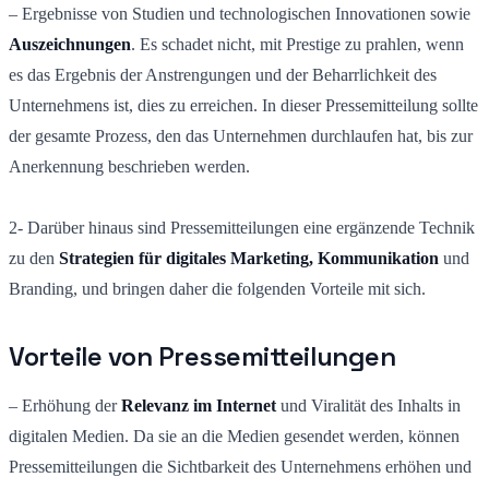
– Ergebnisse von Studien und technologischen Innovationen sowie
Auszeichnungen
. Es schadet nicht, mit Prestige zu prahlen, wenn
es das Ergebnis der Anstrengungen und der Beharrlichkeit des
Unternehmens ist, dies zu erreichen. In dieser Pressemitteilung sollte
der gesamte Prozess, den das Unternehmen durchlaufen hat, bis zur
Anerkennung beschrieben werden.
2- Darüber hinaus sind Pressemitteilungen eine ergänzende Technik
zu den
Strategien für digitales Marketing, Kommunikation
und
Branding, und bringen daher die folgenden Vorteile mit sich.
Vorteile von Pressemitteilungen
– Erhöhung der
Relevanz im Internet
und Viralität des Inhalts in
digitalen Medien. Da sie an die Medien gesendet werden, können
Pressemitteilungen die Sichtbarkeit des Unternehmens erhöhen und