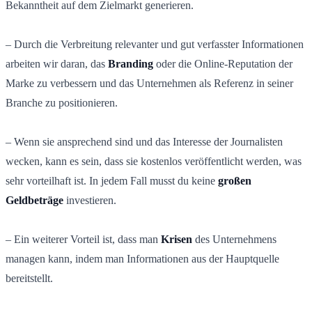
Bekanntheit auf dem Zielmarkt generieren.
– Durch die Verbreitung relevanter und gut verfasster Informationen
arbeiten wir daran, das
Branding
oder die Online-Reputation der
Marke zu verbessern und das Unternehmen als Referenz in seiner
Branche zu positionieren.
– Wenn sie ansprechend sind und das Interesse der Journalisten
wecken, kann es sein, dass sie kostenlos veröffentlicht werden, was
sehr vorteilhaft ist. In jedem Fall musst du keine
großen
Geldbeträge
investieren.
– Ein weiterer Vorteil ist, dass man
Krisen
des Unternehmens
managen kann, indem man Informationen aus der Hauptquelle
bereitstellt.