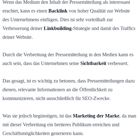
Wenn das Medium den Inhalt der Pressemitteilung als interessant
erachtet, kann es einen
Backlink
von hoher Qualität zur Website
des Unternehmens einfügen. Dies ist sehr vorteilhaft zur
Verbesserung deiner
Linkbuilding
-Strategie und damit des Traffics
deiner Website.
Durch die Verbreitung der Pressemitteilung in den Medien kann es
auch sein, dass das Unternehmen seine
Sichtbarkeit
verbessert.
Das gesagt, ist es wichtig zu betonen, dass Pressemitteilungen dazu
dienen, relevante Informationen an die Öffentlichkeit zu
kommunizieren, nicht ausschließlich für SEO-Zwecke.
Was sie jedoch begünstigen, ist das
Marketing der Marke
, da man
mit dieser Verbreitung ein breiteres Publikum erreichen und
Geschäftsmöglichkeiten generieren kann.