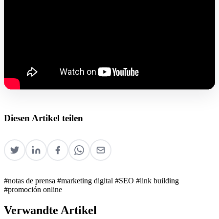
Diesen Artikel teilen
#notas de prensa
#marketing digital
#SEO
#link building
#promoción online
Verwandte Artikel