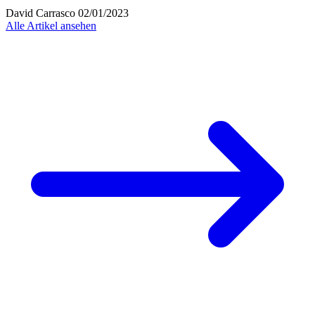
David Carrasco
02/01/2023
Alle Artikel ansehen