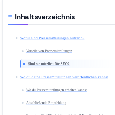
Inhaltsverzeichnis
Wofür sind Pressemitteilungen nützlich?
Vorteile von Pressemitteilungen
Sind sie nützlich für SEO?
Wo du deine Pressemitteilungen veröffentlichen kannst
Wo du Pressemitteilungen erhalten kannst
Abschließende Empfehlung