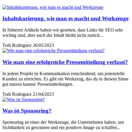
Inhaltskurierung, wie man es macht und Werkzeuge
In früheren Artikeln haben wir gesehen, dass Links für SEO sehr
wichtig sind, aber auch der Inhalt bleibt nicht zurück...
Toñi Rodriguez
26/05/2023
Wie man eine erfolgreiche Pressemitteilung verfasst?
In jedem Projekt ist Kommunikation entscheidend, um potenzielle
Kunden zu erreichen. Es gibt ein Werkzeug, das du in diesem Sinne
gut nutzen kannst: Pressemitteilungen.
Toñi Rodriguez
21/04/2023
Was ist Sponsoring?
Sponsoring ist eines der Werkzeuge, die Unternehmen haben, um
Sichtbarkeit zu gewinnen und ein positives Image zu schaffen...