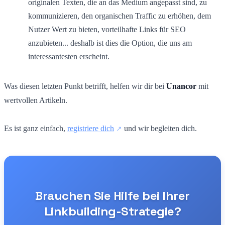
originalen Texten, die an das Medium angepasst sind, zu
kommunizieren, den organischen Traffic zu erhöhen, dem
Nutzer Wert zu bieten, vorteilhafte Links für SEO
anzubieten... deshalb ist dies die Option, die uns am
interessantesten erscheint.
Was diesen letzten Punkt betrifft, helfen wir dir bei
Unancor
mit
wertvollen Artikeln.
Es ist ganz einfach,
registriere dich
und wir begleiten dich.
Brauchen Sie Hilfe bei Ihrer
Linkbuilding-Strategie?