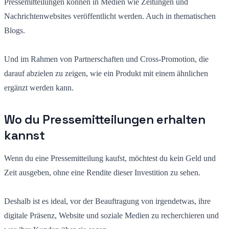
Pressemitteilungen können in Medien wie Zeitungen und
Nachrichtenwebsites veröffentlicht werden. Auch in thematischen
Blogs.
Und im Rahmen von Partnerschaften und Cross-Promotion, die
darauf abzielen zu zeigen, wie ein Produkt mit einem ähnlichen
ergänzt werden kann.
Wo du Pressemitteilungen erhalten
kannst
Wenn du eine Pressemitteilung kaufst, möchtest du kein Geld und
Zeit ausgeben, ohne eine Rendite dieser Investition zu sehen.
Deshalb ist es ideal, vor der Beauftragung von irgendetwas, ihre
digitale Präsenz, Website und soziale Medien zu recherchieren und