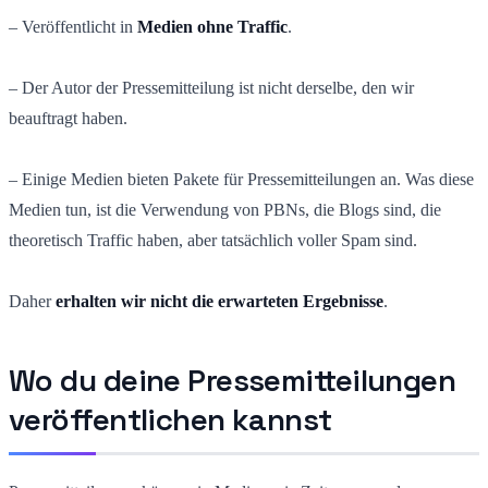
– Veröffentlicht in
Medien ohne Traffic
.
– Der Autor der Pressemitteilung ist nicht derselbe, den wir
beauftragt haben.
– Einige Medien bieten Pakete für Pressemitteilungen an. Was diese
Medien tun, ist die Verwendung von PBNs, die Blogs sind, die
theoretisch Traffic haben, aber tatsächlich voller Spam sind.
Daher
erhalten wir nicht die erwarteten Ergebnisse
.
Wo du deine Pressemitteilungen
veröffentlichen kannst