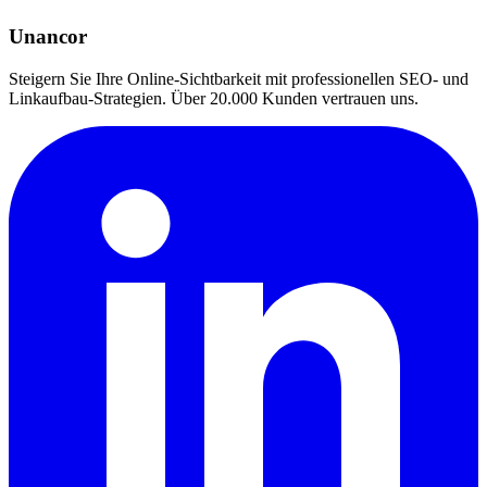
Unancor
Steigern Sie Ihre Online-Sichtbarkeit mit professionellen SEO- und
Linkaufbau-Strategien. Über 20.000 Kunden vertrauen uns.