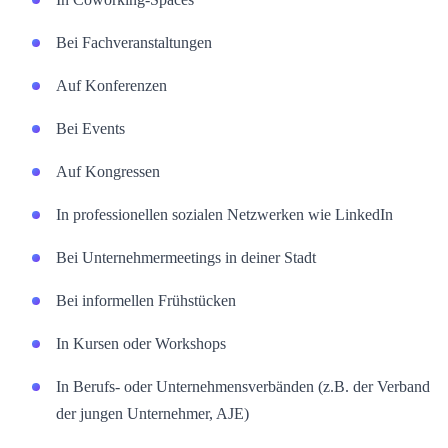
Bei Fachveranstaltungen
Auf Konferenzen
Bei Events
Auf Kongressen
In professionellen sozialen Netzwerken wie LinkedIn
Bei Unternehmermeetings in deiner Stadt
Bei informellen Frühstücken
In Kursen oder Workshops
In Berufs- oder Unternehmensverbänden (z.B. der Verband
der jungen Unternehmer, AJE)