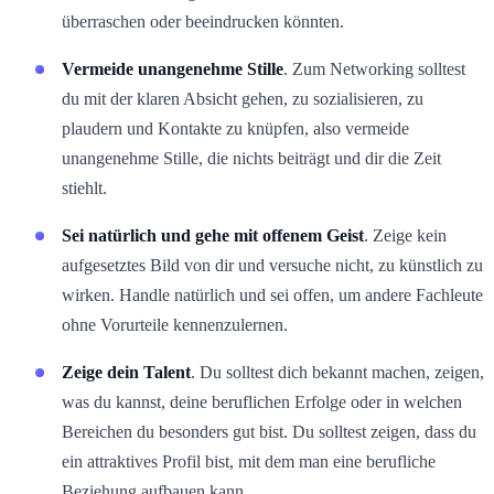
überraschen oder beeindrucken könnten.
Vermeide unangenehme Stille
. Zum Networking solltest
du mit der klaren Absicht gehen, zu sozialisieren, zu
plaudern und Kontakte zu knüpfen, also vermeide
unangenehme Stille, die nichts beiträgt und dir die Zeit
stiehlt.
Sei natürlich und gehe mit offenem Geist
. Zeige kein
aufgesetztes Bild von dir und versuche nicht, zu künstlich zu
wirken. Handle natürlich und sei offen, um andere Fachleute
ohne Vorurteile kennenzulernen.
Zeige dein Talent
. Du solltest dich bekannt machen, zeigen,
was du kannst, deine beruflichen Erfolge oder in welchen
Bereichen du besonders gut bist. Du solltest zeigen, dass du
ein attraktives Profil bist, mit dem man eine berufliche
Beziehung aufbauen kann.