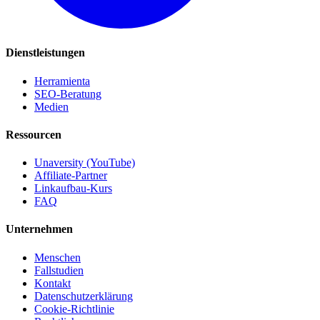
Dienstleistungen
Herramienta
SEO-Beratung
Medien
Ressourcen
Unaversity (YouTube)
Affiliate-Partner
Linkaufbau-Kurs
FAQ
Unternehmen
Menschen
Fallstudien
Kontakt
Datenschutzerklärung
Cookie-Richtlinie