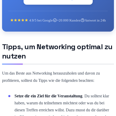
4.9/5 bei Google
+20.000 Kunden
Antwort in 24h
Tipps, um Networking optimal zu
nutzen
Um das Beste aus Networking herauszuholen und davon zu
profitieren, solltest du Tipps wie die folgenden beachten:
Setze dir ein Ziel für die Veranstaltung
. Du solltest klar
haben, warum du teilnehmen möchtest oder was du bei
diesen Treffen erreichen willst. Dazu musst du dir darüber