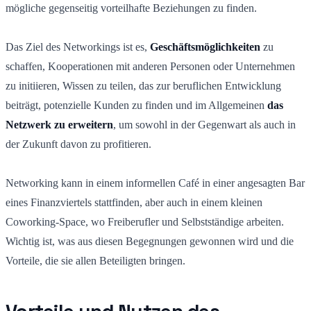
mögliche gegenseitig vorteilhafte Beziehungen zu finden.
Das Ziel des Networkings ist es,
Geschäftsmöglichkeiten
zu
schaffen, Kooperationen mit anderen Personen oder Unternehmen
zu initiieren, Wissen zu teilen, das zur beruflichen Entwicklung
beiträgt, potenzielle Kunden zu finden und im Allgemeinen
das
Netzwerk zu erweitern
, um sowohl in der Gegenwart als auch in
der Zukunft davon zu profitieren.
Networking kann in einem informellen Café in einer angesagten Bar
eines Finanzviertels stattfinden, aber auch in einem kleinen
Coworking-Space, wo Freiberufler und Selbstständige arbeiten.
Wichtig ist, was aus diesen Begegnungen gewonnen wird und die
Vorteile, die sie allen Beteiligten bringen.
Vorteile und Nutzen des