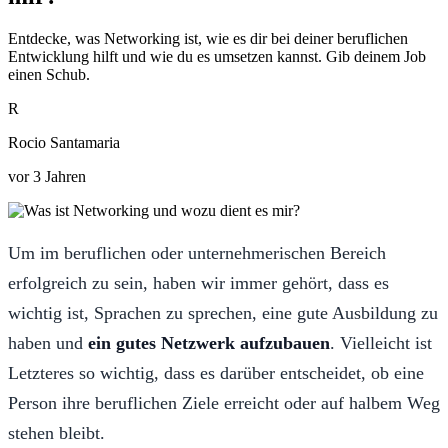
Entdecke, was Networking ist, wie es dir bei deiner beruflichen
Entwicklung hilft und wie du es umsetzen kannst. Gib deinem Job
einen Schub.
R
Rocio Santamaria
vor 3 Jahren
Um im beruflichen oder unternehmerischen Bereich
erfolgreich zu sein, haben wir immer gehört, dass es
wichtig ist, Sprachen zu sprechen, eine gute Ausbildung zu
haben und
ein gutes Netzwerk aufzubauen
. Vielleicht ist
Letzteres so wichtig, dass es darüber entscheidet, ob eine
Person ihre beruflichen Ziele erreicht oder auf halbem Weg
stehen bleibt.