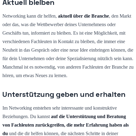
Aktuell bleiben
Networking kann dir helfen,
aktuell über die Branche
, den Markt
oder das, was die Wettbewerber deines Unternehmens oder
Geschäfts tun, informiert zu bleiben. Es ist eine Möglichkeit, mit
verschiedenen Fachleuten in Kontakt zu bleiben, die immer eine
Neuheit in das Gespräch oder eine neue Idee einbringen können, die
für dein Unternehmen oder deine Spezialisierung nützlich sein kann.
Manchmal ist es notwendig, von anderen Fachleuten der Branche zu
hören, um etwas Neues zu lernen.
Unterstützung geben und erhalten
Im Networking entstehen sehr interessante und konstruktive
Beziehungen. Du kannst
auf die Unterstützung und Beratung
von Fachleuten zurückgreifen, die mehr Erfahrung haben als
du
und die dir helfen können, die nächsten Schritte in deiner