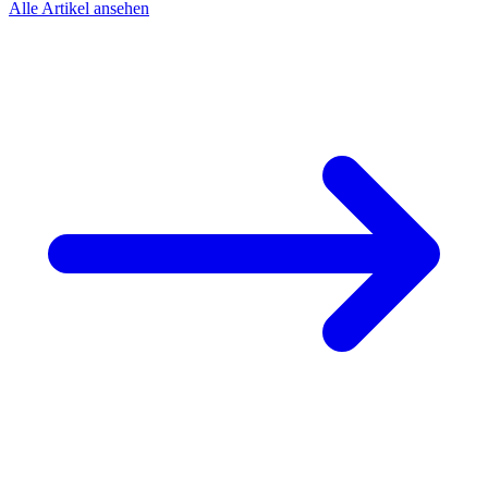
Alle Artikel ansehen