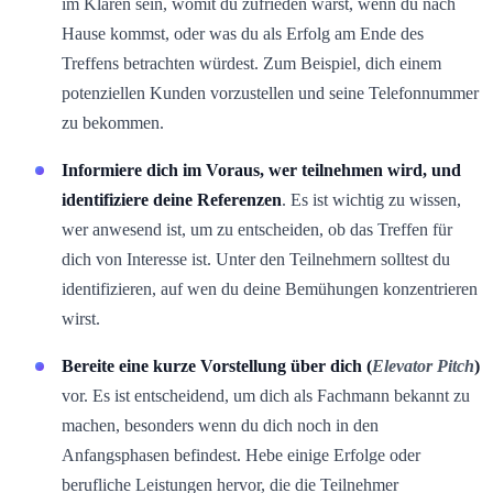
im Klaren sein, womit du zufrieden wärst, wenn du nach
Hause kommst, oder was du als Erfolg am Ende des
Treffens betrachten würdest. Zum Beispiel, dich einem
potenziellen Kunden vorzustellen und seine Telefonnummer
zu bekommen.
Informiere dich im Voraus, wer teilnehmen wird, und
identifiziere deine Referenzen
. Es ist wichtig zu wissen,
wer anwesend ist, um zu entscheiden, ob das Treffen für
dich von Interesse ist. Unter den Teilnehmern solltest du
identifizieren, auf wen du deine Bemühungen konzentrieren
wirst.
Bereite eine kurze Vorstellung über dich (
Elevator Pitch
)
vor. Es ist entscheidend, um dich als Fachmann bekannt zu
machen, besonders wenn du dich noch in den
Anfangsphasen befindest. Hebe einige Erfolge oder
berufliche Leistungen hervor, die die Teilnehmer