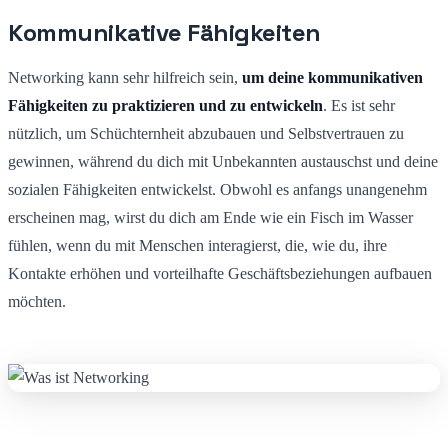
Kommunikative Fähigkeiten
Networking kann sehr hilfreich sein,
um deine kommunikativen
Fähigkeiten zu praktizieren und zu entwickeln
. Es ist sehr
nützlich, um Schüchternheit abzubauen und Selbstvertrauen zu
gewinnen, während du dich mit Unbekannten austauschst und deine
sozialen Fähigkeiten entwickelst. Obwohl es anfangs unangenehm
erscheinen mag, wirst du dich am Ende wie ein Fisch im Wasser
fühlen, wenn du mit Menschen interagierst, die, wie du, ihre
Kontakte erhöhen und vorteilhafte Geschäftsbeziehungen aufbauen
möchten.