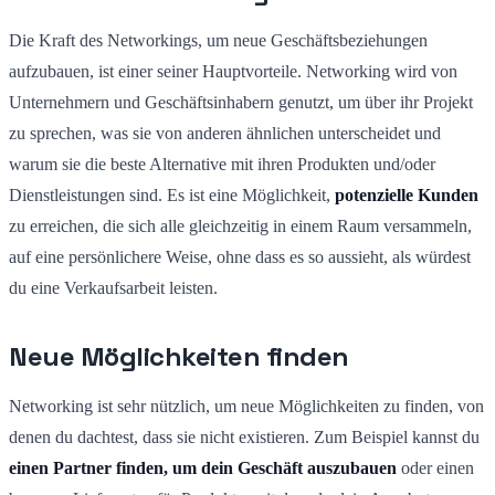
Die Kraft des Networkings, um neue Geschäftsbeziehungen
aufzubauen, ist einer seiner Hauptvorteile. Networking wird von
Unternehmern und Geschäftsinhabern genutzt, um über ihr Projekt
zu sprechen, was sie von anderen ähnlichen unterscheidet und
warum sie die beste Alternative mit ihren Produkten und/oder
Dienstleistungen sind. Es ist eine Möglichkeit,
potenzielle Kunden
zu erreichen, die sich alle gleichzeitig in einem Raum versammeln,
auf eine persönlichere Weise, ohne dass es so aussieht, als würdest
du eine Verkaufsarbeit leisten.
Neue Möglichkeiten finden
Networking ist sehr nützlich, um neue Möglichkeiten zu finden, von
denen du dachtest, dass sie nicht existieren. Zum Beispiel kannst du
einen Partner finden, um dein Geschäft auszubauen
oder einen