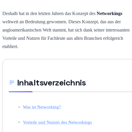
Deshalb hat in den letzten Jahren das Konzept des
Networkings
weltweit an Bedeutung gewonnen. Dieses Konzept, das aus der
angloamerikanischen Welt stammt, hat sich dank seiner interessanten
Vorteile und Nutzen für Fachleute aus allen Branchen erfolgreich
etabliert.
Inhaltsverzeichnis
Was ist Networking?
Vorteile und Nutzen des Networkings