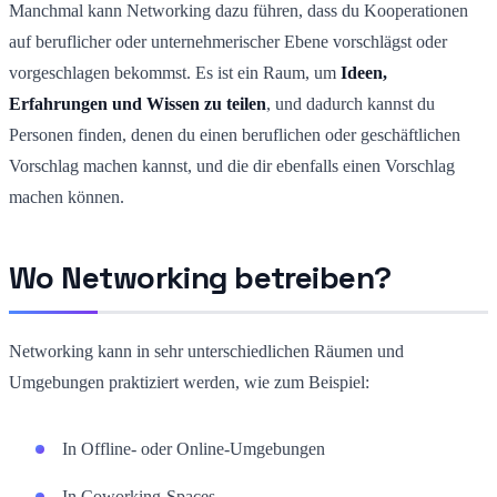
Manchmal kann Networking dazu führen, dass du Kooperationen
auf beruflicher oder unternehmerischer Ebene vorschlägst oder
vorgeschlagen bekommst. Es ist ein Raum, um
Ideen,
Erfahrungen und Wissen zu teilen
, und dadurch kannst du
Personen finden, denen du einen beruflichen oder geschäftlichen
Vorschlag machen kannst, und die dir ebenfalls einen Vorschlag
machen können.
Wo Networking betreiben?
Networking kann in sehr unterschiedlichen Räumen und
Umgebungen praktiziert werden, wie zum Beispiel:
In Offline- oder Online-Umgebungen
In Coworking-Spaces