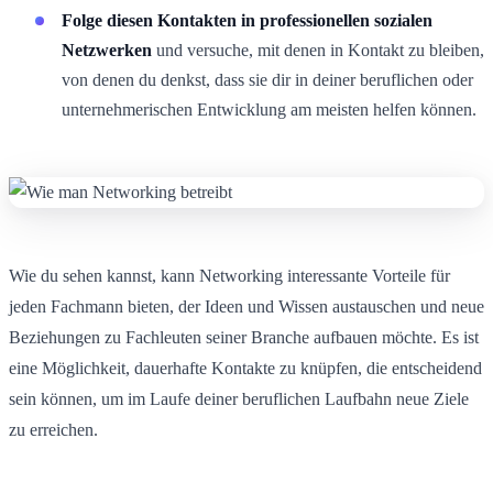
Folge diesen Kontakten in professionellen sozialen
Netzwerken
und versuche, mit denen in Kontakt zu bleiben,
von denen du denkst, dass sie dir in deiner beruflichen oder
unternehmerischen Entwicklung am meisten helfen können.
Wie du sehen kannst, kann Networking interessante Vorteile für
jeden Fachmann bieten, der Ideen und Wissen austauschen und neue
Beziehungen zu Fachleuten seiner Branche aufbauen möchte. Es ist
eine Möglichkeit, dauerhafte Kontakte zu knüpfen, die entscheidend
sein können, um im Laufe deiner beruflichen Laufbahn neue Ziele
zu erreichen.