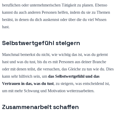
beruflichen oder unternehmerischen Tätigkeit zu planen. Ebenso
kannst du auch anderen Personen helfen, indem du sie zu Themen
berätst, in denen du dich auskennst oder über die du viel Wissen
hast.
Selbstwertgefühl steigern
Manchmal bemerkst du nicht, wie wichtig das ist, was du gelernt
hast und was du tust, bis du es mit Personen aus deiner Branche
oder mit denen teilst, die versuchen, das Gleiche zu tun wie du. Dies
kann sehr hilfreich sein, um
das Selbstwertgefühl und das
Vertrauen in das, was du tust
, zu steigern, was entscheidend ist,
um mit mehr Schwung und Motivation weiterzuarbeiten.
Zusammenarbeit schaffen