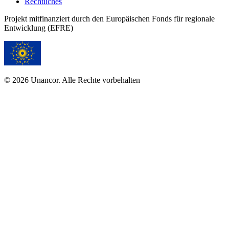
Rechtliches
Projekt mitfinanziert durch den Europäischen Fonds für regionale
Entwicklung (EFRE)
© 2026 Unancor. Alle Rechte vorbehalten