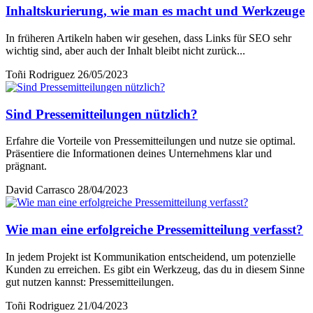
Inhaltskurierung, wie man es macht und Werkzeuge
In früheren Artikeln haben wir gesehen, dass Links für SEO sehr
wichtig sind, aber auch der Inhalt bleibt nicht zurück...
Toñi Rodriguez
26/05/2023
Sind Pressemitteilungen nützlich?
Erfahre die Vorteile von Pressemitteilungen und nutze sie optimal.
Präsentiere die Informationen deines Unternehmens klar und
prägnant.
David Carrasco
28/04/2023
Wie man eine erfolgreiche Pressemitteilung verfasst?
In jedem Projekt ist Kommunikation entscheidend, um potenzielle
Kunden zu erreichen. Es gibt ein Werkzeug, das du in diesem Sinne
gut nutzen kannst: Pressemitteilungen.
Toñi Rodriguez
21/04/2023