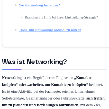
Wo Networking betreiben?
Brauchen Sie Hilfe bei Ihrer Linkbuilding-Strategie?
Tipps, um Networking optimal zu nutzen
Was ist Networking?
Networking
ist ein Begriff, der im Englischen
„Kontakte
knüpfen“ oder „arbeiten, um Kontakte zu knüpfen“
bedeutet.
Es ist eine Aktivität, bei der Fachleute, seien es Unternehmer,
Selbstständige, Geschäftsinhaber oder Führungskräfte,
sich treffen,
um zu plaudern und Beziehungen aufzubauen
, mit dem Ziel,