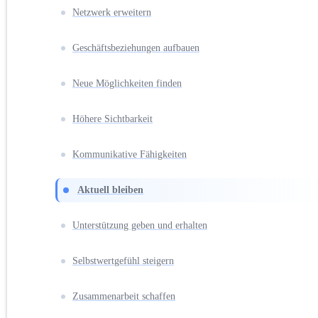
Netzwerk erweitern
Geschäftsbeziehungen aufbauen
Neue Möglichkeiten finden
Höhere Sichtbarkeit
Kommunikative Fähigkeiten
Aktuell bleiben
Unterstützung geben und erhalten
Selbstwertgefühl steigern
Zusammenarbeit schaffen