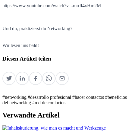
https://www.youtube.com/watch?v=-muJI4xHm2M
Und du, praktizierst du Networking?
Wir lesen uns bald!
Diesen Artikel teilen
#networking
#desarrollo profesional
#hacer contactos
#beneficios
del networking
#red de contactos
Verwandte Artikel