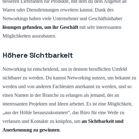
besseren Lieferanten für Produkte, mit dem du dein Angebot an
Waren oder Dienstleistungen erweitern kannst. Dank des
Networkings haben viele Unternehmer und Geschäftsinhaber
lösungen gefunden, um ihr Geschäft
mit sehr interessanten
Möglichkeiten auszubauen.
Höhere Sichtbarkeit
Networking ist entscheidend, um in deinem beruflichen Umfeld
sichtbarer zu werden. Du kannst Networking nutzen, um bekannt zu
werden und von anderen Fachleuten anerkannt zu werden, und so
einen Namen in der Branche zu erlangen als jemand, der an
interessanten Projekten und Ideen arbeitet. Es ist eine Möglichkeit,
„aus der Höhle herauszukommen“, das Büro für eine Weile zu
verlassen und Kontakte zu knüpfen, um
an Sichtbarkeit und
Anerkennung zu gewinnen
.