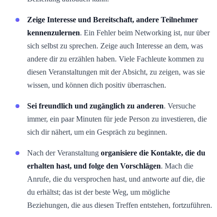
Zeige Interesse und Bereitschaft, andere Teilnehmer
kennenzulernen
. Ein Fehler beim Networking ist, nur über
sich selbst zu sprechen. Zeige auch Interesse an dem, was
andere dir zu erzählen haben. Viele Fachleute kommen zu
diesen Veranstaltungen mit der Absicht, zu zeigen, was sie
wissen, und können dich positiv überraschen.
Sei freundlich und zugänglich zu anderen
. Versuche
immer, ein paar Minuten für jede Person zu investieren, die
sich dir nähert, um ein Gespräch zu beginnen.
Nach der Veranstaltung
organisiere die Kontakte, die du
erhalten hast, und folge den Vorschlägen
. Mach die
Anrufe, die du versprochen hast, und antworte auf die, die
du erhältst; das ist der beste Weg, um mögliche
Beziehungen, die aus diesen Treffen entstehen, fortzuführen.