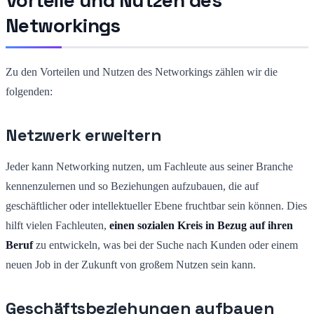
Networkings
Zu den Vorteilen und Nutzen des Networkings zählen wir die
folgenden:
Netzwerk erweitern
Jeder kann Networking nutzen, um Fachleute aus seiner Branche
kennenzulernen und so Beziehungen aufzubauen, die auf
geschäftlicher oder intellektueller Ebene fruchtbar sein können. Dies
hilft vielen Fachleuten,
einen sozialen Kreis in Bezug auf ihren
Beruf
zu entwickeln, was bei der Suche nach Kunden oder einem
neuen Job in der Zukunft von großem Nutzen sein kann.
Geschäftsbeziehungen aufbauen