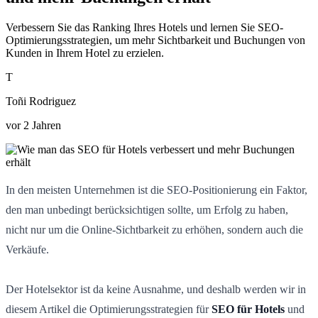
Verbessern Sie das Ranking Ihres Hotels und lernen Sie SEO-
Optimierungsstrategien, um mehr Sichtbarkeit und Buchungen von
Kunden in Ihrem Hotel zu erzielen.
T
Toñi Rodriguez
vor 2 Jahren
In den meisten Unternehmen ist die SEO-Positionierung ein Faktor,
den man unbedingt berücksichtigen sollte, um Erfolg zu haben,
nicht nur um die Online-Sichtbarkeit zu erhöhen, sondern auch die
Verkäufe.
Der Hotelsektor ist da keine Ausnahme, und deshalb werden wir in
diesem Artikel die Optimierungsstrategien für
SEO für Hotels
und