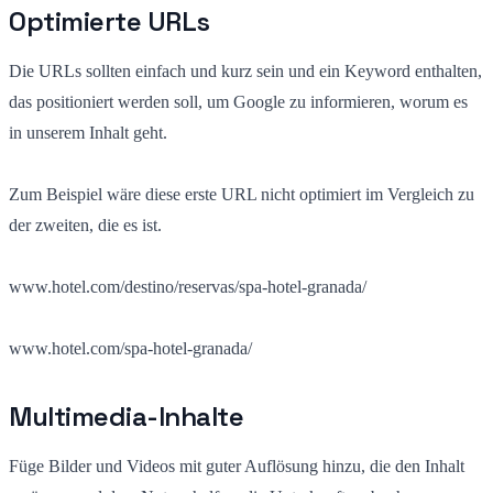
Optimierte URLs
Die URLs sollten einfach und kurz sein und ein Keyword enthalten,
das positioniert werden soll, um Google zu informieren, worum es
in unserem Inhalt geht.
Zum Beispiel wäre diese erste URL nicht optimiert im Vergleich zu
der zweiten, die es ist.
www.hotel.com/destino/reservas/spa-hotel-granada/
www.hotel.com/spa-hotel-granada/
Multimedia-Inhalte
Füge Bilder und Videos mit guter Auflösung hinzu, die den Inhalt