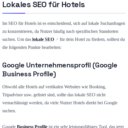
Lokales SEO für Hotels
Im SEO für Hotels ist es entscheidend, sich auf lokale Suchanfragen
zu konzentrieren, da Nutzer häufig nach spezifischen Standorten
suchen. Um das
lokale SEO
für dein Hotel zu fördern, solltest du
die folgenden Punkte bearbeiten:
Google Unternehmensprofil (Google
Business Profile)
Obwohl alle Hotels auf vertikalen Websites wie Booking,
Tripadvisor usw. gelistet sind, sollte das lokale SEO nicht
vernachlässigt werden, da viele Nutzer Hotels direkt bei Google
suchen.
Google
Business Profile
ist ein sehr leistungsfähiges Tool, das jetzt