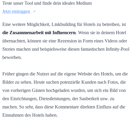
Teste unser Tool und finde dein ideales Medium
Jetzt einloggen
Eine weitere Möglichkeit, Linkbuilding für Hotels zu betreiben, ist
die Zusammenarbeit mit Influencern
. Wenn sie in deinem Hotel
übernachten, können sie eine Rezension in Form eines Videos oder
Stories machen und beispielsweise diesen fantastischen Infinity-Pool
bewerben.
Früher gingen die Nutzer auf die eigene Website des Hotels, um die
Bilder zu sehen. Heute suchen potenzielle Kunden nach Fotos, die
von vorherigen Gästen hochgeladen wurden, um sich ein Bild von
den Einrichtungen, Dienstleistungen, der Sauberkeit usw. zu
machen. So sehr, dass diese Kommentare direkten Einfluss auf die
Einnahmen des Hotels haben.