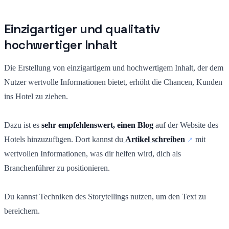
Einzigartiger und qualitativ
hochwertiger Inhalt
Die Erstellung von einzigartigem und hochwertigem Inhalt, der dem
Nutzer wertvolle Informationen bietet, erhöht die Chancen, Kunden
ins Hotel zu ziehen.
Dazu ist es
sehr empfehlenswert, einen Blog
auf der Website des
Hotels hinzuzufügen. Dort kannst du
Artikel schreiben
mit
wertvollen Informationen, was dir helfen wird, dich als
Branchenführer zu positionieren.
Du kannst Techniken des Storytellings nutzen, um den Text zu
bereichern.