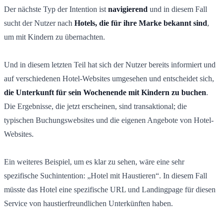
Der nächste Typ der Intention ist
navigierend
und in diesem Fall
sucht der Nutzer nach
Hotels, die für ihre Marke bekannt sind
,
um mit Kindern zu übernachten.
Und in diesem letzten Teil hat sich der Nutzer bereits informiert und
auf verschiedenen Hotel-Websites umgesehen und entscheidet sich,
die Unterkunft für sein Wochenende mit Kindern zu buchen
.
Die Ergebnisse, die jetzt erscheinen, sind transaktional; die
typischen Buchungswebsites und die eigenen Angebote von Hotel-
Websites.
Ein weiteres Beispiel, um es klar zu sehen, wäre eine sehr
spezifische Suchintention: „Hotel mit Haustieren“. In diesem Fall
müsste das Hotel eine spezifische URL und Landingpage für diesen
Service von haustierfreundlichen Unterkünften haben.