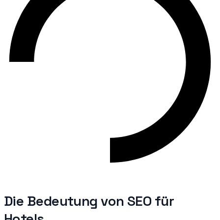
Die Bedeutung von SEO für
Hotels