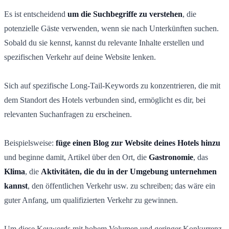
Es ist entscheidend
um die Suchbegriffe zu verstehen
, die
potenzielle Gäste verwenden, wenn sie nach Unterkünften suchen.
Sobald du sie kennst, kannst du relevante Inhalte erstellen und
spezifischen Verkehr auf deine Website lenken.
Sich auf spezifische Long-Tail-Keywords zu konzentrieren, die mit
dem Standort des Hotels verbunden sind, ermöglicht es dir, bei
relevanten Suchanfragen zu erscheinen.
Beispielsweise:
füge einen Blog zur Website deines Hotels hinzu
und beginne damit, Artikel über den Ort, die
Gastronomie
, das
Klima
, die
Aktivitäten, die du in der Umgebung unternehmen
kannst
, den öffentlichen Verkehr usw. zu schreiben; das wäre ein
guter Anfang, um qualifizierten Verkehr zu gewinnen.
Um diese Keywords mit hohem Volumen und geringer Konkurrenz