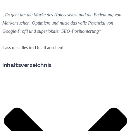
„Es geht um die Marke des Hotels selbst und die Bedeutung von
Markensuchen. Optimiere und nutze das volle Potenzial von
Google-Profil und superlokaler SEO-Positionierung“
Lass uns alles im Detail ansehen!
Inhaltsverzeichnis