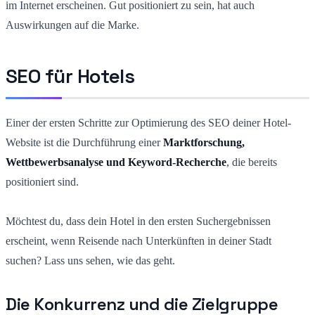
im Internet erscheinen. Gut positioniert zu sein, hat auch
Auswirkungen auf die Marke.
SEO für Hotels
Einer der ersten Schritte zur Optimierung des SEO deiner Hotel-
Website ist die Durchführung einer
Marktforschung,
Wettbewerbsanalyse und Keyword-Recherche
, die bereits
positioniert sind.
Möchtest du, dass dein Hotel in den ersten Suchergebnissen
erscheint, wenn Reisende nach Unterkünften in deiner Stadt
suchen? Lass uns sehen, wie das geht.
Die Konkurrenz und die Zielgruppe