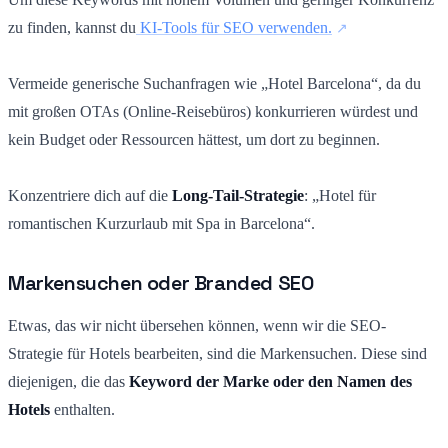
zu finden, kannst du
KI-Tools für SEO verwenden.
Vermeide generische Suchanfragen wie „Hotel Barcelona“, da du
mit großen OTAs (Online-Reisebüros) konkurrieren würdest und
kein Budget oder Ressourcen hättest, um dort zu beginnen.
Konzentriere dich auf die
Long-Tail-Strategie
: „Hotel für
romantischen Kurzurlaub mit Spa in Barcelona“.
Markensuchen oder Branded SEO
Etwas, das wir nicht übersehen können, wenn wir die SEO-
Strategie für Hotels bearbeiten, sind die Markensuchen. Diese sind
diejenigen, die das
Keyword der Marke oder den Namen des
Hotels
enthalten.