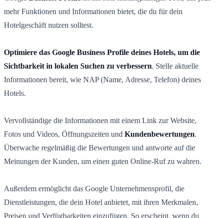
mehr Funktionen und Informationen bietet, die du für dein
Hotelgeschäft nutzen solltest.
Optimiere das Google Business Profile deines Hotels, um die
Sichtbarkeit in lokalen Suchen zu verbessern
. Stelle aktuelle
Informationen bereit, wie NAP (Name, Adresse, Telefon) deines
Hotels.
Vervollständige die Informationen mit einem Link zur Website,
Fotos und Videos, Öffnungszeiten und
Kundenbewertungen
.
Überwache regelmäßig die Bewertungen und antworte auf die
Meinungen der Kunden, um einen guten Online-Ruf zu wahren.
Außerdem ermöglicht das Google Unternehmensprofil, die
Dienstleistungen, die dein Hotel anbietet, mit ihren Merkmalen,
Preisen und Verfügbarkeiten einzufügen. So erscheint, wenn du