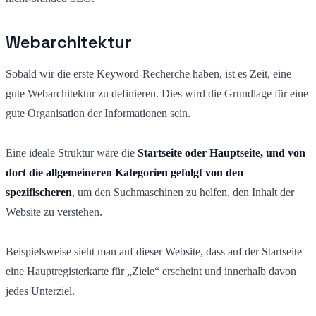
Webarchitektur
Sobald wir die erste Keyword-Recherche haben, ist es Zeit, eine
gute Webarchitektur zu definieren. Dies wird die Grundlage für eine
gute Organisation der Informationen sein.
Eine ideale Struktur wäre die
Startseite oder Hauptseite
,
und von
dort die allgemeineren Kategorien gefolgt von den
spezifischeren
, um den Suchmaschinen zu helfen, den Inhalt der
Website zu verstehen.
Beispielsweise sieht man auf dieser Website, dass auf der Startseite
eine Hauptregisterkarte für „Ziele“ erscheint und innerhalb davon
jedes Unterziel.