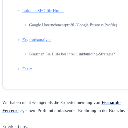
Lokales SEO für Hotels
Google Unternehmensprofil (Google Business Profile)
Ergebnisanalyse
Brauchen Sie Hilfe bei Ihrer Linkbuilding-Strategie?
Fazit:
Wir haben nicht weniger als die Expertenmeinung von
Fernando
Ferreiro
, einem Profi mit umfassender Erfahrung in der Branche.
Er erklärt uns: