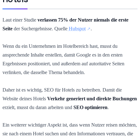
Laut einer Studie
verlassen 75% der Nutzer niemals die erste
Seite
der Suchergebnisse. Quelle
Hubspot
.
Wenn du ein Unternehmen im Hotelbereich hast, musst du
ansprechende Inhalte erstellen, damit Google es in den ersten
Ergebnissen positioniert, und außerdem auf autoritative Seiten
verlinken, die dasselbe Thema behandeln.
Daher ist es wichtig, SEO für Hotels zu betreiben. Damit die
Website deines Hotels
Verkehr generiert und direkte Buchungen
erzielt, musst du daran arbeiten und
SEO optimieren
.
Ein weiterer wichtiger Aspekt ist, dass wenn Nutzer reisen möchten,
sie nach einem Hotel suchen und den Informationen vertrauen, die