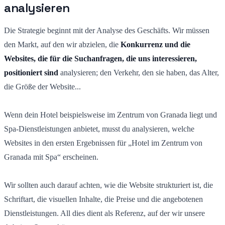
analysieren
Die Strategie beginnt mit der Analyse des Geschäfts. Wir müssen
den Markt, auf den wir abzielen, die
Konkurrenz und die
Websites, die für die Suchanfragen, die uns interessieren,
positioniert sind
analysieren; den Verkehr, den sie haben, das Alter,
die Größe der Website...
Wenn dein Hotel beispielsweise im Zentrum von Granada liegt und
Spa-Dienstleistungen anbietet, musst du analysieren, welche
Websites in den ersten Ergebnissen für „Hotel im Zentrum von
Granada mit Spa“ erscheinen.
Wir sollten auch darauf achten, wie die Website strukturiert ist, die
Schriftart, die visuellen Inhalte, die Preise und die angebotenen
Dienstleistungen. All dies dient als Referenz, auf der wir unsere