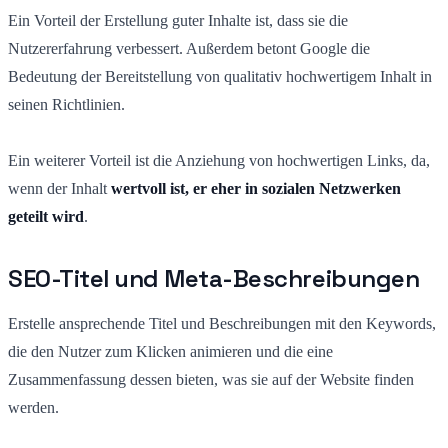
Ein Vorteil der Erstellung guter Inhalte ist, dass sie die
Nutzererfahrung verbessert. Außerdem betont Google die
Bedeutung der Bereitstellung von qualitativ hochwertigem Inhalt in
seinen Richtlinien.
Ein weiterer Vorteil ist die Anziehung von hochwertigen Links, da,
wenn der Inhalt
wertvoll ist, er eher
in sozialen Netzwerken
geteilt wird
.
SEO-Titel und Meta-Beschreibungen
Erstelle ansprechende Titel und Beschreibungen mit den Keywords,
die den Nutzer zum Klicken animieren und die
eine
Zusammenfassung dessen bieten, was sie auf der Website finden
werden.