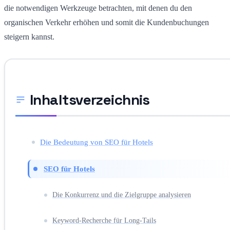
die notwendigen Werkzeuge betrachten, mit denen du den
organischen Verkehr erhöhen und somit die Kundenbuchungen
steigern kannst.
Inhaltsverzeichnis
Die Bedeutung von SEO für Hotels
SEO für Hotels
Die Konkurrenz und die Zielgruppe analysieren
Keyword-Recherche für Long-Tails