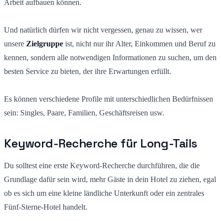
Arbeit aufbauen können.
Und natürlich dürfen wir nicht vergessen, genau zu wissen, wer
unsere
Zielgruppe
ist, nicht nur ihr Alter, Einkommen und Beruf zu
kennen, sondern alle notwendigen Informationen zu suchen, um den
besten Service zu bieten, der ihre Erwartungen erfüllt.
Es können verschiedene Profile mit unterschiedlichen Bedürfnissen
sein
:
Singles, Paare, Familien, Geschäftsreisen usw.
Keyword-Recherche für Long-Tails
Du solltest eine erste Keyword-Recherche durchführen, die die
Grundlage dafür sein wird, mehr Gäste in dein Hotel zu ziehen, egal
ob es sich um eine kleine ländliche Unterkunft oder ein zentrales
Fünf-Sterne-Hotel handelt.