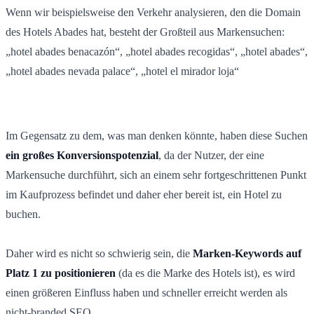
Wenn wir beispielsweise den Verkehr analysieren, den die Domain
des Hotels Abades hat, besteht der Großteil aus Markensuchen:
„hotel abades benacazón“, „hotel abades recogidas“, „hotel abades“,
„hotel abades nevada palace“, „hotel el mirador loja“
Im Gegensatz zu dem, was man denken könnte, haben diese Suchen
ein großes Konversionspotenzial
, da der Nutzer, der eine
Markensuche durchführt, sich an einem sehr fortgeschrittenen Punkt
im Kaufprozess befindet und daher eher bereit ist, ein Hotel zu
buchen.
Daher wird es nicht so schwierig sein, die
Marken-Keywords auf
Platz 1 zu positionieren
(da es die Marke des Hotels ist), es wird
einen größeren Einfluss haben und schneller erreicht werden als
nicht-branded SEO.