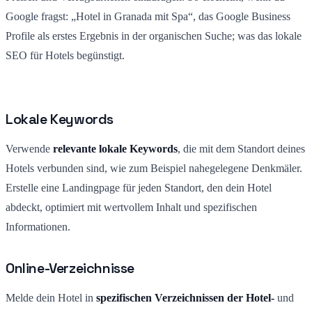
Google fragst: „Hotel in Granada mit Spa“, das Google Business
Profile als erstes Ergebnis in der organischen Suche; was das lokale
SEO für Hotels begünstigt.
Lokale Keywords
Verwende
relevante lokale Keywords
, die mit dem Standort deines
Hotels verbunden sind, wie zum Beispiel nahegelegene Denkmäler.
Erstelle eine Landingpage für jeden Standort, den dein Hotel
abdeckt, optimiert mit wertvollem Inhalt und spezifischen
Informationen.
Online-Verzeichnisse
Melde dein Hotel in
spezifischen Verzeichnissen der Hotel-
und