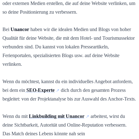
oder externen Medien erstellen, die auf deine Website verlinken, um
so deine Positionierung zu verbessern.
Bei
Unancor
haben wir die idealen Medien und Blogs von hoher
Qualität für deine Website, die mit dem Hotel- und Tourismussektor
verbunden sind. Du kannst von lokalen Presseartikeln,
Ferienportalen, spezialisierten Blogs usw. auf deine Website
verlinken.
Wenn du möchtest, kannst du ein individuelles Angebot anfordern,
bei dem ein
SEO-Experte
dich durch den gesamten Prozess
begleitet: von der Projektanalyse bis zur Auswahl des Anchor-Texts.
Wenn du mit
Linkbuilding mit Unancor
arbeitest, wirst du
deine Sichtbarkeit, Autorität und Online-Reputation verbessern.
Das Match deines Lebens könnte nah sein