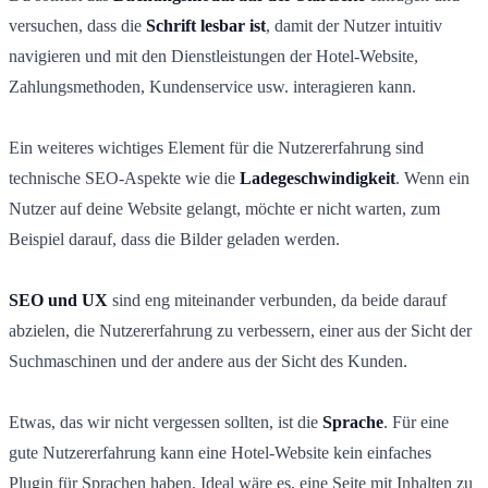
versuchen, dass die
Schrift lesbar ist
, damit der Nutzer intuitiv
navigieren und mit den Dienstleistungen der Hotel-Website,
Zahlungsmethoden, Kundenservice usw. interagieren kann.
Ein weiteres wichtiges Element für die Nutzererfahrung sind
technische SEO-Aspekte wie die
Ladegeschwindigkeit
. Wenn ein
Nutzer auf deine Website gelangt, möchte er nicht warten, zum
Beispiel darauf, dass die Bilder geladen werden.
SEO und UX
sind eng miteinander verbunden, da beide darauf
abzielen, die Nutzererfahrung zu verbessern, einer aus der Sicht der
Suchmaschinen und der andere aus der Sicht des Kunden.
Etwas, das wir nicht vergessen sollten, ist die
Sprache
. Für eine
gute Nutzererfahrung kann eine Hotel-Website kein einfaches
Plugin für Sprachen haben. Ideal wäre es, eine Seite mit Inhalten zu