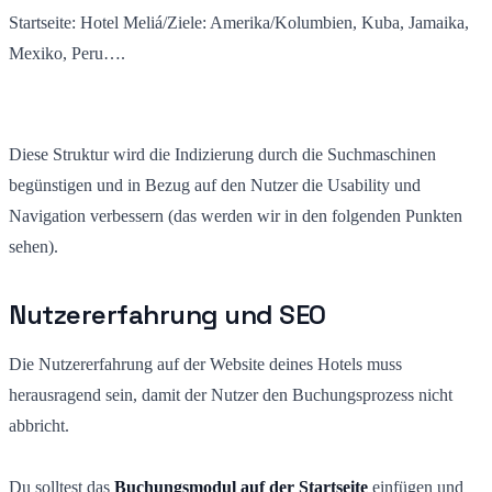
Startseite: Hotel Meliá/Ziele: Amerika/Kolumbien, Kuba, Jamaika,
Mexiko, Peru….
Diese Struktur wird die Indizierung durch die Suchmaschinen
begünstigen und in Bezug auf den Nutzer die Usability und
Navigation verbessern (das werden wir in den folgenden Punkten
sehen).
Nutzererfahrung und SEO
Die Nutzererfahrung auf der Website deines Hotels muss
herausragend sein, damit der Nutzer den Buchungsprozess nicht
abbricht.
Du solltest das
Buchungsmodul auf der Startseite
einfügen und