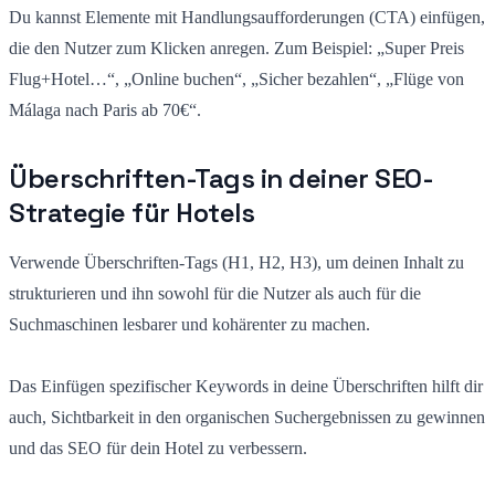
Du kannst Elemente mit Handlungsaufforderungen (CTA) einfügen,
die den Nutzer zum Klicken anregen. Zum Beispiel: „Super Preis
Flug+Hotel…“, „Online buchen“, „Sicher bezahlen“, „Flüge von
Málaga nach Paris ab 70€“.
Überschriften-Tags in deiner SEO-
Strategie für Hotels
Verwende Überschriften-Tags (H1, H2, H3), um deinen Inhalt zu
strukturieren und ihn sowohl für die Nutzer als auch für die
Suchmaschinen lesbarer und kohärenter zu machen.
Das Einfügen spezifischer Keywords in deine Überschriften hilft dir
auch, Sichtbarkeit in den organischen Suchergebnissen zu gewinnen
und das SEO für dein Hotel zu verbessern.