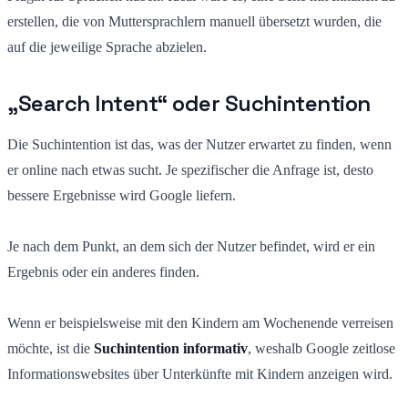
erstellen, die von Muttersprachlern manuell übersetzt wurden, die
auf die jeweilige Sprache abzielen.
„Search Intent“ oder Suchintention
Die Suchintention ist das, was der Nutzer erwartet zu finden, wenn
er online nach etwas sucht. Je spezifischer die Anfrage ist, desto
bessere Ergebnisse wird Google liefern.
Je nach dem Punkt, an dem sich der Nutzer befindet, wird er ein
Ergebnis oder ein anderes finden.
Wenn er beispielsweise mit den Kindern am Wochenende verreisen
möchte, ist die
Suchintention informativ
, weshalb Google zeitlose
Informationswebsites über Unterkünfte mit Kindern anzeigen wird.