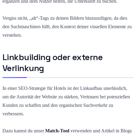
ergänzen und dem Nutzer helfen, die Unterkunft zu buchen.
Vergiss nicht, „alt“-Tags zu deinen Bildern hinzuzufügen, da dies
den Suchmaschinen hilft, den Kontext deiner visuellen Elemente zu
verstehen.
Linkbuilding oder externe
Verlinkung
In einer SEO-Strategie für Hotels ist der Linkaufbau unerlässlich,
um die Autorität der Website zu stärken, Vertrauen bei potenziellen
Kunden zu schaffen und den organischen Suchverkehr zu
verbessern.
Dazu kannst du unser
Match-Tool
verwenden und Artikel in Blogs