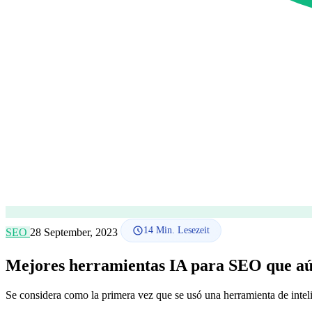
14
Min. Lesezeit
SEO
28 September, 2023
Mejores herramientas IA para SEO que aú
Se considera como la primera vez que se usó una herramienta de intel