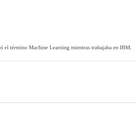
reó el término Machine Learning mientras trabajaba en IBM.