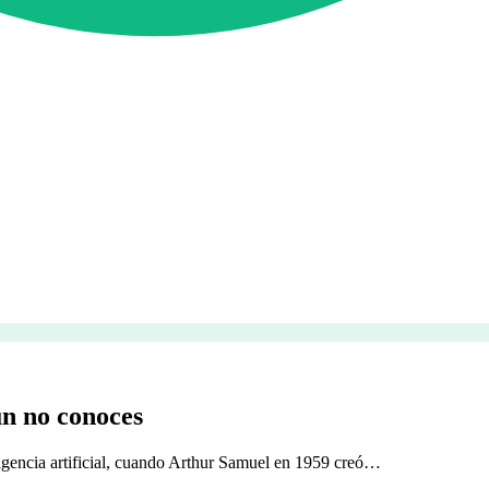
n no conoces
igencia artificial, cuando Arthur Samuel en 1959 creó…