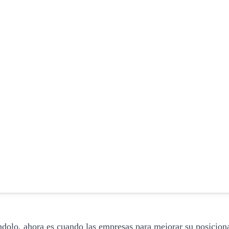
ndolo, ahora es cuando las empresas para mejorar su posicio