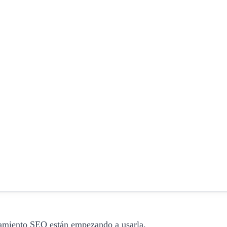
namiento SEO están empezando a usarla.