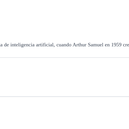
a de inteligencia artificial, cuando Arthur Samuel en 1959 c