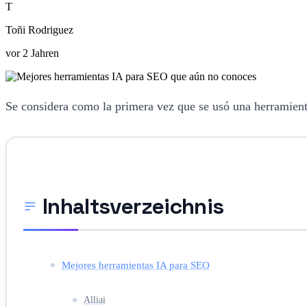
T
Toñi Rodriguez
vor 2 Jahren
Se considera como la primera vez que se usó una herramient
Inhaltsverzeichnis
Mejores herramientas IA para SEO
Alliai