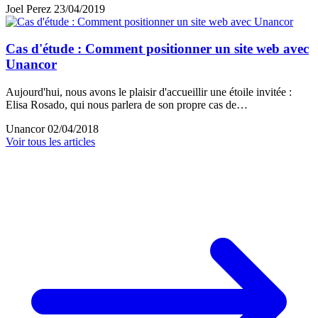
Joel Perez
23/04/2019
Cas d'étude : Comment positionner un site web avec
Unancor
Aujourd'hui, nous avons le plaisir d'accueillir une étoile invitée :
Elisa Rosado, qui nous parlera de son propre cas de…
Unancor
02/04/2018
Voir tous les articles