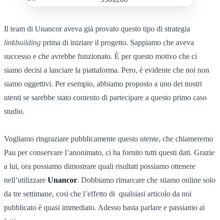
Il team di Unancor aveva già provato questo tipo di strategia
linkbuilding
prima di iniziare il progetto. Sappiamo che aveva
successo e che avrebbe funzionato. È per questo motivo che ci
siamo decisi a lanciare la piattaforma. Pero, è evidente che noi non
siamo oggettivi. Per esempio, abbiamo proposto a uno dei nostri
utenti se sarebbe stato contento di partecipare a questo primo caso
studio.
Vogliamo ringraziare pubblicamente questo utente, che chiameremo
Pau per conservare l’anonimato, ci ha fornito tutti questi dati. Grazie
a lui, ora possiamo dimostrare quali risultati possiamo ottenere
nell’utilizzare
Unancor
. Dobbiamo rimarcare che stiamo online solo
da tre settimane, cosi che l’effetto di qualsiasi articolo da noi
pubblicato è quasi immediato. Adesso basta parlare e passiamo ai