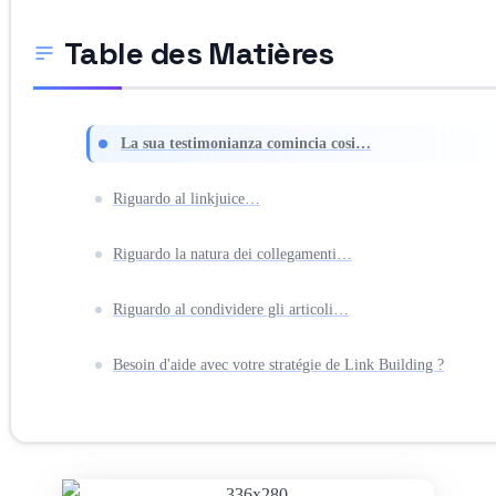
Table des Matières
La sua testimonianza comincia cosi…
Riguardo al linkjuice…
Riguardo la natura dei collegamenti…
Riguardo al condividere gli articoli…
Besoin d'aide avec votre stratégie de Link Building ?