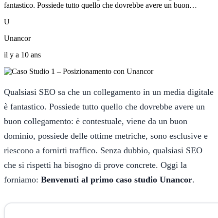
fantastico. Possiede tutto quello che dovrebbe avere un buon…
U
Unancor
il y a 10 ans
Qualsiasi SEO sa che un collegamento in un media digitale
è fantastico. Possiede tutto quello che dovrebbe avere un
buon collegamento: è contestuale, viene da un buon
dominio, possiede delle ottime metriche, sono esclusive e
riescono a fornirti traffico. Senza dubbio, qualsiasi SEO
che si rispetti ha bisogno di prove concrete. Oggi la
forniamo:
Benvenuti al primo caso studio Unancor
.