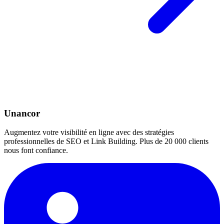
Unancor
Augmentez votre visibilité en ligne avec des stratégies
professionnelles de SEO et Link Building. Plus de 20 000 clients
nous font confiance.