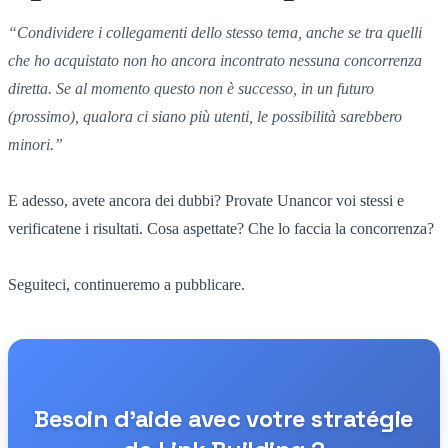
“
Condividere i collegamenti dello stesso tema,
anche se tra quelli
che ho acquistato
non ho ancora incontrato nessuna concorrenza
diretta.
Se al momento
questo non è successo,
in un futuro
(
prossimo),
qualora ci siano più utenti,
le possibilità sarebbero
minori.”
E adesso, avete ancora dei dubbi? Provate Unancor voi stessi e
verificatene i risultati. Cosa aspettate? Che lo faccia la concorrenza?
Seguiteci, continueremo a pubblicare.
Besoin d'aide avec votre stratégie