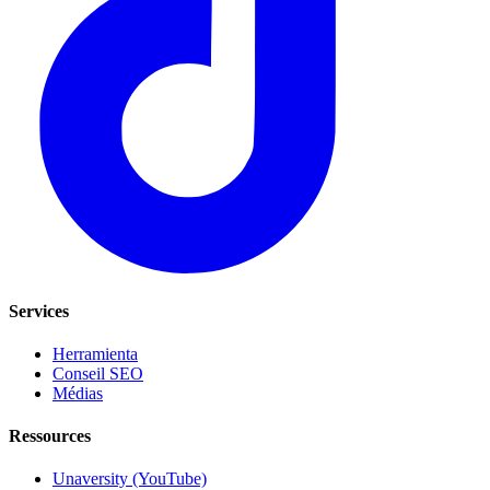
Services
Herramienta
Conseil SEO
Médias
Ressources
Unaversity (YouTube)