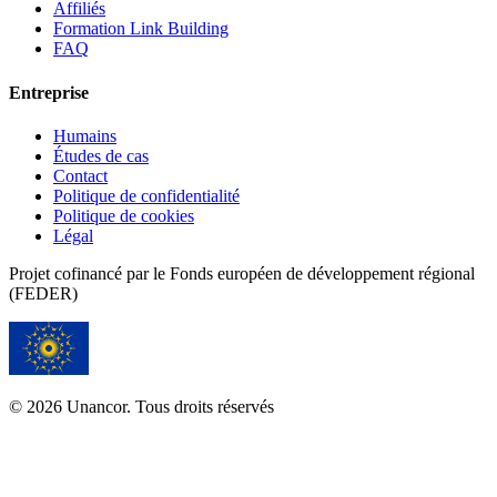
Affiliés
Formation Link Building
FAQ
Entreprise
Humains
Études de cas
Contact
Politique de confidentialité
Politique de cookies
Légal
Projet cofinancé par le Fonds européen de développement régional
(FEDER)
© 2026 Unancor. Tous droits réservés