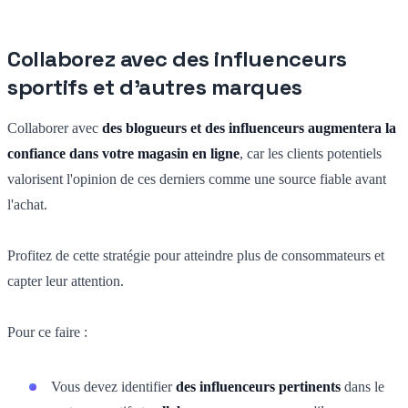
Collaborez avec des influenceurs
sportifs et d'autres marques
Collaborer avec
des blogueurs et des influenceurs augmentera la
confiance dans votre magasin en ligne
, car les clients potentiels
valorisent l'opinion de ces derniers comme une source fiable avant
l'achat.
Profitez de cette stratégie pour atteindre plus de consommateurs et
capter leur attention.
Pour ce faire :
Vous devez identifier
des influenceurs pertinents
dans le