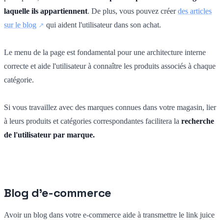
laquelle ils appartiennent
. De plus, vous pouvez créer
des articles
sur le blog
qui aident l'utilisateur dans son achat.
Le menu de la page est fondamental pour une architecture interne
correcte et aide l'utilisateur à connaître les produits associés à chaque
catégorie.
Si vous travaillez avec des marques connues dans votre magasin, lier
à leurs produits et catégories correspondantes facilitera la
recherche
de l'utilisateur par marque.
Blog d'e-commerce
Avoir un blog dans votre e-commerce aide à transmettre le link juice