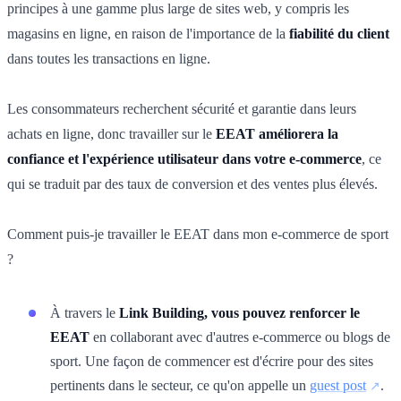
principes à une gamme plus large de sites web, y compris les
magasins en ligne, en raison de l'importance de la
fiabilité du client
dans toutes les transactions en ligne.
Les consommateurs recherchent sécurité et garantie dans leurs
achats en ligne, donc travailler sur le
EEAT améliorera la
confiance et l'expérience utilisateur dans votre e-commerce
, ce
qui se traduit par des taux de conversion et des ventes plus élevés.
Comment puis-je travailler le EEAT dans mon e-commerce de sport
?
À travers le
Link Building, vous pouvez renforcer le
EEAT
en collaborant avec d'autres e-commerce ou blogs de
sport. Une façon de commencer est d'écrire pour des sites
pertinents dans le secteur, ce qu'on appelle un
guest post
.