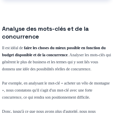
Analyse des mots-clés et de la
concurrence
Il est idéal de
faire les choses du mieux possible en fonction du
budget disponible et de la concurrence
. Analyser les mots-clés qui
génèrent le plus de business et les termes qui y sont liés vous
donnera une idée des possibilités réelles de concurrence.
Par exemple, en analysant le mot-clé « acheter un vélo de montagne
», nous constatons qu'il s'agit d'un mot-clé avec une forte
concurrence, ce qui rendra son positionnement difficile.
Donc, jusqu'à ce que nous ayons plus d'autorité, nous nous