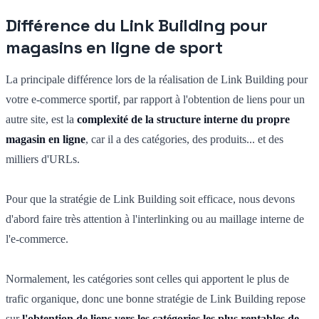
Différence du Link Building pour
magasins en ligne de sport
La principale différence lors de la réalisation de Link Building pour
votre e-commerce sportif, par rapport à l'obtention de liens pour un
autre site, est la
complexité de la structure interne du propre
magasin en ligne
, car il a des catégories, des produits... et des
milliers d'URLs.
Pour que la stratégie de Link Building soit efficace, nous devons
d'abord faire très attention à l'interlinking ou au maillage interne de
l'e-commerce.
Normalement, les catégories sont celles qui apportent le plus de
trafic organique, donc une bonne stratégie de Link Building repose
sur
l'obtention de liens vers les catégories les plus rentables de