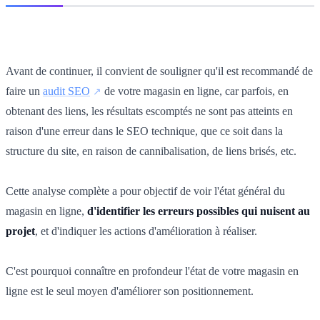
Avant de continuer, il convient de souligner qu'il est recommandé de
faire un
audit SEO
de votre magasin en ligne, car parfois, en
obtenant des liens, les résultats escomptés ne sont pas atteints en
raison d'une erreur dans le SEO technique, que ce soit dans la
structure du site, en raison de cannibalisation, de liens brisés, etc.
Cette analyse complète a pour objectif de voir l'état général du
magasin en ligne,
d'identifier les erreurs possibles qui nuisent au
projet
, et d'indiquer les actions d'amélioration à réaliser.
C'est pourquoi connaître en profondeur l'état de votre magasin en
ligne est le seul moyen d'améliorer son positionnement.