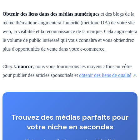
Obtenir des liens dans des médias numériques
et des blogs de la
même thématique augmentera l'autorité (métrique DA) de votre site
web, la visibilité et la reconnaissance de la marque. Cela augmentera
le volume de public intéressé qui vous connaîtra et vous obtiendrez
plus d'opportunités de vente dans votre e-commerce.
Chez
Unancor
, nous vous fournissons les moyens affins au vôtre
pour publier des articles sponsorisés et
obtenir des liens de qualité
.
Trouvez des médias parfaits pour
votre niche en secondes