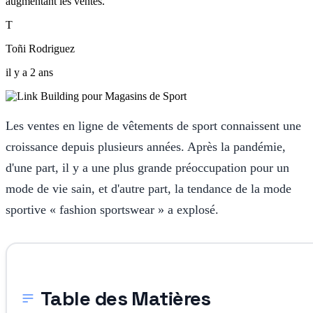
augmentant les ventes.
T
Toñi Rodriguez
il y a 2 ans
Les ventes en ligne de vêtements de sport connaissent une
croissance depuis plusieurs années. Après la pandémie,
d'une part, il y a une plus grande préoccupation pour un
mode de vie sain, et d'autre part, la tendance de la mode
sportive « fashion sportswear » a explosé.
Table des Matières