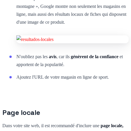
montagne », Google montre non seulement les magasins en
ligne, mais aussi des résultats locaux de fiches qui disposent
d'une image de ce produit.
N'oubliez pas les
avis
, car ils
génèrent de la confiance
et
apportent de la popularité.
Ajoutez l'URL de votre magasin en ligne de sport.
Page locale
Dans votre site web, il est recommandé d'inclure une
page locale,