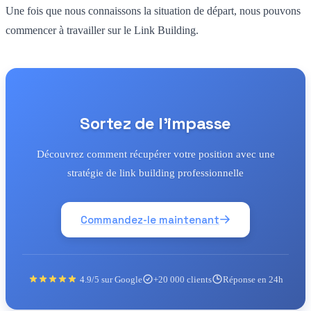
Une fois que nous connaissons la situation de départ, nous pouvons
commencer à travailler sur le Link Building.
Sortez de l'impasse
Découvrez comment récupérer votre position avec une
stratégie de link building professionnelle
Commandez-le maintenant
4.9/5 sur Google
+20 000 clients
Réponse en 24h