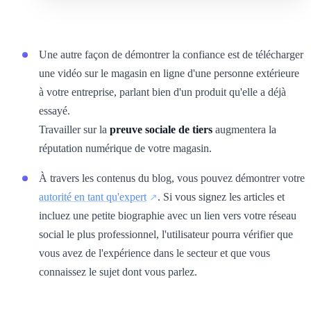
Une autre façon de démontrer la confiance est de télécharger
une vidéo sur le magasin en ligne d'une personne extérieure
à votre entreprise, parlant bien d'un produit qu'elle a déjà
essayé.
Travailler sur la
preuve sociale de tiers
augmentera la
réputation numérique de votre magasin.
À travers les contenus du blog, vous pouvez démontrer votre
autorité en tant qu'expert
. Si vous signez les articles et
incluez une petite biographie avec un lien vers votre réseau
social le plus professionnel, l'utilisateur pourra vérifier que
vous avez de l'expérience dans le secteur et que vous
connaissez le sujet dont vous parlez.