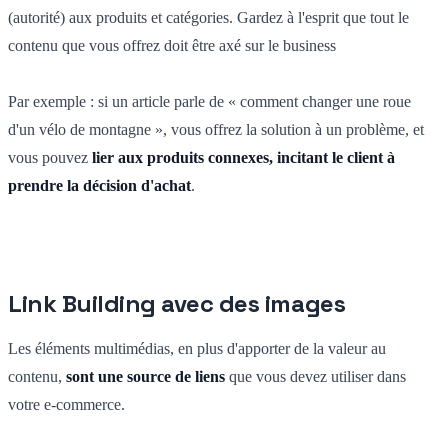
(autorité) aux produits et catégories. Gardez à l'esprit que tout le
contenu que vous offrez doit être axé sur le business
Par exemple : si un article parle de « comment changer une roue
d'un vélo de montagne », vous offrez la solution à un problème, et
vous pouvez
lier aux produits connexes, incitant le client à
prendre la décision d'achat
.
Link Building avec des images
Les éléments multimédias, en plus d'apporter de la valeur au
contenu,
sont une source de liens
que vous devez utiliser dans
votre e-commerce.