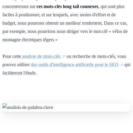
concentrerons sur
ces mots-clés long tail connexes
, qui sont plus
faciles à positionner, et sur lesquels, avec moins d'effort et de
budget, nous pourrons obtenir un meilleur rendement. Dans ce cas,
par exemple, nous pourrions nous diriger vers le mot-clé « vélos de
montagne électriques légers »
Pour cette
analyse de mots-clés
ou recherche de mots-clés, vous
pouvez utiliser
des outils d'intelligence artificielle pour le SEO
qui
faciliteront l'étude.