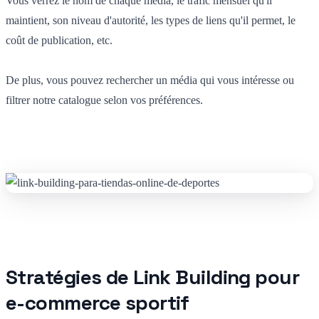
Vous verrez le nom de chaque média, le trafic mensuel qu'il
maintient, son niveau d'autorité, les types de liens qu'il permet, le
coût de publication, etc.
De plus, vous pouvez rechercher un média qui vous intéresse ou
filtrer notre catalogue selon vos préférences.
Stratégies de Link Building pour
e-commerce sportif