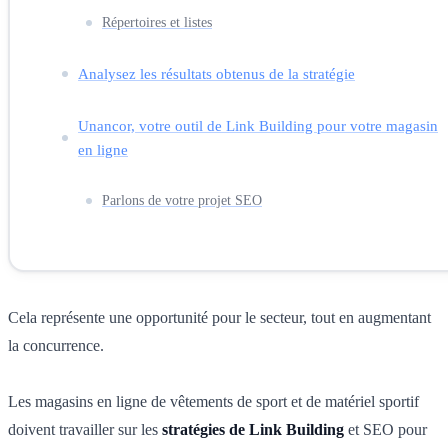
Répertoires et listes
Analysez les résultats obtenus de la stratégie
Unancor, votre outil de Link Building pour votre magasin
en ligne
Parlons de votre projet SEO
Cela représente une opportunité pour le secteur, tout en augmentant
la concurrence.
Les magasins en ligne de vêtements de sport et de matériel sportif
doivent travailler sur les
stratégies de Link Building
et SEO pour