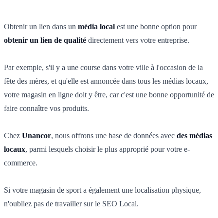
Obtenir un lien dans un
média local
est une bonne option pour
obtenir un lien de qualité
directement vers votre entreprise.
Par exemple, s'il y a une course dans votre ville à l'occasion de la
fête des mères, et qu'elle est annoncée dans tous les médias locaux,
votre magasin en ligne doit y être, car c'est une bonne opportunité de
faire connaître vos produits.
Chez
Unancor
, nous offrons une base de données avec
des médias
locaux
, parmi lesquels choisir le plus approprié pour votre e-
commerce.
Si votre magasin de sport a également une localisation physique,
n'oubliez pas de travailler sur le SEO Local.