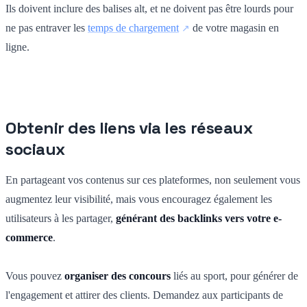
Ils doivent inclure des balises alt, et ne doivent pas être lourds pour
ne pas entraver les
temps de chargement
de votre magasin en
ligne.
Obtenir des liens via les réseaux
sociaux
En partageant vos contenus sur ces plateformes, non seulement vous
augmentez leur visibilité, mais vous encouragez également les
utilisateurs à les partager,
générant des backlinks vers votre e-
commerce
.
Vous pouvez
organiser des concours
liés au sport, pour générer de
l'engagement et attirer des clients. Demandez aux participants de