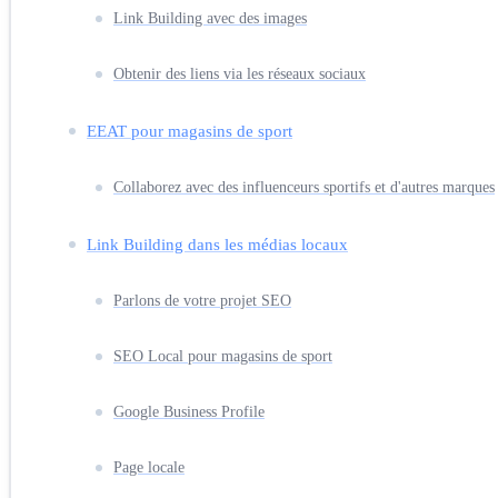
Link Building avec des images
Obtenir des liens via les réseaux sociaux
EEAT pour magasins de sport
Collaborez avec des influenceurs sportifs et d'autres marques
Link Building dans les médias locaux
Parlons de votre projet SEO
SEO Local pour magasins de sport
Google Business Profile
Page locale