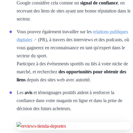
Google considère cela comme un
signal de confiance
, en
recevant des liens de sites ayant une bonne réputation dans le
secteur.
Vous pouvez également travailler sur les
relations publiques
digitales
(PR), à travers des interviews et des podcasts, où
vous gagnerez en reconnaissance en tant qu'expert dans le
secteur du sport.
Participez à des événements sportifs ou liés à votre niche de
marché, et recherchez
des opportunités pour obtenir des
liens
depuis des sites web avec autorité.
Les
avis
et témoignages positifs aident à renforcer la
confiance dans votre magasin en ligne et dans la prise de
décision des futurs acheteurs.