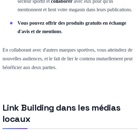
secteur sportif et
collaborer
avec eux pour qu'ils
mentionnent et lient votre magasin dans leurs publications.
Vous pouvez offrir des produits gratuits en échange
d'avis et de mentions
.
En collaborant avec d'autres marques sportives, vous atteindrez de
nouvelles audiences, et le fait de lier le contenu mutuellement peut
bénéficier aux deux parties.
Link Building dans les médias
locaux