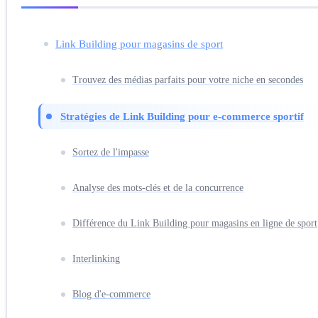
Link Building pour magasins de sport
Trouvez des médias parfaits pour votre niche en secondes
Stratégies de Link Building pour e-commerce sportif
Sortez de l'impasse
Analyse des mots-clés et de la concurrence
Différence du Link Building pour magasins en ligne de sport
Interlinking
Blog d'e-commerce