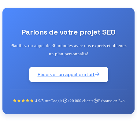
Parlons de votre projet SEO
Planifiez un appel de 30 minutes avec nos experts et obtenez
un plan personnalisé
Réserver un appel gratuit
4.9/5 sur Google
+20 000 clients
Réponse en 24h