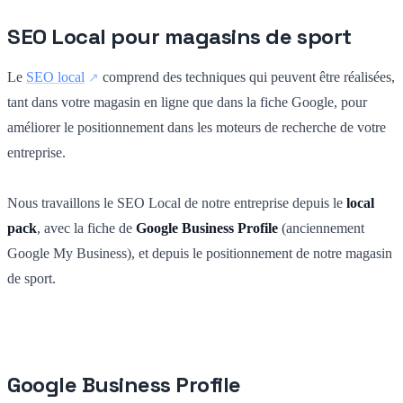
SEO Local pour magasins de sport
Le
SEO local
comprend des techniques qui peuvent être réalisées,
tant dans votre magasin en ligne que dans la fiche Google, pour
améliorer le positionnement dans les moteurs de recherche de votre
entreprise.
Nous travaillons le SEO Local de notre entreprise depuis le
local
pack
, avec la fiche de
Google Business Profile
(anciennement
Google My Business), et depuis le positionnement de notre magasin
de sport.
Google Business Profile