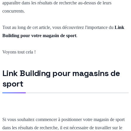
apparaître dans les résultats de recherche au-dessus de leurs
concurrents.
Tout au long de cet article, vous découvrirez l'importance du
Link
Building pour votre magasin de sport
.
Voyons tout cela !
Link Building pour magasins de
sport
Si vous souhaitez commencer à positionner votre magasin de sport
dans les résultats de recherche, il est nécessaire de travailler sur le