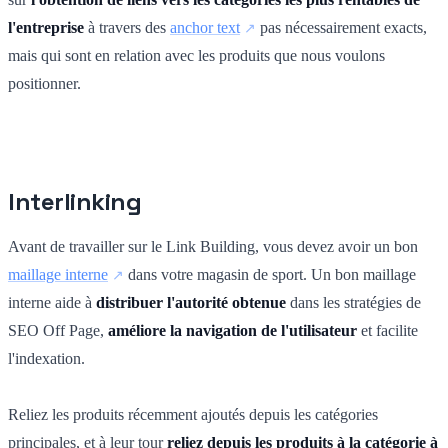
l'entreprise
à travers des
anchor text
pas nécessairement exacts,
mais qui sont en relation avec les produits que nous voulons
positionner.
Interlinking
Avant de travailler sur le Link Building, vous devez avoir un bon
maillage interne
dans votre magasin de sport. Un bon maillage
interne aide à
distribuer l'autorité obtenue
dans les stratégies de
SEO Off Page,
améliore la navigation de l'utilisateur
et facilite
l'indexation.
Reliez les produits récemment ajoutés depuis les catégories
principales, et à leur tour
reliez depuis les produits à la catégorie à