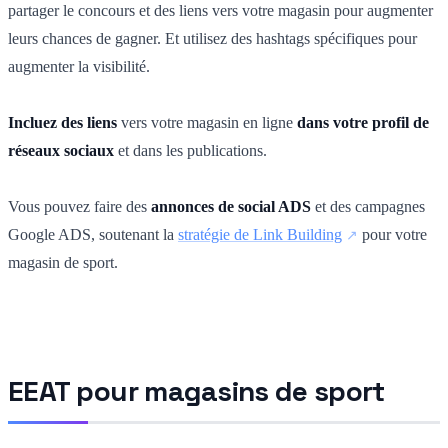
partager le concours et des liens vers votre magasin pour augmenter
leurs chances de gagner. Et utilisez des hashtags spécifiques pour
augmenter la visibilité.
Incluez des liens
vers votre magasin en ligne
dans votre profil de
réseaux sociaux
et dans les publications.
Vous pouvez faire des
annonces de social ADS
et des campagnes
Google ADS, soutenant la
stratégie de Link Building
pour votre
magasin de sport.
EEAT pour magasins de sport