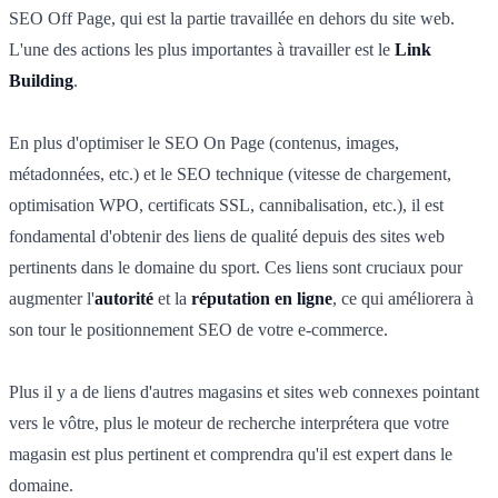
SEO Off Page, qui est la partie travaillée en dehors du site web.
L'une des actions les plus importantes à travailler est le
Link
Building
.
En plus d'optimiser le SEO On Page (contenus, images,
métadonnées, etc.) et le SEO technique (vitesse de chargement,
optimisation WPO, certificats SSL, cannibalisation, etc.), il est
fondamental d'obtenir des liens de qualité depuis des sites web
pertinents dans le domaine du sport. Ces liens sont cruciaux pour
augmenter l'
autorité
et la
réputation en ligne
, ce qui améliorera à
son tour le positionnement SEO de votre e-commerce.
Plus il y a de liens d'autres magasins et sites web connexes pointant
vers le vôtre, plus le moteur de recherche interprétera que votre
magasin est plus pertinent et comprendra qu'il est expert dans le
domaine.