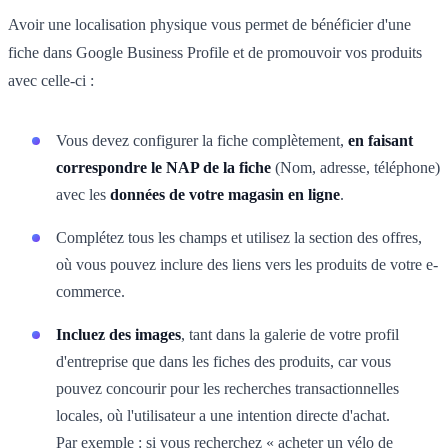
Avoir une localisation physique vous permet de bénéficier d'une
fiche dans Google Business Profile et de promouvoir vos produits
avec celle-ci :
Vous devez configurer la fiche complètement,
en faisant
correspondre le NAP de la fiche
(Nom, adresse, téléphone)
avec les
données de votre magasin en ligne
.
Complétez tous les champs et utilisez la section des offres,
où vous pouvez inclure des liens vers les produits de votre e-
commerce.
Incluez des images
, tant dans la galerie de votre profil
d'entreprise que dans les fiches des produits, car vous
pouvez concourir pour les recherches transactionnelles
locales, où l'utilisateur a une intention directe d'achat.
Par exemple : si vous recherchez « acheter un vélo de