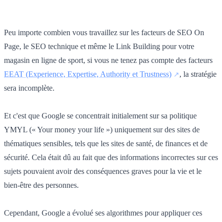
Peu importe combien vous travaillez sur les facteurs de SEO On
Page, le SEO technique et même le Link Building pour votre
magasin en ligne de sport, si vous ne tenez pas compte des facteurs
EEAT (Experience, Expertise, Authority et Trustness)
, la stratégie
sera incomplète.
Et c'est que Google se concentrait initialement sur sa politique
YMYL (« Your money your life ») uniquement sur des sites de
thématiques sensibles, tels que les sites de santé, de finances et de
sécurité. Cela était dû au fait que des informations incorrectes sur ces
sujets pouvaient avoir des conséquences graves pour la vie et le
bien-être des personnes.
Cependant, Google a évolué ses algorithmes pour appliquer ces