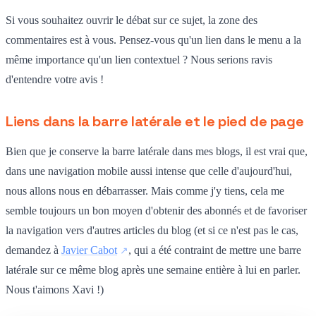
Si vous souhaitez ouvrir le débat sur ce sujet, la zone des
commentaires est à vous. Pensez-vous qu'un lien dans le menu a la
même importance qu'un lien contextuel ? Nous serions ravis
d'entendre votre avis !
Liens dans la barre latérale et le pied de page
Bien que je conserve la barre latérale dans mes blogs, il est vrai que,
dans une navigation mobile aussi intense que celle d'aujourd'hui,
nous allons nous en débarrasser. Mais comme j'y tiens, cela me
semble toujours un bon moyen d'obtenir des abonnés et de favoriser
la navigation vers d'autres articles du blog (et si ce n'est pas le cas,
demandez à
Javier Cabot
, qui a été contraint de mettre une barre
latérale sur ce même blog après une semaine entière à lui en parler.
Nous t'aimons Xavi !)