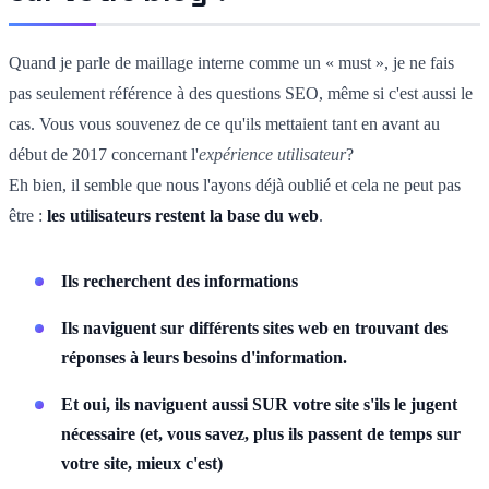
Quand je parle de maillage interne comme un « must », je ne fais
pas seulement référence à des questions SEO, même si c'est aussi le
cas. Vous vous souvenez de ce qu'ils mettaient tant en avant au
début de 2017 concernant l'
expérience utilisateur
?
Eh bien, il semble que nous l'ayons déjà oublié et cela ne peut pas
être :
les utilisateurs restent la base du web
.
Ils recherchent des informations
Ils naviguent sur différents sites web en trouvant des
réponses à leurs besoins d'information.
Et oui, ils naviguent aussi SUR votre site s'ils le jugent
nécessaire (et, vous savez, plus ils passent de temps sur
votre site, mieux c'est)