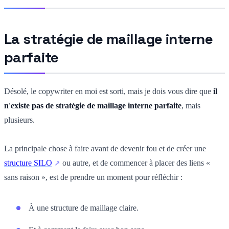
La stratégie de maillage interne
parfaite
Désolé, le copywriter en moi est sorti, mais je dois vous dire que
il
n'existe pas de stratégie de maillage interne parfaite
, mais
plusieurs.
La principale chose à faire avant de devenir fou et de créer une
structure SILO
ou autre, et de commencer à placer des liens «
sans raison », est de prendre un moment pour réfléchir :
À une structure de maillage claire.