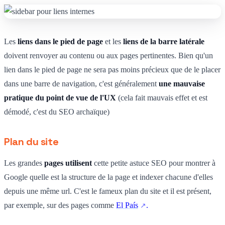
Les
liens dans le pied de page
et les
liens de la barre latérale
doivent renvoyer au contenu ou aux pages pertinentes. Bien qu'un
lien dans le pied de page ne sera pas moins précieux que de le placer
dans une barre de navigation, c'est généralement
une mauvaise
pratique du point de vue de l'UX
(cela fait mauvais effet et est
démodé, c'est du SEO archaïque)
Plan du site
Les grandes
pages utilisent
cette petite astuce SEO pour montrer à
Google quelle est la structure de la page et indexer chacune d'elles
depuis une même url. C'est le fameux plan du site et il est présent,
par exemple, sur des pages comme
El País
.