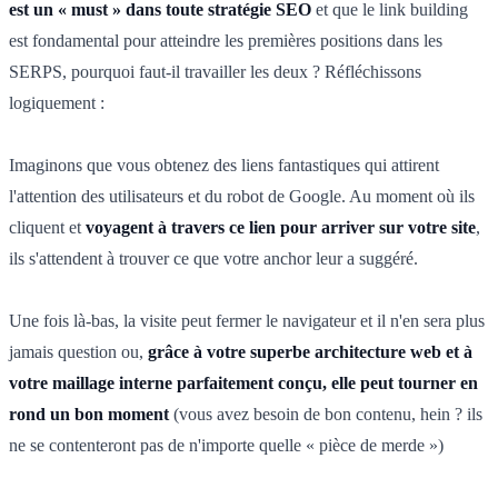
est un « must » dans toute stratégie SEO
et que le link building
est fondamental pour atteindre les premières positions dans les
SERPS, pourquoi faut-il travailler les deux ? Réfléchissons
logiquement :
Imaginons que vous obtenez des liens fantastiques qui attirent
l'attention des utilisateurs et du robot de Google. Au moment où ils
cliquent et
voyagent à travers ce lien pour arriver sur votre site
,
ils s'attendent à trouver ce que votre anchor leur a suggéré.
Une fois là-bas, la visite peut fermer le navigateur et il n'en sera plus
jamais question ou,
grâce à votre superbe architecture web et à
votre maillage interne parfaitement conçu, elle peut tourner en
rond un bon moment
(vous avez besoin de bon contenu, hein ? ils
ne se contenteront pas de n'importe quelle « pièce de merde »)