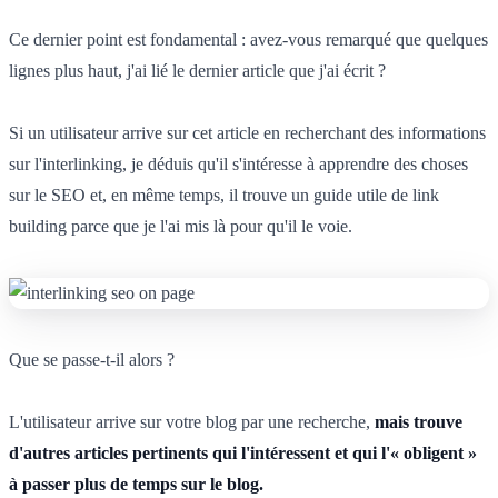
Ce dernier point est fondamental : avez-vous remarqué que quelques
lignes plus haut, j'ai lié le dernier article que j'ai écrit ?
Si un utilisateur arrive sur cet article en recherchant des informations
sur l'interlinking, je déduis qu'il s'intéresse à apprendre des choses
sur le SEO et, en même temps, il trouve un guide utile de link
building parce que je l'ai mis là pour qu'il le voie.
Que se passe-t-il alors ?
L'utilisateur arrive sur votre blog par une recherche,
mais trouve
d'autres articles pertinents qui l'intéressent et qui l'« obligent »
à passer plus de temps sur le blog.