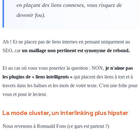
en plaçant des liens connexes, vous risquez de
devenir fou).
Ah ! Et ne placez pas de liens internes en pensant uniquement au
SEO, car
un maillage non pertinent est synonyme de rebond.
Et au cas où vous vous poseriez la question : NON,
je n'aime pas
les plugins de « liens intelligents »
qui placent des liens à tort et à
travers dans les balises et les mots de votre texte. C'est une folie pour
vous et pour le lecteur.
La mode cluster, un interlinking plus hipster
Nous revenons à Romuald Fons (ce gars est partout ?)