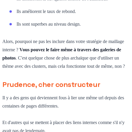
Ils améliorent le taux de rebond.
Ils sont superbes au niveau design.
Alors, pourquoi ne pas les inclure dans votre stratégie de maillage
interne ?
Vous pouvez le faire même à travers des galeries de
photos
. C'est quelque chose de plus archaïque que d'utiliser un
thème avec des clusters, mais cela fonctionne tout de même, non ?
Prudence, cher constructeur
Il y a des gens qui deviennent fous à lier une même url depuis des
centaines de pages différentes.
Et d'autres qui se mettent à placer des liens internes comme s'il n'y
avait pas de lendemain.