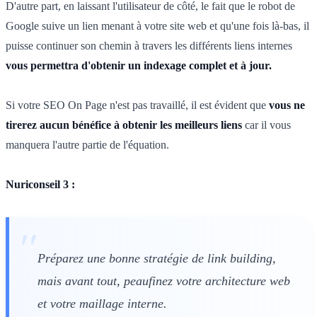
D'autre part, en laissant l'utilisateur de côté, le fait que le robot de
Google suive un lien menant à votre site web et qu'une fois là-bas, il
puisse continuer son chemin à travers les différents liens internes
vous permettra d'obtenir un indexage complet et à jour.
Si votre SEO On Page n'est pas travaillé, il est évident que
vous ne
tirerez aucun bénéfice à obtenir les meilleurs liens
car il vous
manquera l'autre partie de l'équation.
Nuriconseil 3 :
Préparez une bonne stratégie de link building,
mais avant tout, peaufinez votre architecture web
et votre maillage interne.