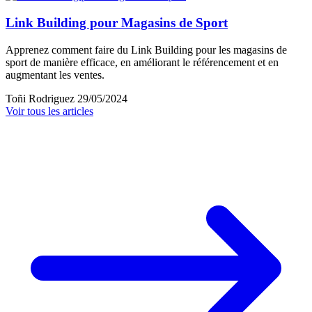
Link Building pour Magasins de Sport
Apprenez comment faire du Link Building pour les magasins de
sport de manière efficace, en améliorant le référencement et en
augmentant les ventes.
Toñi Rodriguez
29/05/2024
Voir tous les articles