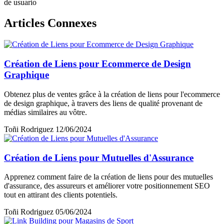
de usuario
Articles Connexes
Création de Liens pour Ecommerce de Design
Graphique
Obtenez plus de ventes grâce à la création de liens pour l'ecommerce
de design graphique, à travers des liens de qualité provenant de
médias similaires au vôtre.
Toñi Rodriguez
12/06/2024
Création de Liens pour Mutuelles d'Assurance
Apprenez comment faire de la création de liens pour des mutuelles
d'assurance, des assureurs et améliorer votre positionnement SEO
tout en attirant des clients potentiels.
Toñi Rodriguez
05/06/2024