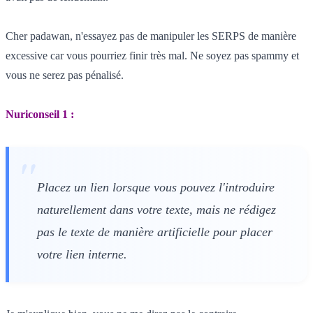
Cher padawan, n'essayez pas de manipuler les SERPS de manière
excessive car vous pourriez finir très mal. Ne soyez pas spammy et
vous ne serez pas pénalisé.
Nuriconseil 1 :
Placez un lien lorsque vous pouvez l'introduire
naturellement dans votre texte, mais ne rédigez
pas le texte de manière artificielle pour placer
votre lien interne.