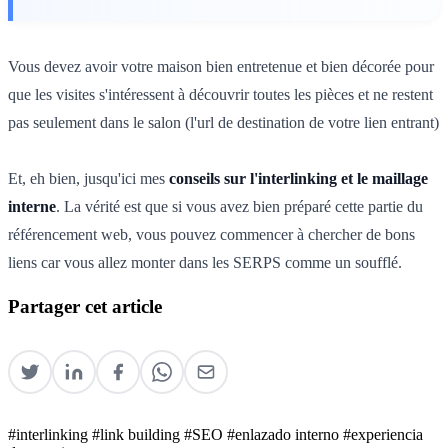
Vous devez avoir votre maison bien entretenue et bien décorée pour
que les visites s'intéressent à découvrir toutes les pièces et ne restent
pas seulement dans le salon (l'url de destination de votre lien entrant)
Et, eh bien, jusqu'ici mes
conseils sur l'interlinking et le maillage
interne
. La vérité est que si vous avez bien préparé cette partie du
référencement web, vous pouvez commencer à chercher de bons
liens car vous allez monter dans les SERPS comme un soufflé.
Partager cet article
#interlinking
#link building
#SEO
#enlazado interno
#experiencia