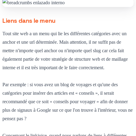
Liens dans le menu
Tout site web a un menu qui lie les différentes catégories avec un
anchor et une url déterminée. Mais attention, il ne suffit pas de
mettre n'importe quel anchor ou n'importe quel slug car cela fait
également partie de votre stratégie de structure web et de maillage
interne et il est très important de le faire correctement.
Par exemple : si vous avez un blog de voyages et qu'une des
catégories pour insérer des articles est « conseils », il serait
recommandé que ce soit « conseils pour voyager » afin de donner
plus de signaux à Google sur ce que l'on trouve à l'intérieur, vous ne
pensez pas ?
Concernant le linkjuice, quand nous parlons de liens à différentes