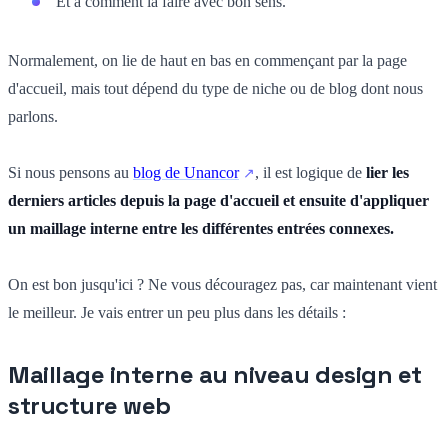
Et à comment la faire avec bon sens.
Normalement, on lie de haut en bas en commençant par la page
d'accueil, mais tout dépend du type de niche ou de blog dont nous
parlons.
Si nous pensons au
blog de Unancor
, il est logique de
lier les
derniers articles depuis la page d'accueil et ensuite d'appliquer
un maillage interne entre les différentes entrées connexes.
On est bon jusqu'ici ? Ne vous découragez pas, car maintenant vient
le meilleur. Je vais entrer un peu plus dans les détails :
Maillage interne au niveau design et
structure web