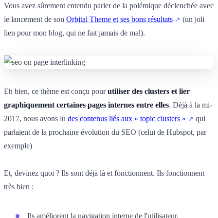
Vous avez sûrement entendu parler de la polémique déclenchée avec
le lancement de son
Orbital Theme et ses bons résultats
(un joli
lien pour mon blog, qui ne fait jamais de mal).
Eh bien, ce thème est conçu pour
utiliser des clusters et lier
graphiquement certaines pages internes entre elles
. Déjà à la mi-
2017, nous avons lu
des contenus liés aux « topic clusters »
qui
parlaient de la prochaine évolution du SEO (celui de Hubspot, par
exemple)
Et, devinez quoi ? Ils sont déjà là et fonctionnent. Ils fonctionnent
très bien :
Ils améliorent la navigation interne de l'utilisateur.