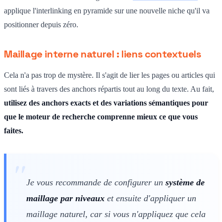
applique l'interlinking en pyramide sur une nouvelle niche qu'il va
positionner depuis zéro.
Maillage interne naturel : liens contextuels
Cela n'a pas trop de mystère. Il s'agit de lier les pages ou articles qui
sont liés à travers des anchors répartis tout au long du texte. Au fait,
utilisez des anchors exacts et des variations sémantiques pour
que le moteur de recherche comprenne mieux ce que vous
faites.
Je vous recommande de configurer un
système de
maillage par niveaux
et ensuite d'appliquer un
maillage naturel, car si vous n'appliquez que cela