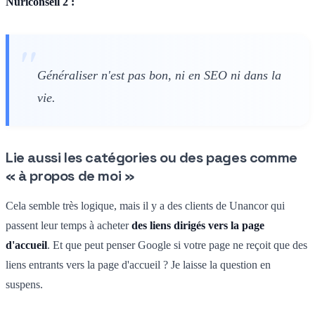
Nuriconseil 2 :
Généraliser n'est pas bon, ni en SEO ni dans la
vie.
Lie aussi les catégories ou des pages comme
« à propos de moi »
Cela semble très logique, mais il y a des clients de Unancor qui
passent leur temps à acheter
des liens dirigés vers la page
d'accueil
. Et que peut penser Google si votre page ne reçoit que des
liens entrants vers la page d'accueil ? Je laisse la question en
suspens.