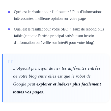
Quel est le résultat pour l'utilisateur ? Plus d'informations
intéressantes, meilleure opinion sur votre page
Quel est le résultat pour votre SEO ? Taux de rebond plus
faible (tant que l'article principal satisfait son besoin
d'information ou éveille son intérêt pour votre blog)
L'objectif principal de lier les différentes entrées
de votre blog entre elles est que le robot de
Google peut
explorer et indexer plus facilement
toutes vos pages.