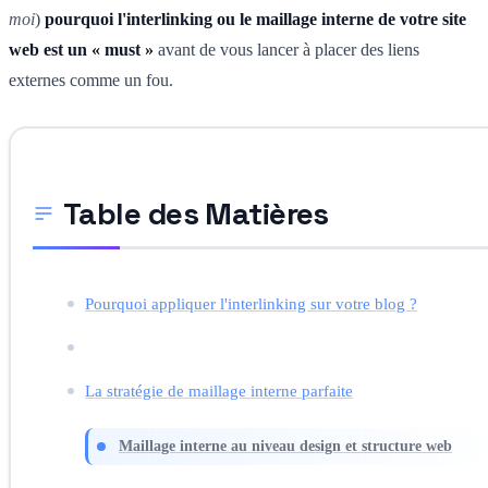
moi
)
pourquoi l'interlinking ou le maillage interne de votre site
web est un « must »
avant de vous lancer à placer des liens
externes comme un fou.
Table des Matières
Pourquoi appliquer l'interlinking sur votre blog ?
La stratégie de maillage interne parfaite
Maillage interne au niveau design et structure web