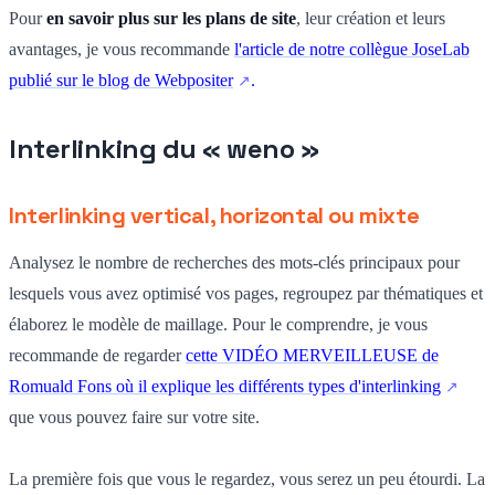
Pour
en savoir plus sur les plans de site
, leur création et leurs
avantages, je vous recommande
l'article de notre collègue JoseLab
publié sur le blog de Webpositer
.
Interlinking du « weno »
Interlinking vertical, horizontal ou mixte
Analysez le nombre de recherches des mots-clés principaux pour
lesquels vous avez optimisé vos pages, regroupez par thématiques et
élaborez le modèle de maillage. Pour le comprendre, je vous
recommande de regarder
cette VIDÉO MERVEILLEUSE de
Romuald Fons où il explique les différents types d'interlinking
que vous pouvez faire sur votre site.
La première fois que vous le regardez, vous serez un peu étourdi. La