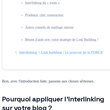
Interlinking du « weno »
Prudence, cher constructeur
Autres conseils de maillage interne
Besoin d'aide avec votre stratégie de Link Building ?
Interlinking + Link building : Le pouvoir de la FORCE
Bon, avec l'introduction faite, passons aux choses sérieuses.
Pourquoi appliquer l'interlinking
sur votre blog ?