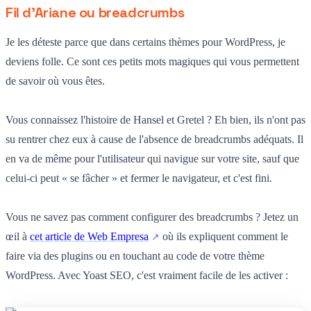
Fil d'Ariane ou breadcrumbs
Je les déteste parce que dans certains thèmes pour WordPress, je
deviens folle. Ce sont ces petits mots magiques qui vous permettent
de savoir où vous êtes.
Vous connaissez l'histoire de Hansel et Gretel ? Eh bien, ils n'ont pas
su rentrer chez eux à cause de l'absence de breadcrumbs adéquats. Il
en va de même pour l'utilisateur qui navigue sur votre site, sauf que
celui-ci peut « se fâcher » et fermer le navigateur, et c'est fini.
Vous ne savez pas comment configurer des breadcrumbs ? Jetez un
œil à
cet article de Web Empresa
où ils expliquent comment le
faire via des plugins ou en touchant au code de votre thème
WordPress. Avec Yoast SEO, c'est vraiment facile de les activer :