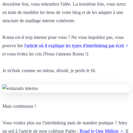
deuxième fois, vous retiendrez l'idée. La troisième fois, vous serez
en train de modifier les liens de votre blog et de les adapter à une
structure de maillage interne cohérente.
Romu est-il trop intense pour vous ? Ne vous inquiétez pas, vous
pouvez lire
l'article où il explique les types d'interlinking par écrit
et vous évitez les cris (Nous t'aimons Romu !)
Je m'étale comme un rideau, désolé, je perds le fil.
Mais continuons !
Vous voulez plus sur l'interlinking mais de manière pratique ? Jetez
un œil à l'article de mon collègue Pablo :
Road to One Million
.
Il