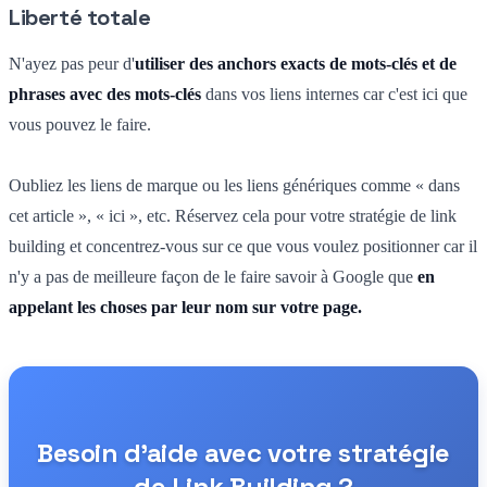
Liberté totale
N'ayez pas peur d'
utiliser des anchors exacts de mots-clés et de
phrases avec des mots-clés
dans vos liens internes car c'est ici que
vous pouvez le faire.
Oubliez les liens de marque ou les liens génériques comme « dans
cet article », « ici », etc. Réservez cela pour votre stratégie de link
building et concentrez-vous sur ce que vous voulez positionner car il
n'y a pas de meilleure façon de le faire savoir à Google que
en
appelant les choses par leur nom sur votre page.
Besoin d'aide avec votre stratégie
de Link Building ?