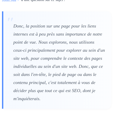
Donc, la position sur une page pour les liens
internes est à peu près sans importance de notre
point de vue. Nous explorons, nous utilisons
ceux-ci principalement pour explorer au sein d'un
site web, pour comprendre le contexte des pages
individuelles au sein d'un site web. Donc, que ce
soit dans l'en-tête, le pied de page ou dans le
contenu principal, c'est totalement à vous de
décider plus que tout ce qui est SEO, dont je
m'inquiéterais.