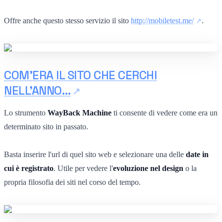
Offre anche questo stesso servizio il sito
http://mobiletest.me/
.
COM'ERA IL SITO CHE CERCHI
NELL'ANNO…
Lo strumento
WayBack Machine
ti consente di vedere come era un
determinato sito in passato.
Basta inserire l'url di quel sito web e selezionare una delle
date in
cui è registrato
. Utile per vedere l'
evoluzione nel design
o la
propria filosofia dei siti nel corso del tempo.