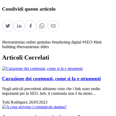
Condividi questo articolo
#herramientas online gratuitas
#marketing digital
#SEO
#link
building
#herramientas útiles
Articoli Correlati
Curazione dei contenuti, come si fa e strumenti
Negli articoli precedenti abbiamo visto che i link sono molto
importanti per la SEO, beh, il contenuto non è da meno…
Toñi Rodriguez
26/05/2023