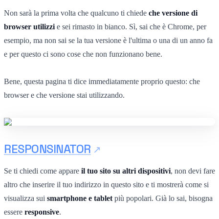
Non sarà la prima volta che qualcuno ti chiede
che versione di
browser utilizzi
e sei rimasto in bianco. Sì, sai che è Chrome, per
esempio, ma non sai se la tua versione è l'ultima o una di un anno fa
e per questo ci sono cose che non funzionano bene.
Bene, questa pagina ti dice immediatamente proprio questo: che
browser e che versione stai utilizzando.
RESPONSINATOR
Se ti chiedi come appare
il tuo sito su altri dispositivi
, non devi fare
altro che inserire il tuo indirizzo in questo sito e ti mostrerà come si
visualizza sui
smartphone e tablet
più popolari. Già lo sai, bisogna
essere
responsive
.