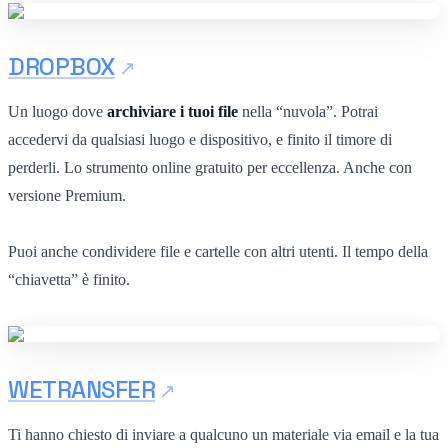
DROPBOX
Un luogo dove
archiviare i tuoi file
nella “nuvola”. Potrai
accedervi da qualsiasi luogo e dispositivo, e finito il timore di
perderli. Lo strumento online gratuito per eccellenza. Anche con
versione Premium.
Puoi anche condividere file e cartelle con altri utenti. Il tempo della
“chiavetta” è finito.
WETRANSFER
Ti hanno chiesto di inviare a qualcuno un materiale via email e la tua