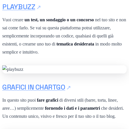
PLAYBUZZ
Vuoi creare
un test, un sondaggio o un concorso
nel tuo sito e non
sai come farlo. Se vai su questa piattaforma potrai utilizzare,
semplicemente incorporando un codice, qualsiasi di quelli già
esistenti, o crearne uno tuo di
tematica desiderata
in modo molto
semplice e intuitivo.
GRAFICI IN CHARTGO
In questo sito puoi
fare grafici
di diversi stili (barre, torta, linee,
aree…) semplicemente
fornendo i dati e i parametri
che desideri.
Un contenuto unico, visivo e fresco per il tuo sito o il tuo blog.