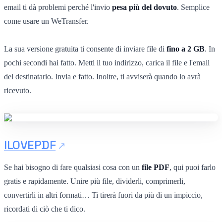
email ti dà problemi perché l'invio
pesa più del dovuto
. Semplice
come usare un WeTransfer.
La sua versione gratuita ti consente di inviare file di
fino a 2 GB
. In
pochi secondi hai fatto. Metti il tuo indirizzo, carica il file e l'email
del destinatario. Invia e fatto. Inoltre, ti avviserà quando lo avrà
ricevuto.
ILOVEPDF
Se hai bisogno di fare qualsiasi cosa con un
file PDF
, qui puoi farlo
gratis e rapidamente. Unire più file, dividerli, comprimerli,
convertirli in altri formati… Ti tirerà fuori da più di un impiccio,
ricordati di ciò che ti dico.