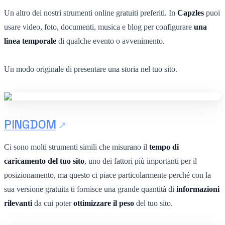
Un altro dei nostri strumenti online gratuiti preferiti. In
Capzles
puoi
usare video, foto, documenti, musica e blog per configurare
una
linea temporale
di qualche evento o avvenimento.
Un modo originale di presentare una storia nel tuo sito.
PINGDOM
Ci sono molti strumenti simili che misurano il
tempo di
caricamento del tuo sito
, uno dei fattori più importanti per il
posizionamento, ma questo ci piace particolarmente perché con la
sua versione gratuita ti fornisce una grande quantità di
informazioni
rilevanti
da cui poter
ottimizzare il peso
del tuo sito.