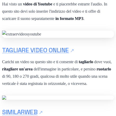
Hai visto un
video di Youtube
e ti piacerebbe estrarre l'audio. In
questo sito devi solo inserire l'indirizzo del video e ti offre di
scaricare il suono separatamente
in formato MP3
.
TAGLIARE VIDEO ONLINE
Carichi un video su questo sito e ti consente di
tagliarlo
dove vuoi,
ritagliare un'area
dell'immagine in particolare, e persino
ruotarlo
di 90, 180 o 270 gradi, qualcosa di molto utile quando una scena
verticale è stata registrata in orizzontale, o viceversa.
SIMILARWEB