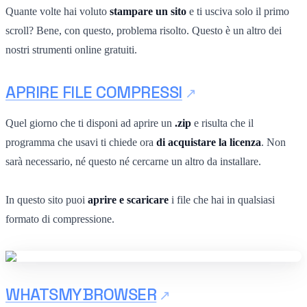
Quante volte hai voluto
stampare un sito
e ti usciva solo il primo
scroll? Bene, con questo, problema risolto. Questo è un altro dei
nostri strumenti online gratuiti.
APRIRE FILE COMPRESSI
Quel giorno che ti disponi ad aprire un
.zip
e risulta che il
programma che usavi ti chiede ora
di acquistare la licenza
. Non
sarà necessario, né questo né cercarne un altro da installare.
In questo sito puoi
aprire e scaricare
i file che hai in qualsiasi
formato di compressione.
WHATSMYBROWSER