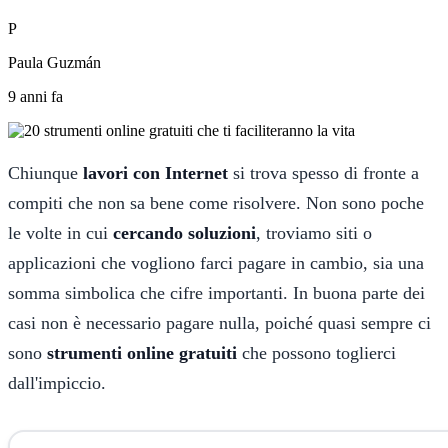
P
Paula Guzmán
9 anni fa
Chiunque
lavori con Internet
si trova spesso di fronte a
compiti che non sa bene come risolvere. Non sono poche
le volte in cui
cercando soluzioni
, troviamo siti o
applicazioni che vogliono farci pagare in cambio, sia una
somma simbolica che cifre importanti. In buona parte dei
casi non è necessario pagare nulla, poiché quasi sempre ci
sono
strumenti online gratuiti
che possono toglierci
dall'impiccio.