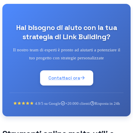
Hai bisogno di aiuto con la tua
strategia di Link Building?
Il nostro team di esperti è pronto ad aiutarti a potenziare il
tuo progetto con strategie personalizzate
Contattaci ora
4.9/5 su Google
+20.000 clienti
Risposta in 24h