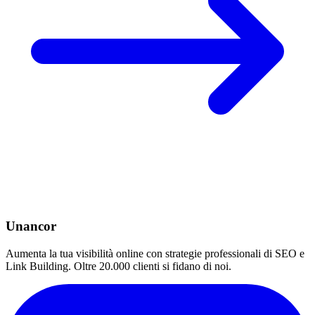
Unancor
Aumenta la tua visibilità online con strategie professionali di SEO e
Link Building. Oltre 20.000 clienti si fidano di noi.