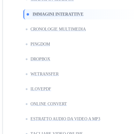
IMMAGINI INTERATTIVE
CRONOLOGIE MULTIMEDIA
PINGDOM
DROPBOX
WETRANSFER
ILOVEPDF
ONLINE CONVERT
ESTRATTO AUDIO DA VIDEO A MP3
TAGLIARE VIDEO ONLINE