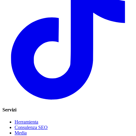
Servizi
Herramienta
Consulenza SEO
Media