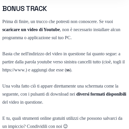
BONUS TRACK
Prima di finire, un trucco che potresti non conoscere. Se vuoi
scaricare un video di Youtube
, non è necessario installare alcun
programma o applicazione sul tuo PC.
Basta che nell'indirizzo del video in questione fai quanto segue: a
partire dalla parola youtube verso sinistra cancelli tutto (cioè, togli il
https://www.) e aggiungi due esse (
ss
).
Una volta fatto ciò ti appare direttamente una schermata come la
seguente, con i pulsanti di download nei
diversi formati disponibili
del video in questione.
E tu, quali strumenti online gratuiti utilizzi che possono salvarci da
un impiccio? Condividili con noi 😉