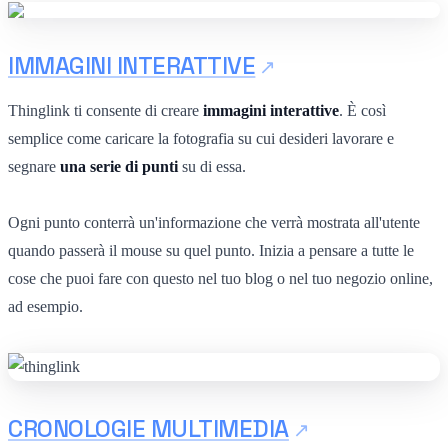
IMMAGINI INTERATTIVE
Thinglink ti consente di creare
immagini interattive
. È così
semplice come caricare la fotografia su cui desideri lavorare e
segnare
una serie di punti
su di essa.
Ogni punto conterrà un'informazione che verrà mostrata all'utente
quando passerà il mouse su quel punto. Inizia a pensare a tutte le
cose che puoi fare con questo nel tuo blog o nel tuo negozio online,
ad esempio.
CRONOLOGIE MULTIMEDIA