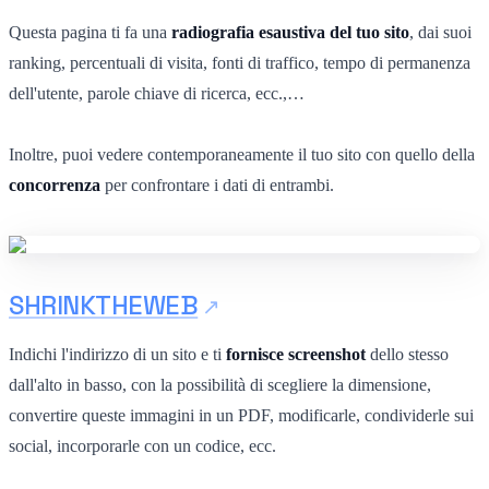
Questa pagina ti fa una
radiografia esaustiva del tuo sito
, dai suoi
ranking, percentuali di visita, fonti di traffico, tempo di permanenza
dell'utente, parole chiave di ricerca, ecc.,…
Inoltre, puoi vedere contemporaneamente il tuo sito con quello della
concorrenza
per confrontare i dati di entrambi.
SHRINKTHEWEB
Indichi l'indirizzo di un sito e ti
fornisce screenshot
dello stesso
dall'alto in basso, con la possibilità di scegliere la dimensione,
convertire queste immagini in un PDF, modificarle, condividerle sui
social, incorporarle con un codice, ecc.