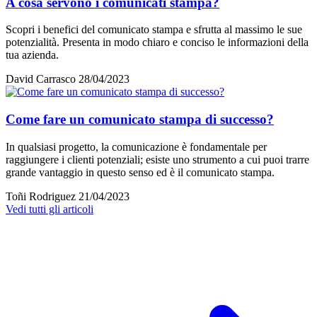
A cosa servono i comunicati stampa?
Scopri i benefici del comunicato stampa e sfrutta al massimo le sue
potenzialità. Presenta in modo chiaro e conciso le informazioni della
tua azienda.
David Carrasco
28/04/2023
Come fare un comunicato stampa di successo?
In qualsiasi progetto, la comunicazione è fondamentale per
raggiungere i clienti potenziali; esiste uno strumento a cui puoi trarre
grande vantaggio in questo senso ed è il comunicato stampa.
Toñi Rodriguez
21/04/2023
Vedi tutti gli articoli