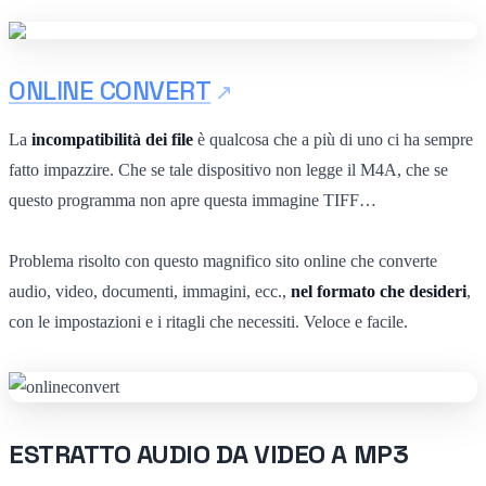
ONLINE CONVERT
La
incompatibilità dei file
è qualcosa che a più di uno ci ha sempre
fatto impazzire. Che se tale dispositivo non legge il M4A, che se
questo programma non apre questa immagine TIFF…
Problema risolto con questo magnifico sito online che converte
audio, video, documenti, immagini, ecc.,
nel formato che desideri
,
con le impostazioni e i ritagli che necessiti. Veloce e facile.
ESTRATTO AUDIO DA VIDEO A MP3