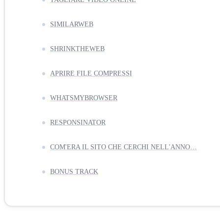
SIMILARWEB
SHRINKTHEWEB
APRIRE FILE COMPRESSI
WHATSMYBROWSER
RESPONSINATOR
COM'ERA IL SITO CHE CERCHI NELL'ANNO…
BONUS TRACK