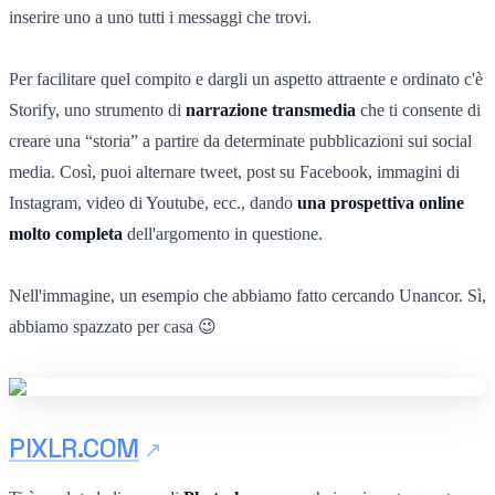
inserire uno a uno tutti i messaggi che trovi.
Per facilitare quel compito e dargli un aspetto attraente e ordinato c'è
Storify, uno strumento di
narrazione transmedia
che ti consente di
creare una “storia” a partire da determinate pubblicazioni sui social
media. Così, puoi alternare tweet, post su Facebook, immagini di
Instagram, video di Youtube, ecc., dando
una prospettiva online
molto completa
dell'argomento in questione.
Nell'immagine, un esempio che abbiamo fatto cercando Unancor. Sì,
abbiamo spazzato per casa 😉
PIXLR.COM