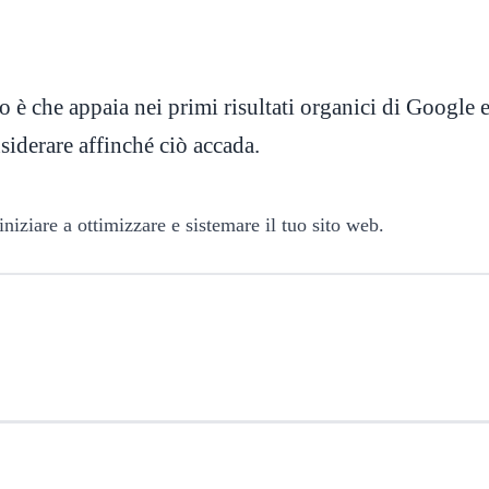
 che appaia nei primi risultati organici di Google e
onsiderare affinché ciò accada.
iniziare a ottimizzare e sistemare il tuo sito web.