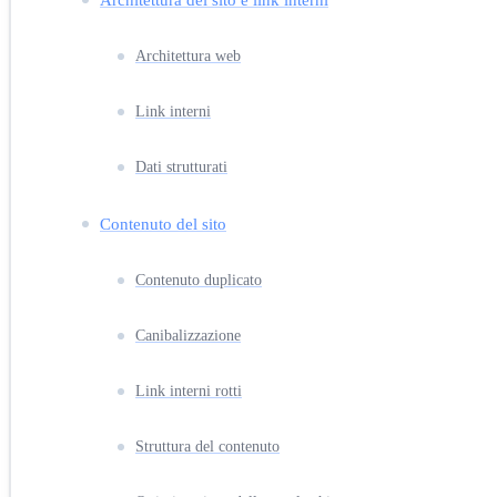
Architettura web
Link interni
Dati strutturati
Contenuto del sito
Contenuto duplicato
Canibalizzazione
Link interni rotti
Struttura del contenuto