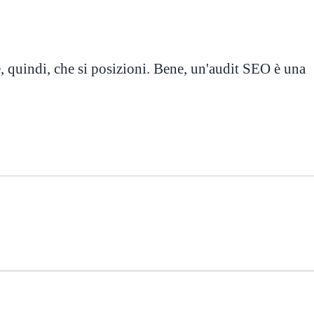
, quindi, che si posizioni. Bene, un'audit SEO è una