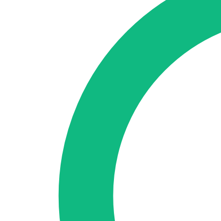
Accedi