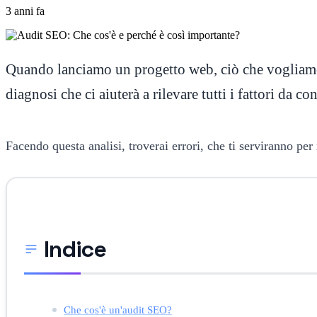
3 anni fa
Quando lanciamo un progetto web, ciò che vogliamo è
diagnosi che ci aiuterà a rilevare tutti i fattori da c
Facendo questa analisi, troverai errori, che ti serviranno per 
Indice
Che cos'è un'audit SEO?