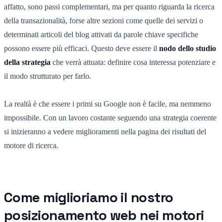
affatto, sono passi complementari, ma per quanto riguarda la ricerca
della transazionalità, forse altre sezioni come quelle dei servizi o
determinati articoli del blog attivati da parole chiave specifiche
possono essere più efficaci. Questo deve essere il
nodo dello studio
della strategia
che verrà attuata: definire cosa interessa potenziare e
il modo strutturato per farlo.
La realtà è che essere i primi su Google non è facile, ma nemmeno
impossibile. Con un lavoro costante seguendo una strategia coerente
si inizieranno a vedere miglioramenti nella pagina dei risultati del
motore di ricerca.
Come miglioriamo il nostro
posizionamento web nei motori