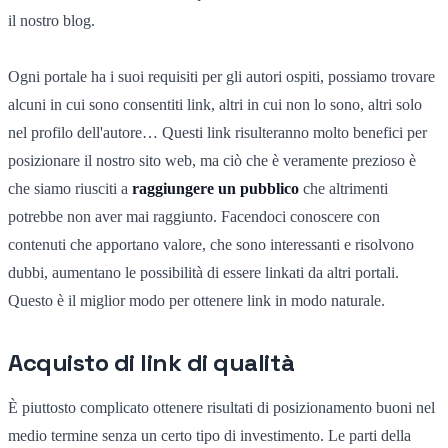
il nostro blog.
Ogni portale ha i suoi requisiti per gli autori ospiti, possiamo trovare
alcuni in cui sono consentiti link, altri in cui non lo sono, altri solo
nel profilo dell'autore… Questi link risulteranno molto benefici per
posizionare il nostro sito web, ma ciò che è veramente prezioso è
che siamo riusciti a
raggiungere un pubblico
che altrimenti
potrebbe non aver mai raggiunto. Facendoci conoscere con
contenuti che apportano valore, che sono interessanti e risolvono
dubbi, aumentano le possibilità di essere linkati da altri portali.
Questo è il miglior modo per ottenere link in modo naturale.
Acquisto di link di qualità
È piuttosto complicato ottenere risultati di posizionamento buoni nel
medio termine senza un certo tipo di investimento. Le parti della