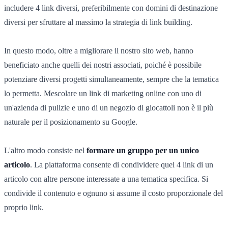
includere 4 link diversi, preferibilmente con domini di destinazione
diversi per sfruttare al massimo la strategia di link building.
In questo modo, oltre a migliorare il nostro sito web, hanno
beneficiato anche quelli dei nostri associati, poiché è possibile
potenziare diversi progetti simultaneamente, sempre che la tematica
lo permetta. Mescolare un link di marketing online con uno di
un'azienda di pulizie e uno di un negozio di giocattoli non è il più
naturale per il posizionamento su Google.
L'altro modo consiste nel
formare un gruppo per un unico
articolo
. La piattaforma consente di condividere quei 4 link di un
articolo con altre persone interessate a una tematica specifica. Si
condivide il contenuto e ognuno si assume il costo proporzionale del
proprio link.