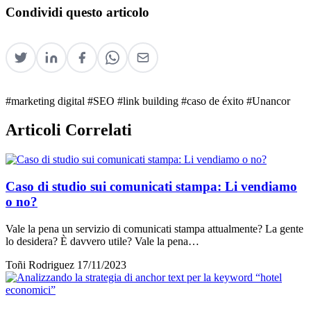
Condividi questo articolo
#marketing digital
#SEO
#link building
#caso de éxito
#Unancor
Articoli Correlati
Caso di studio sui comunicati stampa: Li vendiamo
o no?
Vale la pena un servizio di comunicati stampa attualmente? La gente
lo desidera? È davvero utile? Vale la pena…
Toñi Rodriguez
17/11/2023