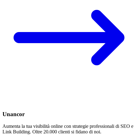
Unancor
Aumenta la tua visibilità online con strategie professionali di SEO e
Link Building. Oltre 20.000 clienti si fidano di noi.