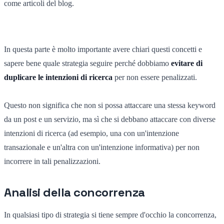
come articoli del blog.
In questa parte è molto importante avere chiari questi concetti e
sapere bene quale strategia seguire perché dobbiamo
evitare di
duplicare le intenzioni di ricerca
per non essere penalizzati.
Questo non significa che non si possa attaccare una stessa keyword
da un post e un servizio, ma sì che si debbano attaccare con diverse
intenzioni di ricerca (ad esempio, una con un'intenzione
transazionale e un'altra con un'intenzione informativa) per non
incorrere in tali penalizzazioni.
Analisi della concorrenza
In qualsiasi tipo di strategia si tiene sempre d'occhio la concorrenza,