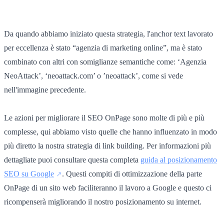
Da quando abbiamo iniziato questa strategia, l'anchor text lavorato
per eccellenza è stato “agenzia di marketing online”, ma è stato
combinato con altri con somiglianze semantiche come: ‘Agenzia
NeoAttack’, ‘neoattack.com’ o ’neoattack’, come si vede
nell'immagine precedente.
Le azioni per migliorare il SEO OnPage sono molte di più e più
complesse, qui abbiamo visto quelle che hanno influenzato in modo
più diretto la nostra strategia di link building. Per informazioni più
dettagliate puoi consultare questa completa
guida al posizionamento
SEO su Google
. Questi compiti di ottimizzazione della parte
OnPage di un sito web faciliteranno il lavoro a Google e questo ci
ricompenserà migliorando il nostro posizionamento su internet.