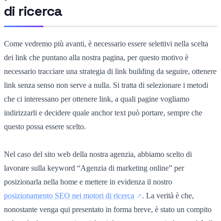
di ricerca
Come vedremo più avanti, è necessario essere selettivi nella scelta
dei link che puntano alla nostra pagina, per questo motivo è
necessario tracciare una strategia di link building da seguire, ottenere
link senza senso non serve a nulla. Si tratta di selezionare i metodi
che ci interessano per ottenere link, a quali pagine vogliamo
indirizzarli e decidere quale anchor text può portare, sempre che
questo possa essere scelto.
Nel caso del sito web della nostra agenzia, abbiamo scelto di
lavorare sulla keyword “Agenzia di marketing online” per
posizionarla nella home e mettere in evidenza il nostro
posizionamento SEO nei motori di ricerca
. La verità è che,
nonostante venga qui presentato in forma breve, è stato un compito