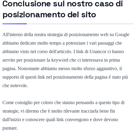
Conclusione sul nostro caso di
posizionamento del sito
All'interno della nostra strategia di posizionamento web su Google
abbiamo dedicato molto tempo a potenziare i vari passaggi che
abbiamo visto nel corso dell'articolo. I link di Unancor ci hanno
servito per posizionare la keyword che ci interessava in prima
pagina. Nonostante abbiamo messo molto sforzo aggiuntivo, il
supporto di questi link nel posizionamento della pagina è stato più
che notevole.
Come consiglio per coloro che stanno pensando a questo tipo di
strategie, vi diremo che è molto rilevante tracciarla bene fin
dall'inizio e conoscere quali link convengono e dove devono
puntare.