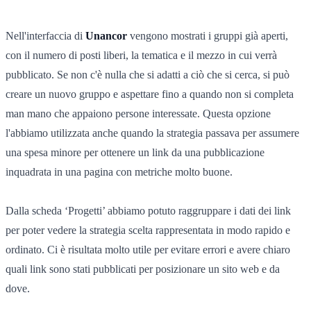
Nell'interfaccia di
Unancor
vengono mostrati i gruppi già aperti,
con il numero di posti liberi, la tematica e il mezzo in cui verrà
pubblicato. Se non c'è nulla che si adatti a ciò che si cerca, si può
creare un nuovo gruppo e aspettare fino a quando non si completa
man mano che appaiono persone interessate. Questa opzione
l'abbiamo utilizzata anche quando la strategia passava per assumere
una spesa minore per ottenere un link da una pubblicazione
inquadrata in una pagina con metriche molto buone.
Dalla scheda ‘Progetti’ abbiamo potuto raggruppare i dati dei link
per poter vedere la strategia scelta rappresentata in modo rapido e
ordinato. Ci è risultata molto utile per evitare errori e avere chiaro
quali link sono stati pubblicati per posizionare un sito web e da
dove.