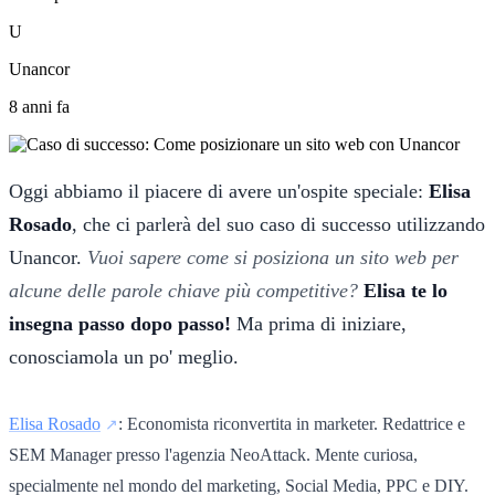
U
Unancor
8 anni fa
Oggi abbiamo il piacere di avere un'ospite speciale:
Elisa
Rosado
, che ci parlerà del suo caso di successo utilizzando
Unancor.
Vuoi sapere come si posiziona un sito web per
alcune delle parole chiave più competitive?
Elisa te lo
insegna passo dopo passo!
Ma prima di iniziare,
conosciamola un po' meglio.
Elisa Rosado
: Economista riconvertita in marketer. Redattrice e
SEM Manager presso l'agenzia NeoAttack. Mente curiosa,
specialmente nel mondo del marketing, Social Media, PPC e DIY.