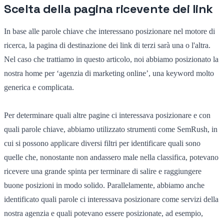
Scelta della pagina ricevente dei link
In base alle parole chiave che interessano posizionare nel motore di
ricerca, la pagina di destinazione dei link di terzi sarà una o l'altra.
Nel caso che trattiamo in questo articolo, noi abbiamo posizionato la
nostra home per ‘agenzia di marketing online’, una keyword molto
generica e complicata.
Per determinare quali altre pagine ci interessava posizionare e con
quali parole chiave, abbiamo utilizzato strumenti come SemRush, in
cui si possono applicare diversi filtri per identificare quali sono
quelle che, nonostante non andassero male nella classifica, potevano
ricevere una grande spinta per terminare di salire e raggiungere
buone posizioni in modo solido. Parallelamente, abbiamo anche
identificato quali parole ci interessava posizionare come servizi della
nostra agenzia e quali potevano essere posizionate, ad esempio,