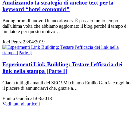
Analizzando la strategia di anchor text per la
keyword “hotel economici”
Buongiorno di nuovo Unancorlovers. È passato molto tempo
dall'ultima volta che abbiamo aggiornato il blog perché il tempo è
limitato e per questo motivo…
Joel Perez
23/04/2019
Esperimenti Link Building: Testare l'efficacia dei
link nella stampa [Parte I]
Ciao a tutti gli amanti del SEO! Mi chiamo Emilio García e oggi ho
il piacere di annunciarvi che, grazie a…
Emilio García
21/03/2018
Vedi tutti gli articoli