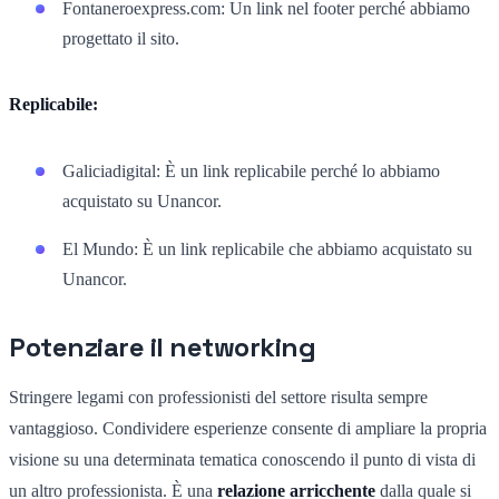
Fontaneroexpress.com: Un link nel footer perché abbiamo
progettato il sito.
Replicabile:
Galiciadigital: È un link replicabile perché lo abbiamo
acquistato su Unancor.
El Mundo: È un link replicabile che abbiamo acquistato su
Unancor.
Potenziare il networking
Stringere legami con professionisti del settore risulta sempre
vantaggioso. Condividere esperienze consente di ampliare la propria
visione su una determinata tematica conoscendo il punto di vista di
un altro professionista. È una
relazione arricchente
dalla quale si