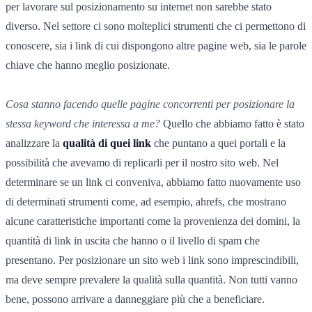
per lavorare sul posizionamento su internet non sarebbe stato
diverso. Nel settore ci sono molteplici strumenti che ci permettono di
conoscere, sia i link di cui dispongono altre pagine web, sia le parole
chiave che hanno meglio posizionate.
Cosa stanno facendo quelle pagine concorrenti per posizionare la
stessa keyword che interessa a me?
Quello che abbiamo fatto è stato
analizzare la
qualità di quei link
che puntano a quei portali e la
possibilità che avevamo di replicarli per il nostro sito web. Nel
determinare se un link ci conveniva, abbiamo fatto nuovamente uso
di determinati strumenti come, ad esempio, ahrefs, che mostrano
alcune caratteristiche importanti come la provenienza dei domini, la
quantità di link in uscita che hanno o il livello di spam che
presentano. Per posizionare un sito web i link sono imprescindibili,
ma deve sempre prevalere la qualità sulla quantità. Non tutti vanno
bene, possono arrivare a danneggiare più che a beneficiare.