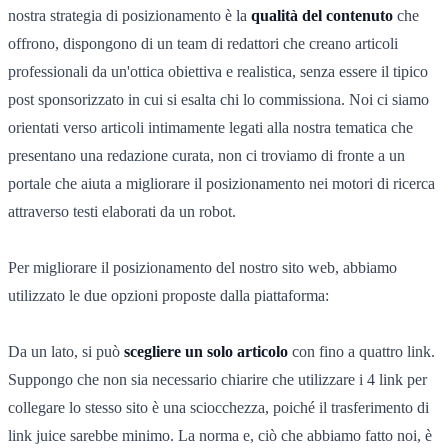
nostra strategia di posizionamento è la
qualità del contenuto
che
offrono, dispongono di un team di redattori che creano articoli
professionali da un'ottica obiettiva e realistica, senza essere il tipico
post sponsorizzato in cui si esalta chi lo commissiona. Noi ci siamo
orientati verso articoli intimamente legati alla nostra tematica che
presentano una redazione curata, non ci troviamo di fronte a un
portale che aiuta a migliorare il posizionamento nei motori di ricerca
attraverso testi elaborati da un robot.
Per migliorare il posizionamento del nostro sito web, abbiamo
utilizzato le due opzioni proposte dalla piattaforma:
Da un lato, si può
scegliere un solo articolo
con fino a quattro link.
Suppongo che non sia necessario chiarire che utilizzare i 4 link per
collegare lo stesso sito è una sciocchezza, poiché il trasferimento di
link juice sarebbe minimo. La norma e, ciò che abbiamo fatto noi, è