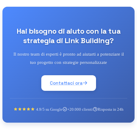
Hai bisogno di aiuto con la tua
strategia di Link Building?
Il nostro team di esperti è pronto ad aiutarti a potenziare il
tuo progetto con strategie personalizzate
Contattaci ora
4.9/5 su Google
+20.000 clienti
Risposta in 24h