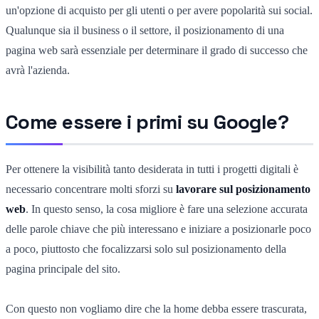
un'opzione di acquisto per gli utenti o per avere popolarità sui social.
Qualunque sia il business o il settore, il posizionamento di una
pagina web sarà essenziale per determinare il grado di successo che
avrà l'azienda.
Come essere i primi su Google?
Per ottenere la visibilità tanto desiderata in tutti i progetti digitali è
necessario concentrare molti sforzi su
lavorare sul posizionamento
web
. In questo senso, la cosa migliore è fare una selezione accurata
delle parole chiave che più interessano e iniziare a posizionarle poco
a poco, piuttosto che focalizzarsi solo sul posizionamento della
pagina principale del sito.
Con questo non vogliamo dire che la home debba essere trascurata,