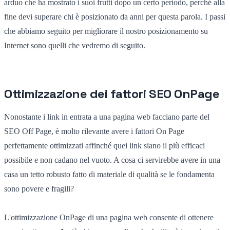
arduo che ha mostrato i suoi frutti dopo un certo periodo, perché alla
fine devi superare chi è posizionato da anni per questa parola. I passi
che abbiamo seguito per migliorare il nostro posizionamento su
Internet sono quelli che vedremo di seguito.
Ottimizzazione dei fattori SEO OnPage
Nonostante i link in entrata a una pagina web facciano parte del
SEO Off Page, è molto rilevante avere i fattori On Page
perfettamente ottimizzati affinché quei link siano il più efficaci
possibile e non cadano nel vuoto. A cosa ci servirebbe avere in una
casa un tetto robusto fatto di materiale di qualità se le fondamenta
sono povere e fragili?
L'ottimizzazione OnPage di una pagina web consente di ottenere