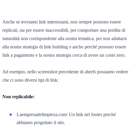
Anche se troviamo link interessanti, non sempre possono essere
replicati, sia per essere inaccessibili, per comportare una perdita di
naturalità non corrispondente alla nostra tematica, per non adattarsi
alla nostra strategia di link building o anche perché possono essere
link a pagamento e la nostra strategia cerca di avere un costo zero.
Ad esempio, nello screenshot precedente di ahrefs possiamo vedere
che ci sono diversi tipi di link:
Non replicabile:
Laempresadelimpieza.com: Un link nel footer perché
abbiamo progettato il sito.