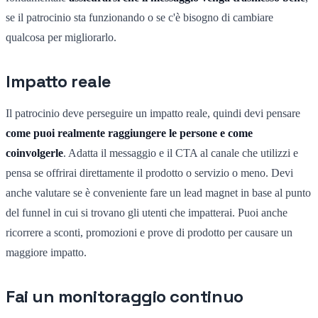
se il patrocinio sta funzionando o se c'è bisogno di cambiare
qualcosa per migliorarlo.
Impatto reale
Il patrocinio deve perseguire un impatto reale, quindi devi pensare
come puoi realmente raggiungere le persone e come
coinvolgerle
. Adatta il messaggio e il CTA al canale che utilizzi e
pensa se offrirai direttamente il prodotto o servizio o meno. Devi
anche valutare se è conveniente fare un lead magnet in base al punto
del funnel in cui si trovano gli utenti che impatterai. Puoi anche
ricorrere a sconti, promozioni e prove di prodotto per causare un
maggiore impatto.
Fai un monitoraggio continuo