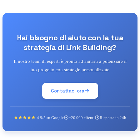
Hai bisogno di aiuto con la tua
strategia di Link Building?
Il nostro team di esperti è pronto ad aiutarti a potenziare il
tuo progetto con strategie personalizzate
Contattaci ora
4.9/5 su Google
+20.000 clienti
Risposta in 24h