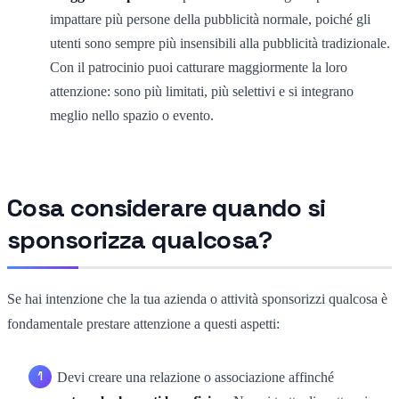
impattare più persone della pubblicità normale, poiché gli
utenti sono sempre più insensibili alla pubblicità tradizionale.
Con il patrocinio puoi catturare maggiormente la loro
attenzione: sono più limitati, più selettivi e si integrano
meglio nello spazio o evento.
Cosa considerare quando si
sponsorizza qualcosa?
Se hai intenzione che la tua azienda o attività sponsorizzi qualcosa è
fondamentale prestare attenzione a questi aspetti:
Devi creare una relazione o associazione affinché