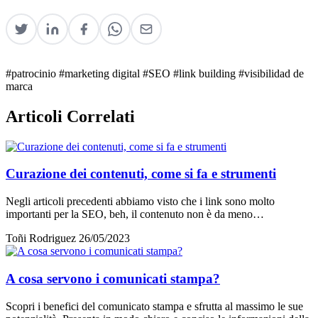
#patrocinio
#marketing digital
#SEO
#link building
#visibilidad de
marca
Articoli Correlati
Curazione dei contenuti, come si fa e strumenti
Negli articoli precedenti abbiamo visto che i link sono molto
importanti per la SEO, beh, il contenuto non è da meno…
Toñi Rodriguez
26/05/2023
A cosa servono i comunicati stampa?
Scopri i benefici del comunicato stampa e sfrutta al massimo le sue