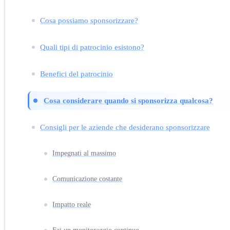
Cosa possiamo sponsorizzare?
Quali tipi di patrocinio esistono?
Benefici del patrocinio
Cosa considerare quando si sponsorizza qualcosa?
Consigli per le aziende che desiderano sponsorizzare
Impegnati al massimo
Comunicazione costante
Impatto reale