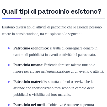
Quali tipi di patrocinio esistono?
Esistono diversi tipi di attività di patrocinio che le aziende possono
tenere in considerazione, tra cui spiccano le seguenti:
Patrocinio economico
: si tratta di consegnare denaro in
cambio di pubblicità in eventi o attività del patrocinato.
Patrocinio umano
: l'azienda fornisce talento umano e
risorse per aiutare nell'organizzazione di un evento o attività.
Patrocinio materiale
: si tratta di beni o servizi che le
aziende che sponsorizzano forniscono in cambio della
pubblicità o visibilità del loro marchio.
Patrocinio nei media
: l'obiettivo è ottenere copertura