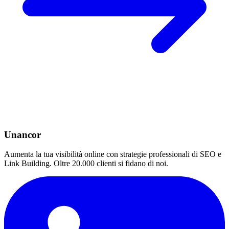
Unancor
Aumenta la tua visibilità online con strategie professionali di SEO e
Link Building. Oltre 20.000 clienti si fidano di noi.