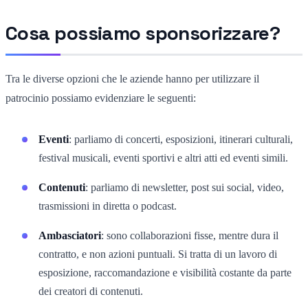
Cosa possiamo sponsorizzare?
Tra le diverse opzioni che le aziende hanno per utilizzare il
patrocinio possiamo evidenziare le seguenti:
Eventi
: parliamo di concerti, esposizioni, itinerari culturali,
festival musicali, eventi sportivi e altri atti ed eventi simili.
Contenuti
: parliamo di newsletter, post sui social, video,
trasmissioni in diretta o podcast.
Ambasciatori
: sono collaborazioni fisse, mentre dura il
contratto, e non azioni puntuali. Si tratta di un lavoro di
esposizione, raccomandazione e visibilità costante da parte
dei creatori di contenuti.