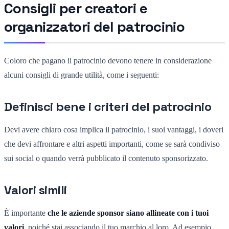
Consigli per creatori e
organizzatori del patrocinio
Coloro che pagano il patrocinio devono tenere in considerazione
alcuni consigli di grande utilità, come i seguenti:
Definisci bene i criteri del patrocinio
Devi avere chiaro cosa implica il patrocinio, i suoi vantaggi, i doveri
che devi affrontare e altri aspetti importanti, come se sarà condiviso
sui social o quando verrà pubblicato il contenuto sponsorizzato.
Valori simili
È importante
che le aziende sponsor siano allineate con i tuoi
valori
, poiché stai associando il tuo marchio al loro. Ad esempio,