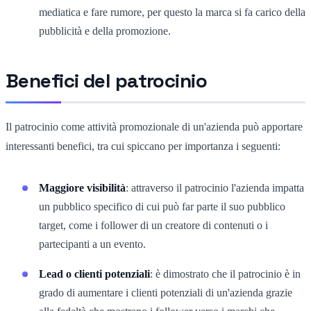
mediatica e fare rumore, per questo la marca si fa carico della
pubblicità e della promozione.
Benefici del patrocinio
Il patrocinio come attività promozionale di un'azienda può apportare
interessanti benefici, tra cui spiccano per importanza i seguenti:
Maggiore visibilità
: attraverso il patrocinio l'azienda impatta
un pubblico specifico di cui può far parte il suo pubblico
target, come i follower di un creatore di contenuti o i
partecipanti a un evento.
Lead o clienti potenziali
: è dimostrato che il patrocinio è in
grado di aumentare i clienti potenziali di un'azienda grazie