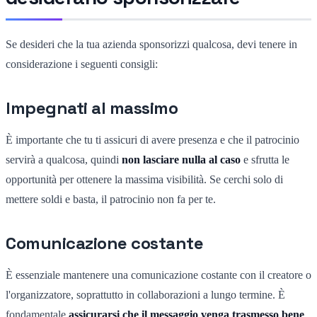
Se desideri che la tua azienda sponsorizzi qualcosa, devi tenere in
considerazione i seguenti consigli:
Impegnati al massimo
È importante che tu ti assicuri di avere presenza e che il patrocinio
servirà a qualcosa, quindi
non lasciare nulla al caso
e sfrutta le
opportunità per ottenere la massima visibilità. Se cerchi solo di
mettere soldi e basta, il patrocinio non fa per te.
Comunicazione costante
È essenziale mantenere una comunicazione costante con il creatore o
l'organizzatore, soprattutto in collaborazioni a lungo termine. È
fondamentale
assicurarsi che il messaggio venga trasmesso bene
,