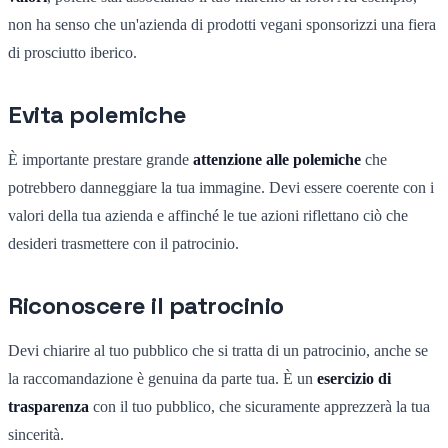
non ha senso che un'azienda di prodotti vegani sponsorizzi una fiera
di prosciutto iberico.
Evita polemiche
È importante prestare grande
attenzione alle polemiche
che
potrebbero danneggiare la tua immagine. Devi essere coerente con i
valori della tua azienda e affinché le tue azioni riflettano ciò che
desideri trasmettere con il patrocinio.
Riconoscere il patrocinio
Devi chiarire al tuo pubblico che si tratta di un patrocinio, anche se
la raccomandazione è genuina da parte tua. È un
esercizio di
trasparenza
con il tuo pubblico, che sicuramente apprezzerà la tua
sincerità.