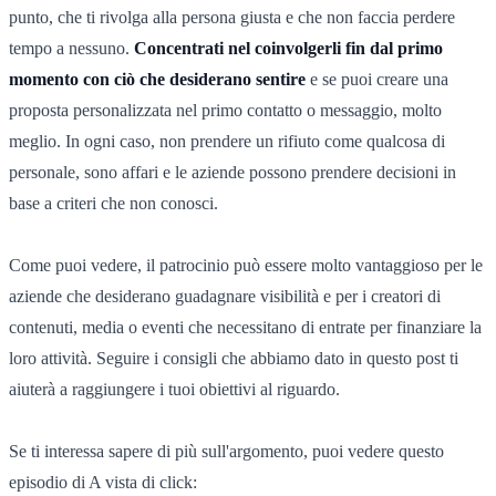
punto, che ti rivolga alla persona giusta e che non faccia perdere
tempo a nessuno.
Concentrati nel coinvolgerli fin dal primo
momento con ciò che desiderano sentire
e se puoi creare una
proposta personalizzata nel primo contatto o messaggio, molto
meglio. In ogni caso, non prendere un rifiuto come qualcosa di
personale, sono affari e le aziende possono prendere decisioni in
base a criteri che non conosci.
Come puoi vedere, il patrocinio può essere molto vantaggioso per le
aziende che desiderano guadagnare visibilità e per i creatori di
contenuti, media o eventi che necessitano di entrate per finanziare la
loro attività. Seguire i consigli che abbiamo dato in questo post ti
aiuterà a raggiungere i tuoi obiettivi al riguardo.
Se ti interessa sapere di più sull'argomento, puoi vedere questo
episodio di A vista di click: