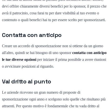
devi offrire chiaramente diversi benefici per lo sponsor, il prezzo che
avrà il patrocinio, cosa farai tu per dare visibilità al tuo evento o
contenuto o quali benefici hai tu per essere scelto per sponsorizzarti.
Contatta con anticipo
Creare un accordo di sponsorizzazione non si ottiene da un giorno
all'altro, quindi se hai bisogno di uno sponsor
contatta con anticipo
le tue diverse opzioni
per iniziare il prima possibile a avere riunioni
o avvicinare posizioni al riguardo.
Vai dritto al punto
Le aziende ricevono un gran numero di proposte di
sponsorizzazione ogni anno e scelgono solo quelle che risultano più
attraenti. Per questo motivo è fondamentale che tu vada dritto al