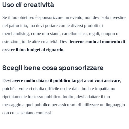
Uso di creatività
Se il tuo obiettivo è sponsorizzare un evento, non devi solo investire
nel patrocinio, ma devi portare con te diversi prodotti di
merchandising, come uno stand, cartellonistica, regali, coupon o
estrazioni, tra le altre creatività. Devi
tenerne conto al momento di
creare il tuo budget al riguardo.
Scegli bene cosa sponsorizzare
Devi
avere molto chiaro il pubblico target a cui vuoi arrivare
,
poiché a volte ci risulta difficile uscire dalla bolla e impattiamo
ripetutamente lo stesso pubblico. Inoltre, devi adattare il tuo
messaggio a quel pubblico per assicurarti di utilizzare un linguaggio
con cui si sentano connessi.