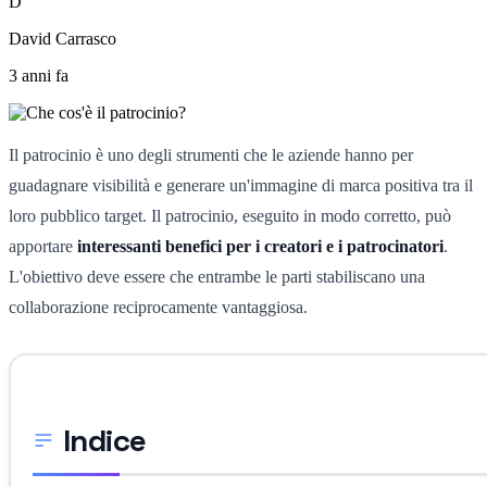
D
David Carrasco
3 anni fa
Il patrocinio è uno degli strumenti che le aziende hanno per
guadagnare visibilità e generare un'immagine di marca positiva tra il
loro pubblico target. Il patrocinio, eseguito in modo corretto, può
apportare
interessanti benefici per i creatori e i patrocinatori
.
L'obiettivo deve essere che entrambe le parti stabiliscano una
collaborazione reciprocamente vantaggiosa.
Indice