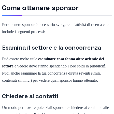
Come ottenere sponsor
Per ottenere sponsor è necessario svolgere un'attività di ricerca che
include i seguenti processi:
Esamina il settore e la concorrenza
Può essere molto utile
esaminare cosa fanno altre aziende del
settore
e vedere dove stanno spendendo i loro soldi in pubblicità.
Puoi anche esaminare la tua concorrenza diretta (eventi simili,
contenuti simili…) per vedere quali sponsor hanno ottenuto.
Chiedere ai contatti
Un modo per trovare potenziali sponsor è chiedere ai contatti e alle