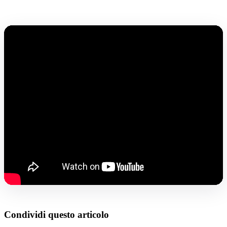
Condividi questo articolo