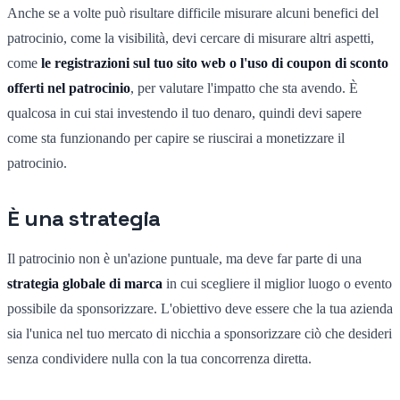
Anche se a volte può risultare difficile misurare alcuni benefici del
patrocinio, come la visibilità, devi cercare di misurare altri aspetti,
come
le registrazioni sul tuo sito web o l'uso di coupon di sconto
offerti nel patrocinio
, per valutare l'impatto che sta avendo. È
qualcosa in cui stai investendo il tuo denaro, quindi devi sapere
come sta funzionando per capire se riuscirai a monetizzare il
patrocinio.
È una strategia
Il patrocinio non è un'azione puntuale, ma deve far parte di una
strategia globale di marca
in cui scegliere il miglior luogo o evento
possibile da sponsorizzare. L'obiettivo deve essere che la tua azienda
sia l'unica nel tuo mercato di nicchia a sponsorizzare ciò che desideri
senza condividere nulla con la tua concorrenza diretta.