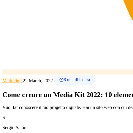
8
min di lettura
Marketing
22 March, 2022
Come creare un Media Kit 2022: 10 elemen
Vuoi far conoscere il tuo progetto digitale. Hai un sito web con cui de
S
Sergio Salón