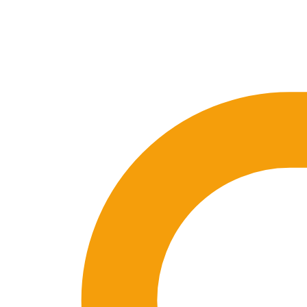
Accedi