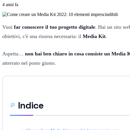
4 anni fa
Vuoi
far conoscere il tuo progetto digitale
. Hai un sito we
obiettivi, c'è una risorsa necessaria: il
Media Kit
.
Aspetta…
non hai ben chiaro in cosa consiste un Media 
atterrato nel posto giusto.
Indice