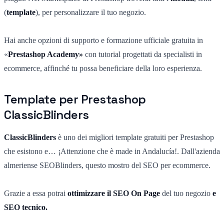
(
template
), per personalizzare il tuo negozio.
Hai anche opzioni di supporto e formazione ufficiale gratuita in
«
Prestashop Academy»
con tutorial progettati da specialisti in
ecommerce, affinché tu possa beneficiare della loro esperienza.
Template per Prestashop
ClassicBlinders
ClassicBlinders
è uno dei migliori template gratuiti per Prestashop
che esistono e… ¡Attenzione che è made in Andalucía!. Dall'azienda
almeriense SEOBlinders, questo mostro del SEO per ecommerce.
Grazie a essa potrai
ottimizzare il SEO On Page
del tuo negozio
e
SEO tecnico.