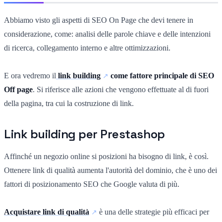
Abbiamo visto gli aspetti di SEO On Page che devi tenere in
considerazione, come: analisi delle parole chiave e delle intenzioni
di ricerca, collegamento interno e altre ottimizzazioni.
E ora vedremo il
link building
come fattore principale di SEO
Off page
. Si riferisce alle azioni che vengono effettuate al di fuori
della pagina, tra cui la costruzione di link.
Link building per Prestashop
Affinché un negozio online si posizioni ha bisogno di link, è così.
Ottenere link di qualità aumenta l'autorità del dominio, che è uno dei
fattori di posizionamento SEO che Google valuta di più.
Acquistare link di qualità
è una delle strategie più efficaci per