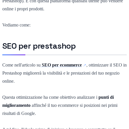
Prestashop). E con questa piattaforma qualsiasi utente può vendere
online i propri prodotti.
Vediamo come:
SEO per prestashop
Come nell'articolo su
SEO per ecommerce
, ottimizzare il SEO in
Prestashop migliorerà la visibilità e le prestazioni del tuo negozio
online.
Questa ottimizzazione ha come obiettivo analizzare i
punti di
miglioramento
affinché il tuo ecommerce si posizioni nei primi
risultati di Google.