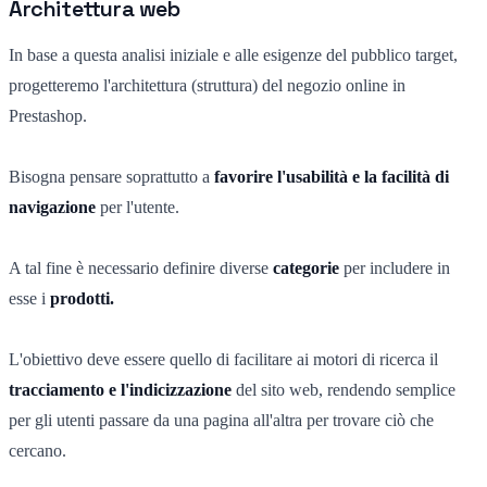
Architettura web
In base a questa analisi iniziale e alle esigenze del pubblico target,
progetteremo l'architettura (struttura) del negozio online in
Prestashop.
Bisogna pensare soprattutto a
favorire l'usabilità e la facilità di
navigazione
per l'utente.
A tal fine è necessario definire diverse
categorie
per includere in
esse i
prodotti.
L'obiettivo deve essere quello di facilitare ai motori di ricerca il
tracciamento e l'indicizzazione
del sito web, rendendo semplice
per gli utenti passare da una pagina all'altra per trovare ciò che
cercano.