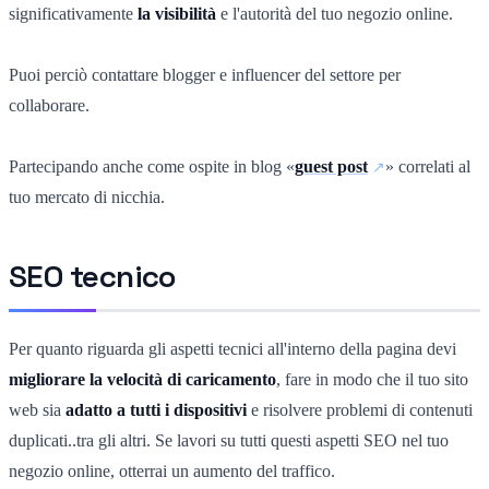
significativamente
la visibilità
e l'autorità del tuo negozio online.
Puoi perciò contattare blogger e influencer del settore per
collaborare.
Partecipando anche come ospite in blog «
guest post
» correlati al
tuo mercato di nicchia.
SEO tecnico
Per quanto riguarda gli aspetti tecnici all'interno della pagina devi
migliorare la velocità di caricamento
, fare in modo che il tuo sito
web sia
adatto a tutti i dispositivi
e risolvere problemi di contenuti
duplicati..tra gli altri. Se lavori su tutti questi aspetti SEO nel tuo
negozio online, otterrai un aumento del traffico.