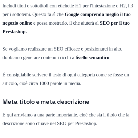
Includi titoli e sottotitoli con etichette H1 per l'intestazione e H2, h3
per i sottotemi. Questo fa sì che
Google comprenda meglio il tuo
negozio online
e possa mostrarlo, il che aiuterà al
SEO per il tuo
Prestashop.
Se vogliamo realizzare un SEO efficace e posizionarci in alto,
dobbiamo generare contenuti ricchi a
livello semantico
.
È consigliabile scrivere il testo di ogni categoria come se fosse un
articolo, cioè circa 1000 parole in media.
Meta titolo e meta descrizione
E qui arriviamo a una parte importante, cioè che sia il titolo che la
descrizione sono chiave nel SEO per Prestashop.