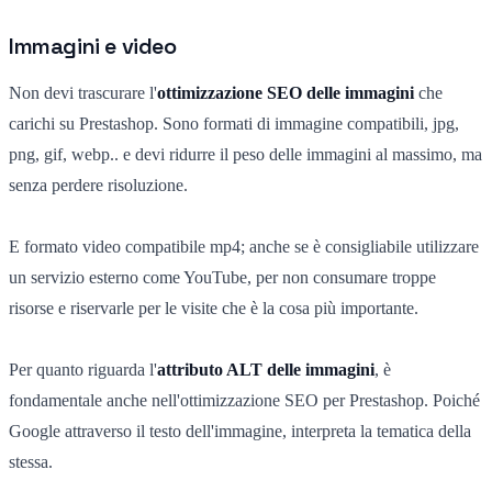
Immagini e video
Non devi trascurare l'
ottimizzazione SEO delle immagini
che
carichi su Prestashop. Sono formati di immagine compatibili, jpg,
png, gif, webp.. e devi ridurre il peso delle immagini al massimo, ma
senza perdere risoluzione.
E formato video compatibile mp4; anche se è consigliabile utilizzare
un servizio esterno come YouTube, per non consumare troppe
risorse e riservarle per le visite che è la cosa più importante.
Per quanto riguarda l'
attributo ALT delle immagini
, è
fondamentale anche nell'ottimizzazione SEO per Prestashop. Poiché
Google attraverso il testo dell'immagine, interpreta la tematica della
stessa.