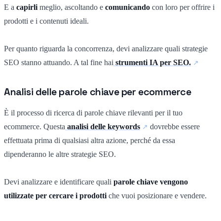
E a
capirli
meglio, ascoltando e
comunicando
con loro per offrire i
prodotti e i contenuti ideali.
Per quanto riguarda la concorrenza, devi analizzare quali strategie
SEO stanno attuando. A tal fine hai
strumenti IA per SEO.
Analisi delle parole chiave per ecommerce
È il processo di ricerca di parole chiave rilevanti per il tuo
ecommerce. Questa
analisi delle keywords
dovrebbe essere
effettuata prima di qualsiasi altra azione, perché da essa
dipenderanno le altre strategie SEO.
Devi analizzare e identificare quali
parole chiave vengono
utilizzate per cercare i prodotti
che vuoi posizionare e vendere.