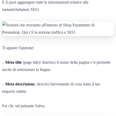
E lì puoi aggiungere tutte le informazioni relative alle
metaetichettature SEO.
Ti appare l'opzione:
–
Meta title
(page title): Inserisci il nome della pagina e ti permette
anche di selezionare la lingua.
–
Meta descrizione
, descrivi brevemente di cosa tratta il tuo
negozio online.
Fai clic sul pulsante Salva.