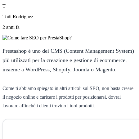
T
Toñi Rodriguez
2 anni fa
Prestashop è uno dei CMS (Content Management System)
più utilizzati per la creazione e gestione di ecommerce,
insieme a WordPress, Shopify, Joomla o Magento.
Come ti abbiamo spiegato in altri articoli sul SEO, non basta creare
il negozio online e caricare i prodotti per posizionarsi, dovrai
lavorare affinché i clienti trovino i tuoi prodotti.