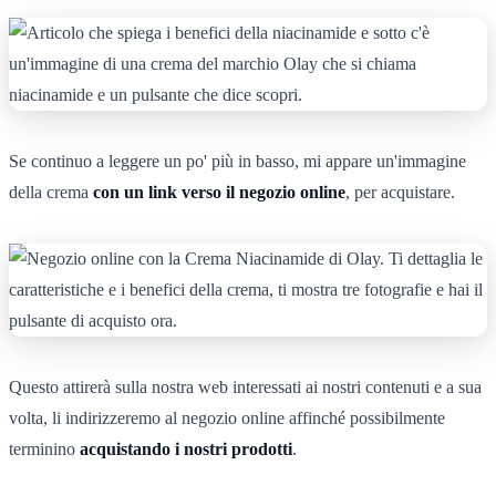
Se continuo a leggere un po' più in basso, mi appare un'immagine
della crema
con un link verso il negozio online
, per acquistare.
Questo attirerà sulla nostra web interessati ai nostri contenuti e a sua
volta, li indirizzeremo al negozio online affinché possibilmente
terminino
acquistando i nostri prodotti
.