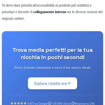
Si deve dare priorità all'accessibilità ai prodotti più redditizi e
prioritari e favorire il
collegamento interno
tra le diverse sezioni del
negozio online.
Trova media perfetti per la tua
nicchia in pochi secondi
Prova il nostro strumento e trova il tuo mezzo ideale
Esplora i media ora
4.9/5 su Google
+20.000 clienti
Risposta in 24h