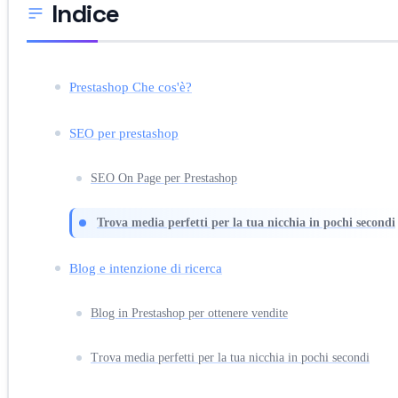
Indice
Prestashop Che cos'è?
SEO per prestashop
SEO On Page per Prestashop
Trova media perfetti per la tua nicchia in pochi secondi
Blog e intenzione di ricerca
Blog in Prestashop per ottenere vendite
Trova media perfetti per la tua nicchia in pochi secondi