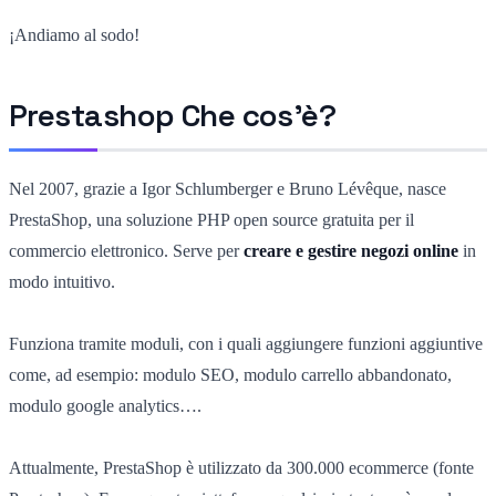
¡Andiamo al sodo!
Prestashop Che cos'è?
Nel 2007, grazie a Igor Schlumberger e Bruno Lévêque, nasce
PrestaShop, una soluzione PHP open source gratuita per il
commercio elettronico. Serve per
creare e gestire negozi online
in
modo intuitivo.
Funziona tramite moduli, con i quali aggiungere funzioni aggiuntive
come, ad esempio: modulo SEO, modulo carrello abbandonato,
modulo google analytics….
Attualmente, PrestaShop è utilizzato da 300.000 ecommerce (fonte