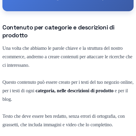
Contenuto per categorie e descrizioni di
prodotto
Una volta che abbiamo le parole chiave e la struttura del nostro
ecommerce, andremo a creare contenuti per attaccare le ricerche che
ci interessano.
Questo contenuto può essere creato per i testi del tuo negozio online,
per i testi di ogni
categoria, nelle descrizioni di prodotto
e per il
blog.
Testo che deve essere ben redatto, senza errori di ortografia, con
grassetti, che includa immagini e video che lo completino.