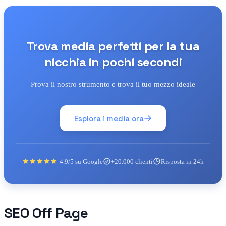
Trova media perfetti per la tua
nicchia in pochi secondi
Prova il nostro strumento e trova il tuo mezzo ideale
Esplora i media ora
4.9/5 su Google
+20.000 clienti
Risposta in 24h
SEO Off Page