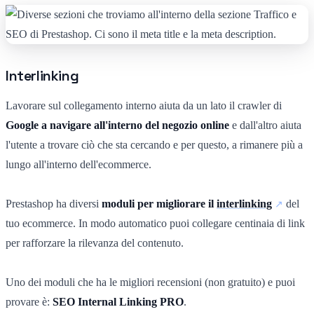
Interlinking
Lavorare sul collegamento interno aiuta da un lato il crawler di
Google a navigare all'interno del negozio online
e dall'altro aiuta
l'utente a trovare ciò che sta cercando e per questo, a rimanere più a
lungo all'interno dell'ecommerce.
Prestashop ha diversi
moduli per migliorare il
interlinking
del
tuo ecommerce. In modo automatico puoi collegare centinaia di link
per rafforzare la rilevanza del contenuto.
Uno dei moduli che ha le migliori recensioni (non gratuito) e puoi
provare è:
SEO Internal Linking PRO
.