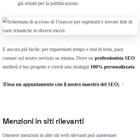
già redatti per la pubblicazione.
E ancora più facile; per risparmiarti tempo e mal di testa, puoi
contare sul nostro servizio su misura. Dove un
professionista SEO
studierà il tuo progetto e creerà una strategia
100% personalizzata
.
!Fissa un appuntamento con il nostro maestro del SEO¡
Menzioni in siti rilevanti
Ottenere menzioni in altri siti web rilevanti può aumentare