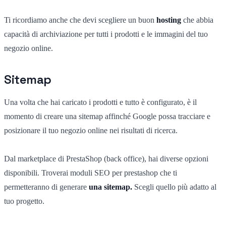
Ti ricordiamo anche che devi scegliere un buon
hosting
che abbia
capacità di archiviazione per tutti i prodotti e le immagini del tuo
negozio online.
Sitemap
Una volta che hai caricato i prodotti e tutto è configurato, è il
momento di creare una sitemap affinché Google possa tracciare e
posizionare il tuo negozio online nei risultati di ricerca.
Dal marketplace di PrestaShop (back office), hai diverse opzioni
disponibili. Troverai moduli SEO per prestashop che ti
permetteranno di generare
una sitemap.
Scegli quello più adatto al
tuo progetto.