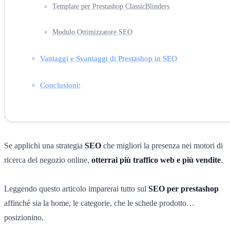
Template per Prestashop ClassicBlinders
Modulo Ottimizzatore SEO
Vantaggi e Svantaggi di Prestashop in SEO
Conclusioni:
Se applichi una strategia
SEO
che migliori la presenza nei motori di
ricerca del negozio online,
otterrai più traffico web e più vendite
.
Leggendo questo articolo imparerai tutto sul
SEO per prestashop
affinché sia la home, le categorie, che le schede prodotto…
posizionino.