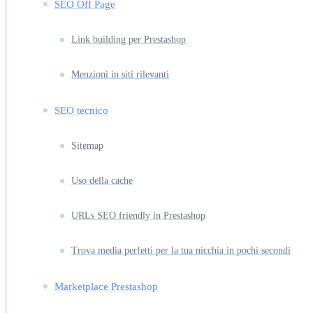
SEO Off Page
Link building per Prestashop
Menzioni in siti rilevanti
SEO tecnico
Sitemap
Uso della cache
URLs SEO friendly in Prestashop
Trova media perfetti per la tua nicchia in pochi secondi
Marketplace Prestashop