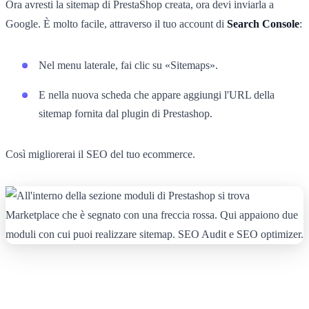
Ora avresti la sitemap di PrestaShop creata, ora devi inviarla a
Google. È molto facile, attraverso il tuo account di
Search Console
:
Nel menu laterale, fai clic su «Sitemaps».
E nella nuova scheda che appare aggiungi l'URL della
sitemap fornita dal plugin di Prestashop.
Così migliorerai il SEO del tuo ecommerce.