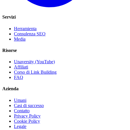
Servizi
Herramienta
Consulenza SEO
Media
Risorse
Unaversity (YouTube)
Affiliati
Corso di Link Building
FAQ
Azienda
Umani
Casi di successo
Contatto
Privacy Policy
Cookie Policy
Legale