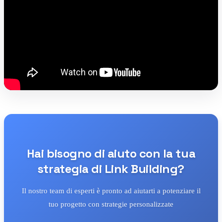
Hai bisogno di aiuto con la tua
strategia di Link Building?
Il nostro team di esperti è pronto ad aiutarti a potenziare il
tuo progetto con strategie personalizzate