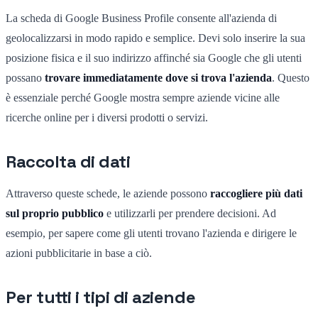
La scheda di Google Business Profile consente all'azienda di
geolocalizzarsi in modo rapido e semplice. Devi solo inserire la sua
posizione fisica e il suo indirizzo affinché sia Google che gli utenti
possano
trovare immediatamente dove si trova l'azienda
. Questo
è essenziale perché Google mostra sempre aziende vicine alle
ricerche online per i diversi prodotti o servizi.
Raccolta di dati
Attraverso queste schede, le aziende possono
raccogliere più dati
sul proprio pubblico
e utilizzarli per prendere decisioni. Ad
esempio, per sapere come gli utenti trovano l'azienda e dirigere le
azioni pubblicitarie in base a ciò.
Per tutti i tipi di aziende