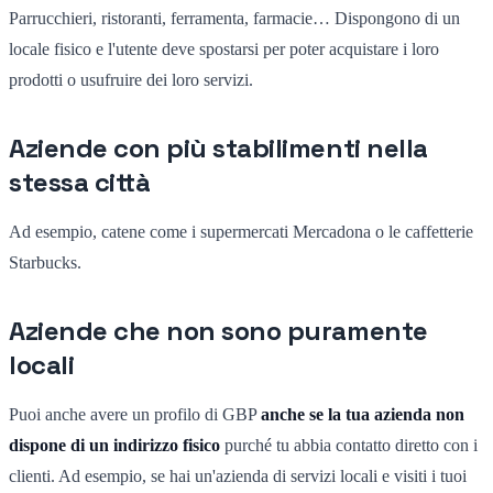
Parrucchieri, ristoranti, ferramenta, farmacie… Dispongono di un
locale fisico e l'utente deve spostarsi per poter acquistare i loro
prodotti o usufruire dei loro servizi.
Aziende con più stabilimenti nella
stessa città
Ad esempio, catene come i supermercati Mercadona o le caffetterie
Starbucks.
Aziende che non sono puramente
locali
Puoi anche avere un profilo di GBP
anche se la tua azienda non
dispone di un indirizzo fisico
purché tu abbia contatto diretto con i
clienti. Ad esempio, se hai un'azienda di servizi locali e visiti i tuoi