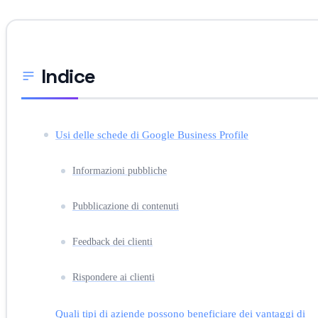
Indice
Usi delle schede di Google Business Profile
Informazioni pubbliche
Pubblicazione di contenuti
Feedback dei clienti
Rispondere ai clienti
Quali tipi di aziende possono beneficiare dei vantaggi di