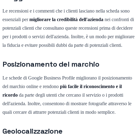
Le recensioni e i commenti che i clienti lasciano nella scheda sono
essenziali per
migliorare la credibilità dell'azienda
nei confronti di
potenziali clienti che consultano queste recensioni prima di decidere
per i prodotti o servizi dell'azienda. Inoltre, è un modo per migliorare
la fiducia e evitare possibili dubbi da parte di potenziali clienti.
Posizionamento del marchio
Le schede di Google Business Profile migliorano il posizionamento
del marchio online e rendono
più facile il riconoscimento e il
ricordo
da parte degli utenti che cercano il servizio o i prodotti
dell'azienda. Inoltre, consentono di mostrare fotografie attraverso le
quali cercare di attrarre potenziali clienti in modo semplice.
Geolocalizzazione