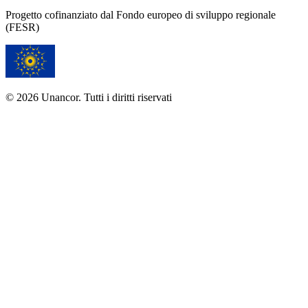
Progetto cofinanziato dal Fondo europeo di sviluppo regionale
(FESR)
© 2026 Unancor. Tutti i diritti riservati