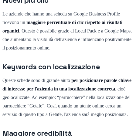
Ricevi più clic
Le aziende che hanno una scheda su Google Business Profile
ricevono un
maggiore percentuale di clic rispetto ai risultati
organici
. Questo è possibile grazie al Local Pack e a Google Maps,
che aumentano la visibilità dell'azienda e influenzano positivamente
il posizionamento online.
Keywords con localizzazione
Queste schede sono di grande aiuto
per posizionare parole chiave
di interesse per l'azienda in una localizzazione concreta
, cioè
geolocalizzate. Ad esempio: “parrucchiere” nella localizzazione del
parrucchiere “Getafe”. Così, quando un utente online cerca un
servizio di questo tipo a Getafe, l'azienda sarà meglio posizionata.
Maggiore credibilità