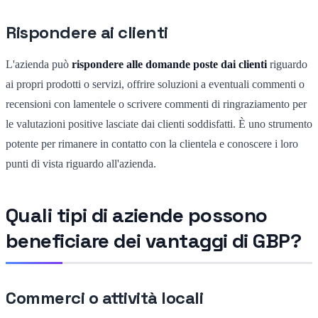
Rispondere ai clienti
L'azienda può
rispondere alle domande poste dai clienti
riguardo
ai propri prodotti o servizi, offrire soluzioni a eventuali commenti o
recensioni con lamentele o scrivere commenti di ringraziamento per
le valutazioni positive lasciate dai clienti soddisfatti. È uno strumento
potente per rimanere in contatto con la clientela e conoscere i loro
punti di vista riguardo all'azienda.
Quali tipi di aziende possono
beneficiare dei vantaggi di GBP?
Commerci o attività locali