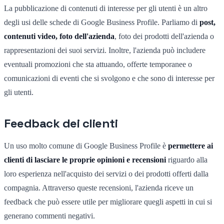
La pubblicazione di contenuti di interesse per gli utenti è un altro
degli usi delle schede di Google Business Profile. Parliamo di
post,
contenuti video, foto dell'azienda
, foto dei prodotti dell'azienda o
rappresentazioni dei suoi servizi. Inoltre, l'azienda può includere
eventuali promozioni che sta attuando, offerte temporanee o
comunicazioni di eventi che si svolgono e che sono di interesse per
gli utenti.
Feedback dei clienti
Un uso molto comune di Google Business Profile è
permettere ai
clienti di lasciare le proprie opinioni e recensioni
riguardo alla
loro esperienza nell'acquisto dei servizi o dei prodotti offerti dalla
compagnia. Attraverso queste recensioni, l'azienda riceve un
feedback che può essere utile per migliorare quegli aspetti in cui si
generano commenti negativi.