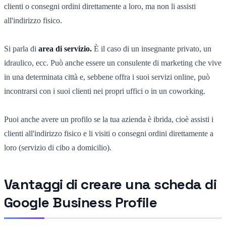
clienti o consegni ordini direttamente a loro, ma non li assisti
all'indirizzo fisico.
Si parla di
area di servizio.
È il caso di un insegnante privato, un
idraulico, ecc. Può anche essere un consulente di marketing che vive
in una determinata città e, sebbene offra i suoi servizi online, può
incontrarsi con i suoi clienti nei propri uffici o in un coworking.
Puoi anche avere un profilo se la tua azienda è ibrida, cioè assisti i
clienti all'indirizzo fisico e li visiti o consegni ordini direttamente a
loro (servizio di cibo a domicilio).
Vantaggi di creare una scheda di
Google Business Profile