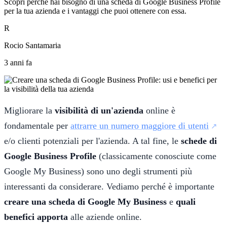
Scopri perché hai bisogno di una scheda di Google Business Profile
per la tua azienda e i vantaggi che puoi ottenere con essa.
R
Rocio Santamaria
3 anni fa
Migliorare la
visibilità di un'azienda
online è
fondamentale per
attrarre un numero maggiore di utenti
e/o clienti potenziali per l'azienda. A tal fine, le
schede di
Google Business Profile
(classicamente conosciute come
Google My Business) sono uno degli strumenti più
interessanti da considerare. Vediamo perché è importante
creare una scheda di Google My Business
e
quali
benefici apporta
alle aziende online.