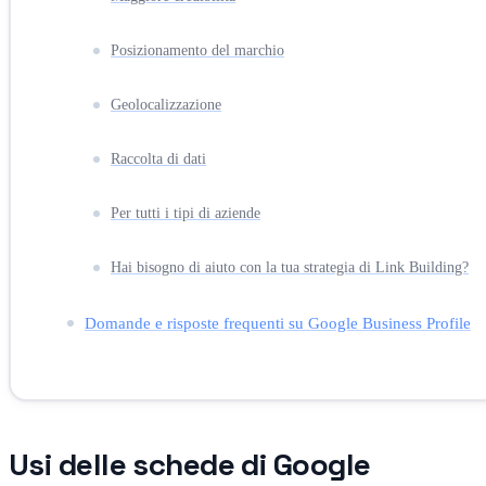
Posizionamento del marchio
Geolocalizzazione
Raccolta di dati
Per tutti i tipi di aziende
Hai bisogno di aiuto con la tua strategia di Link Building?
Domande e risposte frequenti su Google Business Profile
Usi delle schede di Google