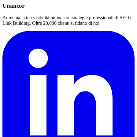
Unancor
Aumenta la tua visibilità online con strategie professionali di SEO e
Link Building. Oltre 20.000 clienti si fidano di noi.