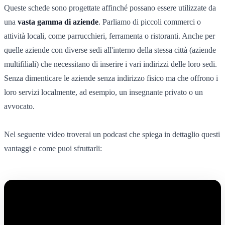
Queste schede sono progettate affinché possano essere utilizzate da
una
vasta gamma di aziende
. Parliamo di piccoli commerci o
attività locali, come parrucchieri, ferramenta o ristoranti. Anche per
quelle aziende con diverse sedi all'interno della stessa città (aziende
multifiliali) che necessitano di inserire i vari indirizzi delle loro sedi.
Senza dimenticare le aziende senza indirizzo fisico ma che offrono i
loro servizi localmente, ad esempio, un insegnante privato o un
avvocato.
Nel seguente video troverai un podcast che spiega in dettaglio questi
vantaggi e come puoi sfruttarli: