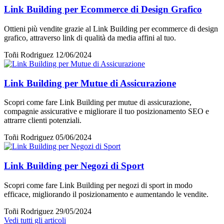
Link Building per Ecommerce di Design Grafico
Ottieni più vendite grazie al Link Building per ecommerce di design
grafico, attraverso link di qualità da media affini al tuo.
Toñi Rodriguez
12/06/2024
Link Building per Mutue di Assicurazione
Scopri come fare Link Building per mutue di assicurazione,
compagnie assicurative e migliorare il tuo posizionamento SEO e
attrarre clienti potenziali.
Toñi Rodriguez
05/06/2024
Link Building per Negozi di Sport
Scopri come fare Link Building per negozi di sport in modo
efficace, migliorando il posizionamento e aumentando le vendite.
Toñi Rodriguez
29/05/2024
Vedi tutti gli articoli