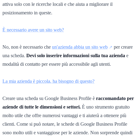
attiva solo con le ricerche locali e che aiuta a migliorare il
posizionamento in queste.
È necessario avere un sito web?
No, non è necessario che
un'azienda abbia un sito web
per creare
una scheda.
Devi solo inserire informazioni sulla tua azienda
e
modalità di contatto per essere più accessibile agli utenti.
La mia azienda è piccola, ha bisogno di questo?
Creare una scheda su Google Business Profile è
raccomandato per
aziende di tutte le dimensioni e settori.
È uno strumento gratuito
molto utile che offre numerosi vantaggi e ti aiuterà a ottenere più
clienti. Come si può notare, le schede di Google Business Profile
sono molto utili e vantaggiose per le aziende. Non sorprende quindi