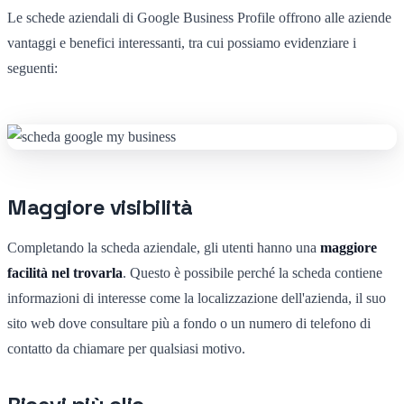
Le schede aziendali di Google Business Profile offrono alle aziende
vantaggi e benefici interessanti, tra cui possiamo evidenziare i
seguenti:
Maggiore visibilità
Completando la scheda aziendale, gli utenti hanno una
maggiore
facilità nel trovarla
. Questo è possibile perché la scheda contiene
informazioni di interesse come la localizzazione dell'azienda, il suo
sito web dove consultare più a fondo o un numero di telefono di
contatto da chiamare per qualsiasi motivo.