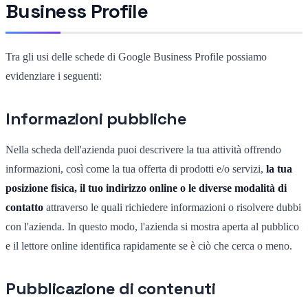
Business Profile
Tra gli usi delle schede di Google Business Profile possiamo
evidenziare i seguenti:
Informazioni pubbliche
Nella scheda dell'azienda puoi descrivere la tua attività offrendo
informazioni, così come la tua offerta di prodotti e/o servizi,
la tua
posizione fisica, il tuo indirizzo online o le diverse modalità di
contatto
attraverso le quali richiedere informazioni o risolvere dubbi
con l'azienda. In questo modo, l'azienda si mostra aperta al pubblico
e il lettore online identifica rapidamente se è ciò che cerca o meno.
Pubblicazione di contenuti