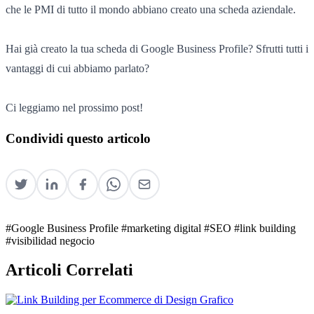
che le PMI di tutto il mondo abbiano creato una scheda aziendale.
Hai già creato la tua scheda di Google Business Profile? Sfrutti tutti i
vantaggi di cui abbiamo parlato?
Ci leggiamo nel prossimo post!
Condividi questo articolo
#Google Business Profile
#marketing digital
#SEO
#link building
#visibilidad negocio
Articoli Correlati