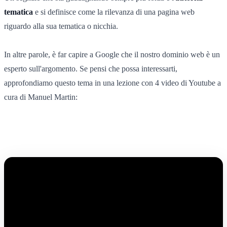
tematica
e si definisce come la rilevanza di una pagina web
riguardo alla sua tematica o nicchia.
In altre parole, è far capire a Google che il nostro dominio web è un
esperto sull'argomento. Se pensi che possa interessarti,
approfondiamo questo tema in una lezione con 4 video di Youtube a
cura di Manuel Martin: