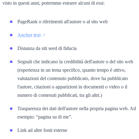
visto in questi anni, potremmo estrarre alcuni di essi:
PageRank o riferimenti all'autore o al sito web
Anchor text
Distanza da siti seed di fiducia
Segnali che indicano la credibilità dell'autore o del sito web
(esperienza in un tema specifico, quanto tempo è attivo,
valutazioni del contenuto pubblicato, dove ha pubblicato
l'autore, citazioni o apparizioni in documenti o video o il
numero di contenuti pubblicati, tra gli altri.)
Trasparenza dei dati dell'autore nella propria pagina web. Ad
esempio: “pagina su di me”.
Link ad altre fonti esterne