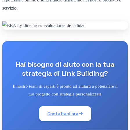
servizio.
Hai bisogno di aiuto con la tua
strategia di Link Building?
Il nostro team di esperti è pronto ad aiutarti a potenziare il
tuo progetto con strategie personalizzate
Contattaci ora