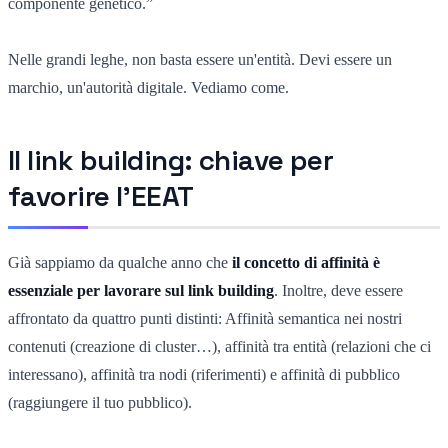
componente genetico.”
Nelle grandi leghe, non basta essere un'entità. Devi essere un
marchio, un'autorità digitale. Vediamo come.
Il link building: chiave per
favorire l'EEAT
Già sappiamo da qualche anno che
il concetto di affinità è
essenziale per lavorare sul link building
. Inoltre, deve essere
affrontato da quattro punti distinti: Affinità semantica nei nostri
contenuti (creazione di cluster…), affinità tra entità (relazioni che ci
interessano), affinità tra nodi (riferimenti) e affinità di pubblico
(raggiungere il tuo pubblico).