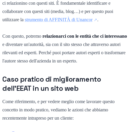
ci relazionino con questi siti. È fondamentale identificare e
collaborare con questi siti (media, blog…) e per questo puoi
utilizzare la
strumento di AFFINITÀ di Unancor
.
Con questo, potremo
relazionarci con le entità che ci interessano
e diventare un'autorità, sia con il sito stesso che attraverso autori
rilevanti ed esperti. Perché puoi portare autori esperti o trasformare
l'autore stesso dell'azienda in un esperto.
Caso pratico di miglioramento
dell'EEAT in un sito web
Come riferimento, e per vedere meglio come lavorare questo
concetto in modo pratico, vediamo le azioni che abbiamo
recentemente intrapreso per un cliente: