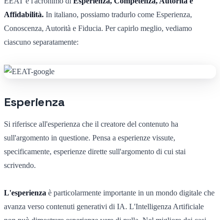
EEAT è l'acronimo di
Esperienza, Competenza, Autorità e
Affidabilità.
In italiano, possiamo tradurlo come Esperienza,
Conoscenza, Autorità e Fiducia. Per capirlo meglio, vediamo
ciascuno separatamente:
Esperienza
Si riferisce all'esperienza che il creatore del contenuto ha
sull'argomento in questione. Pensa a esperienze vissute,
specificamente, esperienze dirette sull'argomento di cui stai
scrivendo.
L'esperienza
è particolarmente importante in un mondo digitale che
avanza verso contenuti generativi di IA. L'Intelligenza Artificiale