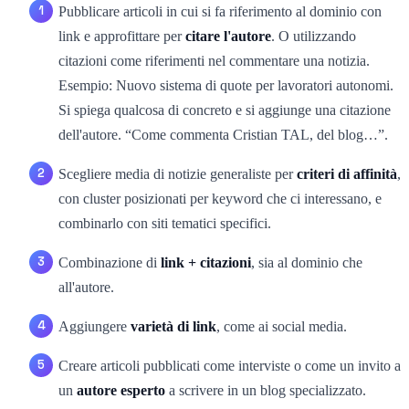
Pubblicare articoli in cui si fa riferimento al dominio con
link e approfittare per
citare l'autore
. O utilizzando
citazioni come riferimenti nel commentare una notizia.
Esempio: Nuovo sistema di quote per lavoratori autonomi.
Si spiega qualcosa di concreto e si aggiunge una citazione
dell'autore. “Come commenta Cristian TAL, del blog…”.
Scegliere media di notizie generaliste per
criteri di affinità
,
con cluster posizionati per keyword che ci interessano, e
combinarlo con siti tematici specifici.
Combinazione di
link + citazioni
, sia al dominio che
all'autore.
Aggiungere
varietà di link
, come ai social media.
Creare articoli pubblicati come interviste o come un invito a
un
autore esperto
a scrivere in un blog specializzato.