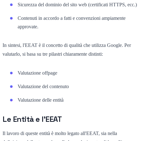
Sicurezza del dominio del sito web (certificati HTTPS, ecc.)
Contenuti in accordo a fatti e convenzioni ampiamente
approvate.
In sintesi, l'EEAT è il concetto di qualità che utilizza Google. Per
valutarlo, si basa su tre pilastri chiaramente distinti:
Valutazione offpage
Valutazione del contenuto
Valutazione delle entità
Le Entità e l'EEAT
Il lavoro di queste entità è molto legato all'EEAT, sia nella