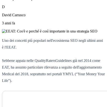
D
David Carrasco
3 anni fa
Uno dei concetti più popolari nell'ecosistema SEO negli ultimi anni
è l'EEAT.
Sebbene appaia nelle QualityRatersGuidelines già nel 2014 come
EAT, ha assunto particolare rilevanza a seguito dell'aggiornamento
Medical del 2018, soprattutto nei portali YMYL (“Your Money Your
Life”).