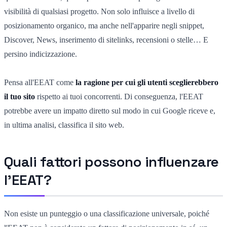
visibilità di qualsiasi progetto. Non solo influisce a livello di
posizionamento organico, ma anche nell'apparire negli snippet,
Discover, News, inserimento di sitelinks, recensioni o stelle… E
persino indicizzazione.
Pensa all'EEAT come
la ragione per cui gli utenti sceglierebbero
il tuo sito
rispetto ai tuoi concorrenti. Di conseguenza, l'EEAT
potrebbe avere un impatto diretto sul modo in cui Google riceve e,
in ultima analisi, classifica il sito web.
Quali fattori possono influenzare
l'EEAT?
Non esiste un punteggio o una classificazione universale, poiché