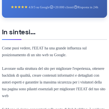
4.9/5 su Google
+20.000 clienti
Risposta in 24h
In sintesi…
Come puoi vedere, l'EEAT ha una grande influenza sul
posizionamento di un sito web su Google.
Lavorare sulla struttura del sito per migliorare l'esperienza, ottenere
backlink di qualità, creare contenuti informativi e dettagliati con
autori esperti e garantire la massima sicurezza per i visitatori della
tua pagina sono pilastri essenziali per migliorare l'EEAT del tuo sito
web