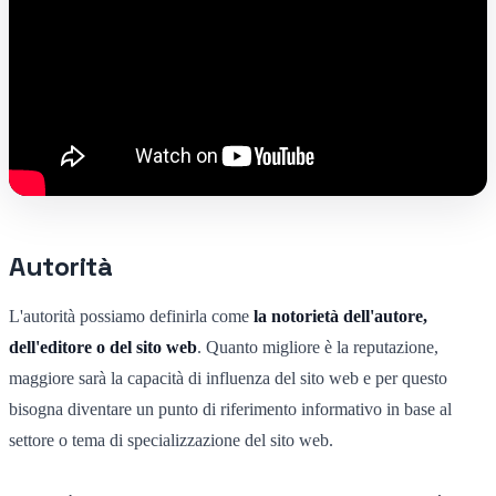
Autorità
L'autorità possiamo definirla come
la notorietà dell'autore,
dell'editore o del sito web
. Quanto migliore è la reputazione,
maggiore sarà la capacità di influenza del sito web e per questo
bisogna diventare un punto di riferimento informativo in base al
settore o tema di specializzazione del sito web.