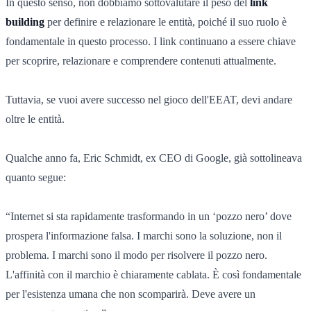
In questo senso, non dobbiamo sottovalutare il peso del
link
building
per definire e relazionare le entità, poiché il suo ruolo è
fondamentale in questo processo. I link continuano a essere chiave
per scoprire, relazionare e comprendere contenuti attualmente.
Tuttavia, se vuoi avere successo nel gioco dell'EEAT, devi andare
oltre le entità.
Qualche anno fa, Eric Schmidt, ex CEO di Google, già sottolineava
quanto segue:
“Internet si sta rapidamente trasformando in un ‘pozzo nero’ dove
prospera l'informazione falsa. I marchi sono la soluzione, non il
problema. I marchi sono il modo per risolvere il pozzo nero.
L'affinità con il marchio è chiaramente cablata. È così fondamentale
per l'esistenza umana che non scomparirà. Deve avere un