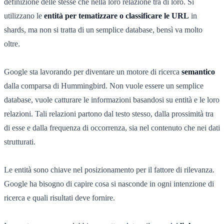
definizione delle stesse che nella loro relazione tra di loro. Si
utilizzano le
entità per tematizzare o classificare le URL
in
shards, ma non si tratta di un semplice database, bensì va molto
oltre.
Google sta lavorando per diventare un motore di ricerca
semantico
dalla comparsa di Hummingbird. Non vuole essere un semplice
database, vuole catturare le informazioni basandosi su entità e le loro
relazioni. Tali relazioni partono dal testo stesso, dalla prossimità tra
di esse e dalla frequenza di occorrenza, sia nel contenuto che nei dati
strutturati.
Le entità sono chiave nel posizionamento per il fattore di rilevanza.
Google ha bisogno di capire cosa si nasconde in ogni intenzione di
ricerca e quali risultati deve fornire.