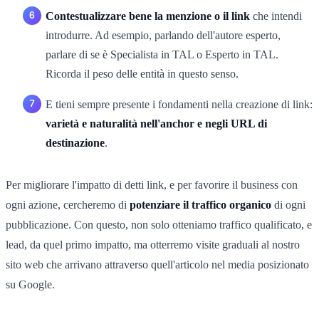
Contestualizzare bene la menzione o il link
che intendi
introdurre. Ad esempio, parlando dell'autore esperto,
parlare di se è Specialista in TAL o Esperto in TAL.
Ricorda il peso delle entità in questo senso.
E tieni sempre presente i fondamenti nella creazione di link:
varietà e naturalità nell'anchor e negli URL di
destinazione
.
Per migliorare l'impatto di detti link, e per favorire il business con
ogni azione, cercheremo di
potenziare il traffico organico
di ogni
pubblicazione. Con questo, non solo otteniamo traffico qualificato, e
lead, da quel primo impatto, ma otterremo visite graduali al nostro
sito web che arrivano attraverso quell'articolo nel media posizionato
su Google.