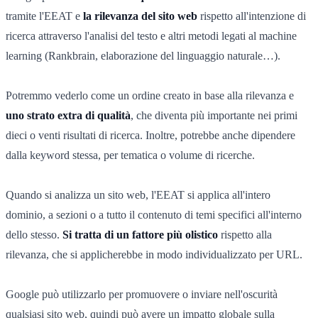
tramite l'EEAT e
la rilevanza del sito web
rispetto all'intenzione di
ricerca attraverso l'analisi del testo e altri metodi legati al machine
learning (Rankbrain, elaborazione del linguaggio naturale…).
Potremmo vederlo come un ordine creato in base alla rilevanza e
uno strato extra di qualità
, che diventa più importante nei primi
dieci o venti risultati di ricerca. Inoltre, potrebbe anche dipendere
dalla keyword stessa, per tematica o volume di ricerche.
Quando si analizza un sito web, l'EEAT si applica all'intero
dominio, a sezioni o a tutto il contenuto di temi specifici all'interno
dello stesso.
Si tratta di un fattore più olistico
rispetto alla
rilevanza, che si applicherebbe in modo individualizzato per URL.
Google può utilizzarlo per promuovere o inviare nell'oscurità
qualsiasi sito web, quindi può avere un impatto globale sulla