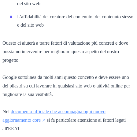
del sito web
L'affidabilità del creatore del contenuto, del contenuto stesso
e del sito web
Questo ci aiuterà a trarre fattori di valutazione più concreti e dove
possiamo intervenire per migliorare questo aspetto del nostro
progetto.
Google sottolinea da molti anni questo concetto e deve essere uno
dei pilastri su cui lavorare in qualsiasi sito web o attività online per
migliorare la sua visibilità.
Nel
documento ufficiale che accompagna ogni nuovo
aggiornamento core
si fa particolare attenzione ai fattori legati
all'EEAT.