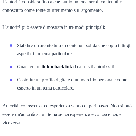
L'autorità considera fino a che punto un creatore di contenuti è
conosciuto come fonte di riferimento sull'argomento.
L'autorità può essere dimostrata in tre modi principali:
Stabilire un'architettura di contenuti solida che copra tutti gli
aspetti di un tema particolare.
Guadagnare
link o backlink
da altri siti autorizzati.
Costruire un profilo digitale o un marchio personale come
esperto in un tema particolare.
Autorità, conoscenza ed esperienza vanno di pari passo. Non si può
essere un'autorità su un tema senza esperienza e conoscenza, e
viceversa.