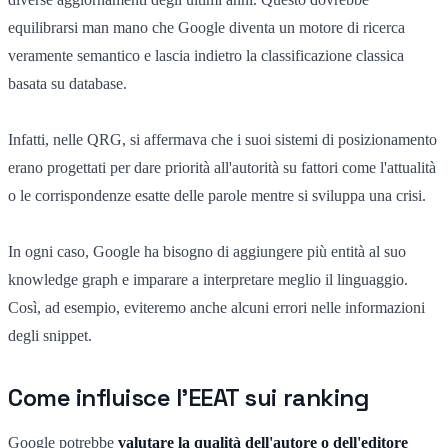
equilibrarsi man mano che Google diventa un motore di ricerca
veramente semantico e lascia indietro la classificazione classica
basata su database.
Infatti, nelle QRG, si affermava che i suoi sistemi di posizionamento
erano progettati per dare priorità all'autorità su fattori come l'attualità
o le corrispondenze esatte delle parole mentre si sviluppa una crisi.
In ogni caso, Google ha bisogno di aggiungere più entità al suo
knowledge graph e imparare a interpretare meglio il linguaggio.
Così, ad esempio, eviteremo anche alcuni errori nelle informazioni
degli snippet.
Come influisce l'EEAT sui ranking
Google potrebbe
valutare la qualità dell'autore o dell'editore