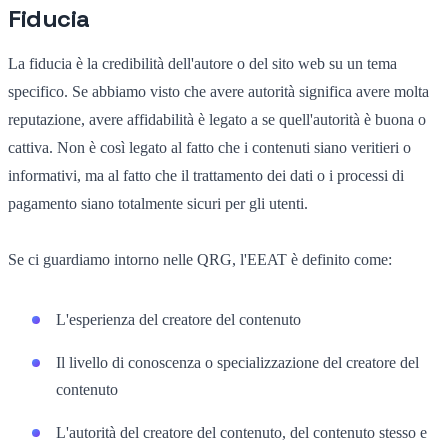
Fiducia
La fiducia è la credibilità dell'autore o del sito web su un tema
specifico. Se abbiamo visto che avere autorità significa avere molta
reputazione, avere affidabilità è legato a se quell'autorità è buona o
cattiva. Non è così legato al fatto che i contenuti siano veritieri o
informativi, ma al fatto che il trattamento dei dati o i processi di
pagamento siano totalmente sicuri per gli utenti.
Se ci guardiamo intorno nelle QRG, l'EEAT è definito come:
L'esperienza del creatore del contenuto
Il livello di conoscenza o specializzazione del creatore del
contenuto
L'autorità del creatore del contenuto, del contenuto stesso e