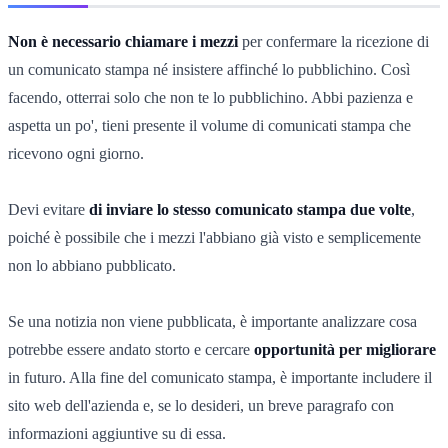
Non è necessario chiamare i mezzi
per confermare la ricezione di
un comunicato stampa né insistere affinché lo pubblichino. Così
facendo, otterrai solo che non te lo pubblichino. Abbi pazienza e
aspetta un po', tieni presente il volume di comunicati stampa che
ricevono ogni giorno.
Devi evitare
di inviare lo stesso comunicato stampa due volte
,
poiché è possibile che i mezzi l'abbiano già visto e semplicemente
non lo abbiano pubblicato.
Se una notizia non viene pubblicata, è importante analizzare cosa
potrebbe essere andato storto e cercare
opportunità per migliorare
in futuro. Alla fine del comunicato stampa, è importante includere il
sito web dell'azienda e, se lo desideri, un breve paragrafo con
informazioni aggiuntive su di essa.