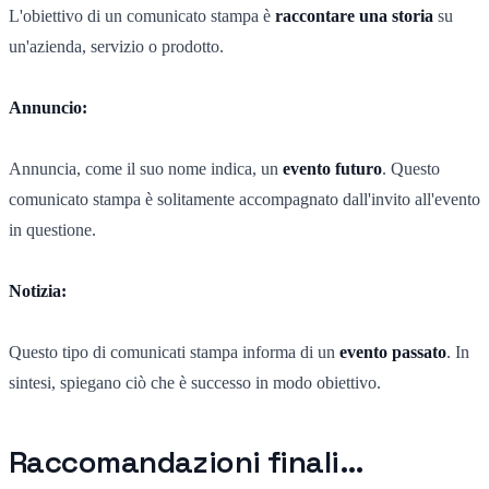
L'obiettivo di un comunicato stampa è
raccontare una storia
su
un'azienda, servizio o prodotto.
Annuncio:
Annuncia, come il suo nome indica, un
evento futuro
. Questo
comunicato stampa è solitamente accompagnato dall'invito all'evento
in questione.
Notizia:
Questo tipo di comunicati stampa informa di un
evento passato
. In
sintesi, spiegano ciò che è successo in modo obiettivo.
Raccomandazioni finali…