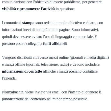
comunicazione con l'obiettivo di essere pubblicato, per generare
visibilità e promuovere l'attività
in questione.
I comunicati
stampa
sono redatti in modo obiettivo e chiaro, con
informazioni brevi di non più di due pagine. Sono informativi,
quindi deve essere evitato l'uso di linguaggio commerciale. E
possono essere collegati a
fonti affidabili
.
Vengono distribuiti attraverso mezzi online (giornali e media digitali)
e mezzi offline (giornali, televisione, radio) e devono includere
informazioni di contatto
affinché i mezzi possano contattare
l'azienda.
Normalmente, viene inviato via email con l'intento di ottenere la
pubblicazione del contenuto nel minor tempo possibile.