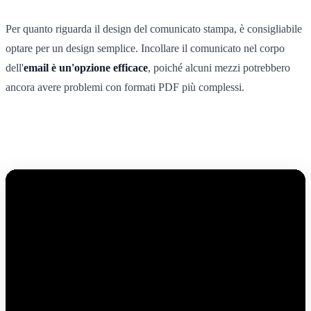
Per quanto riguarda il design del comunicato stampa, è consigliabile
optare per un design semplice. Incollare il comunicato nel corpo
dell'
email è un'opzione efficace
, poiché alcuni mezzi potrebbero
ancora avere problemi con formati PDF più complessi.