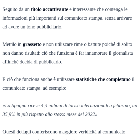
Seguito da un
titolo accattivante
e interessante che contenga le
informazioni più importanti sul comunicato stampa, senza arrivare
ad avere un tono pubblicitario.
Mettilo in
grassetto
e non utilizzare rime o battute poiché di solito
non danno risultati; ciò che funziona è far innamorare il giornalista
affinché decida di pubblicarlo.
E ciò che funziona anche è utilizzare
statistiche che completano
il
comunicato stampa, ad esempio:
«La Spagna riceve 4,3 milioni di turisti internazionali a febbraio, un
35,9% in più rispetto allo stesso mese del 2022»
Questi dettagli conferiscono maggiore veridicità al comunicato