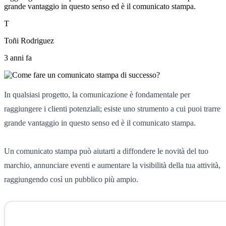
grande vantaggio in questo senso ed è il comunicato stampa.
T
Toñi Rodriguez
3 anni fa
In qualsiasi progetto, la comunicazione è fondamentale per
raggiungere i clienti potenziali; esiste uno strumento a cui puoi trarre
grande vantaggio in questo senso ed è il comunicato stampa.
Un comunicato stampa può aiutarti a diffondere le novità del tuo
marchio, annunciare eventi e aumentare la visibilità della tua attività,
raggiungendo così un pubblico più ampio.