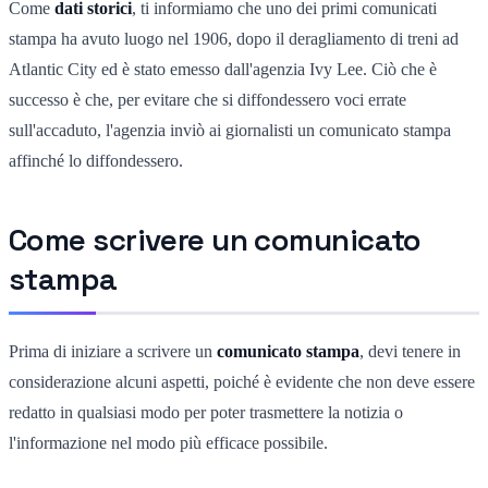
Come
dati storici
, ti informiamo che uno dei primi comunicati
stampa ha avuto luogo nel 1906, dopo il deragliamento di treni ad
Atlantic City ed è stato emesso dall'agenzia Ivy Lee. Ciò che è
successo è che, per evitare che si diffondessero voci errate
sull'accaduto, l'agenzia inviò ai giornalisti un comunicato stampa
affinché lo diffondessero.
Come scrivere un comunicato
stampa
Prima di iniziare a scrivere un
comunicato stampa
, devi tenere in
considerazione alcuni aspetti, poiché è evidente che non deve essere
redatto in qualsiasi modo per poter trasmettere la notizia o
l'informazione nel modo più efficace possibile.