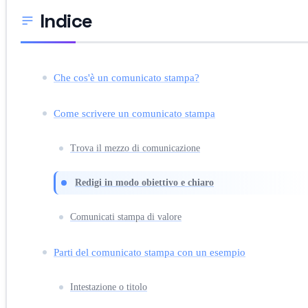
Indice
Che cos'è un comunicato stampa?
Come scrivere un comunicato stampa
Trova il mezzo di comunicazione
Redigi in modo obiettivo e chiaro
Comunicati stampa di valore
Parti del comunicato stampa con un esempio
Intestazione o titolo