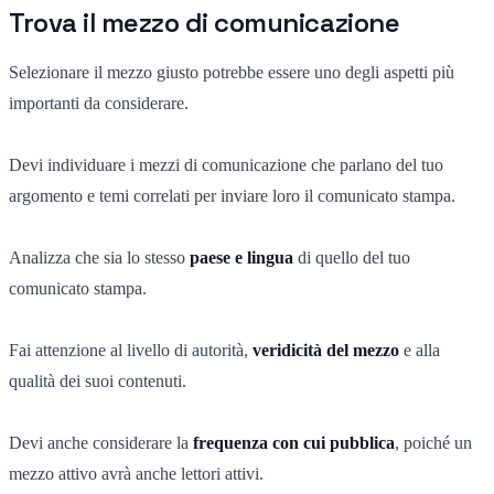
Trova il mezzo di comunicazione
Selezionare il mezzo giusto potrebbe essere uno degli aspetti più
importanti da considerare.
Devi individuare i mezzi di comunicazione che parlano del tuo
argomento e temi correlati per inviare loro il comunicato stampa.
Analizza che sia lo stesso
paese e lingua
di quello del tuo
comunicato stampa.
Fai attenzione al livello di autorità,
veridicità del mezzo
e alla
qualità dei suoi contenuti.
Devi anche considerare la
frequenza con cui pubblica
, poiché un
mezzo attivo avrà anche lettori attivi.