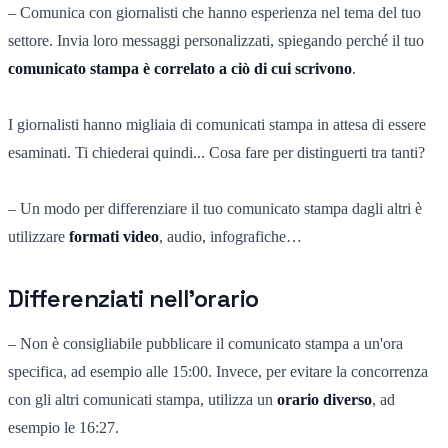
– Comunica con giornalisti che hanno esperienza nel tema del tuo
settore. Invia loro messaggi personalizzati, spiegando perché il tuo
comunicato stampa è correlato a ciò di cui scrivono
.
I giornalisti hanno migliaia di comunicati stampa in attesa di essere
esaminati. Ti chiederai quindi... Cosa fare per distinguerti tra tanti?
– Un modo per differenziare il tuo comunicato stampa dagli altri è
utilizzare
formati video
, audio, infografiche…
Differenziati nell'orario
– Non è consigliabile pubblicare il comunicato stampa a un'ora
specifica, ad esempio alle 15:00. Invece, per evitare la concorrenza
con gli altri comunicati stampa, utilizza un
orario diverso
, ad
esempio le 16:27.