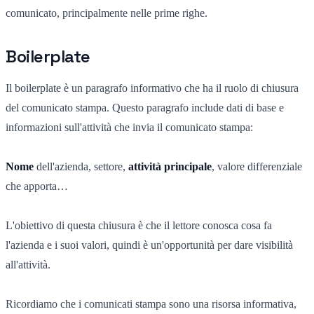
comunicato, principalmente nelle prime righe.
Boilerplate
Il boilerplate è un paragrafo informativo che ha il ruolo di chiusura
del comunicato stampa. Questo paragrafo include dati di base e
informazioni sull'attività che invia il comunicato stampa:
Nome
dell'azienda, settore,
attività principale
, valore differenziale
che apporta…
L'obiettivo di questa chiusura è che il lettore conosca cosa fa
l'azienda e i suoi valori, quindi è un'opportunità per dare visibilità
all'attività.
Ricordiamo che i comunicati stampa sono una risorsa informativa,