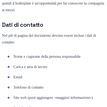
quindi il boilerplate è un'opportunità per far conoscere la compagnia
ai mezzi.
Dati di contatto
Nel piè di pagina del documento devono essere inclusi i dati di
contatto:
Nome e cognome della persona responsabile
Carica e area di lavoro
Email
Telefono di contatto
Sito web (puoi aggiungere «maggiori informazioni»)