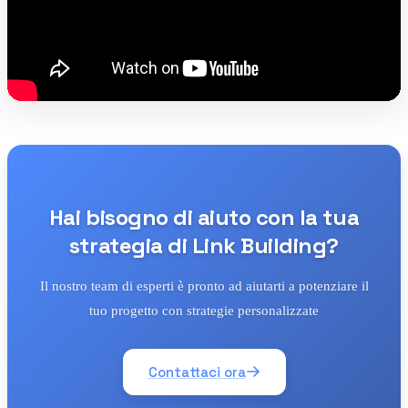
Hai bisogno di aiuto con la tua
strategia di Link Building?
Il nostro team di esperti è pronto ad aiutarti a potenziare il
tuo progetto con strategie personalizzate
Contattaci ora