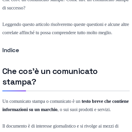
di successo?
Leggendo questo articolo risolveremo queste questioni e alcune altre
correlate affinché tu possa comprendere tutto molto meglio.
Indice
Che cos'è un comunicato
stampa?
Un comunicato stampa o comunicato è un
testo breve che contiene
informazioni su un marchio
, o sui suoi prodotti e servizi.
Il documento è di interesse giornalistico e si rivolge ai mezzi di