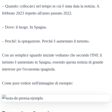
– Quando: collocarci nel tempo in cui è stata data la notizia. A
febbraio 2023 rispetto all'anno passato 2022.
– Dove: il luogo. In Spagna.
– Perché: la spiegazione. Perché è aumentato il turismo.
Con un semplice sguardo iniziale vediamo che secondo l'INE il
turismo è aumentato in Spagna, essendo questa notizia di grande
interesse per l'economia spagnola.
Come puoi vedere nell'immagine di esempio: