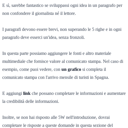
E sì, sarebbe fantastico se sviluppassi ogni idea in un paragrafo per
non confondere il giornalista né il lettore.
I paragrafi devono essere brevi, non superando le 5 righe e in ogni
paragrafo deve esserci un'idea, senza fronzoli.
In questa parte possiamo aggiungere le fonti e altro materiale
multimediale che fornisce valore al comunicato stampa. Nel caso di
esempio, come puoi vedere, con
un grafico
si completa il
comunicato stampa con l'arrivo mensile di turisti in Spagna.
E aggiungi
link
che possano completare le informazioni e aumentare
la credibilità delle informazioni.
Inoltre, se non hai risposto alle 5W nell'introduzione, dovrai
completare le risposte a queste domande in questa sezione del