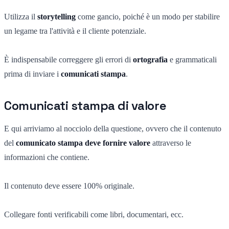
Utilizza il
storytelling
come gancio, poiché è un modo per stabilire
un legame tra l'attività e il cliente potenziale.
È indispensabile correggere gli errori di
ortografia
e grammaticali
prima di inviare i
comunicati stampa
.
Comunicati stampa di valore
E qui arriviamo al nocciolo della questione, ovvero che il contenuto
del
comunicato stampa deve fornire valore
attraverso le
informazioni che contiene.
Il contenuto deve essere 100% originale.
Collegare fonti verificabili come libri, documentari, ecc.