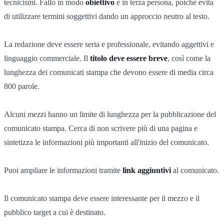
tecnicismi. Fallo in modo
obiettivo
e in terza persona, poiché evita
di utilizzare termini soggettivi dando un approccio neutro al testo.
La redazione deve essere seria e professionale, evitando aggettivi e
linguaggio commerciale. Il
titolo deve essere breve
, così come la
lunghezza dei comunicati stampa che devono essere di media circa
800 parole.
Alcuni mezzi hanno un limite di lunghezza per la pubblicazione del
comunicato stampa. Cerca di non scrivere più di una pagina e
sintetizza le informazioni più importanti all'inizio del comunicato.
Puoi ampliare le informazioni tramite
link aggiuntivi
al comunicato.
Il comunicato stampa deve essere interessante per il mezzo e il
pubblico target a cui è destinato.