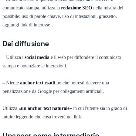
comunicato stampa, utilizza la
redazione SEO
nella misura del
possibile: uso di parole chiave, uso di intestazioni, grassetto,
aggiungi link di interesse…
Dai diffusione
– Utilizza i
social media
e il web per diffondere il comunicato
stampa e potenziare le interazioni.
– Niente
anchor text esatti
poiché potresti ricevere una
penalizzazione da Google per collegamenti artificiali.
Utilizza
«un anchor text naturale»
in cui l'utente sia in grado di
intuire leggendo che cosa troverà nel link.
Unancor come intermediario