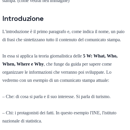
stampa. (come vedrai nell'immagine)
Introduzione
L'introduzione è il primo paragrafo e, come indica il nome, un paio
di frasi che sintetizzano tutto il contenuto del comunicato stampa.
In essa si applica la teoria giornalistica delle
5 W: What, Who,
When, Where e Why
, che funge da guida per sapere come
organizzare le informazioni che verranno poi sviluppate. Lo
vedremo con un esempio di un comunicato stampa attuale:
– Che: di cosa si parla e il suo interesse. Si parla di turismo.
– Chi: i protagonisti dei fatti. In questo esempio l'INE, l'istituto
nazionale di statistica.