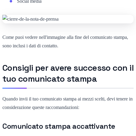
Social media
Come puoi vedere nell'immagine alla fine del comunicato stampa,
sono inclusi i dati di contatto.
Consigli per avere successo con il
tuo comunicato stampa
Quando invii il tuo comunicato stampa ai mezzi scelti, devi tenere in
considerazione queste raccomandazioni:
Comunicato stampa accattivante