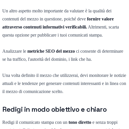
Un altro aspetto molto importante da valutare è la qualità dei
contenuti del mezzo in questione, poiché deve
fornire valore
attraverso contenuti informativi verificabili.
Altrimenti, scarta
questa opzione per pubblicare i tuoi comunicati stampa.
Analizzare le
metriche SEO del mezzo
ci consente di determinare
se ha traffico, l'autorità del dominio, i link che ha.
Una volta definito il mezzo che utilizzerai, devi monitorare le notizie
attuali e le tendenze per generare contenuti interessanti e in linea con
il mezzo di comunicazione scelto.
Redigi in modo obiettivo e chiaro
Redigi il comunicato stampa con un
tono diretto
e senza troppi