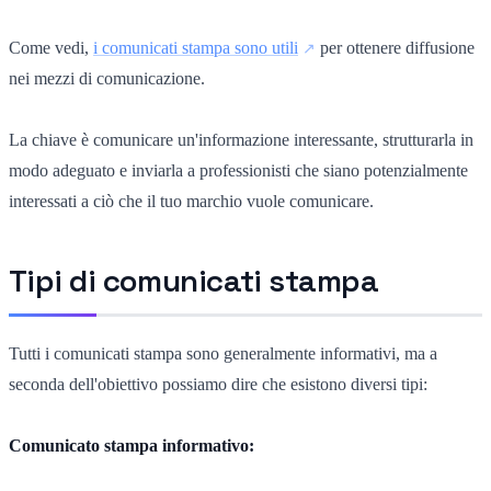
Come vedi,
i comunicati stampa sono utili
per ottenere diffusione
nei mezzi di comunicazione.
La chiave è comunicare un'informazione interessante, strutturarla in
modo adeguato e inviarla a professionisti che siano potenzialmente
interessati a ciò che il tuo marchio vuole comunicare.
Tipi di comunicati stampa
Tutti i comunicati stampa sono generalmente informativi, ma a
seconda dell'obiettivo possiamo dire che esistono diversi tipi:
Comunicato stampa informativo: