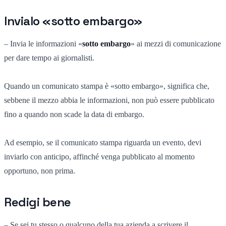
Invialo «sotto embargo»
– Invia le informazioni «
sotto embargo
» ai mezzi di comunicazione
per dare tempo ai giornalisti.
Quando un comunicato stampa è «sotto embargo», significa che,
sebbene il mezzo abbia le informazioni, non può essere pubblicato
fino a quando non scade la data di embargo.
Ad esempio, se il comunicato stampa riguarda un evento, devi
inviarlo con anticipo, affinché venga pubblicato al momento
opportuno, non prima.
Redigi bene
– Se sei tu stesso o qualcuno della tua azienda a scrivere il