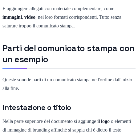
E aggiungere allegati con materiale complementare, come
immagini
,
video
, nei loro formati corrispondenti. Tutto senza
saturare troppo il comunicato stampa.
Parti del comunicato stampa con
un esempio
Queste sono le parti di un comunicato stampa nell'ordine dall'inizio
alla fine.
Intestazione o titolo
Nella parte superiore del documento si aggiunge
il logo
o elementi
di immagine di branding affinché si sappia chi è dietro il testo.