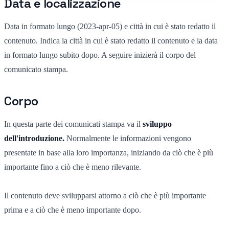
Data e localizzazione
Data in formato lungo (2023-apr-05) e città in cui è stato redatto il
contenuto. Indica la città in cui è stato redatto il contenuto e la data
in formato lungo subito dopo. A seguire inizierà il corpo del
comunicato stampa.
Corpo
In questa parte dei comunicati stampa va il
sviluppo
dell'introduzione.
Normalmente le informazioni vengono
presentate in base alla loro importanza, iniziando da ciò che è più
importante fino a ciò che è meno rilevante.
Il contenuto deve svilupparsi attorno a ciò che è più importante
prima e a ciò che è meno importante dopo.