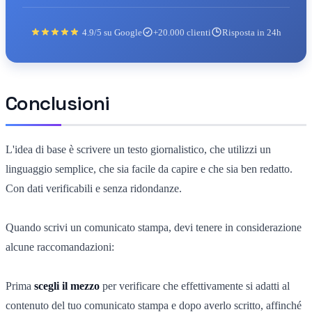
4.9/5 su Google
+20.000 clienti
Risposta in 24h
Conclusioni
L'idea di base è scrivere un testo giornalistico, che utilizzi un
linguaggio semplice, che sia facile da capire e che sia ben redatto.
Con dati verificabili e senza ridondanze.
Quando scrivi un comunicato stampa, devi tenere in considerazione
alcune raccomandazioni:
Prima
scegli il mezzo
per verificare che effettivamente si adatti al
contenuto del tuo comunicato stampa e dopo averlo scritto, affinché