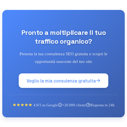
Pronto a moltiplicare il tuo
traffico organico?
Prenota la tua consulenza SEO gratuita e scopri le
opportunità nascoste del tuo sito
Voglio la mia consulenza gratuita
4.9/5 su Google
+20.000 clienti
Risposta in 24h