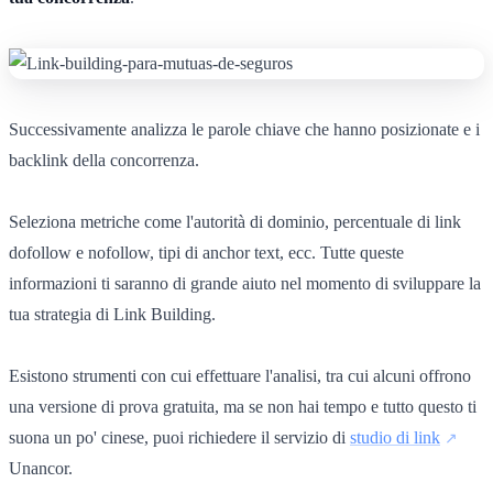
Successivamente analizza le parole chiave che hanno posizionate e i
backlink della concorrenza.
Seleziona metriche come l'autorità di dominio, percentuale di link
dofollow e nofollow, tipi di anchor text, ecc. Tutte queste
informazioni ti saranno di grande aiuto nel momento di sviluppare la
tua strategia di Link Building.
Esistono strumenti con cui effettuare l'analisi, tra cui alcuni offrono
una versione di prova gratuita, ma se non hai tempo e tutto questo ti
suona un po' cinese, puoi richiedere il servizio di
studio di link
Unancor.