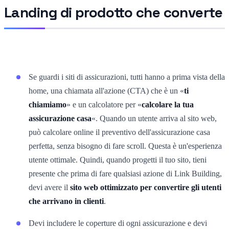
Landing di prodotto che converte
Se guardi i siti di assicurazioni, tutti hanno a prima vista della
home, una chiamata all'azione (CTA) che è un «
ti
chiamiamo
» e un calcolatore per «
calcolare la tua
assicurazione casa
«. Quando un utente arriva al sito web,
può calcolare online il preventivo dell'assicurazione casa
perfetta, senza bisogno di fare scroll. Questa è un'esperienza
utente ottimale. Quindi, quando progetti il tuo sito, tieni
presente che prima di fare qualsiasi azione di Link Building,
devi avere il
sito web ottimizzato per convertire gli utenti
che arrivano in clienti
.
Devi includere le coperture di ogni assicurazione e devi