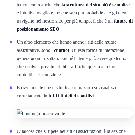
tenere conto anche che
la struttura del sito più è semplice
e intuitiva meglio è, poiché sarà più probabile che gli utenti
navigano nel nostro sito, per più tempo, il che è un
fattore di
posizionamento SEO
.
Un altro elemento che hanno anche i siti delle mutue
assicurative, sono i
chatbot
. Questa forma di interazione
genera grandi risultati, poiché l'utente può avere qualcuno
che risolve i possibili dubbi, affinché questo alla fine
contratti l'assicurazione.
E ovviamente che il sito di assicurazioni si visualizzi
correttamente in
tutti i tipi di dispositivi
.
Qualcosa che si ripete nei siti di assicurazioni è la sezione