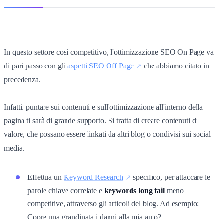
In questo settore così competitivo, l'ottimizzazione SEO On Page va
di pari passo con gli
aspetti SEO Off Page
che abbiamo citato in
precedenza.
Infatti, puntare sui contenuti e sull'ottimizzazione all'interno della
pagina ti sarà di grande supporto. Si tratta di creare contenuti di
valore, che possano essere linkati da altri blog o condivisi sui social
media.
Effettua un
Keyword Research
specifico, per attaccare le
parole chiave correlate e
keywords long tail
meno
competitive, attraverso gli articoli del blog. Ad esempio:
Copre una grandinata i danni alla mia auto?