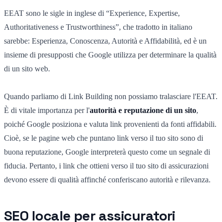
EEAT sono le sigle in inglese di “Experience, Expertise,
Authoritativeness e Trustworthiness”, che tradotto in italiano
sarebbe: Esperienza, Conoscenza, Autorità e Affidabilità, ed è un
insieme di presupposti che Google utilizza per determinare la qualità
di un sito web.
Quando parliamo di Link Building non possiamo tralasciare l'EEAT.
È di vitale importanza per l'
autorità e reputazione di un sito
,
poiché Google posiziona e valuta link provenienti da fonti affidabili.
Cioè, se le pagine web che puntano link verso il tuo sito sono di
buona reputazione, Google interpreterà questo come un segnale di
fiducia. Pertanto, i link che ottieni verso il tuo sito di assicurazioni
devono essere di qualità affinché conferiscano autorità e rilevanza.
SEO locale per assicuratori