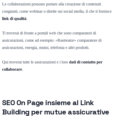
Le collaborazioni possono portare alla creazione di contenuti
congiunti, come webinar o dirette sui social media, il che ti fornisce
link di qualità
.
Ti troverai di fronte a portali web che sono comparatori di
assicurazioni, come ad esempio: «Rastreator» comparatore di
assicurazioni, energia, mutui, telefonia e altri prodotti.
Qui troverai tutte le assicurazioni e i loro
dati di contatto per
collaborare
.
SEO On Page insieme al Link
Building per mutue assicurative