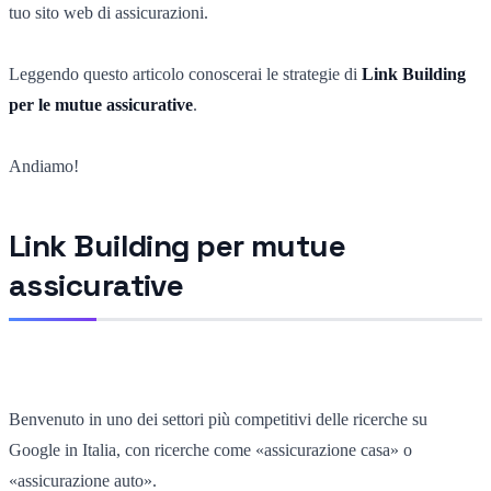
tuo sito web di assicurazioni.
Leggendo questo articolo conoscerai le strategie di
Link Building
per le mutue assicurative
.
Andiamo!
Link Building per mutue
assicurative
Benvenuto in uno dei settori più competitivi delle ricerche su
Google in Italia, con ricerche come «assicurazione casa» o
«assicurazione auto».