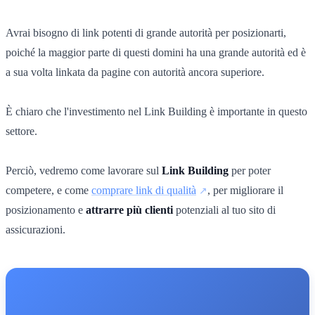
Avrai bisogno di link potenti di grande autorità per posizionarti,
poiché la maggior parte di questi domini ha una grande autorità ed è
a sua volta linkata da pagine con autorità ancora superiore.
È chiaro che l'investimento nel Link Building è importante in questo
settore.
Perciò, vedremo come lavorare sul
Link Building
per poter
competere, e come
comprare link di qualità
, per migliorare il
posizionamento e
attrarre più clienti
potenziali al tuo sito di
assicurazioni.