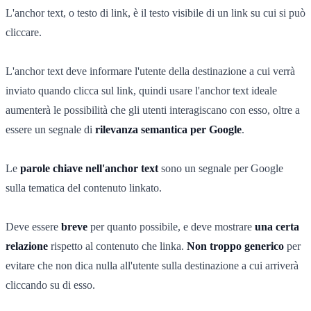
L'anchor text, o testo di link, è il testo visibile di un link su cui si può
cliccare.
L'anchor text deve informare l'utente della destinazione a cui verrà
inviato quando clicca sul link, quindi usare l'anchor text ideale
aumenterà le possibilità che gli utenti interagiscano con esso, oltre a
essere un segnale di
rilevanza semantica per Google
.
Le
parole chiave nell'anchor text
sono un segnale per Google
sulla tematica del contenuto linkato.
Deve essere
breve
per quanto possibile, e deve mostrare
una certa
relazione
rispetto al contenuto che linka.
Non troppo generico
per
evitare che non dica nulla all'utente sulla destinazione a cui arriverà
cliccando su di esso.