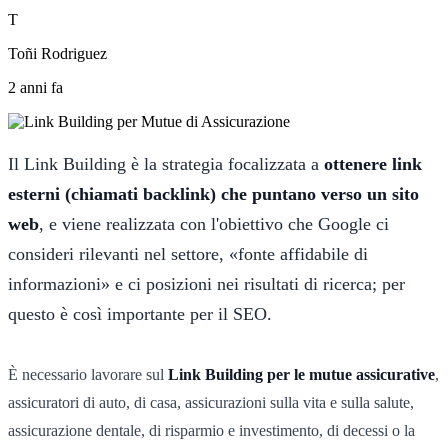
T
Toñi Rodriguez
2 anni fa
Il Link Building è la strategia focalizzata a
ottenere link
esterni (chiamati backlink) che puntano verso un sito
web
, e viene realizzata con l'obiettivo che Google ci
consideri rilevanti nel settore, «fonte affidabile di
informazioni» e ci posizioni nei risultati di ricerca; per
questo è così importante per il SEO.
È necessario lavorare sul
Link Building per le mutue assicurative
,
assicuratori di auto, di casa, assicurazioni sulla vita e sulla salute,
assicurazione dentale, di risparmio e investimento, di decessi o la