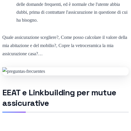
delle domande frequenti, ed è normale che l'utente abbia
dubbi, prima di contrattare l'assicurazione in questione di cui
ha bisogno.
Quale assicurazione scegliere?, Come posso calcolare il valore della
mia abitazione e del mobilio?, Copre la vetroceramica la mia
assicurazione casa?…
EEAT e Linkbuilding per mutue
assicurative