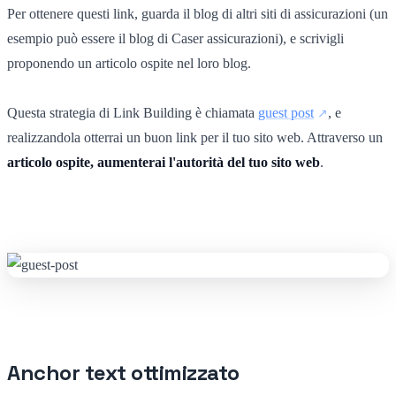
Per ottenere questi link, guarda il blog di altri siti di assicurazioni (un
esempio può essere il blog di Caser assicurazioni), e scrivigli
proponendo un articolo ospite nel loro blog.
Questa strategia di Link Building è chiamata
guest post
, e
realizzandola otterrai un buon link per il tuo sito web. Attraverso un
articolo ospite, aumenterai l'autorità del tuo sito web
.
Anchor text ottimizzato