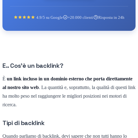
4.9/5 su Google
+20.000 clienti
Risposta in 24h
E.. Cos'è un backlink?
È
un link incluso in un dominio esterno che porta direttamente
al nostro sito web
. La quantità e, soprattutto, la qualità di questi link
ha molto peso nel raggiungere le migliori posizioni nei motori di
ricerca.
Tipi di backlink
Quando parliamo di backlink, devi sapere che non tutti hanno lo