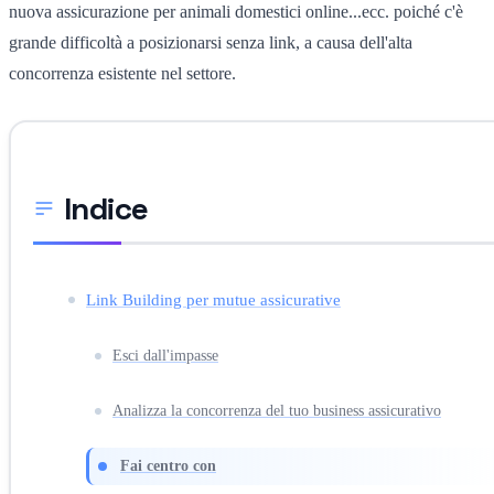
nuova assicurazione per animali domestici online...ecc. poiché c'è
grande difficoltà a posizionarsi senza link, a causa dell'alta
concorrenza esistente nel settore.
Indice
Link Building per mutue assicurative
Esci dall'impasse
Analizza la concorrenza del tuo business assicurativo
Fai centro con