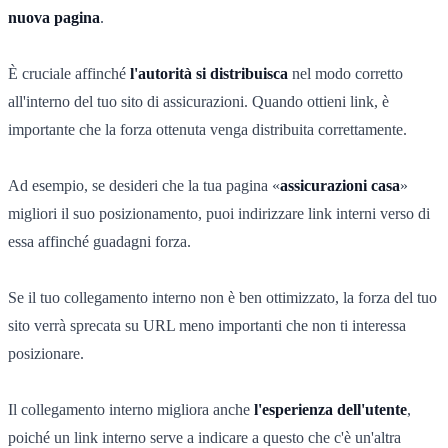
nuova pagina
.
È cruciale affinché
l'autorità si distribuisca
nel modo corretto
all'interno del tuo sito di assicurazioni. Quando ottieni link, è
importante che la forza ottenuta venga distribuita correttamente.
Ad esempio, se desideri che la tua pagina «
assicurazioni casa
»
migliori il suo posizionamento, puoi indirizzare link interni verso di
essa affinché guadagni forza.
Se il tuo collegamento interno non è ben ottimizzato, la forza del tuo
sito verrà sprecata su URL meno importanti che non ti interessa
posizionare.
Il collegamento interno migliora anche
l'esperienza dell'utente
,
poiché un link interno serve a indicare a questo che c'è un'altra