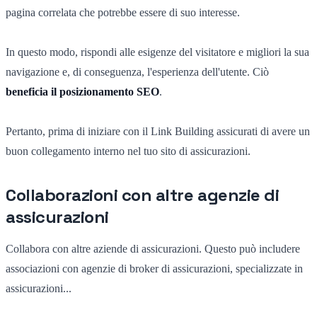
pagina correlata che potrebbe essere di suo interesse.
In questo modo, rispondi alle esigenze del visitatore e migliori la sua
navigazione e, di conseguenza, l'esperienza dell'utente. Ciò
beneficia il posizionamento SEO
.
Pertanto, prima di iniziare con il Link Building assicurati di avere un
buon collegamento interno nel tuo sito di assicurazioni.
Collaborazioni con altre agenzie di
assicurazioni
Collabora con altre aziende di assicurazioni. Questo può includere
associazioni con agenzie di broker di assicurazioni, specializzate in
assicurazioni...