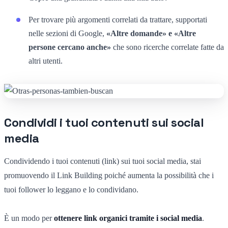
Per trovare più argomenti correlati da trattare, supportati
nelle sezioni di Google,
«Altre domande» e «Altre
persone cercano anche»
che sono ricerche correlate fatte da
altri utenti.
Condividi i tuoi contenuti sui social
media
Condividendo i tuoi contenuti (link) sui tuoi social media, stai
promuovendo il Link Building poiché aumenta la possibilità che i
tuoi follower lo leggano e lo condividano.
È un modo per
ottenere link organici tramite i social media
.