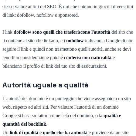
stesso valore ai fini del SEO. È qui che entrano in gioco i diversi tipi
di link: dofollow, nofollow e sponsored.
I link
dofollow sono quelli che trasferiscono l'autorità
del sito che
li contiene al sito che linkano, e i
nofollow
indicano a Google di non
seguire il link e quindi non trasmettono quell'autorità, anche se devi
tenerli in considerazione poiché
conferiscono naturalità
e
bilanciano il profilo di link del tuo sito di assicurazioni.
Autorità uguale a qualità
L'autorità del dominio è un punteggio che viene assegnato a un sito
web, rispetto ad altri siti. Per valutare l'autorità di un dominio
Google si basa su fattori come l'età del dominio, o la
qualità e
quantità dei backlink
.
Un
link di qualità è quello che ha autorità
e proviene da un sito