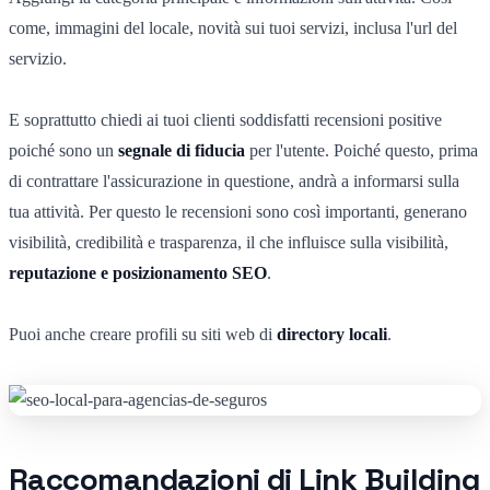
come, immagini del locale, novità sui tuoi servizi, inclusa l'url del
servizio.
E soprattutto chiedi ai tuoi clienti soddisfatti recensioni positive
poiché sono un
segnale di fiducia
per l'utente. Poiché questo, prima
di contrattare l'assicurazione in questione, andrà a informarsi sulla
tua attività. Per questo le recensioni sono così importanti, generano
visibilità, credibilità e trasparenza, il che influisce sulla visibilità,
reputazione e posizionamento SEO
.
Puoi anche creare profili su siti web di
directory locali
.
Raccomandazioni di Link Building