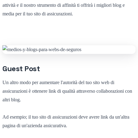
attività e il nostro strumento di affinità ti offrirà i migliori blog e
media per il tuo sito di assicurazioni.
Guest Post
Un altro modo per aumentare l'autorità del tuo sito web di
assicurazioni è ottenere link di qualità attraverso collaborazioni con
altri blog.
Ad esempio; il tuo sito di assicurazioni deve avere link da un'altra
pagina di un'azienda assicurativa.