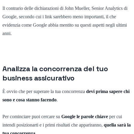
Il contrario delle dichiarazioni di John Mueller, Senior Analytics di
Google, secondo cui i link sarebbero meno importanti, il che
evidenzia come Google abbia mentito su questi aspetti negli ultimi
anni.
Analizza la concorrenza del tuo
business assicurativo
È ovvio che per superare la tua concorrenza
devi prima sapere chi
sono e cosa stanno facendo
.
Per cominciare puoi cercare su
Google le parole chiave
per cui
intendi posizionarti e i primi risultati che appariranno,
quella sarà la
tua concorrenza
.