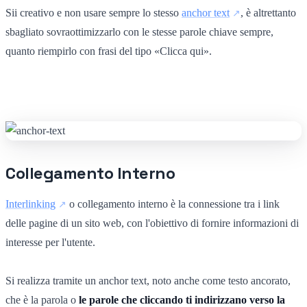
Sii creativo e non usare sempre lo stesso
anchor text
, è altrettanto
sbagliato sovraottimizzarlo con le stesse parole chiave sempre,
quanto riempirlo con frasi del tipo «Clicca qui».
Collegamento Interno
Interlinking
o collegamento interno è la connessione tra i link
delle pagine di un sito web, con l'obiettivo di fornire informazioni di
interesse per l'utente.
Si realizza tramite un anchor text, noto anche come testo ancorato,
che è la parola o
le parole che cliccando ti indirizzano verso la