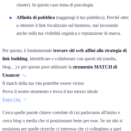
cluster). In questo caso tema di psicologia.
Affinità di pubblico
(raggiungi il tuo pubblico). Perché oltre
a ottenere il link focalizzato sul business, stai lavorando
anche sulla tua visibilità organica e reputazione di marca.
Per questo, è fondamentale
trovare siti web affini alla strategia di
link building
. Identificare e collaborare con questi siti (media,
blog…) e per questo puoi utilizzare la
strumento MATCH di
Unancor
.
Il match della tua vita potrebbe essere vicino
Prova il nostro strumento e trova il tuo mezzo ideale
Entra Ora
Cerca quelle parole chiave correlate di cui parlavamo all'inizio e
cerca blog o media che si posizionano bene per esse. Se un sito si
posiziona per quelle ricerche ci interessa che ci colleghino a quel