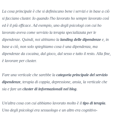
La cosa principale è che si definiscano bene i servizi e in base a ciò
si facciano cluster. Io quando l'ho lavorato ho sempre lavorato così
ed è il più efficace. Ad esempio, uno degli psicologi con cui ho
lavorato aveva come servizio la terapia specializzata per le
dipendenze. Quindi, noi abbiamo la
landing delle dipendenze
e, in
base a ciò, non solo spieghiamo cosa è una dipendenza, ma
dipendenze da cocaina, dal gioco, dal sesso e tutto il resto. Alla fine,
è lavorare per cluster.
Fare una verticale che sarebbe la
categoria principale del servizio
dipendenze
, terapia di coppia, depressione, ansia, la verticale che
sia e fare un
cluster di informazionali nel blog
.
Un'altra cosa con cui abbiamo lavorato molto è il
tipo di terapia
.
Uno degli psicologi era sessuologo e un altro era cognitivo-