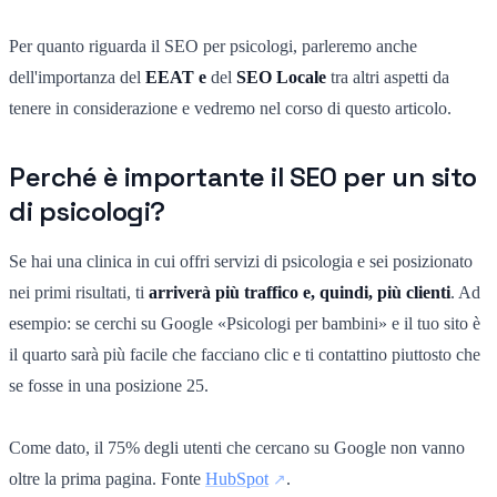
Per quanto riguarda il SEO per psicologi, parleremo anche
dell'importanza del
EEAT e
del
SEO Locale
tra altri aspetti da
tenere in considerazione e vedremo nel corso di questo articolo.
Perché è importante il SEO per un sito
di psicologi?
Se hai una clinica in cui offri servizi di psicologia e sei posizionato
nei primi risultati, ti
arriverà più traffico e, quindi, più clienti
. Ad
esempio: se cerchi su Google «Psicologi per bambini» e il tuo sito è
il quarto sarà più facile che facciano clic e ti contattino piuttosto che
se fosse in una posizione 25.
Come dato, il 75% degli utenti che cercano su Google non vanno
oltre la prima pagina. Fonte
HubSpot
.