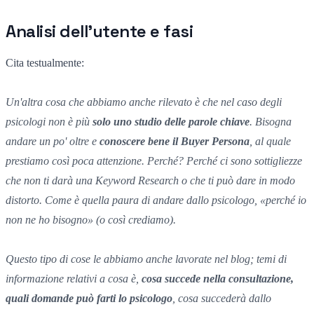
Analisi dell'utente e fasi
Cita testualmente:
Un'altra cosa che abbiamo anche rilevato è che nel caso degli
psicologi non è più
solo uno studio delle parole chiave
. Bisogna
andare un po' oltre e
conoscere bene il Buyer Persona
, al quale
prestiamo così poca attenzione. Perché? Perché ci sono sottigliezze
che non ti darà una Keyword Research o che ti può dare in modo
distorto. Come è quella paura di andare dallo psicologo, «perché io
non ne ho bisogno» (o così crediamo).
Questo tipo di cose le abbiamo anche lavorate nel blog; temi di
informazione relativi a cosa è,
cosa succede nella consultazione,
quali domande può farti lo psicologo
, cosa succederà dallo