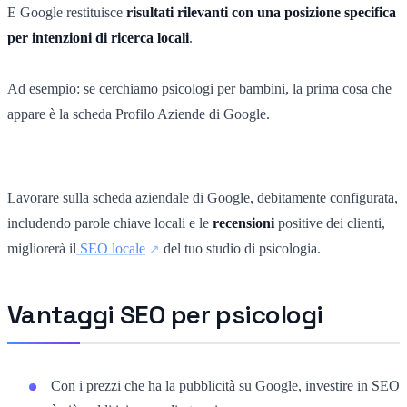
E Google restituisce
risultati rilevanti con una posizione specifica
per intenzioni di ricerca locali
.
Ad esempio: se cerchiamo psicologi per bambini, la prima cosa che
appare è la scheda Profilo Aziende di Google.
Lavorare sulla scheda aziendale di Google, debitamente configurata,
includendo parole chiave locali e le
recensioni
positive dei clienti,
migliorerà il
SEO locale
del tuo studio di psicologia.
Vantaggi SEO per psicologi
Con i prezzi che ha la pubblicità su Google, investire in SEO