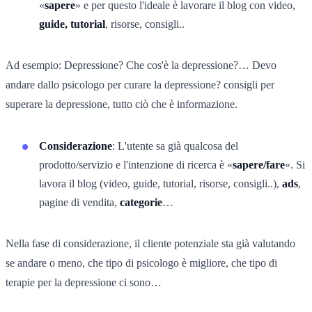
«
sapere
» e per questo l'ideale è lavorare il blog con video,
guide, tutorial
, risorse, consigli..
Ad esempio: Depressione? Che cos'è la depressione?… Devo
andare dallo psicologo per curare la depressione? consigli per
superare la depressione, tutto ciò che è informazione.
Considerazione
: L'utente sa già qualcosa del
prodotto/servizio e l'intenzione di ricerca è «
sapere/fare
«. Si
lavora il blog (video, guide, tutorial, risorse, consigli..),
ads
,
pagine di vendita,
categorie
…
Nella fase di considerazione, il cliente potenziale sta già valutando
se andare o meno, che tipo di psicologo è migliore, che tipo di
terapie per la depressione ci sono…