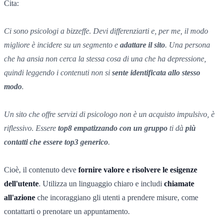
Cita:
Ci sono psicologi a bizzeffe. Devi differenziarti e, per me, il modo
migliore è incidere su un segmento e
adattare il sito
. Una persona
che ha ansia non cerca la stessa cosa di una che ha depressione,
quindi leggendo i contenuti non si
sente identificata allo stesso
modo
.
Un sito che offre servizi di psicologo non è un acquisto impulsivo, è
riflessivo. Essere
top8 empatizzando con un gruppo
ti dà
più
contatti che essere top3 generico
.
Cioè, il contenuto deve
fornire valore e risolvere le esigenze
dell'utente
. Utilizza un linguaggio chiaro e includi
chiamate
all'azione
che incoraggiano gli utenti a prendere misure, come
contattarti o prenotare un appuntamento.