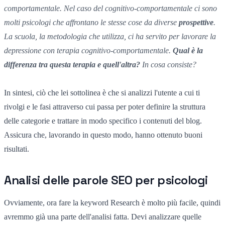
comportamentale. Nel caso del cognitivo-comportamentale ci sono
molti psicologi che affrontano le stesse cose da diverse
prospettive
.
La scuola, la metodologia che utilizza, ci ha servito per lavorare la
depressione con terapia cognitivo-comportamentale.
Qual è la
differenza tra questa terapia e quell'altra?
In cosa consiste?
In sintesi, ciò che lei sottolinea è che si analizzi l'utente a cui ti
rivolgi e le fasi attraverso cui passa per poter definire la struttura
delle categorie e trattare in modo specifico i contenuti del blog.
Assicura che, lavorando in questo modo, hanno ottenuto buoni
risultati.
Analisi delle parole SEO per psicologi
Ovviamente, ora fare la keyword Research è molto più facile, quindi
avremmo già una parte dell'analisi fatta. Devi analizzare quelle