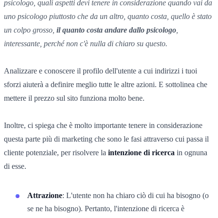
psicologo, quali aspetti devi tenere in considerazione quando vai da
uno psicologo piuttosto che da un altro, quanto costa, quello è stato
un colpo grosso,
il quanto costa andare dallo psicologo
,
interessante, perché non c'è nulla di chiaro su questo.
Analizzare e conoscere il profilo dell'utente a cui indirizzi i tuoi
sforzi aiuterà a definire meglio tutte le altre azioni. E sottolinea che
mettere il prezzo sul sito funziona molto bene.
Inoltre, ci spiega che è molto importante tenere in considerazione
questa parte più di marketing che sono le fasi attraverso cui passa il
cliente potenziale, per risolvere la
intenzione di ricerca
in ognuna
di esse.
Attrazione
: L'utente non ha chiaro ciò di cui ha bisogno (o
se ne ha bisogno). Pertanto, l'intenzione di ricerca è