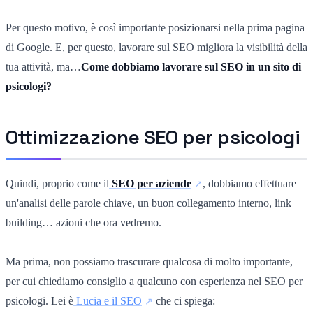
Per questo motivo, è così importante posizionarsi nella prima pagina
di Google. E, per questo, lavorare sul SEO migliora la visibilità della
tua attività, ma…
Come dobbiamo lavorare sul SEO in un sito di
psicologi?
Ottimizzazione SEO per psicologi
Quindi, proprio come il
SEO per aziende
, dobbiamo effettuare
un'analisi delle parole chiave, un buon collegamento interno, link
building… azioni che ora vedremo.
Ma prima, non possiamo trascurare qualcosa di molto importante,
per cui chiediamo consiglio a qualcuno con esperienza nel SEO per
psicologi. Lei è
Lucia e il SEO
che ci spiega: