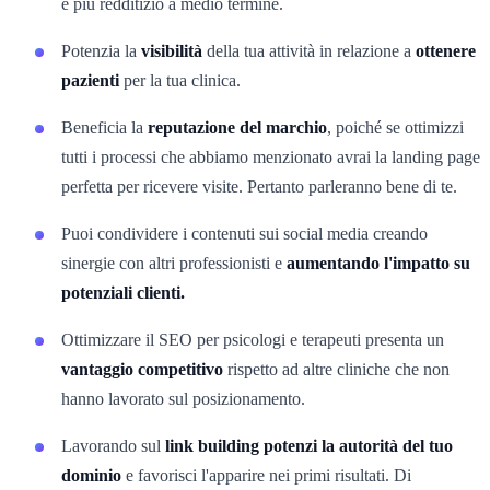
è più redditizio a medio termine.
Potenzia la
visibilità
della tua attività in relazione a
ottenere
pazienti
per la tua clinica.
Beneficia la
reputazione del marchio
, poiché se ottimizzi
tutti i processi che abbiamo menzionato avrai la landing page
perfetta per ricevere visite. Pertanto parleranno bene di te.
Puoi condividere i contenuti sui social media creando
sinergie con altri professionisti e
aumentando l'impatto su
potenziali clienti.
Ottimizzare il SEO per psicologi e terapeuti presenta un
vantaggio competitivo
rispetto ad altre cliniche che non
hanno lavorato sul posizionamento.
Lavorando sul
link building potenzi la autorità del tuo
dominio
e favorisci l'apparire nei primi risultati. Di