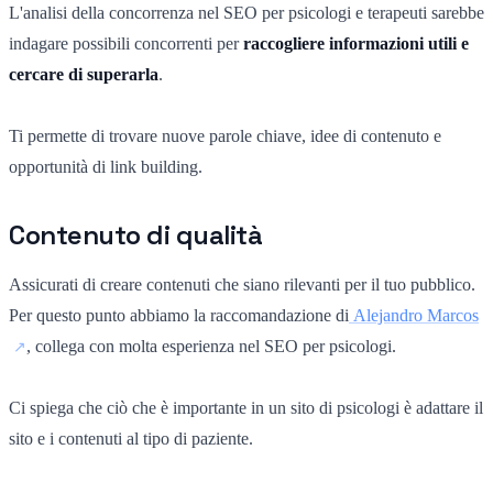
L'analisi della concorrenza nel SEO per psicologi e terapeuti sarebbe
indagare possibili concorrenti per
raccogliere informazioni utili e
cercare di superarla
.
Ti permette di trovare nuove parole chiave, idee di contenuto e
opportunità di link building.
Contenuto di qualità
Assicurati di creare contenuti che siano rilevanti per il tuo pubblico.
Per questo punto abbiamo la raccomandazione di
Alejandro Marcos
, collega con molta esperienza nel SEO per psicologi.
Ci spiega che ciò che è importante in un sito di psicologi è adattare il
sito e i contenuti al tipo di paziente.