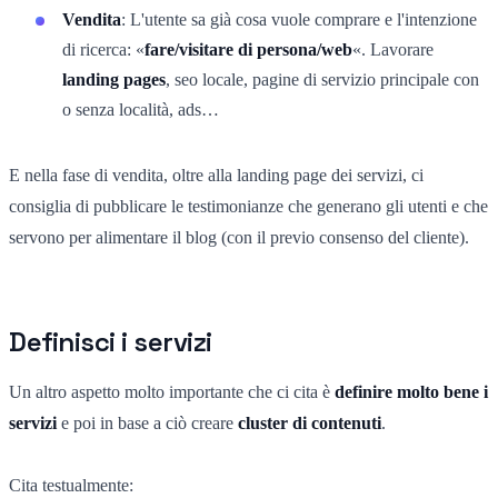
Vendita
: L'utente sa già cosa vuole comprare e l'intenzione
di ricerca: «
fare/visitare di persona/web
«. Lavorare
landing pages
, seo locale, pagine di servizio principale con
o senza località, ads…
E nella fase di vendita, oltre alla landing page dei servizi, ci
consiglia di pubblicare le testimonianze che generano gli utenti e che
servono per alimentare il blog (con il previo consenso del cliente).
Definisci i servizi
Un altro aspetto molto importante che ci cita è
definire molto bene i
servizi
e poi in base a ciò creare
cluster di contenuti
.
Cita testualmente: