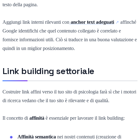
testo della pagina.
Aggiungi link interni rilevanti con
anchor text adeguati
affinché
Google identifichi che quel contenuto collegato è correlato e
fornisce informazioni utili. Ciò si traduce in una buona valutazione e
quindi in un miglior posizionamento.
Link building settoriale
Costruire link affini verso il tuo sito di psicologia farà sì che i motori
di ricerca vedano che il tuo sito è rilevante e di qualità.
Il concetto di
affinità
è essenziale per lavorare il link building:
Affinità semantica
nei nostri contenuti (creazione di