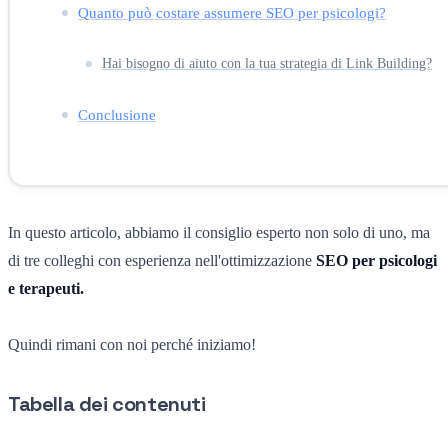
Quanto può costare assumere SEO per psicologi?
Hai bisogno di aiuto con la tua strategia di Link Building?
Conclusione
In questo articolo, abbiamo il consiglio esperto non solo di uno, ma
di tre colleghi con esperienza nell'ottimizzazione
SEO per psicologi
e terapeuti.
Quindi rimani con noi perché iniziamo!
Tabella dei contenuti