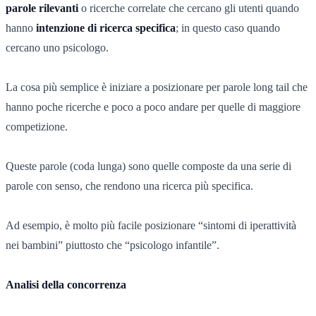
parole rilevanti
o ricerche correlate che cercano gli utenti quando
hanno
intenzione di ricerca specifica
; in questo caso quando
cercano uno psicologo.
La cosa più semplice è iniziare a posizionare per parole long tail che
hanno poche ricerche e poco a poco andare per quelle di maggiore
competizione.
Queste parole (coda lunga) sono quelle composte da una serie di
parole con senso, che rendono una ricerca più specifica.
Ad esempio, è molto più facile posizionare “sintomi di iperattività
nei bambini” piuttosto che “psicologo infantile”.
Analisi della concorrenza