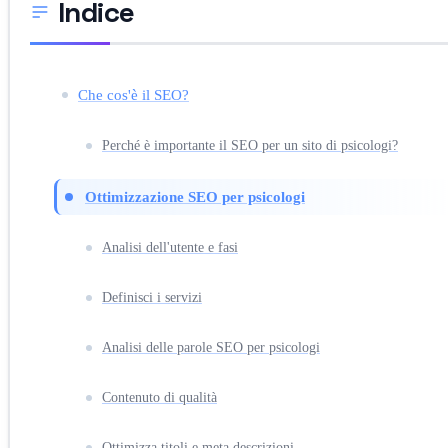
Indice
Che cos'è il SEO?
Perché è importante il SEO per un sito di psicologi?
Ottimizzazione SEO per psicologi
Analisi dell'utente e fasi
Definisci i servizi
Analisi delle parole SEO per psicologi
Contenuto di qualità
Ottimizza titoli e meta descrizioni