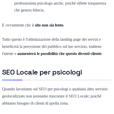
professionista psicologo anche, poiché riflette trasparenza
che genera fiducia.
E ovviamente che il
sito non sia lento
.
Tutto questo è l'ottimizzazione della landing page dei servizi e
beneficerà la percezione del pubblico sul tuo servizio, trattiene
l'utente e
aumenterà le possibilità che questo diventi cliente
.
SEO Locale per psicologi
Quando lavoriamo sul SEO per psicologi o qualsiasi altro servizio
geolocalizzato non possiamo trascurare il SEO Locale; poiché
abbiamo bisogno di clienti di quella zona.