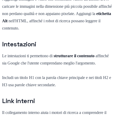
caricare le immagini nella dimensione più piccola possibile affinché
non perdano qualità e non appaiano pixelate. Aggiungi la
etichetta
Alt
nell'HTML, affinché i robot di ricerca possano leggere il
contenuto.
Intestazioni
Le intestazioni ti permettono di
strutturare il contenuto
affinché
sia Google che l'utente comprendano meglio l'argomento.
Includi un titolo H1 con la parola chiave principale e nei titoli H2 e
H3 usa parole chiave secondarie.
Link interni
Il collegamento interno aiuta i motori di ricerca a comprendere il