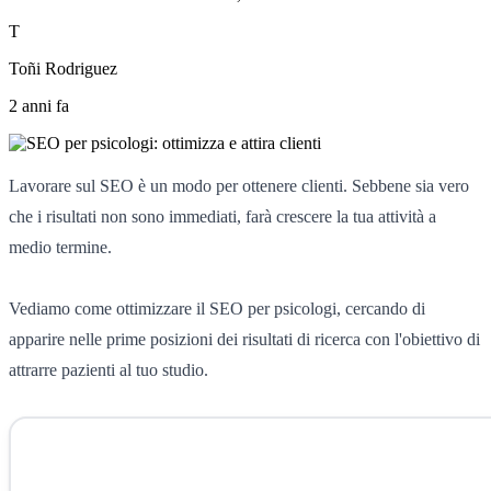
T
Toñi Rodriguez
2 anni fa
Lavorare sul SEO è un modo per ottenere clienti. Sebbene sia vero
che i risultati non sono immediati, farà crescere la tua attività a
medio termine.
Vediamo come ottimizzare il SEO per psicologi, cercando di
apparire nelle prime posizioni dei risultati di ricerca con l'obiettivo di
attrarre pazienti al tuo studio.