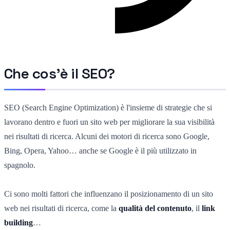
Che cos'è il SEO?
SEO (Search Engine Optimization) è l'insieme di strategie che si
lavorano dentro e fuori un sito web per migliorare la sua visibilità
nei risultati di ricerca. Alcuni dei motori di ricerca sono Google,
Bing, Opera, Yahoo… anche se Google è il più utilizzato in
spagnolo.
Ci sono molti fattori che influenzano il posizionamento di un sito
web nei risultati di ricerca, come la
qualità del contenuto
, il
link
building
…