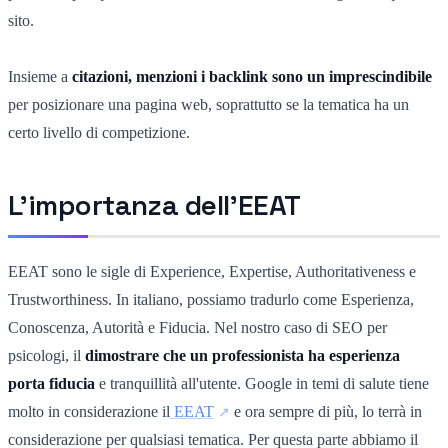
sito.
Insieme a
citazioni, menzioni i backlink sono un imprescindibile
per posizionare una pagina web, soprattutto se la tematica ha un
certo livello di competizione.
L'importanza dell'EEAT
EEAT sono le sigle di Experience, Expertise, Authoritativeness e
Trustworthiness. In italiano, possiamo tradurlo come Esperienza,
Conoscenza, Autorità e Fiducia.
Nel nostro caso di SEO per
psicologi, il
dimostrare che un professionista ha esperienza
porta fiducia
e tranquillità all'utente.
Google in temi di salute tiene
molto in considerazione il
EEAT
e ora sempre di più, lo terrà in
considerazione per qualsiasi tematica.
Per questa parte abbiamo il