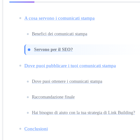
A cosa servono i comunicati stampa
Benefici dei comunicati stampa
Servono per il SEO?
Dove puoi pubblicare i tuoi comunicati stampa
Dove puoi ottenere i comunicati stampa
Raccomandazione finale
Hai bisogno di aiuto con la tua strategia di Link Building?
Conclusioni