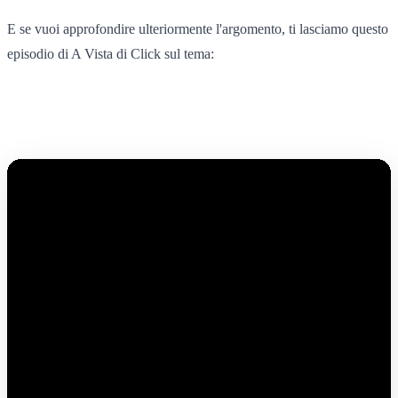
E se vuoi approfondire ulteriormente l'argomento, ti lasciamo questo
episodio di A Vista di Click sul tema: