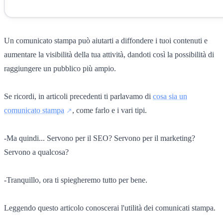
Un comunicato stampa può aiutarti a diffondere i tuoi contenuti e
aumentare la visibilità della tua attività, dandoti così la possibilità di
raggiungere un pubblico più ampio.
Se ricordi, in articoli precedenti ti parlavamo di
cosa sia un
comunicato stampa
, come farlo e i vari tipi.
-Ma quindi... Servono per il SEO? Servono per il marketing?
Servono a qualcosa?
-Tranquillo, ora ti spiegheremo tutto per bene.
Leggendo questo articolo conoscerai l'utilità dei comunicati stampa.