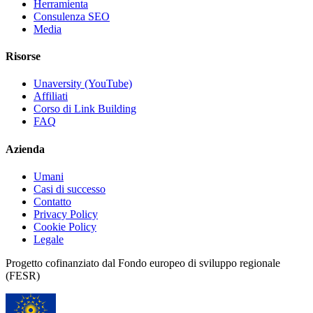
Herramienta
Consulenza SEO
Media
Risorse
Unaversity (YouTube)
Affiliati
Corso di Link Building
FAQ
Azienda
Umani
Casi di successo
Contatto
Privacy Policy
Cookie Policy
Legale
Progetto cofinanziato dal Fondo europeo di sviluppo regionale
(FESR)