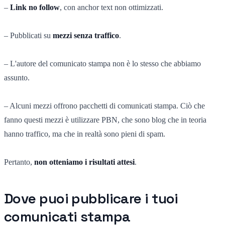
–
Link no follow
, con anchor text non ottimizzati.
– Pubblicati su
mezzi senza traffico
.
– L'autore del comunicato stampa non è lo stesso che abbiamo
assunto.
– Alcuni mezzi offrono pacchetti di comunicati stampa. Ciò che
fanno questi mezzi è utilizzare PBN, che sono blog che in teoria
hanno traffico, ma che in realtà sono pieni di spam.
Pertanto,
non otteniamo i risultati attesi
.
Dove puoi pubblicare i tuoi
comunicati stampa