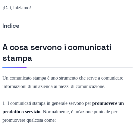
¡Dai, iniziamo!
Indice
A cosa servono i comunicati
stampa
Un comunicato stampa è uno strumento che serve a comunicare
informazioni di un'azienda ai mezzi di comunicazione.
1- I comunicati stampa in generale servono per
promuovere un
prodotto o servizio
. Normalmente, è un'azione puntuale per
promuovere qualcosa come: