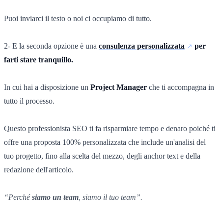
Puoi inviarci il testo o noi ci occupiamo di tutto.
2- E la seconda opzione è una
consulenza personalizzata
per
farti stare tranquillo.
In cui hai a disposizione un
Project Manager
che ti accompagna in
tutto il processo.
Questo professionista SEO ti fa risparmiare tempo e denaro poiché ti
offre una proposta 100% personalizzata che include un'analisi del
tuo progetto, fino alla scelta del mezzo, degli anchor text e della
redazione dell'articolo.
“Perché
siamo un team
, siamo il tuo team”.