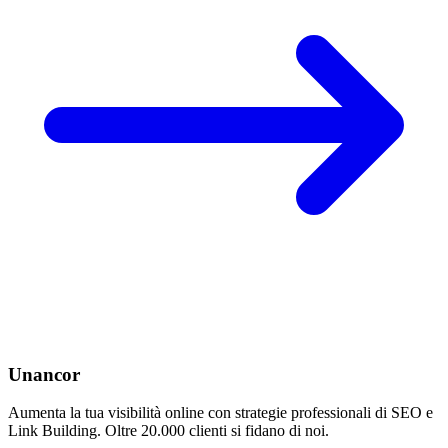
Unancor
Aumenta la tua visibilità online con strategie professionali di SEO e
Link Building. Oltre 20.000 clienti si fidano di noi.