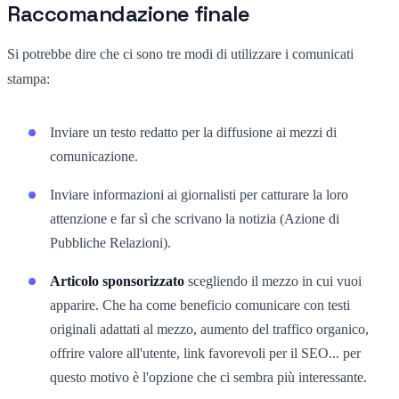
Raccomandazione finale
Si potrebbe dire che ci sono tre modi di utilizzare i comunicati
stampa:
Inviare un testo redatto per la diffusione ai mezzi di
comunicazione.
Inviare informazioni ai giornalisti per catturare la loro
attenzione e far sì che scrivano la notizia (Azione di
Pubbliche Relazioni).
Articolo sponsorizzato
scegliendo il mezzo in cui vuoi
apparire. Che ha come beneficio comunicare con testi
originali adattati al mezzo, aumento del traffico organico,
offrire valore all'utente, link favorevoli per il SEO... per
questo motivo è l'opzione che ci sembra più interessante.