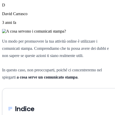
D
David Carrasco
3 anni fa
Un modo per promuovere la tua attività online è utilizzare i
comunicati stampa. Comprendiamo che tu possa avere dei dubbi e
non sapere se queste azioni ti siano realmente utili.
In questo caso, non preoccuparti, poiché ci concentreremo nel
spiegarti
a cosa serve un comunicato stampa
.
Indice