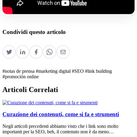
Condividi questo articolo
#notas de prensa
#marketing digital
#SEO
#link building
#promoción online
Articoli Correlati
Curazione dei contenuti, come si fa e strumenti
Negli articoli precedenti abbiamo visto che i link sono molto
importanti per la SEO, beh, il contenuto non è da meno…