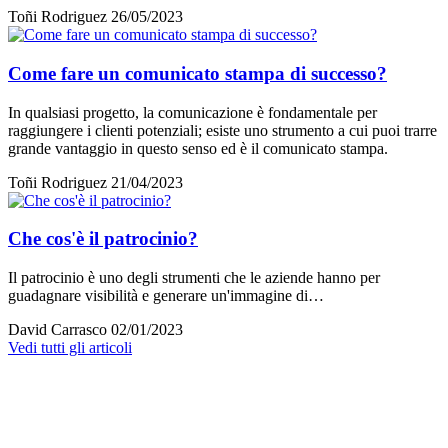
Toñi Rodriguez
26/05/2023
Come fare un comunicato stampa di successo?
In qualsiasi progetto, la comunicazione è fondamentale per
raggiungere i clienti potenziali; esiste uno strumento a cui puoi trarre
grande vantaggio in questo senso ed è il comunicato stampa.
Toñi Rodriguez
21/04/2023
Che cos'è il patrocinio?
Il patrocinio è uno degli strumenti che le aziende hanno per
guadagnare visibilità e generare un'immagine di…
David Carrasco
02/01/2023
Vedi tutti gli articoli