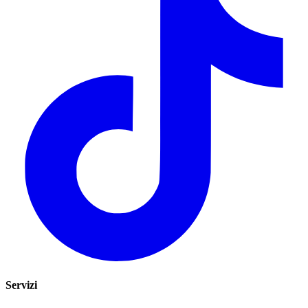
Servizi