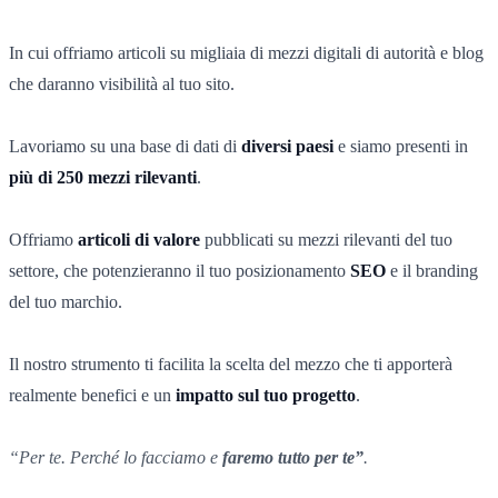
In cui offriamo articoli su migliaia di mezzi digitali di autorità e blog
che daranno visibilità al tuo sito.
Lavoriamo su una base di dati di
diversi paesi
e siamo presenti in
più di 250 mezzi rilevanti
.
Offriamo
articoli di valore
pubblicati su mezzi rilevanti del tuo
settore, che potenzieranno il tuo posizionamento
SEO
e il branding
del tuo marchio.
Il nostro strumento ti facilita la scelta del mezzo che ti apporterà
realmente benefici e un
impatto sul tuo progetto
.
“Per te. Perché lo facciamo e
faremo tutto per te”
.