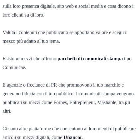
sulla loro presenza digitale, sito web e social media e cosa dicono i
loro clienti su di loro.
Valuta i contenuti che pubblicano se apportano valore e scegli il
mezzo più adatto al tuo tema.
Esistono mezzi che offrono
pacchetti di comunicati stampa
tipo
Comunicae.
E agenzie o freelance di PR che promuovono il tuo marchio e
generano fiducia con il tuo pubblico. I comunicati stampa vengono
pubblicati su mezzi come Forbes, Entrepreneur, Mashable, tra gli
altri.
Ci sono altre piattaforme che consentono ai loro utenti di pubblicare
articoli su mezzi digitali, come
Unancor
.