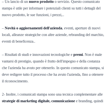
– Un lancio di un
nuovo prodotto
o servizio. Questo comunicato
stampa è utile per informare i potenziali clienti su tutti i dettagli del
nuovo prodotto, le sue funzioni, i prezzi,..
–
Novità o aggiornamenti dell'azienda
, eventi, aperture di nuovi
locali, alleanze strategiche con altre aziende, rebranding del marchio,
eventi di beneficenza..
– Risultati di studi e innovazioni tecnologiche e
premi
. Non è male
vantarsi di prestigio, quando è frutto dell'impegno e della costanza
che l'azienda ha avuto per ottenerlo. In questo comunicato stampa, si
deve redigere tutto il processo che ha avuto l'azienda, fino a ottenere
il riconoscimento.
2- Inoltre, i comunicati stampa sono una tecnica complementare alle
strategie di marketing digitale, comunicazione
e branding, quindi