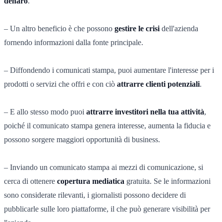
denaro
.
– Un altro beneficio è che possono
gestire le crisi
dell'azienda
fornendo informazioni dalla fonte principale.
– Diffondendo i comunicati stampa, puoi aumentare l'interesse per i
prodotti o servizi che offri e con ciò
attrarre clienti potenziali
.
– E allo stesso modo puoi
attrarre investitori nella tua attività
,
poiché il comunicato stampa genera interesse, aumenta la fiducia e
possono sorgere maggiori opportunità di business.
– Inviando un comunicato stampa ai mezzi di comunicazione, si
cerca di ottenere
copertura mediatica
gratuita. Se le informazioni
sono considerate rilevanti, i giornalisti possono decidere di
pubblicarle sulle loro piattaforme, il che può generare visibilità per