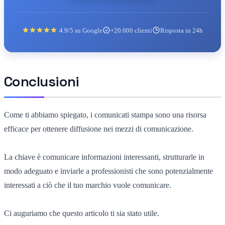
4.9/5 su Google
+20.000 clienti
Risposta in 24h
Conclusioni
Come ti abbiamo spiegato, i comunicati stampa sono una risorsa
efficace per ottenere diffusione nei mezzi di comunicazione.
La chiave è comunicare informazioni interessanti, strutturarle in
modo adeguato e inviarle a professionisti che sono potenzialmente
interessati a ciò che il tuo marchio vuole comunicare.
Ci auguriamo che questo articolo ti sia stato utile.