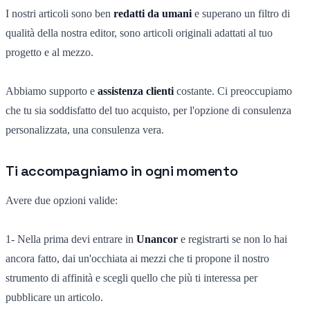
I nostri articoli sono ben
redatti da umani
e superano un filtro di
qualità della nostra editor, sono articoli originali adattati al tuo
progetto e al mezzo.
Abbiamo supporto e
assistenza clienti
costante. Ci preoccupiamo
che tu sia soddisfatto del tuo acquisto, per l'opzione di consulenza
personalizzata, una consulenza vera.
Ti accompagniamo in ogni momento
Avere due opzioni valide:
1- Nella prima devi entrare in
Unancor
e registrarti se non lo hai
ancora fatto, dai un'occhiata ai mezzi che ti propone il nostro
strumento di affinità e scegli quello che più ti interessa per
pubblicare un articolo.