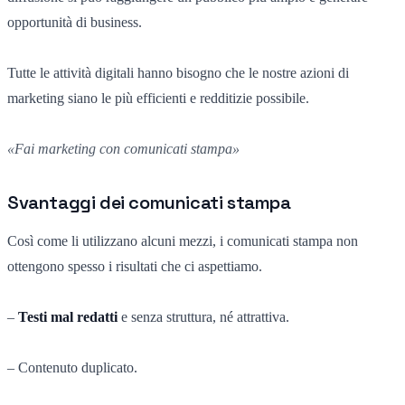
opportunità di business.
Tutte le attività digitali hanno bisogno che le nostre azioni di
marketing siano le più efficienti e redditizie possibile.
«Fai marketing con comunicati stampa»
Svantaggi dei comunicati stampa
Così come li utilizzano alcuni mezzi, i comunicati stampa non
ottengono spesso i risultati che ci aspettiamo.
–
Testi mal redatti
e senza struttura, né attrattiva.
– Contenuto duplicato.