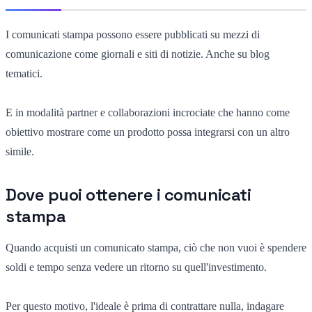
I comunicati stampa possono essere pubblicati su mezzi di
comunicazione come giornali e siti di notizie. Anche su blog
tematici.
E in modalità partner e collaborazioni incrociate che hanno come
obiettivo mostrare come un prodotto possa integrarsi con un altro
simile.
Dove puoi ottenere i comunicati
stampa
Quando acquisti un comunicato stampa, ciò che non vuoi è spendere
soldi e tempo senza vedere un ritorno su quell'investimento.
Per questo motivo, l'ideale è prima di contrattare nulla, indagare