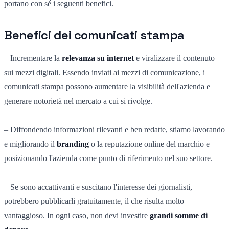
portano con sé i seguenti benefici.
Benefici dei comunicati stampa
– Incrementare la
relevanza su internet
e viralizzare il contenuto
sui mezzi digitali. Essendo inviati ai mezzi di comunicazione, i
comunicati stampa possono aumentare la visibilità dell'azienda e
generare notorietà nel mercato a cui si rivolge.
– Diffondendo informazioni rilevanti e ben redatte, stiamo lavorando
e migliorando il
branding
o la reputazione online del marchio e
posizionando l'azienda come punto di riferimento nel suo settore.
– Se sono accattivanti e suscitano l'interesse dei giornalisti,
potrebbero pubblicarli gratuitamente, il che risulta molto
vantaggioso. In ogni caso, non devi investire
grandi somme di