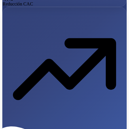
Reducción CAC