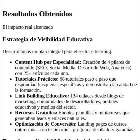
Resultados Obtenidos
El impacto real alcanzado
Estrategia de Visibilidad Educativa
Desarrollamos un plan integral para el sector e-learning:
Content Hub por Especialidad:
Creación de 4 pilares de
contenido (SEO, Social Media, Desarrollo Web, Analytics)
con 25+ artículos cada uno.
Tutoriales Prácticos:
68 tutoriales paso a paso que
respondían búsquedas específicas y demostraban la calidad de
la formación.
Link Building Educativo:
134 enlaces desde blogs de
marketing, comunidades de desarrolladores, portales
educativos y medios del sector.
Recursos Gratuitos:
Ebooks, plantillas y mini-cursos que
generaban leads y enlaces naturales.
Optimización de Conversión:
Landing pages de cursos
optimizadas con testimonios, programa detallado y garantías.