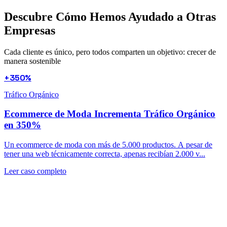
Descubre Cómo Hemos Ayudado a
Otras
Empresas
Cada cliente es único, pero todos comparten un objetivo: crecer de
manera sostenible
+350%
Tráfico Orgánico
Ecommerce de Moda Incrementa Tráfico Orgánico
en 350%
Un ecommerce de moda con más de 5.000 productos. A pesar de
tener una web técnicamente correcta, apenas recibían 2.000 v...
Leer caso completo