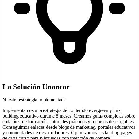
La Solución Unancor
Nuestra estrategia implementada
Implementamos una estrategia de contenido evergreen y link
building educativo durante 8 meses. Creamos guías completas sobre
cada área de formación, tutoriales prácticos y recursos descargables.
Conseguimos enlaces desde blogs de marketing, portales educativos
y comunidades de desarrolladores. Optimizamos las landing pages
de cada curso para búsquedas con intención de compra.