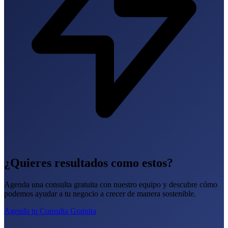
¿Quieres resultados como estos?
Agenda una consulta gratuita con nuestro equipo y descubre cómo
podemos ayudar a tu negocio a crecer de manera sostenible.
Agenda tu Consulta Gratuita