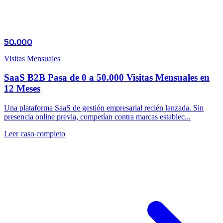
50.000
Visitas Mensuales
SaaS B2B Pasa de 0 a 50.000 Visitas Mensuales en
12 Meses
Una plataforma SaaS de gestión empresarial recién lanzada. Sin
presencia online previa, competían contra marcas establec...
Leer caso completo