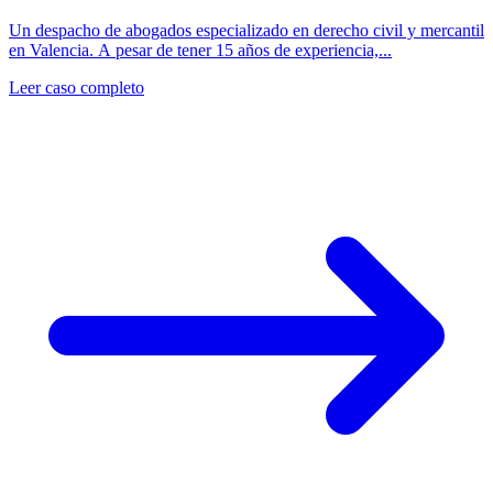
Un despacho de abogados especializado en derecho civil y mercantil
en Valencia. A pesar de tener 15 años de experiencia,...
Leer caso completo