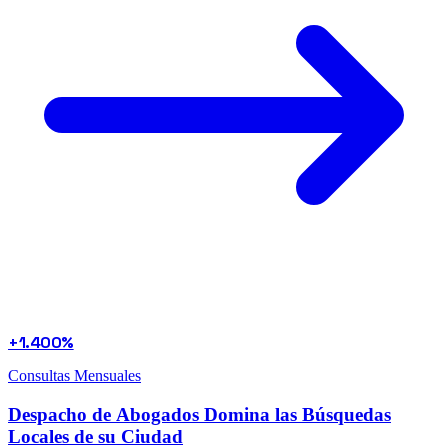
+1.400%
Consultas Mensuales
Despacho de Abogados Domina las Búsquedas
Locales de su Ciudad