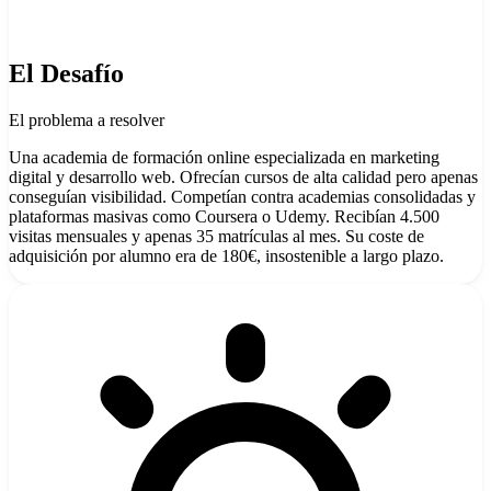
El Desafío
El problema a resolver
Una academia de formación online especializada en marketing
digital y desarrollo web. Ofrecían cursos de alta calidad pero apenas
conseguían visibilidad. Competían contra academias consolidadas y
plataformas masivas como Coursera o Udemy. Recibían 4.500
visitas mensuales y apenas 35 matrículas al mes. Su coste de
adquisición por alumno era de 180€, insostenible a largo plazo.