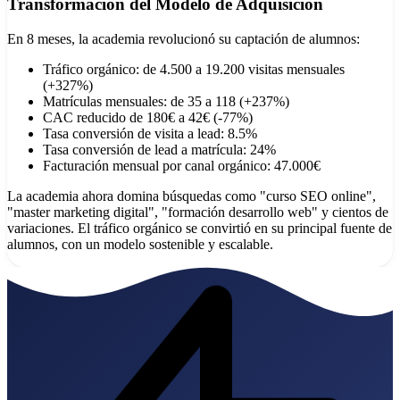
Transformación del Modelo de Adquisición
En 8 meses, la academia revolucionó su captación de alumnos:
Tráfico orgánico: de 4.500 a 19.200 visitas mensuales
(+327%)
Matrículas mensuales: de 35 a 118 (+237%)
CAC reducido de 180€ a 42€ (-77%)
Tasa conversión de visita a lead: 8.5%
Tasa conversión de lead a matrícula: 24%
Facturación mensual por canal orgánico: 47.000€
La academia ahora domina búsquedas como "curso SEO online",
"master marketing digital", "formación desarrollo web" y cientos de
variaciones. El tráfico orgánico se convirtió en su principal fuente de
alumnos, con un modelo sostenible y escalable.