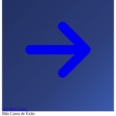
Ver Más Casos
Más Casos de Éxito