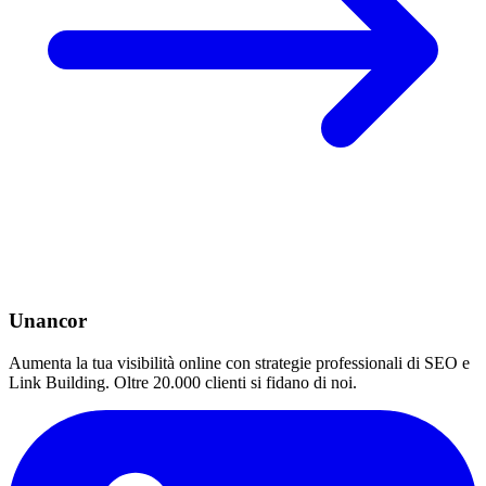
Unancor
Aumenta la tua visibilità online con strategie professionali di SEO e
Link Building. Oltre 20.000 clienti si fidano di noi.