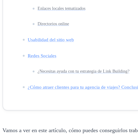
Enlaces locales tematizados
Directorios online
Usabilidad del sitio web
Redes Sociales
¿Necesitas ayuda con tu estrategia de Link Building?
¿Cómo atraer clientes para tu agencia de viajes? Conclus
Vamos a ver en este artículo, cómo puedes conseguirlos tra