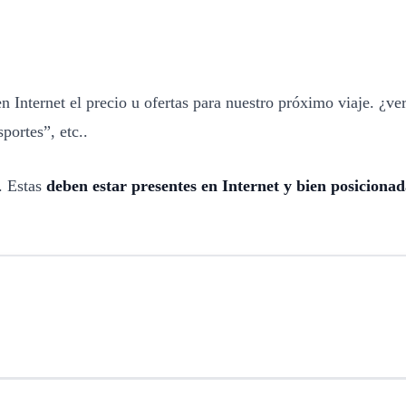
Internet el precio u ofertas para nuestro próximo viaje. ¿ve
portes”, etc..
. Estas
deben estar presentes en Internet y bien posicionad