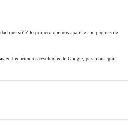
rdad que sí? Y lo primero que nos aparece son páginas de
as
en los primeros resultados de Google, para conseguir