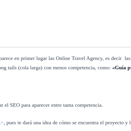
arece en primer lugar las Online Travel Agency, es decir 
long tails (cola larga) con menos competencia, como:
«Guía p
ar el SEO para aparecer entre tanta competencia.
, pues te dará una idea de cómo se encuentra el proyecto y 