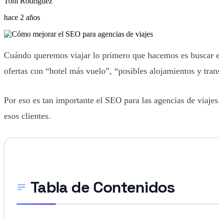
Toñi Rodriguez
hace 2 años
Cuándo queremos viajar lo primero que hacemos es buscar en 
ofertas con “hotel más vuelo”, “posibles alojamientos y trans
Por eso es tan importante el SEO para las agencias de viajes
esos clientes.
Tabla de Contenidos