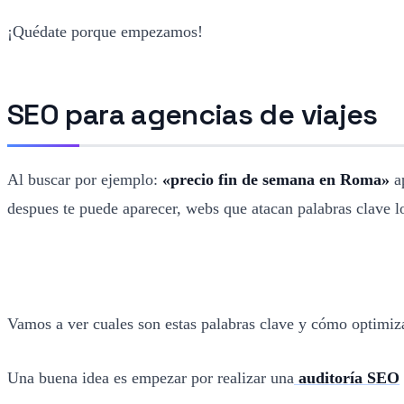
¡Quédate porque empezamos!
SEO para agencias de viajes
Al buscar por ejemplo:
«precio fin de semana en Roma»
ap
despues te puede aparecer, webs que atacan palabras clave 
Vamos a ver cuales son estas palabras clave y cómo optimiz
Una buena idea es empezar por realizar una
auditoría SEO