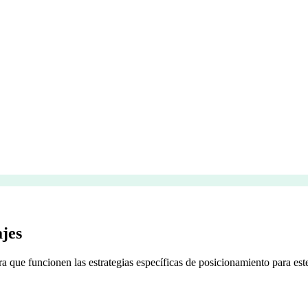
jes
 que funcionen las estrategias específicas de posicionamiento para este