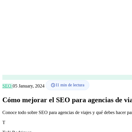
11
min de lectura
SEO
05 January, 2024
Cómo mejorar el SEO para agencias de via
Conoce todo sobre SEO para agencias de viajes y qué debes hacer para
T