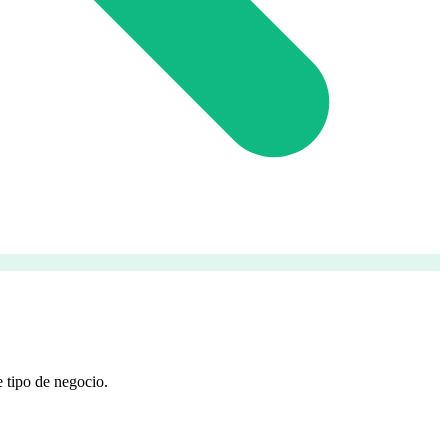
 tipo de negocio.