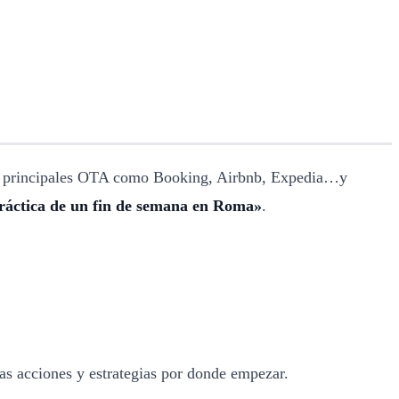
las principales OTA como Booking, Airbnb, Expedia…y
ráctica de un fin de semana en Roma»
.
las acciones y estrategias por donde empezar.