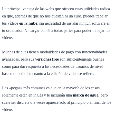
La principal ventaja de las webs que ofrecen estas utilidades radica
en que, además de que no nos cuestan ni un euro, puedes trabajar
tus vídeos
en la nube
, sin necesidad de instalar ningún software en
tu ordenador. Ni cargar con él a todas partes para poder trabajar tus
vídeos.
Muchas de ellas tienen modalidades de pago con funcionalidades
avanzadas, pero sus
versiones free
son suficientemente buenas
como para dar respuesta a las necesidades de usuarios de nivel
básico o medio en cuanto a la edición de vídeo se refiere.
Las «pegas» más comunes es que en la mayoría de los casos
solamente están en inglés y te incluirán una
marca de agua
, pero
suele ser discreta o a veces aparece solo al principio o al final de los
vídeos.