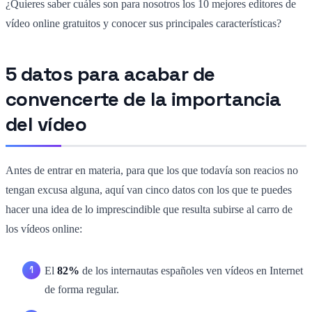
¿Quieres saber cuáles son para nosotros los 10 mejores editores de
vídeo online gratuitos y conocer sus principales características?
5 datos para acabar de
convencerte de la importancia
del vídeo
Antes de entrar en materia, para que los que todavía son reacios no
tengan excusa alguna, aquí van cinco datos con los que te puedes
hacer una idea de lo imprescindible que resulta subirse al carro de
los vídeos online:
El
82%
de los internautas españoles ven vídeos en Internet
de forma regular.