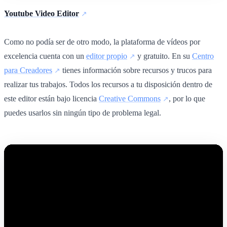
Youtube Video Editor
Como no podía ser de otro modo, la plataforma de vídeos por
excelencia cuenta con un
editor propio
y gratuito. En su
Centro
para Creadores
tienes información sobre recursos y trucos para
realizar tus trabajos. Todos los recursos a tu disposición dentro de
este editor están bajo licencia
Creative Commons
, por lo que
puedes usarlos sin ningún tipo de problema legal.