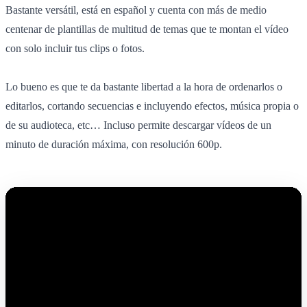
Bastante versátil, está en español y cuenta con más de medio
centenar de plantillas de multitud de temas que te montan el vídeo
con solo incluir tus clips o fotos.
Lo bueno es que te da bastante libertad a la hora de ordenarlos o
editarlos, cortando secuencias e incluyendo efectos, música propia o
de su audioteca, etc… Incluso permite descargar vídeos de un
minuto de duración máxima, con resolución 600p.