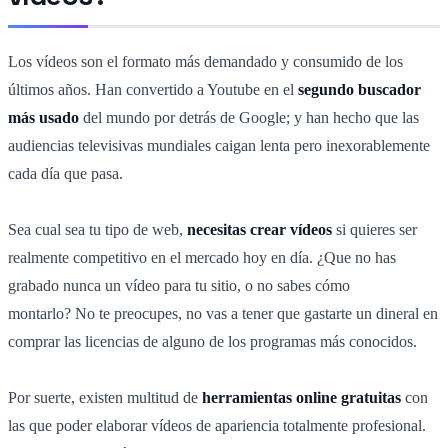
Los vídeos son el formato más demandado y consumido de los
últimos años. Han convertido a Youtube en el
segundo buscador
más usado
del mundo por detrás de Google; y han hecho que las
audiencias televisivas mundiales caigan lenta pero inexorablemente
cada día que pasa.
Sea cual sea tu tipo de web,
necesitas crear vídeos
si quieres ser
realmente competitivo en el mercado hoy en día. ¿Que no has
grabado nunca un vídeo para tu sitio, o no sabes cómo
montarlo? No te preocupes, no vas a tener que gastarte un dineral en
comprar las licencias de alguno de los programas más conocidos.
Por suerte, existen multitud de
herramientas online gratuitas
con
las que poder elaborar vídeos de apariencia totalmente profesional.