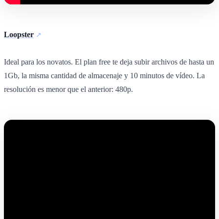
Loopster
Ideal para los novatos. El plan free te deja subir archivos de hasta un
1Gb, la misma cantidad de almacenaje y 10 minutos de vídeo. La
resolución es menor que el anterior: 480p.