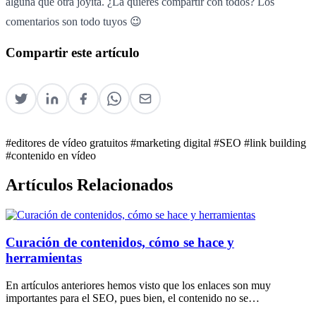
alguna que otra joyita. ¿La quieres compartir con todos? Los
comentarios son todo tuyos 😉
Compartir este artículo
#editores de vídeo gratuitos
#marketing digital
#SEO
#link building
#contenido en vídeo
Artículos Relacionados
Curación de contenidos, cómo se hace y
herramientas
En artículos anteriores hemos visto que los enlaces son muy
importantes para el SEO, pues bien, el contenido no se…