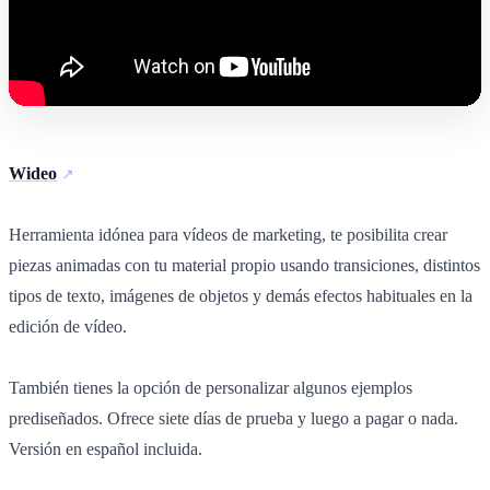
Wideo
Herramienta idónea para vídeos de marketing, te posibilita crear
piezas animadas con tu material propio usando transiciones, distintos
tipos de texto, imágenes de objetos y demás efectos habituales en la
edición de vídeo.
También tienes la opción de personalizar algunos ejemplos
prediseñados. Ofrece siete días de prueba y luego a pagar o nada.
Versión en español incluida.