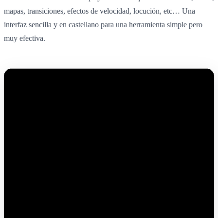
mapas, transiciones, efectos de velocidad, locución, etc… Una
interfaz sencilla y en castellano para una herramienta simple pero
muy efectiva.