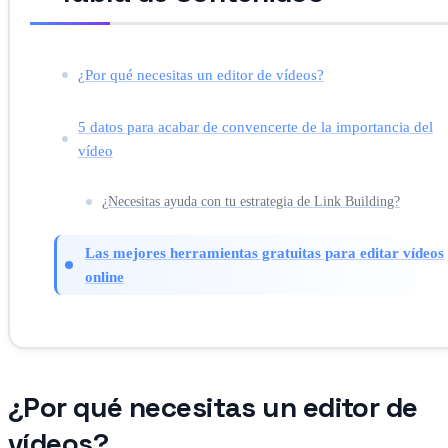
¿Por qué necesitas un editor de vídeos?
5 datos para acabar de convencerte de la importancia del
vídeo
¿Necesitas ayuda con tu estrategia de Link Building?
Las mejores herramientas gratuitas para editar vídeos
online
¿Por qué necesitas un editor de
vídeos?