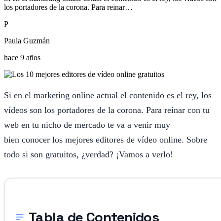
los portadores de la corona. Para reinar…
P
Paula Guzmán
hace 9 años
Si en el marketing online actual el contenido es el rey, los
vídeos son los portadores de la corona. Para reinar con tu
web en tu nicho de mercado te va a venir muy
bien conocer los mejores editores de vídeo online. Sobre
todo si son gratuitos, ¿verdad? ¡Vamos a verlo!
Tabla de Contenidos