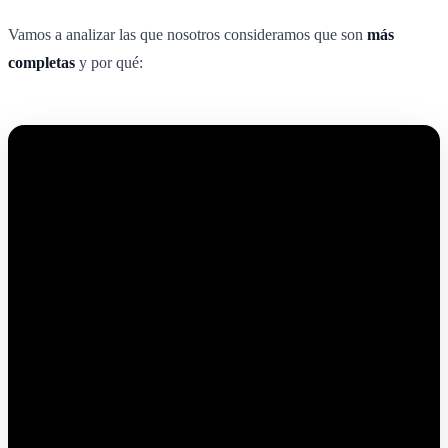
Vamos a analizar las que nosotros consideramos que son
más
completas
y por qué: