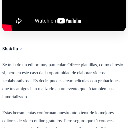
Shotclip
Se trata de un editor muy particular. Ofrece plantillas, como el resto
sí, pero en este caso da la oportunidad de elaborar vídeos
«colaborativos». Es decir, puedes crear películas con grabaciones
que tus amigos han realizado en un evento que tú también has
inmortalizado.
Estas herramientas conforman nuestro «top ten» de lo mejores
editores de video online gratuitos. Pero seguro que tú conoces