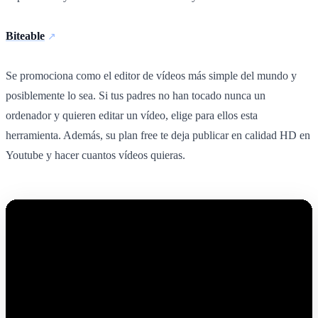
Biteable
Se promociona como el editor de vídeos más simple del mundo y
posiblemente lo sea. Si tus padres no han tocado nunca un
ordenador y quieren editar un vídeo, elige para ellos esta
herramienta. Además, su plan free te deja publicar en calidad HD en
Youtube y hacer cuantos vídeos quieras.