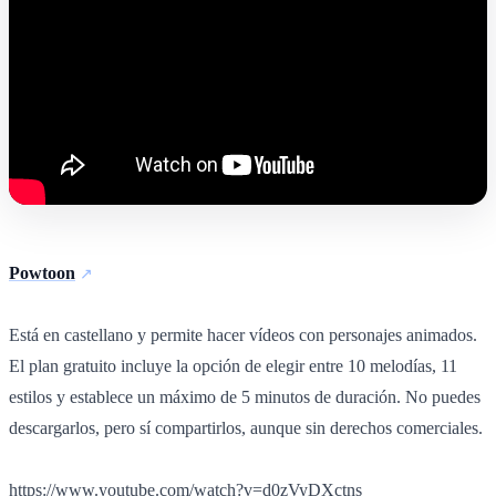
Powtoon
Está en castellano y permite hacer vídeos con personajes animados.
El plan gratuito incluye la opción de elegir entre 10 melodías, 11
estilos y establece un máximo de 5 minutos de duración. No puedes
descargarlos, pero sí compartirlos, aunque sin derechos comerciales.
https://www.youtube.com/watch?v=d0zVyDXctns