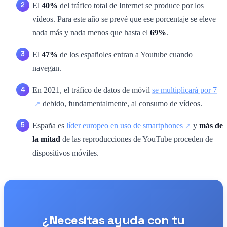
El
40%
del tráfico total de Internet se produce por los
vídeos. Para este año se prevé que ese porcentaje se eleve
nada más y nada menos que hasta el
69%
.
El
47%
de los españoles entran a Youtube cuando
navegan.
En 2021, el tráfico de datos de móvil
se multiplicará por 7
debido, fundamentalmente, al consumo de vídeos.
España es
líder europeo en uso de smartphones
y
más de
la mitad
de las reproducciones de YouTube proceden de
dispositivos móviles.
¿Necesitas ayuda con tu