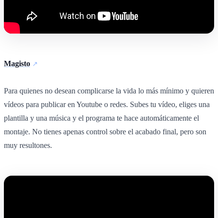
Magisto
Para quienes no desean complicarse la vida lo más mínimo y quieren
vídeos para publicar en Youtube o redes. Subes tu vídeo, eliges una
plantilla y una música y el programa te hace automáticamente el
montaje. No tienes apenas control sobre el acabado final, pero son
muy resultones.