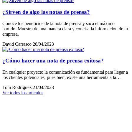
¿Sirven de algo las notas de prensa?
Conoce los beneficios de la nota de prensa y saca el máximo
partido. Muestra de una manera clara y concisa la información de tu
empresa.
David Carrasco
28/04/2023
¿Cómo hacer una nota de prensa exitosa?
En cualquier proyecto la comunicación es fundamental para llegar a
los clientes potenciales, pues bien, existe una herramienta a la…
Toñi Rodriguez
21/04/2023
Ver todos los artículos