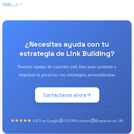
(más…)
¿Necesitas ayuda con tu
estrategia de Link Building?
Nuestro equipo de expertos está listo para ayudarte a
impulsar tu proyecto con estrategias personalizadas
Contáctanos ahora
4.9/5 en Google
+20.000 clientes
Respuesta en 24h