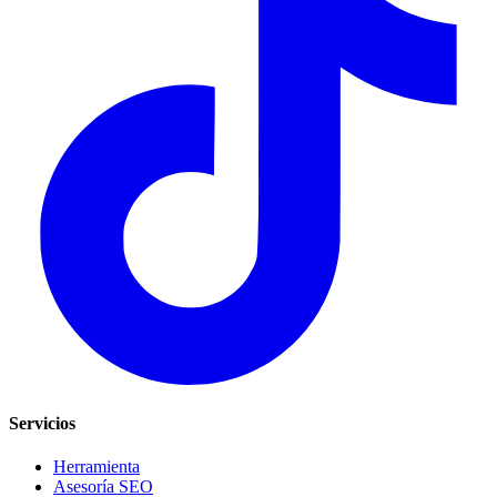
Servicios
Herramienta
Asesoría SEO