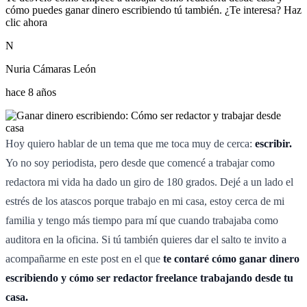
cómo puedes ganar dinero escribiendo tú también. ¿Te interesa? Haz
clic ahora
N
Nuria Cámaras León
hace 8 años
Hoy quiero hablar de un tema que me toca muy de cerca:
escribir.
Yo no soy periodista, pero desde que comencé a trabajar como
redactora mi vida ha dado un giro de 180 grados. Dejé a un lado el
estrés de los atascos porque trabajo en mi casa, estoy cerca de mi
familia y tengo más tiempo para mí que cuando trabajaba como
auditora en la oficina. Si tú también quieres dar el salto te invito a
acompañarme en este post en el que
te contaré cómo ganar dinero
escribiendo y cómo ser redactor freelance trabajando desde tu
casa.