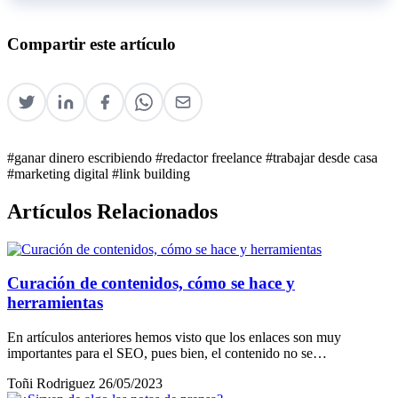
Compartir este artículo
#ganar dinero escribiendo
#redactor freelance
#trabajar desde casa
#marketing digital
#link building
Artículos Relacionados
Curación de contenidos, cómo se hace y
herramientas
En artículos anteriores hemos visto que los enlaces son muy
importantes para el SEO, pues bien, el contenido no se…
Toñi Rodriguez
26/05/2023