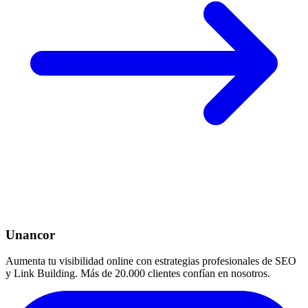
Unancor
Aumenta tu visibilidad online con estrategias profesionales de SEO
y Link Building. Más de 20.000 clientes confían en nosotros.