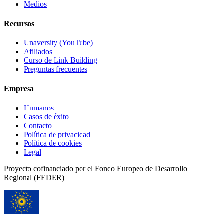
Medios
Recursos
Unaversity (YouTube)
Afiliados
Curso de Link Building
Preguntas frecuentes
Empresa
Humanos
Casos de éxito
Contacto
Política de privacidad
Política de cookies
Legal
Proyecto cofinanciado por el Fondo Europeo de Desarrollo
Regional (FEDER)