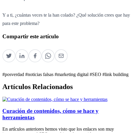
Y a ti, ¿cuántas veces te la han colado? ¿Qué solución crees que hay
para este problema?
Compartir este artículo
#posverdad
#noticias falsas
#marketing digital
#SEO
#link building
Artículos Relacionados
Curación de contenidos, cómo se hace y
herramientas
En artículos anteriores hemos visto que los enlaces son muy