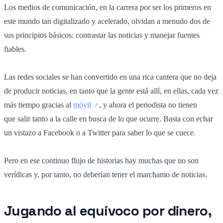
Los medios de comunicación, en la carrera por ser los primeros en
este mundo tan digitalizado y acelerado, olvidan a menudo dos de
sus principios básicos: contrastar las noticias y manejar fuentes
fiables.
Las redes sociales se han convertido en una rica cantera que no deja
de producir noticias, en tanto que la gente está allí, en ellas, cada vez
más tiempo gracias al
móvil
, y ahora el periodista no tienen
que salir tanto a la calle en busca de lo que ocurre. Basta con echar
un vistazo a Facebook o a Twitter para saber lo que se cuece.
Pero en ese continuo flujo de historias hay muchas que no son
verídicas y, por tanto, no deberían tener el marchamo de noticias.
Jugando al equívoco por dinero,