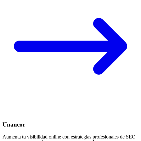
Unancor
Aumenta tu visibilidad online con estrategias profesionales de SEO