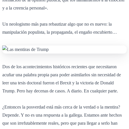
y a la creencia personal».
Un neologismo más para rebautizar algo que no es nuevo: la
manipulación populista, la propaganda, el engaño encubierto…
Dos de los acontecimientos históricos recientes que necesitaron
acuñar una palabra propia para poder asimilarlos sin necesidad de
leer una tesis doctoral fueron el Brexit y la victoria de Donald
Trump. Pero hay decenas de casos. A diario. En cualquier parte.
¿Entonces la posverdad está más cerca de la verdad o la mentira?
Depende. Y no es una respuesta a la gallega. Estamos ante hechos
que son irrefutablemente reales, pero que para llegar a serlo han