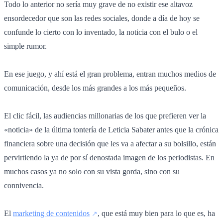
Todo lo anterior no sería muy grave de no existir ese altavoz
ensordecedor que son las redes sociales, donde a día de hoy se
confunde lo cierto con lo inventado, la noticia con el bulo o el
simple rumor.
En ese juego, y ahí está el gran problema, entran muchos medios de
comunicación, desde los más grandes a los más pequeños.
El clic fácil, las audiencias millonarias de los que prefieren ver la
«noticia» de la última tontería de Leticia Sabater antes que la crónica
financiera sobre una decisión que les va a afectar a su bolsillo, están
pervirtiendo la ya de por sí denostada imagen de los periodistas. En
muchos casos ya no solo con su vista gorda, sino con su
connivencia.
El
marketing de contenidos
, que está muy bien para lo que es, ha