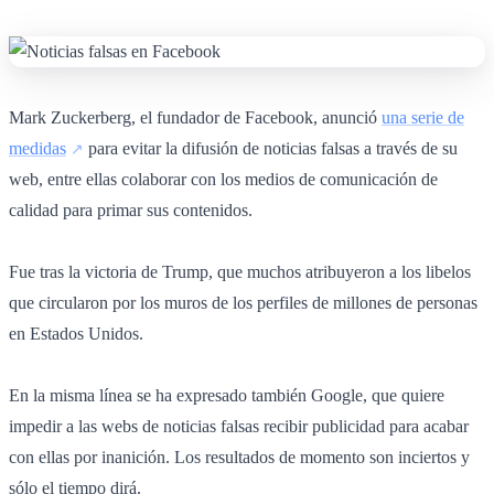
Mark Zuckerberg, el fundador de Facebook, anunció
una serie de
medidas
para evitar la difusión de noticias falsas a través de su
web, entre ellas colaborar con los medios de comunicación de
calidad para primar sus contenidos.
Fue tras la victoria de Trump, que muchos atribuyeron a los libelos
que circularon por los muros de los perfiles de millones de personas
en Estados Unidos.
En la misma línea se ha expresado también Google, que quiere
impedir a las webs de noticias falsas recibir publicidad para acabar
con ellas por inanición. Los resultados de momento son inciertos y
sólo el tiempo dirá.