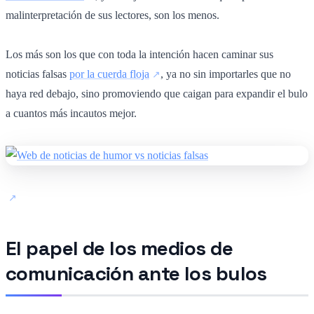
malinterpretación de sus lectores, son los menos.
Los más son los que con toda la intención hacen caminar sus
noticias falsas
por la cuerda floja
, ya no sin importarles que no
haya red debajo, sino promoviendo que caigan para expandir el bulo
a cuantos más incautos mejor.
El papel de los medios de
comunicación ante los bulos