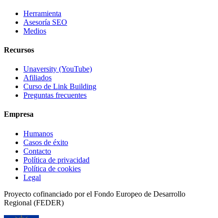
Herramienta
Asesoría SEO
Medios
Recursos
Unaversity (YouTube)
Afiliados
Curso de Link Building
Preguntas frecuentes
Empresa
Humanos
Casos de éxito
Contacto
Política de privacidad
Política de cookies
Legal
Proyecto cofinanciado por el Fondo Europeo de Desarrollo
Regional (FEDER)