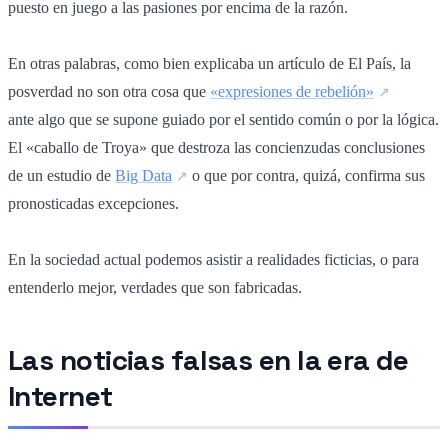
puesto en juego a las pasiones por encima de la razón.
En otras palabras, como bien explicaba un artículo de El País, la
posverdad no son otra cosa que
«expresiones de rebelión»
ante algo que se supone guiado por el sentido común o por la lógica.
El «caballo de Troya» que destroza las concienzudas conclusiones
de un estudio de
Big Data
o que por contra, quizá, confirma sus
pronosticadas excepciones.
En la sociedad actual podemos asistir a realidades ficticias, o para
entenderlo mejor, verdades que son fabricadas.
Las noticias falsas en la era de
Internet