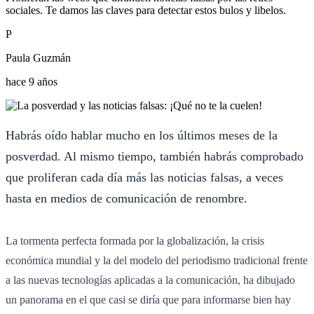
sociales. Te damos las claves para detectar estos bulos y libelos.
P
Paula Guzmán
hace 9 años
Habrás oído hablar mucho en los últimos meses de la
posverdad. Al mismo tiempo, también habrás comprobado
que proliferan cada día más las noticias falsas, a veces
hasta en medios de comunicación de renombre.
La tormenta perfecta formada por la globalización, la crisis
económica mundial y la del modelo del periodismo tradicional frente
a las nuevas tecnologías aplicadas a la comunicación, ha dibujado
un panorama en el que casi se diría que para informarse bien hay