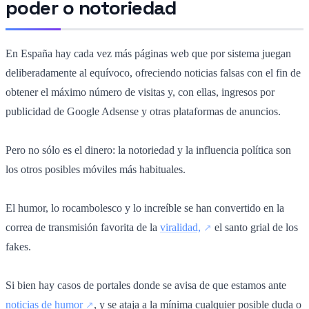
poder o notoriedad
En España hay cada vez más páginas web que por sistema juegan
deliberadamente al equívoco, ofreciendo noticias falsas con el fin de
obtener el máximo número de visitas y, con ellas, ingresos por
publicidad de Google Adsense y otras plataformas de anuncios.
Pero no sólo es el dinero: la notoriedad y la influencia política son
los otros posibles móviles más habituales.
El humor, lo rocambolesco y lo increíble se han convertido en la
correa de transmisión favorita de la
viralidad,
el santo grial de los
fakes.
Si bien hay casos de portales donde se avisa de que estamos ante
noticias de humor
, y se ataja a la mínima cualquier posible duda o