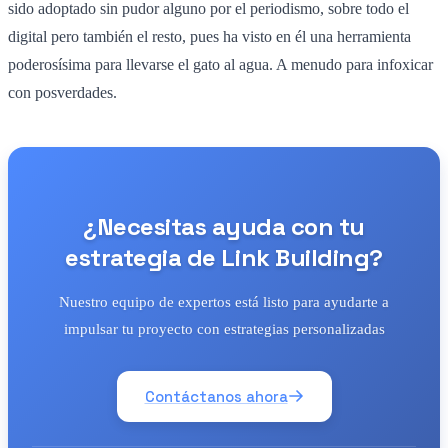
sido adoptado sin pudor alguno por el periodismo, sobre todo el
digital pero también el resto, pues ha visto en él una herramienta
poderosísima para llevarse el gato al agua. A menudo para infoxicar
con posverdades.
¿Necesitas ayuda con tu
estrategia de Link Building?
Nuestro equipo de expertos está listo para ayudarte a
impulsar tu proyecto con estrategias personalizadas
Contáctanos ahora