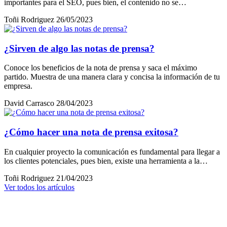
importantes para el SEO, pues bien, el contenido no se…
Toñi Rodriguez
26/05/2023
¿Sirven de algo las notas de prensa?
Conoce los beneficios de la nota de prensa y saca el máximo
partido. Muestra de una manera clara y concisa la información de tu
empresa.
David Carrasco
28/04/2023
¿Cómo hacer una nota de prensa exitosa?
En cualquier proyecto la comunicación es fundamental para llegar a
los clientes potenciales, pues bien, existe una herramienta a la…
Toñi Rodriguez
21/04/2023
Ver todos los artículos