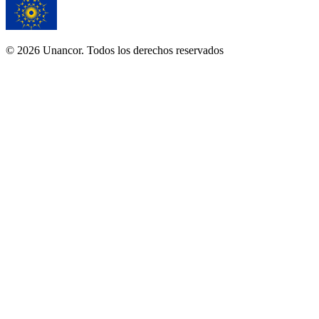
© 2026 Unancor. Todos los derechos reservados