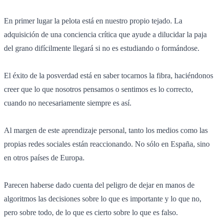
En primer lugar la pelota está en nuestro propio tejado. La
adquisición de una conciencia crítica que ayude a dilucidar la paja
del grano difícilmente llegará si no es estudiando o formándose.
El éxito de la posverdad está en saber tocarnos la fibra, haciéndonos
creer que lo que nosotros pensamos o sentimos es lo correcto,
cuando no necesariamente siempre es así.
Al margen de este aprendizaje personal, tanto los medios como las
propias redes sociales están reaccionando. No sólo en España, sino
en otros países de Europa.
Parecen haberse dado cuenta del peligro de dejar en manos de
algoritmos las decisiones sobre lo que es importante y lo que no,
pero sobre todo, de lo que es cierto sobre lo que es falso.