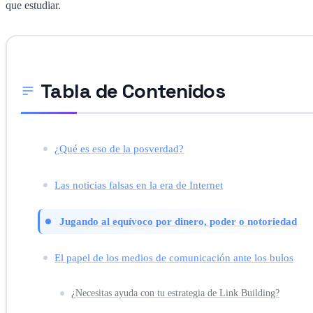
que estudiar.
Tabla de Contenidos
¿Qué es eso de la posverdad?
Las noticias falsas en la era de Internet
Jugando al equívoco por dinero, poder o notoriedad
El papel de los medios de comunicación ante los bulos
¿Necesitas ayuda con tu estrategia de Link Building?