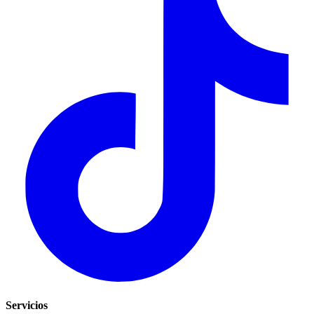
Servicios