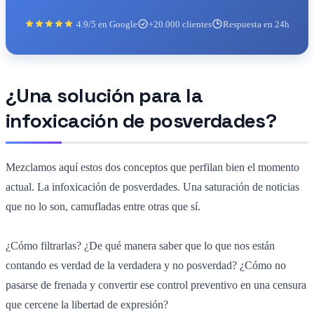
4.9/5 en Google
+20.000 clientes
Respuesta en 24h
¿Una solución para la
infoxicación de posverdades?
Mezclamos aquí estos dos conceptos que perfilan bien el momento
actual. La infoxicación de posverdades. Una saturación de noticias
que no lo son, camufladas entre otras que sí.
¿Cómo filtrarlas? ¿De qué manera saber que lo que nos están
contando es verdad de la verdadera y no posverdad? ¿Cómo no
pasarse de frenada y convertir ese control preventivo en una censura
que cercene la libertad de expresión?