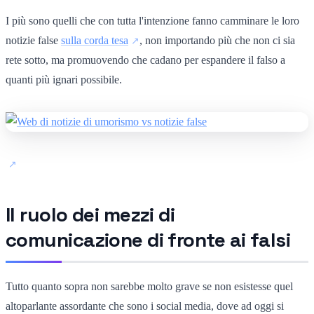
I più sono quelli che con tutta l'intenzione fanno camminare le loro
notizie false
sulla corda tesa
, non importando più che non ci sia
rete sotto, ma promuovendo che cadano per espandere il falso a
quanti più ignari possibile.
Il ruolo dei mezzi di
comunicazione di fronte ai falsi
Tutto quanto sopra non sarebbe molto grave se non esistesse quel
altoparlante assordante che sono i social media, dove ad oggi si