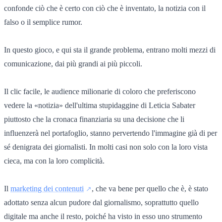
confonde ciò che è certo con ciò che è inventato, la notizia con il
falso o il semplice rumor.
In questo gioco, e qui sta il grande problema, entrano molti mezzi di
comunicazione, dai più grandi ai più piccoli.
Il clic facile, le audience milionarie di coloro che preferiscono
vedere la «notizia» dell'ultima stupidaggine di Leticia Sabater
piuttosto che la cronaca finanziaria su una decisione che li
influenzerà nel portafoglio, stanno pervertendo l'immagine già di per
sé denigrata dei giornalisti. In molti casi non solo con la loro vista
cieca, ma con la loro complicità.
Il
marketing dei contenuti
, che va bene per quello che è, è stato
adottato senza alcun pudore dal giornalismo, soprattutto quello
digitale ma anche il resto, poiché ha visto in esso uno strumento