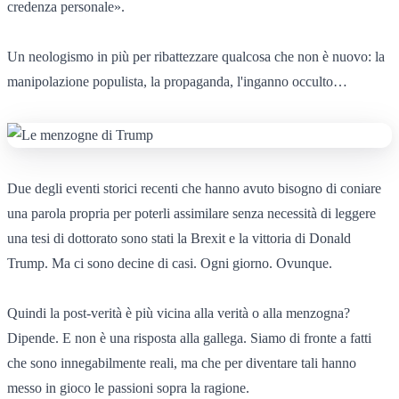
credenza personale».
Un neologismo in più per ribattezzare qualcosa che non è nuovo: la
manipolazione populista, la propaganda, l'inganno occulto…
Due degli eventi storici recenti che hanno avuto bisogno di coniare
una parola propria per poterli assimilare senza necessità di leggere
una tesi di dottorato sono stati la Brexit e la vittoria di Donald
Trump. Ma ci sono decine di casi. Ogni giorno. Ovunque.
Quindi la post-verità è più vicina alla verità o alla menzogna?
Dipende. E non è una risposta alla gallega. Siamo di fronte a fatti
che sono innegabilmente reali, ma che per diventare tali hanno
messo in gioco le passioni sopra la ragione.