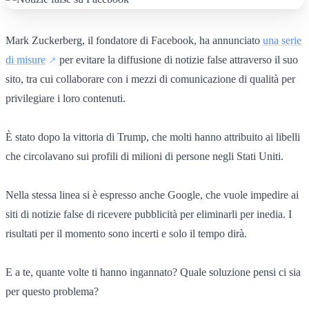
Mark Zuckerberg, il fondatore di Facebook, ha annunciato
una serie
di misure
per evitare la diffusione di notizie false attraverso il suo
sito, tra cui collaborare con i mezzi di comunicazione di qualità per
privilegiare i loro contenuti.
È stato dopo la vittoria di Trump, che molti hanno attribuito ai libelli
che circolavano sui profili di milioni di persone negli Stati Uniti.
Nella stessa linea si è espresso anche Google, che vuole impedire ai
siti di notizie false di ricevere pubblicità per eliminarli per inedia. I
risultati per il momento sono incerti e solo il tempo dirà.
E a te, quante volte ti hanno ingannato? Quale soluzione pensi ci sia
per questo problema?