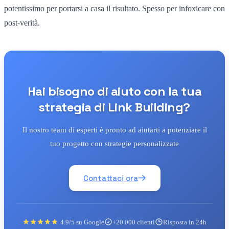
potentissimo per portarsi a casa il risultato. Spesso per infoxicare con
post-verità.
Hai bisogno di aiuto con la tua
strategia di Link Building?
Il nostro team di esperti è pronto ad aiutarti a potenziare il
tuo progetto con strategie personalizzate
Contattaci ora
4.9/5 su Google
+20.000 clienti
Risposta in 24h