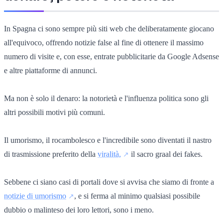
In Spagna ci sono sempre più siti web che deliberatamente giocano
all'equivoco, offrendo notizie false al fine di ottenere il massimo
numero di visite e, con esse, entrate pubblicitarie da Google Adsense
e altre piattaforme di annunci.
Ma non è solo il denaro: la notorietà e l'influenza politica sono gli
altri possibili motivi più comuni.
Il umorismo, il rocambolesco e l'incredibile sono diventati il nastro
di trasmissione preferito della
viralità,
il sacro graal dei fakes.
Sebbene ci siano casi di portali dove si avvisa che siamo di fronte a
notizie di umorismo
, e si ferma al minimo qualsiasi possibile
dubbio o malinteso dei loro lettori, sono i meno.