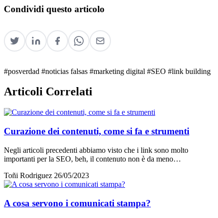
Condividi questo articolo
#posverdad
#noticias falsas
#marketing digital
#SEO
#link building
Articoli Correlati
Curazione dei contenuti, come si fa e strumenti
Negli articoli precedenti abbiamo visto che i link sono molto
importanti per la SEO, beh, il contenuto non è da meno…
Toñi Rodriguez
26/05/2023
A cosa servono i comunicati stampa?