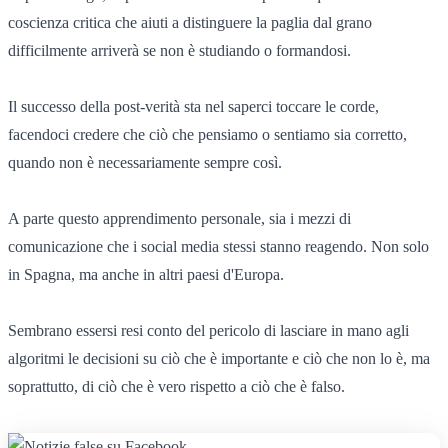
coscienza critica che aiuti a distinguere la paglia dal grano
difficilmente arriverà se non è studiando o formandosi.
Il successo della post-verità sta nel saperci toccare le corde,
facendoci credere che ciò che pensiamo o sentiamo sia corretto,
quando non è necessariamente sempre così.
A parte questo apprendimento personale, sia i mezzi di
comunicazione che i social media stessi stanno reagendo. Non solo
in Spagna, ma anche in altri paesi d'Europa.
Sembrano essersi resi conto del pericolo di lasciare in mano agli
algoritmi le decisioni su ciò che è importante e ciò che non lo è, ma
soprattutto, di ciò che è vero rispetto a ciò che è falso.