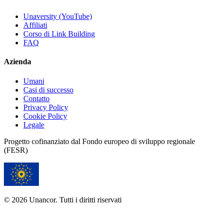
Unaversity (YouTube)
Affiliati
Corso di Link Building
FAQ
Azienda
Umani
Casi di successo
Contatto
Privacy Policy
Cookie Policy
Legale
Progetto cofinanziato dal Fondo europeo di sviluppo regionale
(FESR)
© 2026 Unancor. Tutti i diritti riservati