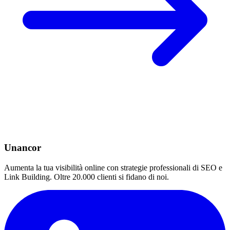
Unancor
Aumenta la tua visibilità online con strategie professionali di SEO e
Link Building. Oltre 20.000 clienti si fidano di noi.