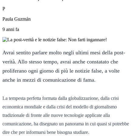
P
Paula Guzmán
9 anni fa
Avrai sentito parlare molto negli ultimi mesi della post-
verità. Allo stesso tempo, avrai anche constatato che
proliferano ogni giorno di più le notizie false, a volte
anche in mezzi di comunicazione di fama.
La tempesta perfetta formata dalla globalizzazione, dalla crisi
economica mondiale e dalla crisi del modello di giornalismo
tradizionale di fronte alle nuove tecnologie applicate alla
comunicazione, ha disegnato un panorama in cui quasi si potrebbe
dire che per informarsi bene bisogna studiare.