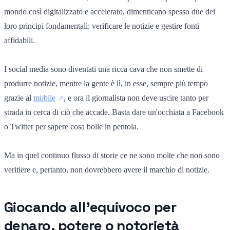
mondo così digitalizzato e accelerato, dimenticano spesso due dei
loro principi fondamentali: verificare le notizie e gestire fonti
affidabili.
I social media sono diventati una ricca cava che non smette di
produrre notizie, mentre la gente è lì, in esse, sempre più tempo
grazie al
mobile
, e ora il giornalista non deve uscire tanto per
strada in cerca di ciò che accade. Basta dare un'occhiata a Facebook
o Twitter per sapere cosa bolle in pentola.
Ma in quel continuo flusso di storie ce ne sono molte che non sono
veritiere e, pertanto, non dovrebbero avere il marchio di notizie.
Giocando all'equivoco per
denaro, potere o notorietà