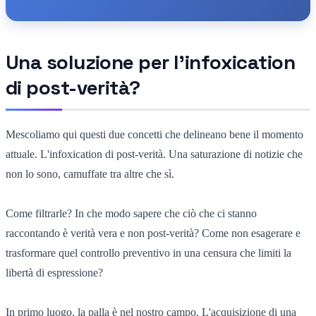
Una soluzione per l'infoxication
di post-verità?
Mescoliamo qui questi due concetti che delineano bene il momento
attuale. L'infoxication di post-verità. Una saturazione di notizie che
non lo sono, camuffate tra altre che sì.
Come filtrarle? In che modo sapere che ciò che ci stanno
raccontando è verità vera e non post-verità? Come non esagerare e
trasformare quel controllo preventivo in una censura che limiti la
libertà di espressione?
In primo luogo, la palla è nel nostro campo. L'acquisizione di una