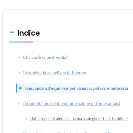
Indice
Che cos'è la post-verità?
Le notizie false nell'era di Internet
Giocando all'equivoco per denaro, potere o notorietà
Il ruolo dei mezzi di comunicazione di fronte ai falsi
Hai bisogno di aiuto con la tua strategia di Link Building?