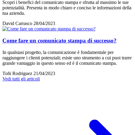
Scopri i benefici del comunicato stampa e sfrutta al massimo le sue
potenzialità. Presenta in modo chiaro e conciso le informazioni della
tua azienda.
David Carrasco
28/04/2023
Come fare un comunicato stampa di successo?
In qualsiasi progetto, la comunicazione è fondamentale per
raggiungere i clienti potenziali; esiste uno strumento a cui puoi trarre
grande vantaggio in questo senso ed è il comunicato stampa.
Toñi Rodriguez
21/04/2023
Vedi tutti gli articoli