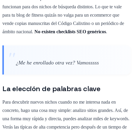
funcionan para dos nichos de búsqueda distintos. Lo que te vale
para tu blog de fitness quizás no valga para un ecommerce que
vende copias manuscritas del Código Calixtino o un periódico de
ámbito nacional.
No existen checklists SEO genéricos
.
¿Me he enrollado otra vez? Vamosssss
La elección de
palabras clave
Para descubrir nuevos nichos cuando no me interesa nada en
concreto, hago una cosa muy simple: analizo sitios grandes. Así, de
una forma muy rápida y directa, puedes analizar miles de keywords.
Verás las típicas de alta competencia pero después de un tiempo de