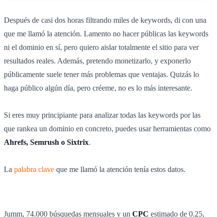
Después de casi dos horas filtrando miles de keywords, di con una
que me llamó la atención. Lamento no hacer públicas las keywords
ni el dominio en sí, pero quiero aislar totalmente el sitio para ver
resultados reales. Además, pretendo monetizarlo, y exponerlo
públicamente suele tener más problemas que ventajas. Quizás lo
haga público algún día, pero créeme, no es lo más interesante.
Si eres muy principiante para analizar todas las keywords por las
que rankea un dominio en concreto, puedes usar herramientas como
Ahrefs, Semrush o Sixtrix
.
La
palabra clave
que me llamó la atención tenía estos datos.
Jumm, 74.000 búsquedas mensuales y un
CPC
estimado de 0.25,