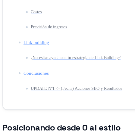
Costes
Previsión de ingresos
Link building
¿Necesitas ayuda con tu estrategia de Link Building?
Conclusiones
UPDATE Nº1 -> (Fecha) Acciones SEO y Resultados
Posicionando desde 0 al estilo