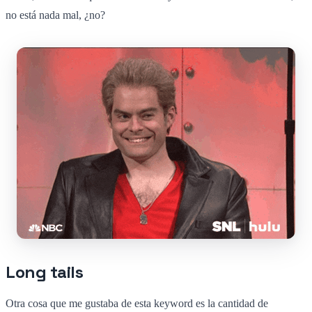
no está nada mal, ¿no?
Long tails
Otra cosa que me gustaba de esta keyword es la cantidad de