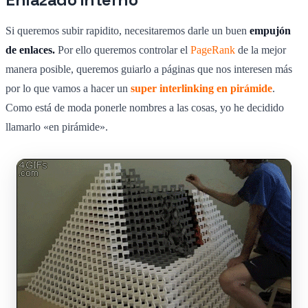
Si queremos subir rapidito, necesitaremos darle un buen
empujón
de enlaces.
Por ello queremos controlar el
PageRank
de la mejor
manera posible, queremos guiarlo a páginas que nos interesen más
por lo que vamos a hacer un
super interlinking en pirámide
.
Como está de moda ponerle nombres a las cosas, yo he decidido
llamarlo «en pirámide».