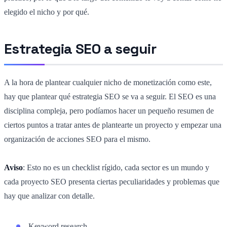
elegido el nicho y por qué.
Estrategia SEO a seguir
A la hora de plantear cualquier nicho de monetización como este,
hay que plantear qué estrategia SEO se va a seguir. El SEO es una
disciplina compleja, pero podíamos hacer un pequeño resumen de
ciertos puntos a tratar antes de plantearte un proyecto y empezar una
organización de acciones SEO para el mismo.
Aviso
: Esto no es un checklist rígido, cada sector es un mundo y
cada proyecto SEO presenta ciertas peculiaridades y problemas que
hay que analizar con detalle.
Keyword research