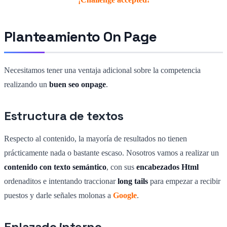
Planteamiento On Page
Necesitamos tener una ventaja adicional sobre la competencia
realizando un
buen seo onpage
.
Estructura de textos
Respecto al contenido, la mayoría de resultados no tienen
prácticamente nada o bastante escaso. Nosotros vamos a realizar un
contenido con texto semántico
, con sus
encabezados Html
ordenaditos e intentando traccionar
long tails
para empezar a recibir
puestos y darle señales molonas a
Google
.
Enlazado interno