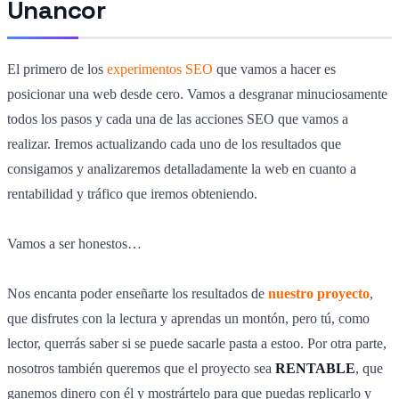
Unancor
El primero de los
experimentos SEO
que vamos a hacer es
posicionar una web desde cero. Vamos a desgranar minuciosamente
todos los pasos y cada una de las acciones SEO que vamos a
realizar. Iremos actualizando cada uno de los resultados que
consigamos y analizaremos detalladamente la web en cuanto a
rentabilidad y tráfico que iremos obteniendo.
Vamos a ser honestos…
Nos encanta poder enseñarte los resultados de
nuestro proyecto
,
que disfrutes con la lectura y aprendas un montón, pero tú, como
lector, querrás saber si se puede sacarle pasta a estoo. Por otra parte,
nosotros también queremos que el proyecto sea
RENTABLE
, que
ganemos dinero con él y mostrártelo para que puedas replicarlo y