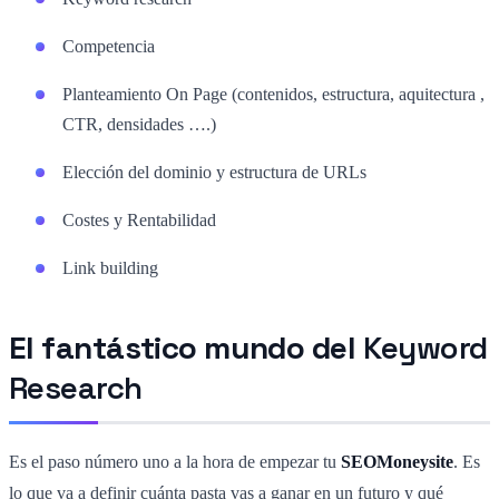
Competencia
Planteamiento On Page (contenidos, estructura, aquitectura ,
CTR, densidades ….)
Elección del dominio y estructura de URLs
Costes y Rentabilidad
Link building
El fantástico mundo del
Keyword
Research
Es el paso número uno a la hora de empezar tu
SEOMoneysite
. Es
lo que va a definir cuánta pasta vas a ganar en un futuro y qué