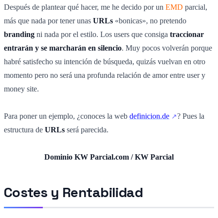
Después de plantear qué hacer, me he decido por un
EMD
parcial,
más que nada por tener unas
URLs
«bonicas», no pretendo
branding
ni nada por el estilo. Los users que consiga
traccionar
entrarán y se marcharán en silencio
. Muy pocos volverán porque
habré satisfecho su intención de búsqueda, quizás vuelvan en otro
momento pero no será una profunda relación de amor entre user y
money site.
Para poner un ejemplo, ¿conoces la web
definicion.de
? Pues la
estructura de
URLs
será parecida.
Dominio KW Parcial.com / KW Parcial
Costes y Rentabilidad