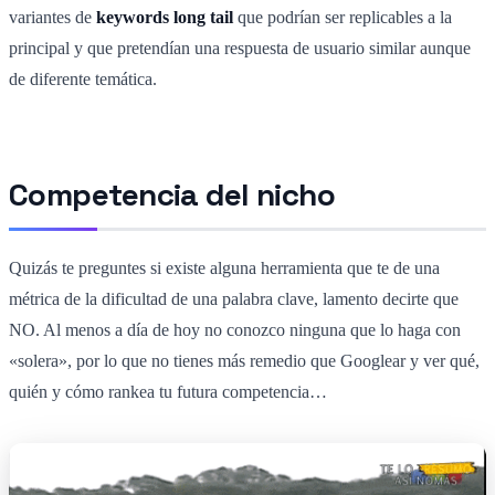
variantes de
keywords long tail
que podrían ser replicables a la
principal y que pretendían una respuesta de usuario similar aunque
de diferente temática.
Competencia del nicho
Quizás te preguntes si existe alguna herramienta que te de una
métrica de la dificultad de una palabra clave, lamento decirte que
NO. Al menos a día de hoy no conozco ninguna que lo haga con
«solera», por lo que no tienes más remedio que Googlear y ver qué,
quién y cómo rankea tu futura competencia…