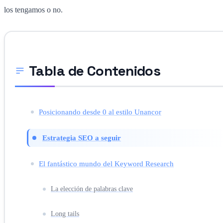
los tengamos o no.
Tabla de Contenidos
Posicionando desde 0 al estilo Unancor
Estrategia SEO a seguir
El fantástico mundo del Keyword Research
La elección de palabras clave
Long tails