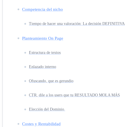
Competencia del nicho
Tiempo de hacer una valoración: La decisión DEFINITIVA
Planteamiento On Page
Estructura de textos
Enlazado interno
Ofuscando, que es gerundio
CTR, dile a los users que tu RESULTADO MOLA MÁS
Elección del Dominio.
Costes y Rentabilidad