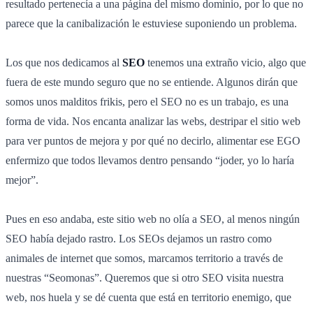
resultado pertenecía a una página del mismo dominio, por lo que no
parece que la canibalización le estuviese suponiendo un problema.
Los que nos dedicamos al
SEO
tenemos una extraño vicio, algo que
fuera de este mundo seguro que no se entiende. Algunos dirán que
somos unos malditos frikis, pero el SEO no es un trabajo, es una
forma de vida. Nos encanta analizar las webs, destripar el sitio web
para ver puntos de mejora y por qué no decirlo, alimentar ese EGO
enfermizo que todos llevamos dentro pensando “joder, yo lo haría
mejor”.
Pues en eso andaba, este sitio web no olía a SEO, al menos ningún
SEO había dejado rastro. Los SEOs dejamos un rastro como
animales de internet que somos, marcamos territorio a través de
nuestras “Seomonas”. Queremos que si otro SEO visita nuestra
web, nos huela y se dé cuenta que está en territorio enemigo, que