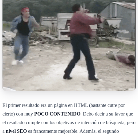
El primer resultado era un página en HTML (bastante cutre por
cierto) con muy
POCO CONTENIDO
. Debo decir a su favor que
el resultado cumple con los objetivos de intención de búsqueda, pero
a
nivel SEO
es francamente mejorable. Además, el segundo