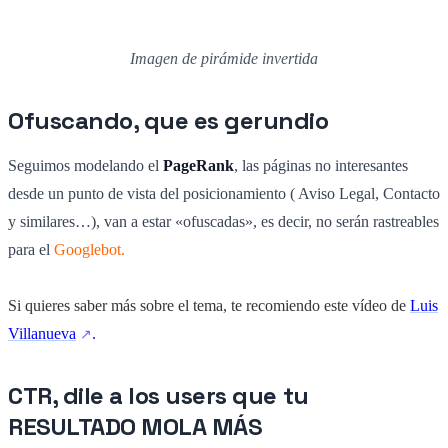
Imagen de pirámide invertida
Ofuscando, que es gerundio
Seguimos modelando el
PageRank
, las páginas no interesantes
desde un punto de vista del posicionamiento ( Aviso Legal, Contacto
y similares…), van a estar «ofuscadas», es decir, no serán rastreables
para el
Googlebot.
Si quieres saber más sobre el tema, te recomiendo este vídeo de
Luis
Villanueva
.
CTR, dile a los users que tu
RESULTADO MOLA MÁS