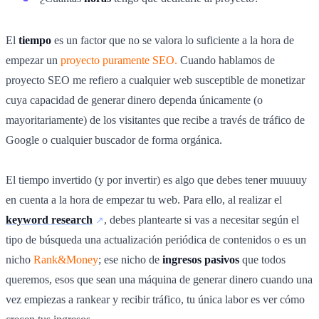
El
tiempo
es un factor que no se valora lo suficiente a la hora de
empezar un
proyecto puramente SEO.
Cuando hablamos de
proyecto SEO me refiero a cualquier web susceptible de monetizar
cuya capacidad de generar dinero dependa únicamente (o
mayoritariamente) de los visitantes que recibe a través de tráfico de
Google o cualquier buscador de forma orgánica.
El tiempo invertido (y por invertir) es algo que debes tener muuuuy
en cuenta a la hora de empezar tu web. Para ello, al realizar el
keyword research
, debes plantearte si vas a necesitar según el
tipo de búsqueda una actualización periódica de contenidos o es un
nicho
Rank&Money
; ese nicho de
ingresos pasivos
que todos
queremos, esos que sean una máquina de generar dinero cuando una
vez empiezas a rankear y recibir tráfico, tu única labor es ver cómo