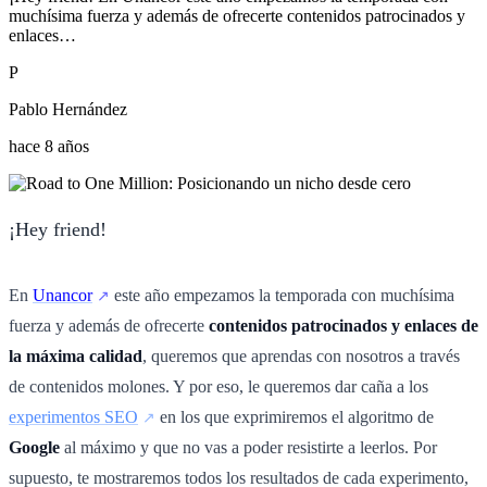
muchísima fuerza y además de ofrecerte contenidos patrocinados y
enlaces…
P
Pablo Hernández
hace 8 años
¡Hey friend!
En
Unancor
este año empezamos la temporada con muchísima
fuerza y además de ofrecerte
contenidos patrocinados y enlaces de
la máxima calidad
, queremos que aprendas con nosotros a través
de contenidos molones. Y por eso, le queremos dar caña a los
experimentos SEO
en los que exprimiremos el algoritmo de
Google
al máximo y que no vas a poder resistirte a leerlos. Por
supuesto, te mostraremos todos los resultados de cada experimento,