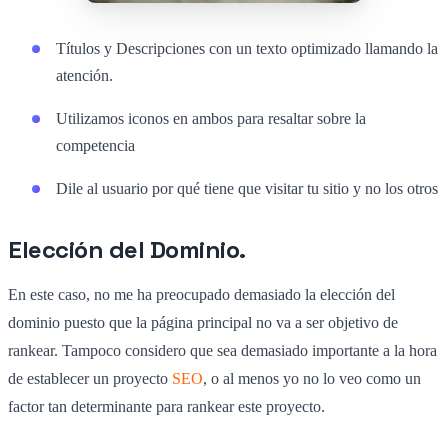
Títulos y Descripciones con un texto optimizado llamando la
atención.
Utilizamos iconos en ambos para resaltar sobre la
competencia
Dile al usuario por qué tiene que visitar tu sitio y no los otros
Elección del Dominio.
En este caso, no me ha preocupado demasiado la elección del
dominio puesto que la página principal no va a ser objetivo de
rankear. Tampoco considero que sea demasiado importante a la hora
de establecer un proyecto
SEO
, o al menos yo no lo veo como un
factor tan determinante para rankear este proyecto.