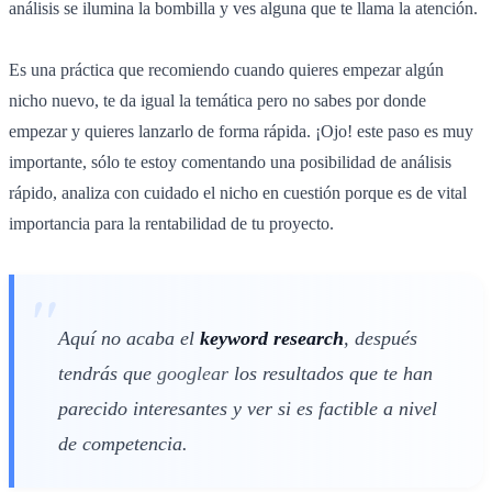
análisis se ilumina la bombilla y ves alguna que te llama la atención.
Es una práctica que recomiendo cuando quieres empezar algún
nicho nuevo, te da igual la temática pero no sabes por donde
empezar y quieres lanzarlo de forma rápida. ¡Ojo! este paso es muy
importante, sólo te estoy comentando una posibilidad de análisis
rápido, analiza con cuidado el nicho en cuestión porque es de vital
importancia para la rentabilidad de tu proyecto.
Aquí no acaba el
keyword research
, después
tendrás que
googlear
los resultados que te han
parecido interesantes y ver si es factible a nivel
de competencia.