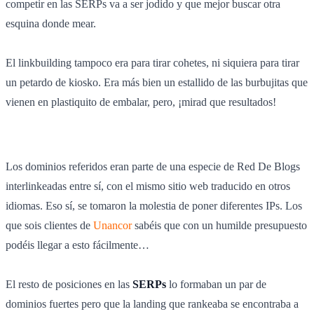
competir en las SERPs va a ser jodido y que mejor buscar otra
esquina donde mear.
El linkbuilding tampoco era para tirar cohetes, ni siquiera para tirar
un petardo de kiosko. Era más bien un estallido de las burbujitas que
vienen en plastiquito de embalar, pero, ¡mirad que resultados!
Los dominios referidos eran parte de una especie de Red De Blogs
interlinkeadas entre sí, con el mismo sitio web traducido en otros
idiomas. Eso sí, se tomaron la molestia de poner diferentes IPs. Los
que sois clientes de
Unancor
sabéis que con un humilde presupuesto
podéis llegar a esto fácilmente…
El resto de posiciones en las
SERPs
lo formaban un par de
dominios fuertes pero que la landing que rankeaba se encontraba a