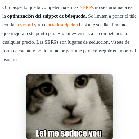
Otro aspecto que la competencia en las
SERPs
no se curra nada es
la
optimización del snippet de búsqueda.
Se limitan a poner el title
con la
keyword
y una
metadescripción
bastante sosilla. Tenemos
que mejorar este punto para «robarle» visitas a la competencia a
cualquier precio. Las SERPs son lugares de seducción, vístete de
forma elegante y ponte tu mejor perfume para conseguir enamorar al
usuario.