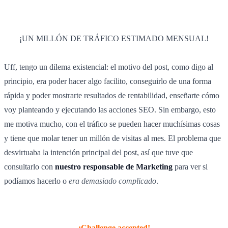
¡UN MILLÓN DE TRÁFICO ESTIMADO MENSUAL!
Uff, tengo un dilema existencial: el motivo del post, como digo al
principio, era poder hacer algo facilito, conseguirlo de una forma
rápida y poder mostrarte resultados de rentabilidad, enseñarte cómo
voy planteando y ejecutando las acciones SEO. Sin embargo, esto
me motiva mucho, con el tráfico se pueden hacer muchísimas cosas
y tiene que molar tener un millón de visitas al mes. El problema que
desvirtuaba la intención principal del post, así que tuve que
consultarlo con
nuestro responsable de Marketing
para ver si
podíamos hacerlo o
era demasiado complicado
.
¡Challenge accepted!