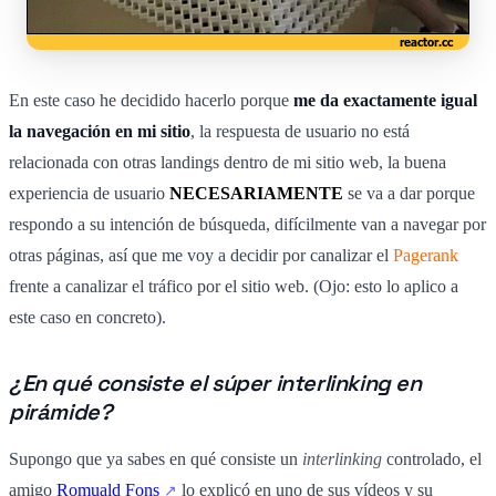
En este caso he decidido hacerlo porque
me da exactamente igual
la navegación en mi sitio
, la respuesta de usuario no está
relacionada con otras landings dentro de mi sitio web, la buena
experiencia de usuario
NECESARIAMENTE
se va a dar porque
respondo a su intención de búsqueda, difícilmente van a navegar por
otras páginas, así que me voy a decidir por canalizar el
Pagerank
frente a canalizar el tráfico por el sitio web. (Ojo: esto lo aplico a
este caso en concreto).
¿En qué consiste el súper interlinking en
pirámide?
Supongo que ya sabes en qué consiste un
interlinking
controlado, el
amigo
Romuald Fons
lo explicó en uno de sus vídeos y su