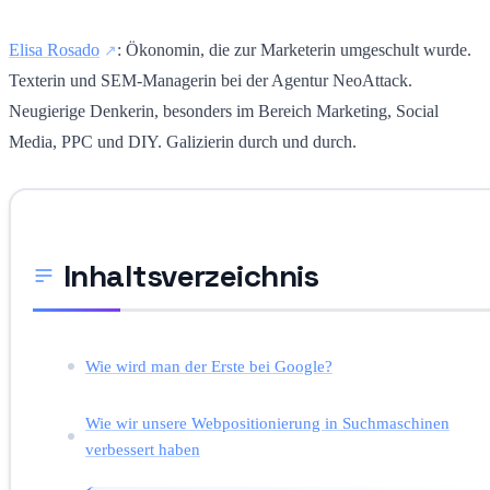
Elisa Rosado
: Ökonomin, die zur Marketerin umgeschult wurde.
Texterin und SEM-Managerin bei der Agentur NeoAttack.
Neugierige Denkerin, besonders im Bereich Marketing, Social
Media, PPC und DIY. Galizierin durch und durch.
Inhaltsverzeichnis
Wie wird man der Erste bei Google?
Wie wir unsere Webpositionierung in Suchmaschinen
verbessert haben