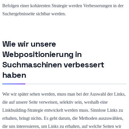
Befolgen einer kohärenten Strategie werden Verbesserungen in der
Suchergebnisseite sichtbar werden.
Wie wir unsere
Webpositionierung in
Suchmaschinen verbessert
haben
Wie wir später sehen werden, muss man bei der Auswahl der Links,
die auf unsere Seite verweisen, selektiv sein, weshalb eine
Linkbuilding-Strategie entwickelt werden muss. Sinnlose Links zu
erhalten, bringt nichts. Es geht darum, die Methoden auszuwählen,
die uns interessieren, um Links zu erhalten, auf welche Seiten wir