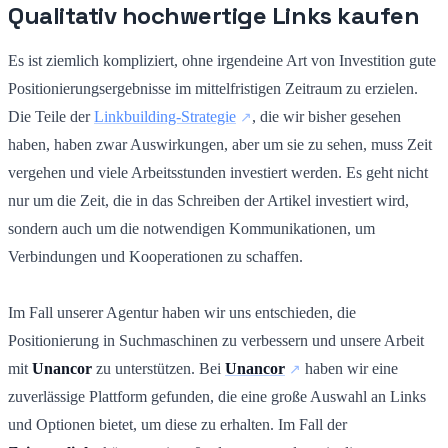
Qualitativ hochwertige Links kaufen
Es ist ziemlich kompliziert, ohne irgendeine Art von Investition gute
Positionierungsergebnisse im mittelfristigen Zeitraum zu erzielen.
Die Teile der
Linkbuilding-Strategie
, die wir bisher gesehen
haben, haben zwar Auswirkungen, aber um sie zu sehen, muss Zeit
vergehen und viele Arbeitsstunden investiert werden. Es geht nicht
nur um die Zeit, die in das Schreiben der Artikel investiert wird,
sondern auch um die notwendigen Kommunikationen, um
Verbindungen und Kooperationen zu schaffen.
Im Fall unserer Agentur haben wir uns entschieden, die
Positionierung in Suchmaschinen zu verbessern und unsere Arbeit
mit
Unancor
zu unterstützen. Bei
Unancor
haben wir eine
zuverlässige Plattform gefunden, die eine große Auswahl an Links
und Optionen bietet, um diese zu erhalten. Im Fall der