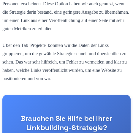
Personen erscheinen. Diese Option haben wir auch genutzt, wenn
die Strategie darin bestand, eine geringere Ausgabe zu übernehmen,
um einen Link aus einer Veröffentlichung auf einer Seite mit sehr
guten Metriken zu erhalten.
Über den Tab 'Projekte' konnten wir die Daten der Links
gruppieren, um die gewählte Strategie schnell und übersichtlich zu
sehen. Das war sehr hilfreich, um Fehler zu vermeiden und klar zu
haben, welche Links veröffentlicht wurden, um eine Website zu
positionieren und von wo.
Brauchen Sie Hilfe bei Ihrer
Linkbuilding-Strategie?