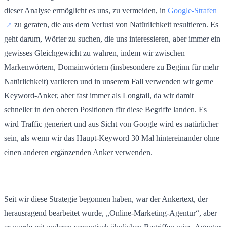
dieser Analyse ermöglicht es uns, zu vermeiden, in
Google-Strafen
zu geraten, die aus dem Verlust von Natürlichkeit resultieren. Es
geht darum, Wörter zu suchen, die uns interessieren, aber immer ein
gewisses Gleichgewicht zu wahren, indem wir zwischen
Markenwörtern, Domainwörtern (insbesondere zu Beginn für mehr
Natürlichkeit) variieren und in unserem Fall verwenden wir gerne
Keyword-Anker, aber fast immer als Longtail, da wir damit
schneller in den oberen Positionen für diese Begriffe landen. Es
wird Traffic generiert und aus Sicht von Google wird es natürlicher
sein, als wenn wir das Haupt-Keyword 30 Mal hintereinander ohne
einen anderen ergänzenden Anker verwenden.
Seit wir diese Strategie begonnen haben, war der Ankertext, der
herausragend bearbeitet wurde, „Online-Marketing-Agentur“, aber