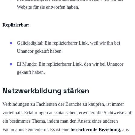
Website für sie entworfen haben.
Replizierbar:
Galiciadigital: Ein replizierbarer Link, weil wir ihn bei
Unancor gekauft haben.
El Mundo: Ein replizierbarer Link, den wir bei Unancor
gekauft haben.
Netzwerkbildung stärken
Verbindungen zu Fachleuten der Branche zu knüpfen, ist immer
vorteilhaft. Erfahrungen auszutauschen, erweitert die Sichtweise auf
ein bestimmtes Thema, indem man den Ansatz eines anderen
Fachmanns kennenlernt. Es ist eine
bereichernde Beziehung
, aus