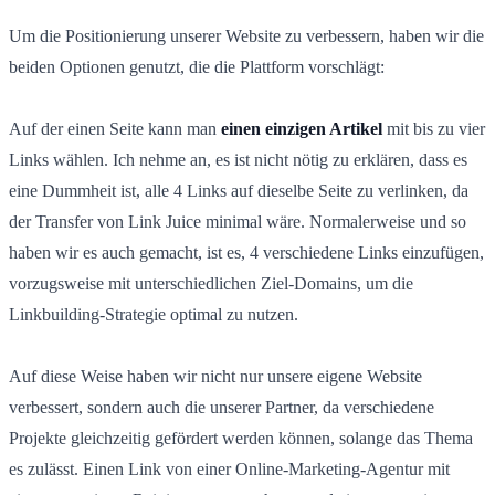
Um die Positionierung unserer Website zu verbessern, haben wir die
beiden Optionen genutzt, die die Plattform vorschlägt:
Auf der einen Seite kann man
einen einzigen Artikel
mit bis zu vier
Links wählen. Ich nehme an, es ist nicht nötig zu erklären, dass es
eine Dummheit ist, alle 4 Links auf dieselbe Seite zu verlinken, da
der Transfer von Link Juice minimal wäre. Normalerweise und so
haben wir es auch gemacht, ist es, 4 verschiedene Links einzufügen,
vorzugsweise mit unterschiedlichen Ziel-Domains, um die
Linkbuilding-Strategie optimal zu nutzen.
Auf diese Weise haben wir nicht nur unsere eigene Website
verbessert, sondern auch die unserer Partner, da verschiedene
Projekte gleichzeitig gefördert werden können, solange das Thema
es zulässt. Einen Link von einer Online-Marketing-Agentur mit