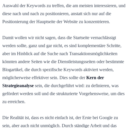
Auswahl der Keywords zu treffen, die am meisten interessieren, und
diese nach und nach zu positionieren, anstatt sich nur auf die
Positionierung der Hauptseite der Website zu konzentrieren.
Damit wollen wir nicht sagen, dass die Startseite vernachlässigt
werden sollte, ganz und gar nicht, es sind komplementäre Schritte,
aber im Hinblick auf die Suche nach Transaktionsmöglichkeiten
könnten andere Seiten wie die Dienstleistungsseiten oder bestimmte
Blogartikel, die durch spezifische Keywords aktiviert werden,
möglicherweise effektiver sein. Dies sollte der
Kern der
Strategieanalyse
sein, die durchgeführt wird: zu definieren, was
gefördert werden soll und die strukturierte Vorgehensweise, um dies
zu erreichen.
Die Realität ist, dass es nicht einfach ist, der Erste bei Google zu
sein, aber auch nicht unmöglich. Durch ständige Arbeit und das