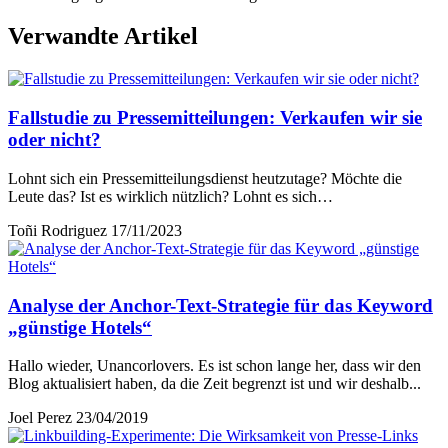
Verwandte Artikel
Fallstudie zu Pressemitteilungen: Verkaufen wir sie
oder nicht?
Lohnt sich ein Pressemitteilungsdienst heutzutage? Möchte die
Leute das? Ist es wirklich nützlich? Lohnt es sich…
Toñi Rodriguez
17/11/2023
Analyse der Anchor-Text-Strategie für das Keyword
„günstige Hotels“
Hallo wieder, Unancorlovers. Es ist schon lange her, dass wir den
Blog aktualisiert haben, da die Zeit begrenzt ist und wir deshalb...
Joel Perez
23/04/2019