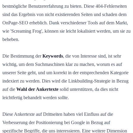
bestmögliche Benutzererfahrung zu bieten. Diese 404-Fehlerseiten
sind das Ergebnis von nicht existierenden Seiten und schaden dem
OnPage-SEO erheblich. Dank verschiedener Tools auf dem Markt,
wie 'Screaming Frog', können sie leicht lokalisiert werden, um sie zu
beheben.
Die Bestimmung der
Keywords
, die von Interesse sind, ist sehr
wichtig, um dem Suchmaschinen klar zu machen, worum es auf
unserer Seite geht, und um korrekt in der entsprechenden Kategorie
indexiert zu werden. Dies wird die Linkbuilding-Strategie in Bezug
auf die
Wahl der Ankertexte
solid unterstützen, da dies nicht
leichtfertig behandelt werden sollte.
Diese Ankertexte auf Drittseiten haben viel Einfluss auf die
Verbesserung der Positionierung bei Google in Bezug auf
spezifische Begriffe, die uns interessieren. Eine weitere Dimension