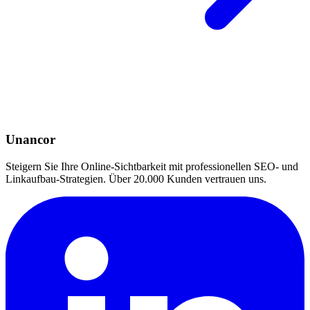
Unancor
Steigern Sie Ihre Online-Sichtbarkeit mit professionellen SEO- und
Linkaufbau-Strategien. Über 20.000 Kunden vertrauen uns.