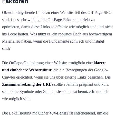
Faktoren
Obwohl eingehende Links zu einer Website Teil des Off-Page-SEO
sind, ist es sehr wichtig, die On-Page-Faktoren perfekt zu
optimieren, damit diese Links so effektiv wie möglich sind und nicht
ins Leere laufen. Was nützt es, ein robustes Dach aus hochwertigem
Material zu haben, wenn die Fundamente schwach und instabil
sind?
Die OnPage-Optimierung einer Website ermöglicht eine
klarere
und einfachere Webstruktur
, die die Bewegungen der Google-
Crawler erleichtert, wenn sie uns über externe Links besuchen. Die
Zusammensetzung der URLs
sollte ebenfalls prägnant und kurz
sein, ohne Symbole oder Zahlen, sie sollten so benutzerfreundlich
wie möglich sein.
Die Lokalisierung möglicher
404-Fehler
ist entscheidend, um die