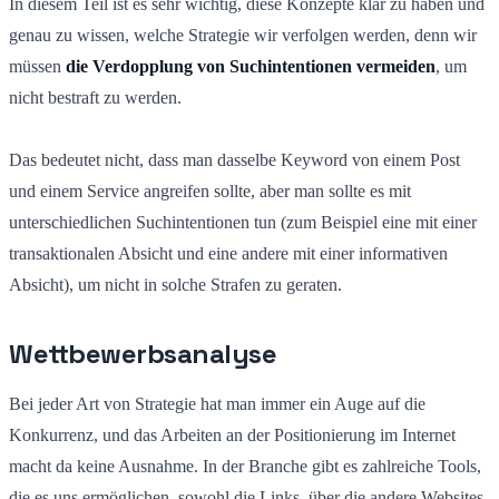
In diesem Teil ist es sehr wichtig, diese Konzepte klar zu haben und
genau zu wissen, welche Strategie wir verfolgen werden, denn wir
müssen
die Verdopplung von Suchintentionen vermeiden
, um
nicht bestraft zu werden.
Das bedeutet nicht, dass man dasselbe Keyword von einem Post
und einem Service angreifen sollte, aber man sollte es mit
unterschiedlichen Suchintentionen tun (zum Beispiel eine mit einer
transaktionalen Absicht und eine andere mit einer informativen
Absicht), um nicht in solche Strafen zu geraten.
Wettbewerbsanalyse
Bei jeder Art von Strategie hat man immer ein Auge auf die
Konkurrenz, und das Arbeiten an der Positionierung im Internet
macht da keine Ausnahme. In der Branche gibt es zahlreiche Tools,
die es uns ermöglichen, sowohl die Links, über die andere Websites