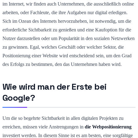
im Internet, wir finden auch Unternehmen, die ausschließlich online
arbeiten, oder Fachleute, die ihre Aufgaben nur digital erledigen.
Sich im Ozean des Internets hervorzuheben, ist notwendig, um die
erforderliche Sichtbarkeit zu genießen und eine Kaufoption für die
Nutzer darzustellen oder um Popularität in den sozialen Netzwerken
zu gewinnen. Egal, welches Geschäft oder welcher Sektor, die
Positionierung einer Website wird entscheidend sein, um den Grad
des Erfolgs zu bestimmen, den das Unternehmen haben wird.
Wie wird man der Erste bei
Google?
Um die so begehrte Sichtbarkeit in allen digitalen Projekten zu
erreichen, müssen viele Anstrengungen in
die Webpositionierung
investiert werden. In diesem Sinne ist es am besten, eine sorgfältige