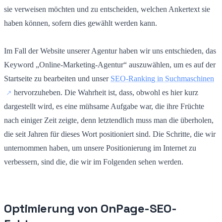
sie verweisen möchten und zu entscheiden, welchen Ankertext sie
haben können, sofern dies gewählt werden kann.
Im Fall der Website unserer Agentur haben wir uns entschieden, das
Keyword „Online-Marketing-Agentur“ auszuwählen, um es auf der
Startseite zu bearbeiten und unser
SEO-Ranking in Suchmaschinen
hervorzuheben. Die Wahrheit ist, dass, obwohl es hier kurz
dargestellt wird, es eine mühsame Aufgabe war, die ihre Früchte
nach einiger Zeit zeigte, denn letztendlich muss man die überholen,
die seit Jahren für dieses Wort positioniert sind. Die Schritte, die wir
unternommen haben, um unsere Positionierung im Internet zu
verbessern, sind die, die wir im Folgenden sehen werden.
Optimierung von OnPage-SEO-