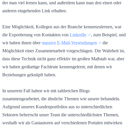
der man viel lernen kann, und außerdem kann man den einen oder
anderen eingehenden Link erhalten.
Eine Möglichkeit, Kollegen aus der Branche kennenzulernen, war
die Exportierung von Kontakten von
LinkedIn
, zum Beispiel, und
wir haben ihnen über
massive E-Mail-Versendungen
die
Möglichkeit einer Zusammenarbeit vorgeschlagen. Die Wahrheit ist,
dass diese Technik nicht ganz effektiv im großen Maßstab war, aber
wir haben großartige Fachleute kennengelernt, mit denen wir
Beziehungen geknüpft haben.
In unserem Fall haben wir mit zahlreichen Blogs
zusammengearbeitet, die ähnliche Themen wie unsere behandeln.
Aufgrund unseres Kundenportfolios aus so unterschiedlichen
Sektoren beherrscht unser Team die unterschiedlichsten Themen,
weshalb wir als Gastautoren auf verschiedenen Portalen mitwirken