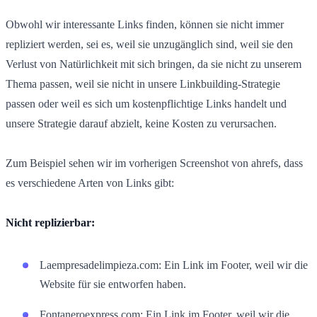
Obwohl wir interessante Links finden, können sie nicht immer
repliziert werden, sei es, weil sie unzugänglich sind, weil sie den
Verlust von Natürlichkeit mit sich bringen, da sie nicht zu unserem
Thema passen, weil sie nicht in unsere Linkbuilding-Strategie
passen oder weil es sich um kostenpflichtige Links handelt und
unsere Strategie darauf abzielt, keine Kosten zu verursachen.
Zum Beispiel sehen wir im vorherigen Screenshot von ahrefs, dass
es verschiedene Arten von Links gibt:
Nicht replizierbar:
Laempresadelimpieza.com: Ein Link im Footer, weil wir die
Website für sie entworfen haben.
Fontaneroexpress.com: Ein Link im Footer, weil wir die