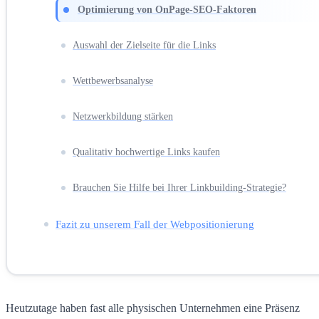
Optimierung von OnPage-SEO-Faktoren
Auswahl der Zielseite für die Links
Wettbewerbsanalyse
Netzwerkbildung stärken
Qualitativ hochwertige Links kaufen
Brauchen Sie Hilfe bei Ihrer Linkbuilding-Strategie?
Fazit zu unserem Fall der Webpositionierung
Heutzutage haben fast alle physischen Unternehmen eine Präsenz