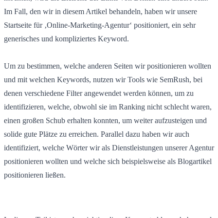
Im Fall, den wir in diesem Artikel behandeln, haben wir unsere
Startseite für ‚Online-Marketing-Agentur‘ positioniert, ein sehr
generisches und kompliziertes Keyword.
Um zu bestimmen, welche anderen Seiten wir positionieren wollten
und mit welchen Keywords, nutzen wir Tools wie SemRush, bei
denen verschiedene Filter angewendet werden können, um zu
identifizieren, welche, obwohl sie im Ranking nicht schlecht waren,
einen großen Schub erhalten konnten, um weiter aufzusteigen und
solide gute Plätze zu erreichen. Parallel dazu haben wir auch
identifiziert, welche Wörter wir als Dienstleistungen unserer Agentur
positionieren wollten und welche sich beispielsweise als Blogartikel
positionieren ließen.