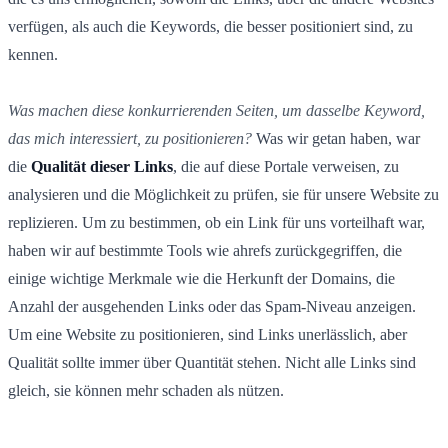
verfügen, als auch die Keywords, die besser positioniert sind, zu
kennen.
Was machen diese konkurrierenden Seiten, um dasselbe Keyword,
das mich interessiert, zu positionieren?
Was wir getan haben, war
die
Qualität dieser Links
, die auf diese Portale verweisen, zu
analysieren und die Möglichkeit zu prüfen, sie für unsere Website zu
replizieren. Um zu bestimmen, ob ein Link für uns vorteilhaft war,
haben wir auf bestimmte Tools wie ahrefs zurückgegriffen, die
einige wichtige Merkmale wie die Herkunft der Domains, die
Anzahl der ausgehenden Links oder das Spam-Niveau anzeigen.
Um eine Website zu positionieren, sind Links unerlässlich, aber
Qualität sollte immer über Quantität stehen. Nicht alle Links sind
gleich, sie können mehr schaden als nützen.