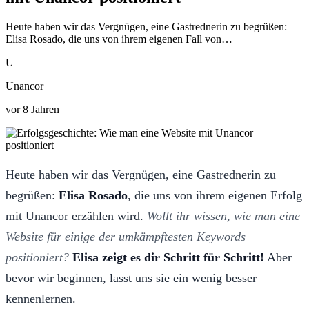
Heute haben wir das Vergnügen, eine Gastrednerin zu begrüßen:
Elisa Rosado, die uns von ihrem eigenen Fall von…
U
Unancor
vor 8 Jahren
Heute haben wir das Vergnügen, eine Gastrednerin zu
begrüßen:
Elisa Rosado
, die uns von ihrem eigenen Erfolg
mit Unancor erzählen wird.
Wollt ihr wissen, wie man eine
Website für einige der umkämpftesten Keywords
positioniert?
Elisa zeigt es dir Schritt für Schritt!
Aber
bevor wir beginnen, lasst uns sie ein wenig besser
kennenlernen.