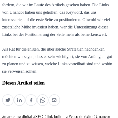
fördern, die wir im Laufe des Artikels gesehen haben. Die Links
von Unancor haben uns geholfen, das Keyword, das uns
interessierte, auf die erste Seite zu positionieren. Obwohl wir viel
zusätzliche Mühe investiert haben, war die Unterstützung dieser
Links bei der Positionierung der Seite mehr als bemerkenswert.
Als Rat für diejenigen, die über solche Strategien nachdenken,
möchten wir sagen, dass es sehr wichtig ist, sie von Anfang an gut
zu planen und zu wissen, welche Links vorteilhaft sind und wohin
sie verweisen sollten.
Diesen Artikel teilen
#marketing digital
#SEO
#link building
#caso de éxito
#Unancor