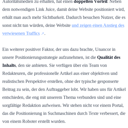
Autoritätsmedien zu erhalten, hat einen
doppelten Vorteil
: Neben
dem notwendigen Link Juice, damit deine Website positioniert wird,
erhält man auch mehr Sichtbarkeit. Dadurch besuchen Nutzer, die es
sonst nicht tun würden, deine Website
und zeigen einen Anstieg des
verwiesenen Traffics
.
Ein weiterer positiver Faktor, der uns dazu brachte, Unancor in
unsere Positionierungsstrategie aufzunehmen, ist die
Qualität des
Inhalts
, den sie anbieten. Sie verfügen über ein Team von
Redakteuren, die professionelle Artikel aus einer objektiven und
realistischen Perspektive erstellen, ohne der typische gesponserte
Beitrag zu sein, der den Auftraggeber lobt. Wir haben uns für Artikel
entschieden, die eng mit unserem Thema verbunden sind und eine
sorgfältige Redaktion aufweisen. Wir stehen nicht vor einem Portal,
das die Positionierung in Suchmaschinen durch Texte verbessert, die
von einem Roboter erstellt wurden.