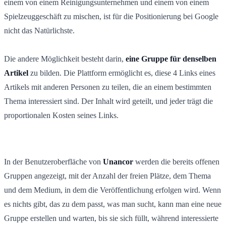
einem von einem Reinigungsunternehmen und einem von einem
Spielzeuggeschäft zu mischen, ist für die Positionierung bei Google
nicht das Natürlichste.
Die andere Möglichkeit besteht darin,
eine Gruppe für denselben
Artikel
zu bilden. Die Plattform ermöglicht es, diese 4 Links eines
Artikels mit anderen Personen zu teilen, die an einem bestimmten
Thema interessiert sind. Der Inhalt wird geteilt, und jeder trägt die
proportionalen Kosten seines Links.
In der Benutzeroberfläche von
Unancor
werden die bereits offenen
Gruppen angezeigt, mit der Anzahl der freien Plätze, dem Thema
und dem Medium, in dem die Veröffentlichung erfolgen wird. Wenn
es nichts gibt, das zu dem passt, was man sucht, kann man eine neue
Gruppe erstellen und warten, bis sie sich füllt, während interessierte