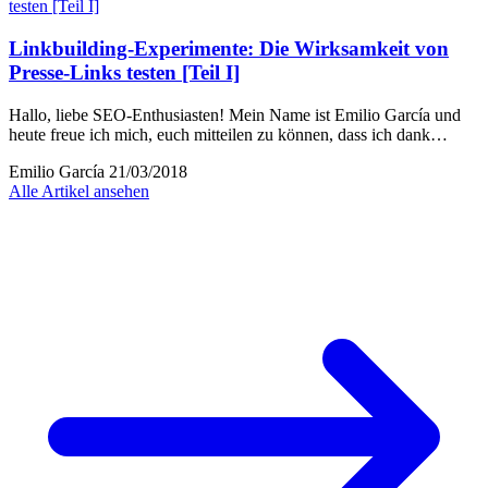
Linkbuilding-Experimente: Die Wirksamkeit von
Presse-Links testen [Teil I]
Hallo, liebe SEO-Enthusiasten! Mein Name ist Emilio García und
heute freue ich mich, euch mitteilen zu können, dass ich dank…
Emilio García
21/03/2018
Alle Artikel ansehen