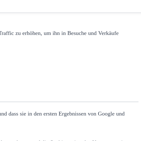
Traffic zu erhöhen, um ihn in Besuche und Verkäufe
und dass sie in den ersten Ergebnissen von Google und