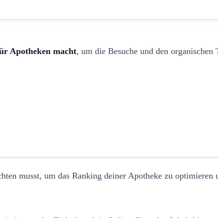
ür Apotheken macht
, um die Besuche und den organischen 
achten musst, um das Ranking deiner Apotheke zu optimieren 