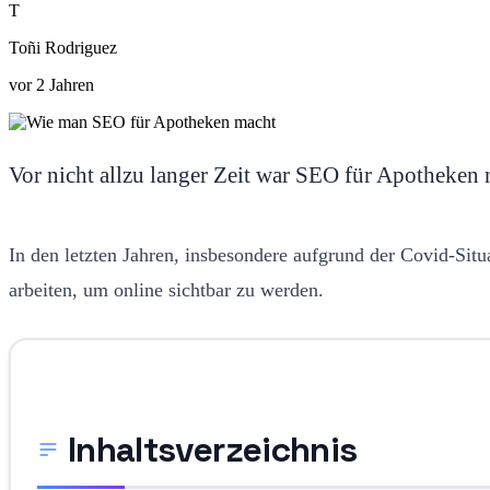
T
Toñi Rodriguez
vor 2 Jahren
Vor nicht allzu langer Zeit war SEO für Apotheken ni
In den letzten Jahren, insbesondere aufgrund der Covid-Situa
arbeiten, um online sichtbar zu werden.
Inhaltsverzeichnis