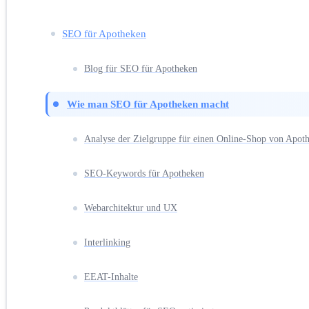
SEO für Apotheken
Blog für SEO für Apotheken
Wie man SEO für Apotheken macht
Analyse der Zielgruppe für einen Online-Shop von Apot
SEO-Keywords für Apotheken
Webarchitektur und UX
Interlinking
EEAT-Inhalte