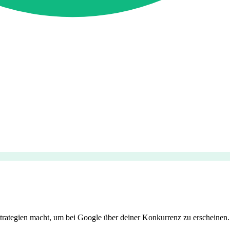
trategien macht, um bei Google über deiner Konkurrenz zu erscheinen.