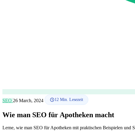
12
Min. Lesezeit
SEO
26 March, 2024
Wie man SEO für Apotheken macht
Lerne, wie man SEO für Apotheken mit praktischen Beispielen und S