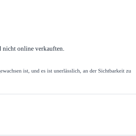
d nicht online verkauften.
wachsen ist, und es ist unerlässlich, an der Sichtbarkeit zu