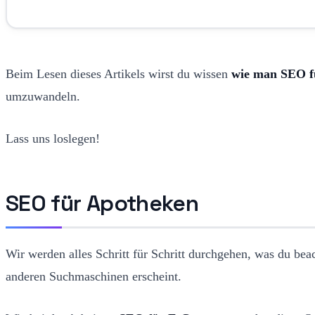
Beim Lesen dieses Artikels wirst du wissen
wie man SEO f
umzuwandeln.
Lass uns loslegen!
SEO für Apotheken
Wir werden alles Schritt für Schritt durchgehen, was du be
anderen Suchmaschinen erscheint.