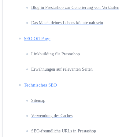
Blog in Prestashop zur Generierung von Verkäufen
Das Match deines Lebens könnte nah sein
SEO Off Page
Linkbuilding für Prestashop
Erwähnungen auf relevanten Seiten
Technisches SEO
Sitemap
Verwendung des Caches
SEO-freundliche URLs in Prestashop