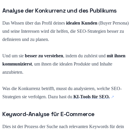
Analyse der Konkurrenz und des Publikums
Das Wissen über das Profil deines
idealen Kunden
(Buyer Persona)
und seine Interessen wird dir helfen, die SEO-Strategien besser zu
definieren und zu planen.
Und um sie
besser zu verstehen
, indem du zuhörst und
mit ihnen
kommunizierst
, um ihnen die idealen Produkte und Inhalte
anzubieten.
Was die Konkurrenz betrifft, musst du analysieren, welche SEO-
Strategien sie verfolgen. Dazu hast du
KI-Tools für SEO.
Keyword-Analyse für E-Commerce
Dies ist der Prozess der Suche nach relevanten Keywords für dein