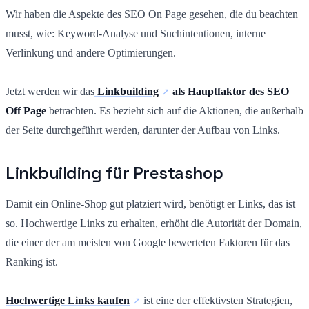
Wir haben die Aspekte des SEO On Page gesehen, die du beachten
musst, wie: Keyword-Analyse und Suchintentionen, interne
Verlinkung und andere Optimierungen.
Jetzt werden wir das
Linkbuilding
als Hauptfaktor des SEO
Off Page
betrachten. Es bezieht sich auf die Aktionen, die außerhalb
der Seite durchgeführt werden, darunter der Aufbau von Links.
Linkbuilding für Prestashop
Damit ein Online-Shop gut platziert wird, benötigt er Links, das ist
so. Hochwertige Links zu erhalten, erhöht die Autorität der Domain,
die einer der am meisten von Google bewerteten Faktoren für das
Ranking ist.
Hochwertige Links kaufen
ist eine der effektivsten Strategien,