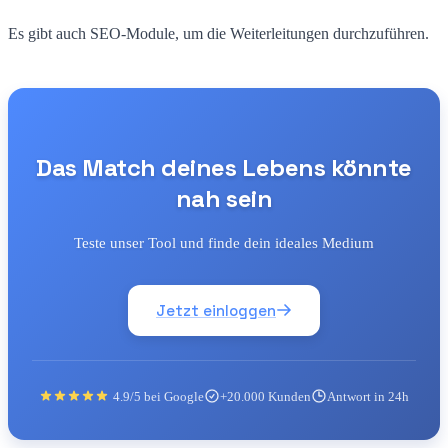
Es gibt auch SEO-Module, um die Weiterleitungen durchzuführen.
Das Match deines Lebens könnte
nah sein
Teste unser Tool und finde dein ideales Medium
Jetzt einloggen
4.9/5 bei Google
+20.000 Kunden
Antwort in 24h