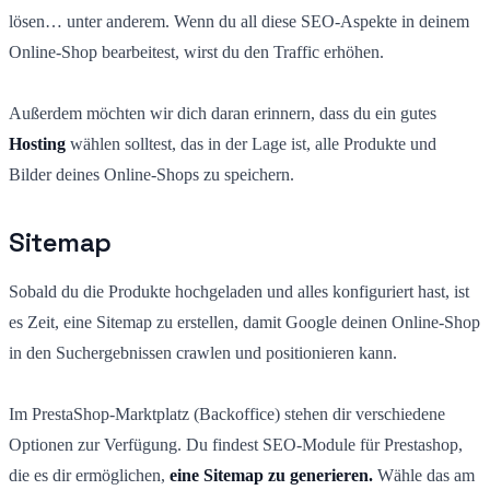
lösen… unter anderem. Wenn du all diese SEO-Aspekte in deinem
Online-Shop bearbeitest, wirst du den Traffic erhöhen.
Außerdem möchten wir dich daran erinnern, dass du ein gutes
Hosting
wählen solltest, das in der Lage ist, alle Produkte und
Bilder deines Online-Shops zu speichern.
Sitemap
Sobald du die Produkte hochgeladen und alles konfiguriert hast, ist
es Zeit, eine Sitemap zu erstellen, damit Google deinen Online-Shop
in den Suchergebnissen crawlen und positionieren kann.
Im PrestaShop-Marktplatz (Backoffice) stehen dir verschiedene
Optionen zur Verfügung. Du findest SEO-Module für Prestashop,
die es dir ermöglichen,
eine Sitemap zu generieren.
Wähle das am