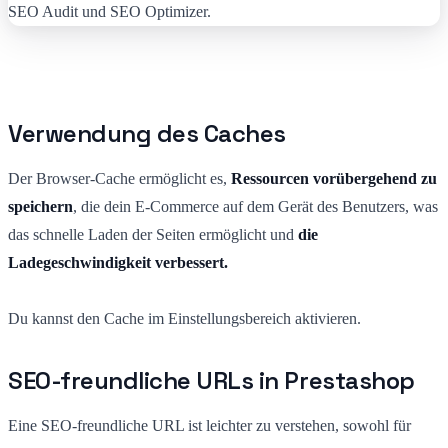
Verwendung des Caches
Der Browser-Cache ermöglicht es,
Ressourcen vorübergehend zu
speichern
, die dein E-Commerce auf dem Gerät des Benutzers, was
das schnelle Laden der Seiten ermöglicht und
die
Ladegeschwindigkeit verbessert.
Du kannst den Cache im Einstellungsbereich aktivieren.
SEO-freundliche URLs in Prestashop
Eine SEO-freundliche URL ist leichter zu verstehen, sowohl für