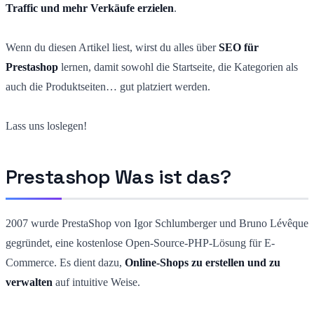
Traffic und mehr Verkäufe erzielen
.
Wenn du diesen Artikel liest, wirst du alles über
SEO für
Prestashop
lernen, damit sowohl die Startseite, die Kategorien als
auch die Produktseiten… gut platziert werden.
Lass uns loslegen!
Prestashop Was ist das?
2007 wurde PrestaShop von Igor Schlumberger und Bruno Lévêque
gegründet, eine kostenlose Open-Source-PHP-Lösung für E-
Commerce. Es dient dazu,
Online-Shops zu erstellen und zu
verwalten
auf intuitive Weise.