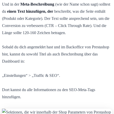
Und in der
Meta-Beschreibung
(wie der Name schon sagt) solltest
du
einen Text hinzufügen, der
beschreibt, was die Seite enthält
(Produkt oder Kategorie). Der Text sollte ansprechend sein, um die
Conversion zu verbessern (CTR – Click Through Rate). Und die
Länge sollte 120-160 Zeichen betragen.
Sobald du dich angemeldet hast und im Backoffice von Prestashop
bist, kannst du sowohl Titel als auch Beschreibung über das
Dashboard in:
„Einstellungen“ > „Traffic & SEO“.
Dort kannst du alle Informationen zu den SEO-Meta-Tags
hinzufügen.