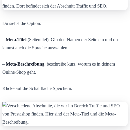
Du siehst die Option:
–
Meta-Titel
(Seitentitel): Gib den Namen der Seite ein und du
kannst auch die Sprache auswählen.
–
Meta-Beschreibung
, beschreibe kurz, worum es in deinem
Online-Shop geht.
Klicke auf die Schaltfläche Speichern.