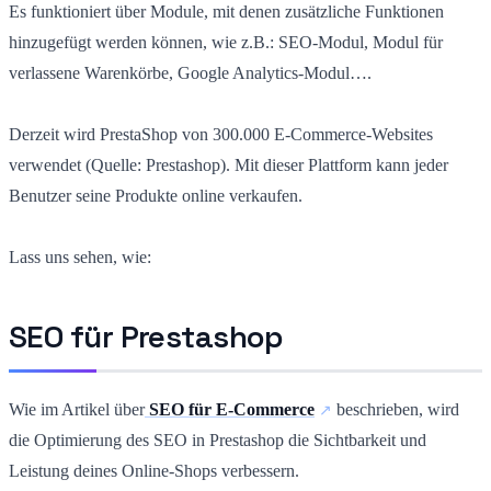
Es funktioniert über Module, mit denen zusätzliche Funktionen
hinzugefügt werden können, wie z.B.: SEO-Modul, Modul für
verlassene Warenkörbe, Google Analytics-Modul….
Derzeit wird PrestaShop von 300.000 E-Commerce-Websites
verwendet (Quelle: Prestashop). Mit dieser Plattform kann jeder
Benutzer seine Produkte online verkaufen.
Lass uns sehen, wie:
SEO für Prestashop
Wie im Artikel über
SEO für E-Commerce
beschrieben, wird
die Optimierung des SEO in Prestashop die Sichtbarkeit und
Leistung deines Online-Shops verbessern.