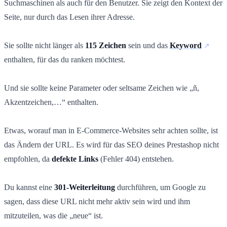
Suchmaschinen als auch für den Benutzer. Sie zeigt den Kontext der
Seite, nur durch das Lesen ihrer Adresse.
Sie sollte nicht länger als
115 Zeichen
sein und das
Keyword
enthalten, für das du ranken möchtest.
Und sie sollte keine Parameter oder seltsame Zeichen wie „ñ,
Akzentzeichen,…“ enthalten.
Etwas, worauf man in E-Commerce-Websites sehr achten sollte, ist
das Ändern der URL. Es wird für das SEO deines Prestashop nicht
empfohlen, da
defekte Links
(Fehler 404) entstehen.
Du kannst eine
301-Weiterleitung
durchführen, um Google zu
sagen, dass diese URL nicht mehr aktiv sein wird und ihm
mitzuteilen, was die „neue“ ist.