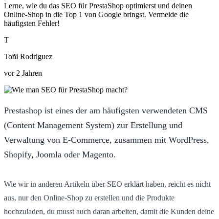
Lerne, wie du das SEO für PrestaShop optimierst und deinen
Online-Shop in die Top 1 von Google bringst. Vermeide die
häufigsten Fehler!
T
Toñi Rodriguez
vor 2 Jahren
Prestashop ist eines der am häufigsten verwendeten CMS
(Content Management System) zur Erstellung und
Verwaltung von E-Commerce, zusammen mit WordPress,
Shopify, Joomla oder Magento.
Wie wir in anderen Artikeln über SEO erklärt haben, reicht es nicht
aus, nur den Online-Shop zu erstellen und die Produkte
hochzuladen, du musst auch daran arbeiten, damit die Kunden deine