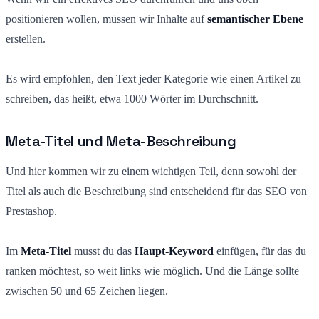
positionieren wollen, müssen wir Inhalte auf
semantischer Ebene
erstellen.
Es wird empfohlen, den Text jeder Kategorie wie einen Artikel zu
schreiben, das heißt, etwa 1000 Wörter im Durchschnitt.
Meta-Titel und Meta-Beschreibung
Und hier kommen wir zu einem wichtigen Teil, denn sowohl der
Titel als auch die Beschreibung sind entscheidend für das SEO von
Prestashop.
Im
Meta-Titel
musst du das
Haupt-Keyword
einfügen, für das du
ranken möchtest, so weit links wie möglich. Und die Länge sollte
zwischen 50 und 65 Zeichen liegen.