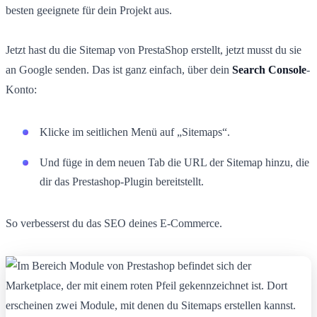
besten geeignete für dein Projekt aus.
Jetzt hast du die Sitemap von PrestaShop erstellt, jetzt musst du sie
an Google senden. Das ist ganz einfach, über dein
Search Console
-
Konto:
Klicke im seitlichen Menü auf „Sitemaps“.
Und füge in dem neuen Tab die URL der Sitemap hinzu, die
dir das Prestashop-Plugin bereitstellt.
So verbesserst du das SEO deines E-Commerce.