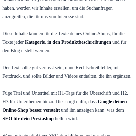
haben, werden wir Inhalte erstellen, um die Suchanfragen
anzugreifen, die für uns von Interesse sind.
Diese Inhalte können für die Texte deines Online-Shops, für die
Texte jeder
Kategorie, in den Produktbeschreibungen
und für
den Blog erstellt werden.
Der Text sollte gut verfasst sein, ohne Rechtschreibfehler, mit
Fettdruck, und sollte Bilder und Videos enthalten, die ihn ergänzen.
Füge Titel und Untertitel mit H1-Tags für die Überschrift und H2,
H3 für Unterthemen hinzu. Dies sorgt dafür, dass
Google deinen
Online-Shop besser versteht
und ihn anzeigen kann, was dem
SEO für dein Prestashop
helfen wird.
Wenn wir ein effektives SEO durchführen und uns oben