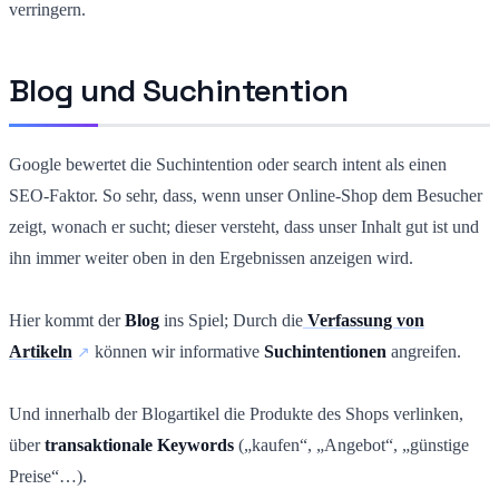
verringern.
Blog und Suchintention
Google bewertet die Suchintention oder search intent als einen
SEO-Faktor. So sehr, dass, wenn unser Online-Shop dem Besucher
zeigt, wonach er sucht; dieser versteht, dass unser Inhalt gut ist und
ihn immer weiter oben in den Ergebnissen anzeigen wird.
Hier kommt der
Blog
ins Spiel; Durch die
Verfassung von
Artikeln
können wir informative
Suchintentionen
angreifen.
Und innerhalb der Blogartikel die Produkte des Shops verlinken,
über
transaktionale Keywords
(„kaufen“, „Angebot“, „günstige
Preise“…).