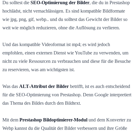
Du solltest die
SEO-Optimierung der Bilder
, die du in Prestashop
hochlädst, nicht vernachlässigen. Es sind kompatible Bildformate
wie jpg, png, gif, webp.. und du solltest das Gewicht der Bilder so
weit wie möglich reduzieren, ohne die Auflösung zu verlieren.
Und das kompatible Videoformat ist mp4; es wird jedoch
empfohlen, einen externen Dienst wie YouTube zu verwenden, um
nicht zu viele Ressourcen zu verbrauchen und diese für die Besuche
zu reservieren, was am wichtigsten ist.
Was das
ALT-Attribut der Bilder
betrifft, ist es auch entscheidend
für die SEO-Optimierung von Prestashop. Denn Google interpretiert
das Thema des Bildes durch den Bildtext.
Mit dem
Prestashop Bildoptimierer-Modul
und dem Konverter zu
Webp kannst du die Qualität der Bilder verbessern und ihre Größe