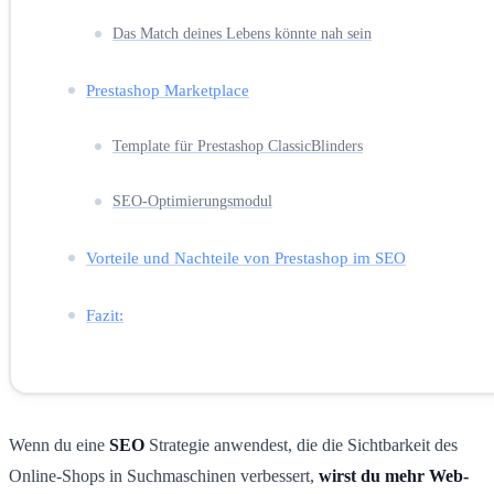
Das Match deines Lebens könnte nah sein
Prestashop Marketplace
Template für Prestashop ClassicBlinders
SEO-Optimierungsmodul
Vorteile und Nachteile von Prestashop im SEO
Fazit:
Wenn du eine
SEO
Strategie anwendest, die die Sichtbarkeit des
Online-Shops in Suchmaschinen verbessert,
wirst du mehr Web-