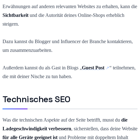
Erwähnungen auf anderen relevanten Websites zu erhalten, kann die
Sichtbarkeit
und die Autorität deines Online-Shops erheblich
steigern.
Dazu kannst du Blogger und Influencer der Branche kontaktieren,
um zusammenzuarbeiten.
Außerdem kannst du als Gast in Blogs „
Guest Post
“ teilnehmen,
die mit deiner Nische zu tun haben.
Technisches SEO
Was die technischen Aspekte auf der Seite betrifft, musst du
die
Ladegeschwindigkeit verbessern
, sicherstellen, dass deine Website
für alle Geräte geeignet ist
und Probleme mit doppeltem Inhalt