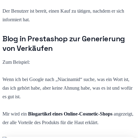
Der Benutzer ist bereit, einen Kauf zu tätigen, nachdem er sich
informiert hat.
Blog in Prestashop zur Generierung
von Verkäufen
Zum Beispiel:
Wenn ich bei Google nach „Niacinamid“ suche, was ein Wort ist,
das ich gehört habe, aber keine Ahnung habe, was es ist und wofür
es gut ist.
Mir wird ein
Blogartikel eines Online-Cosmetic-Shops
angezeigt,
der alle Vorteile des Produkts für die Haut erklärt.