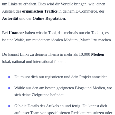
um Links zu erhalten. Dies wird dir Vorteile bringen, wie: einen
Anstieg des
organischen Traffics
in deinem E-Commerce, der
Autorität
und der
Online-Reputation
.
Bei
Unancor
haben wir ein Tool, das mehr als nur ein Tool ist, es
ist eine Waffe, um mit deinem idealen Medium „Match“ zu machen.
Du kannst Links zu deinem Thema in mehr als 10.000
Medien
lokal, national und international finden:
Du musst dich nur registrieren und dein Projekt anmelden.
Wähle aus den am besten geeigneten Blogs und Medien, wo
sich deine Zielgruppe befindet.
Gib die Details des Artikels an und fertig. Du kannst dich
auf unser Team von spezialisierten Redakteuren stützen oder