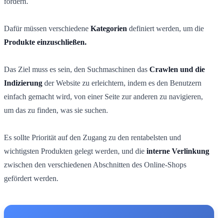
fördern.
Dafür müssen verschiedene
Kategorien
definiert werden, um die
Produkte einzuschließen.
Das Ziel muss es sein, den Suchmaschinen das
Crawlen und die
Indizierung
der Website zu erleichtern, indem es den Benutzern
einfach gemacht wird, von einer Seite zur anderen zu navigieren,
um das zu finden, was sie suchen.
Es sollte Priorität auf den Zugang zu den rentabelsten und
wichtigsten Produkten gelegt werden, und die
interne Verlinkung
zwischen den verschiedenen Abschnitten des Online-Shops
gefördert werden.