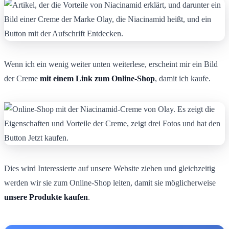
Wenn ich ein wenig weiter unten weiterlese, erscheint mir ein Bild
der Creme
mit einem Link zum Online-Shop
, damit ich kaufe.
Dies wird Interessierte auf unsere Website ziehen und gleichzeitig
werden wir sie zum Online-Shop leiten, damit sie möglicherweise
unsere Produkte kaufen
.