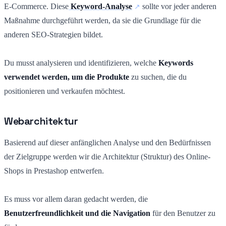
E-Commerce. Diese
Keyword-Analyse
sollte vor jeder anderen
Maßnahme durchgeführt werden, da sie die Grundlage für die
anderen SEO-Strategien bildet.
Du musst analysieren und identifizieren, welche
Keywords
verwendet werden, um die Produkte
zu suchen, die du
positionieren und verkaufen möchtest.
Webarchitektur
Basierend auf dieser anfänglichen Analyse und den Bedürfnissen
der Zielgruppe werden wir die Architektur (Struktur) des Online-
Shops in Prestashop entwerfen.
Es muss vor allem daran gedacht werden, die
Benutzerfreundlichkeit und die Navigation
für den Benutzer zu