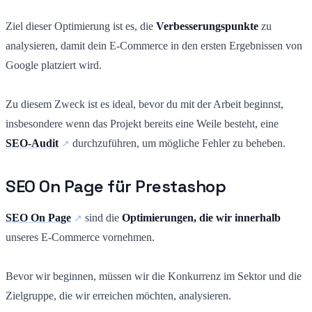
Ziel dieser Optimierung ist es, die
Verbesserungspunkte
zu
analysieren, damit dein E-Commerce in den ersten Ergebnissen von
Google platziert wird.
Zu diesem Zweck ist es ideal, bevor du mit der Arbeit beginnst,
insbesondere wenn das Projekt bereits eine Weile besteht, eine
SEO-Audit
durchzuführen, um mögliche Fehler zu beheben.
SEO On Page für Prestashop
SEO On Page
sind die
Optimierungen, die wir innerhalb
unseres E-Commerce vornehmen.
Bevor wir beginnen, müssen wir die Konkurrenz im Sektor und die
Zielgruppe, die wir erreichen möchten, analysieren.