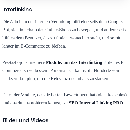
Interlinking
Die Arbeit an der internen Verlinkung hilft einerseits dem Google-
Bot, sich innerhalb des Online-Shops zu bewegen, und andererseits
hilft es dem Benutzer, das zu finden, wonach er sucht, und somit
länger im E-Commerce zu bleiben.
Prestashop hat mehrere
Module, um das
Interlinking
deines E-
Commerce zu verbessern. Automatisch kannst du Hunderte von
Links verknüpfen, um die Relevanz des Inhalts zu stärken.
Eines der Module, das die besten Bewertungen hat (nicht kostenlos)
und das du ausprobieren kannst, ist:
SEO Internal Linking PRO
.
Bilder und Videos