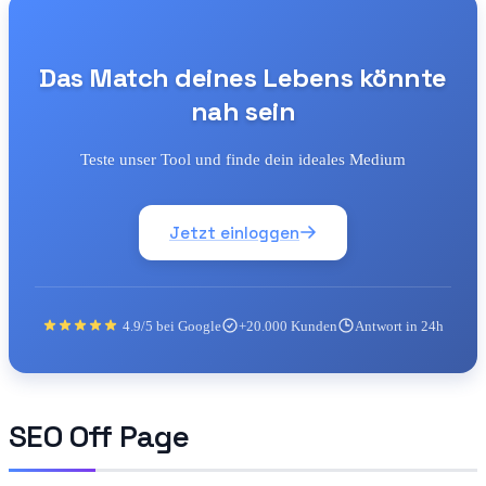
Das Match deines Lebens könnte
nah sein
Teste unser Tool und finde dein ideales Medium
Jetzt einloggen
4.9/5 bei Google
+20.000 Kunden
Antwort in 24h
SEO Off Page