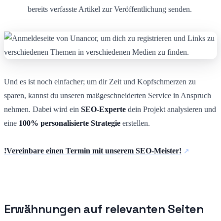
bereits verfasste Artikel zur Veröffentlichung senden.
Und es ist noch einfacher; um dir Zeit und Kopfschmerzen zu
sparen, kannst du unseren maßgeschneiderten Service in Anspruch
nehmen. Dabei wird ein
SEO-Experte
dein Projekt analysieren und
eine
100% personalisierte Strategie
erstellen.
!Vereinbare einen Termin mit unserem SEO-Meister!
Erwähnungen auf relevanten Seiten