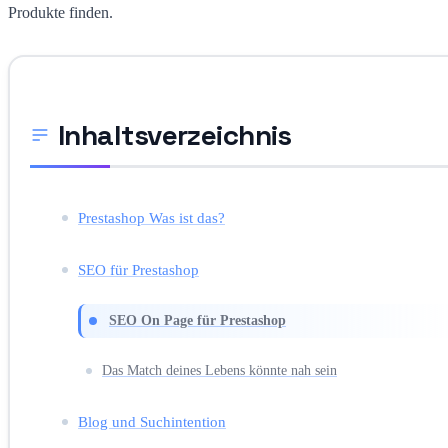
Produkte finden.
Inhaltsverzeichnis
Prestashop Was ist das?
SEO für Prestashop
SEO On Page für Prestashop
Das Match deines Lebens könnte nah sein
Blog und Suchintention