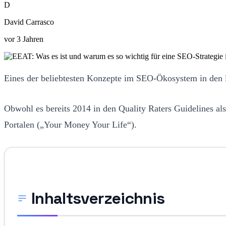
D
David Carrasco
vor 3 Jahren
Eines der beliebtesten Konzepte im SEO-Ökosystem in den l
Obwohl es bereits 2014 in den Quality Raters Guidelines 
Portalen („Your Money Your Life“).
Inhaltsverzeichnis