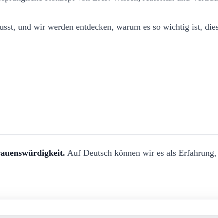
flusst, und wir werden entdecken, warum es so wichtig ist, die
rauenswürdigkeit.
Auf Deutsch können wir es als Erfahrung, 