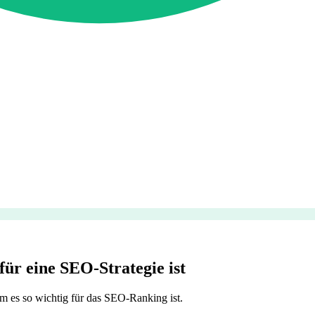
für eine SEO-Strategie ist
um es so wichtig für das SEO-Ranking ist.