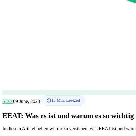
13
Min. Lesezeit
SEO
09 June, 2023
EEAT: Was es ist und warum es so wichtig 
In diesem Artikel helfen wir dir zu verstehen, was EEAT ist und war