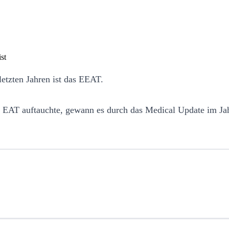
etzten Jahren ist das EEAT.
als EAT auftauchte, gewann es durch das Medical Update im 