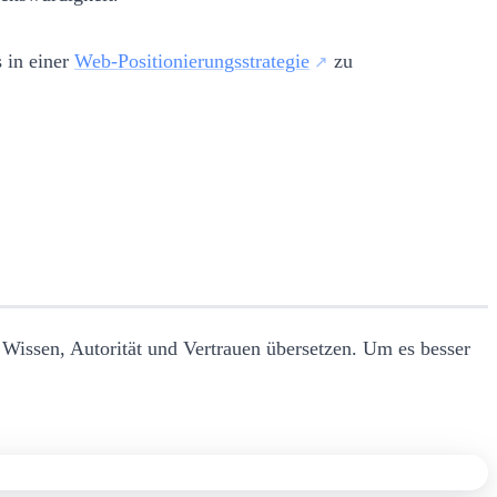
s in einer
Web-Positionierungsstrategie
zu
Wissen, Autorität und Vertrauen übersetzen. Um es besser