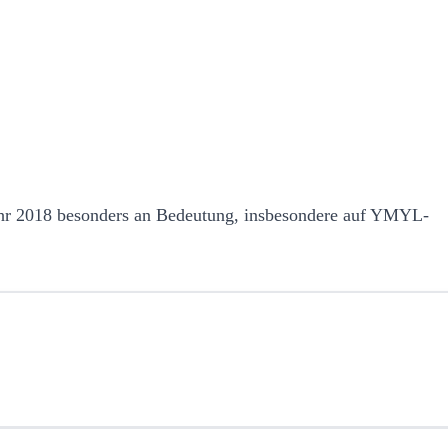
Jahr 2018 besonders an Bedeutung, insbesondere auf YMYL-