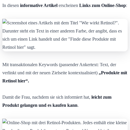
In diesen
informative Artikel
erscheinen
Links zum Online-Shop
:
Mit transaktionalen Keywords (passender Ankertext: Text, der
verlinkt und mit der neuen Zielseite kontextualisiert)
„Produkte mit
Retinol hier“.
Damit die Frau, nachdem sie sich informiert hat,
leicht zum
Produkt gelangen und es kaufen kann
.