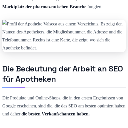
Marktplatz der pharmazeutischen Branche
fungiert.
Die Bedeutung der Arbeit an SEO
für Apotheken
Die Produkte und Online-Shops, die in den ersten Ergebnissen von
Google erscheinen, sind die, die das SEO am besten optimiert haben
und daher
die besten Verkaufschancen haben.