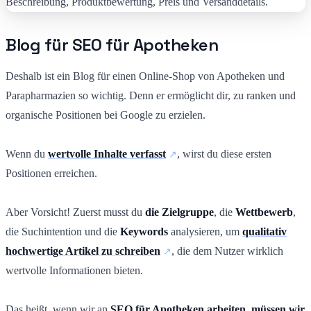
Blog für SEO für Apotheken
Deshalb ist ein Blog für einen Online-Shop von Apotheken und
Parapharmazien so wichtig. Denn er ermöglicht dir, zu ranken und
organische Positionen bei Google zu erzielen.
Wenn du
wertvolle Inhalte verfasst
, wirst du diese ersten
Positionen erreichen.
Aber Vorsicht! Zuerst musst du
die Zielgruppe
, die
Wettbewerb
,
die Suchintention und die
Keywords
analysieren, um
qualitativ
hochwertige Artikel zu schreiben
, die dem Nutzer wirklich
wertvolle Informationen bieten.
Das heißt, wenn wir an
SEO für Apotheken arbeiten, müssen wir