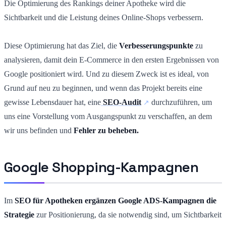
Die Optimierung des Rankings deiner Apotheke wird die
Sichtbarkeit und die Leistung deines Online-Shops verbessern.
Diese Optimierung hat das Ziel, die
Verbesserungspunkte
zu
analysieren, damit dein E-Commerce in den ersten Ergebnissen von
Google positioniert wird. Und zu diesem Zweck ist es ideal, von
Grund auf neu zu beginnen, und wenn das Projekt bereits eine
gewisse Lebensdauer hat, eine
SEO-Audit
durchzuführen, um
uns eine Vorstellung vom Ausgangspunkt zu verschaffen, an dem
wir uns befinden und
Fehler zu beheben.
Google Shopping-Kampagnen
Im
SEO für Apotheken ergänzen Google ADS-Kampagnen die
Strategie
zur Positionierung, da sie notwendig sind, um Sichtbarkeit