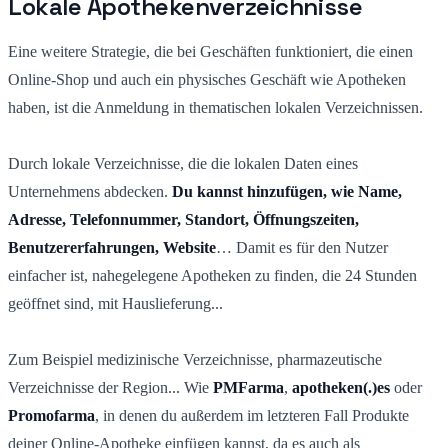
Lokale Apothekenverzeichnisse
Eine weitere Strategie, die bei Geschäften funktioniert, die einen
Online-Shop und auch ein physisches Geschäft wie Apotheken
haben, ist die Anmeldung in thematischen lokalen Verzeichnissen.
Durch lokale Verzeichnisse, die die lokalen Daten eines
Unternehmens abdecken.
Du kannst hinzufügen, wie
Name,
Adresse, Telefonnummer, Standort, Öffnungszeiten,
Benutzererfahrungen, Website
… Damit es für den Nutzer
einfacher ist, nahegelegene Apotheken zu finden, die 24 Stunden
geöffnet sind, mit Hauslieferung...
Zum Beispiel medizinische Verzeichnisse, pharmazeutische
Verzeichnisse der Region... Wie
PMFarma
,
apotheken(.)es
oder
Promofarma
, in denen du außerdem im letzteren Fall Produkte
deiner Online-Apotheke einfügen kannst, da es auch als