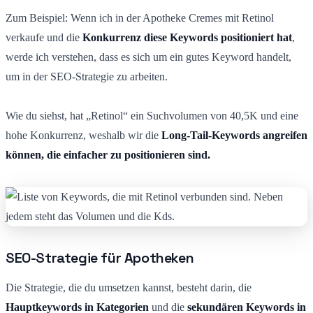
Zum Beispiel: Wenn ich in der Apotheke Cremes mit Retinol
verkaufe und die
Konkurrenz diese Keywords positioniert hat
,
werde ich verstehen, dass es sich um ein gutes Keyword handelt,
um in der SEO-Strategie zu arbeiten.
Wie du siehst, hat „Retinol“ ein Suchvolumen von 40,5K und eine
hohe Konkurrenz, weshalb wir die
Long-Tail-Keywords angreifen
können, die einfacher zu positionieren sind.
SEO-Strategie für Apotheken
Die Strategie, die du umsetzen kannst, besteht darin, die
Hauptkeywords in Kategorien
und die
sekundären Keywords in