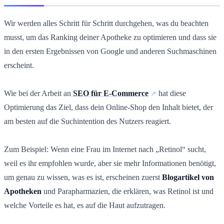
Wir werden alles Schritt für Schritt durchgehen, was du beachten
musst, um das Ranking deiner Apotheke zu optimieren und dass sie
in den ersten Ergebnissen von Google und anderen Suchmaschinen
erscheint.
Wie bei der Arbeit an
SEO für E-Commerce
hat diese
Optimierung das Ziel, dass dein Online-Shop den Inhalt bietet, der
am besten auf die Suchintention des Nutzers reagiert.
Zum Beispiel: Wenn eine Frau im Internet nach „Retinol“ sucht,
weil es ihr empfohlen wurde, aber sie mehr Informationen benötigt,
um genau zu wissen, was es ist, erscheinen zuerst
Blogartikel von
Apotheken
und Parapharmazien, die erklären, was Retinol ist und
welche Vorteile es hat, es auf die Haut aufzutragen.