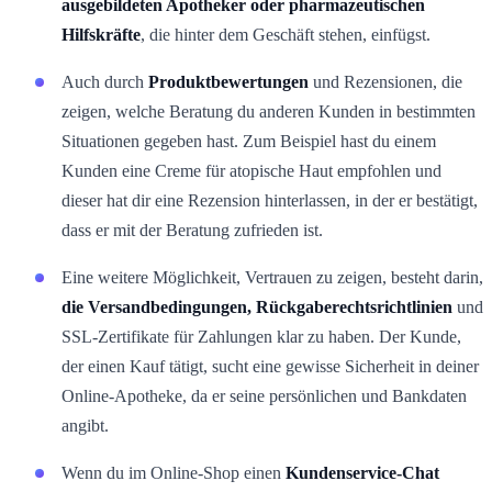
ausgebildeten Apotheker oder pharmazeutischen
Hilfskräfte
, die hinter dem Geschäft stehen, einfügst.
Auch durch
Produktbewertungen
und Rezensionen, die
zeigen, welche Beratung du anderen Kunden in bestimmten
Situationen gegeben hast. Zum Beispiel hast du einem
Kunden eine Creme für atopische Haut empfohlen und
dieser hat dir eine Rezension hinterlassen, in der er bestätigt,
dass er mit der Beratung zufrieden ist.
Eine weitere Möglichkeit, Vertrauen zu zeigen, besteht darin,
die Versandbedingungen, Rückgaberechtsrichtlinien
und
SSL-Zertifikate für Zahlungen klar zu haben. Der Kunde,
der einen Kauf tätigt, sucht eine gewisse Sicherheit in deiner
Online-Apotheke, da er seine persönlichen und Bankdaten
angibt.
Wenn du im Online-Shop einen
Kundenservice-Chat