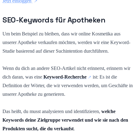
Jetzt einloggen
SEO-Keywords für Apotheken
Um beim Beispiel zu bleiben, dass wir online Kosmetika aus
unserer Apotheke verkaufen möchten, werden wir eine Keyword-
Studie basierend auf dieser Suchintention durchführen.
Wenn du dich an andere SEO-Artikel nicht erinnerst, erinnern wir
dich daran, was eine
Keyword-Recherche
ist: Es ist die
Definition der Wörter, die wir verwenden werden, um Geschäfte in
unserer Apotheke zu generieren.
Das heißt, du musst analysieren und identifizieren,
welche
Keywords deine Zielgruppe verwendet und wie sie nach den
Produkten sucht, die du verkaufst
.