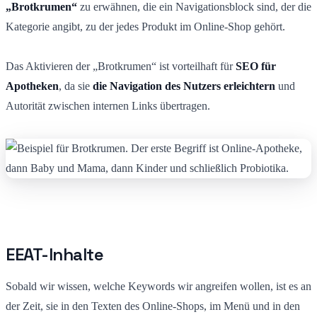
„Brotkrumen“
zu erwähnen, die ein Navigationsblock sind, der die
Kategorie angibt, zu der jedes Produkt im Online-Shop gehört.
Das Aktivieren der „Brotkrumen“ ist vorteilhaft für
SEO für
Apotheken
, da sie
die Navigation des Nutzers erleichtern
und
Autorität zwischen internen Links übertragen.
EEAT-Inhalte
Sobald wir wissen, welche Keywords wir angreifen wollen, ist es an
der Zeit, sie in den Texten des Online-Shops, im Menü und in den