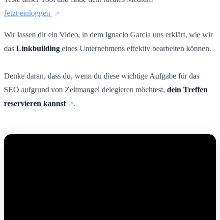
Jetzt einloggen
Wir lassen dir ein Video, in dem Ignacio Garcia uns erklärt, wie wir
das
Linkbuilding
eines Unternehmens effektiv bearbeiten können.
Denke daran, dass du, wenn du diese wichtige Aufgabe für das
SEO aufgrund von Zeitmangel delegieren möchtest,
dein Treffen
reservieren kannst
.