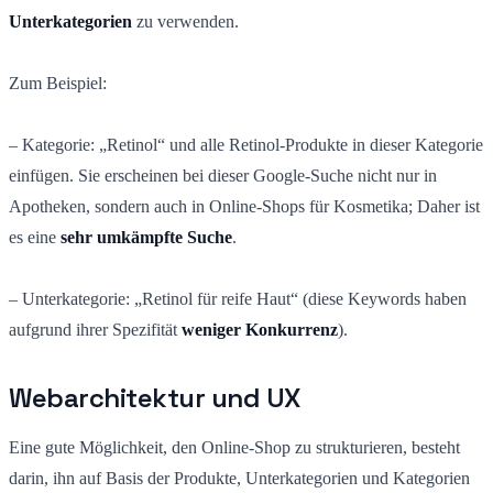
Unterkategorien
zu verwenden.
Zum Beispiel:
– Kategorie: „Retinol“ und alle Retinol-Produkte in dieser Kategorie
einfügen. Sie erscheinen bei dieser Google-Suche nicht nur in
Apotheken, sondern auch in Online-Shops für Kosmetika; Daher ist
es eine
sehr umkämpfte Suche
.
– Unterkategorie: „Retinol für reife Haut“ (diese Keywords haben
aufgrund ihrer Spezifität
weniger Konkurrenz
).
Webarchitektur und UX
Eine gute Möglichkeit, den Online-Shop zu strukturieren, besteht
darin, ihn auf Basis der Produkte, Unterkategorien und Kategorien