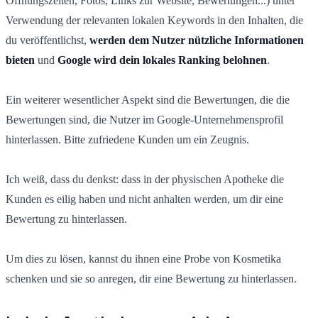
Öffnungszeiten, Fotos, Links zur Website, Bewertungen...) unter
Verwendung der relevanten lokalen Keywords in den Inhalten, die
du veröffentlichst,
werden dem Nutzer nützliche Informationen
bieten
und
Google wird dein lokales Ranking belohnen
.
Ein weiterer wesentlicher Aspekt sind die Bewertungen, die die
Bewertungen sind, die Nutzer im Google-Unternehmensprofil
hinterlassen. Bitte zufriedene Kunden um ein Zeugnis.
Ich weiß, dass du denkst: dass in der physischen Apotheke die
Kunden es eilig haben und nicht anhalten werden, um dir eine
Bewertung zu hinterlassen.
Um dies zu lösen, kannst du ihnen eine Probe von Kosmetika
schenken und sie so anregen, dir eine Bewertung zu hinterlassen.