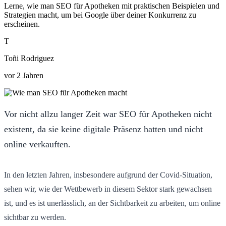
Lerne, wie man SEO für Apotheken mit praktischen Beispielen und
Strategien macht, um bei Google über deiner Konkurrenz zu
erscheinen.
T
Toñi Rodriguez
vor 2 Jahren
Vor nicht allzu langer Zeit war SEO für Apotheken nicht
existent, da sie keine digitale Präsenz hatten und nicht
online verkauften.
In den letzten Jahren, insbesondere aufgrund der Covid-Situation,
sehen wir, wie der Wettbewerb in diesem Sektor stark gewachsen
ist, und es ist unerlässlich, an der Sichtbarkeit zu arbeiten, um online
sichtbar zu werden.