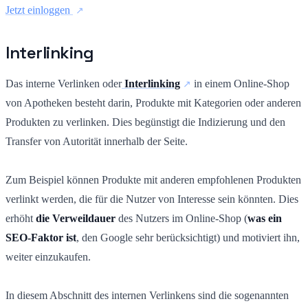
Jetzt einloggen
Interlinking
Das interne Verlinken oder
Interlinking
in einem Online-Shop
von Apotheken besteht darin, Produkte mit Kategorien oder anderen
Produkten zu verlinken. Dies begünstigt die Indizierung und den
Transfer von Autorität innerhalb der Seite.
Zum Beispiel können Produkte mit anderen empfohlenen Produkten
verlinkt werden, die für die Nutzer von Interesse sein könnten. Dies
erhöht
die Verweildauer
des Nutzers im Online-Shop (
was ein
SEO-Faktor ist
, den Google sehr berücksichtigt) und motiviert ihn,
weiter einzukaufen.
In diesem Abschnitt des internen Verlinkens sind die sogenannten