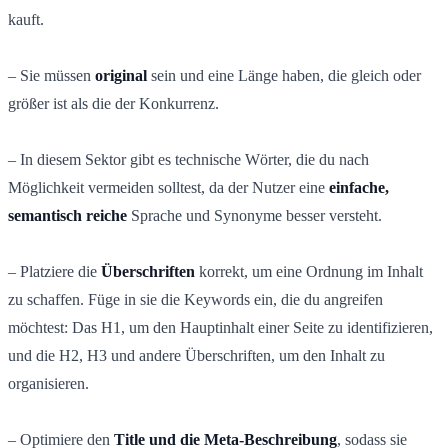
kauft.
– Sie müssen
original
sein und eine Länge haben, die gleich oder
größer ist als die der Konkurrenz.
– In diesem Sektor gibt es technische Wörter, die du nach
Möglichkeit vermeiden solltest, da der Nutzer eine
einfache,
semantisch reiche
Sprache und Synonyme besser versteht.
– Platziere die
Überschriften
korrekt, um eine Ordnung im Inhalt
zu schaffen. Füge in sie die Keywords ein, die du angreifen
möchtest: Das H1, um den Hauptinhalt einer Seite zu identifizieren,
und die H2, H3 und andere Überschriften, um den Inhalt zu
organisieren.
– Optimiere den
Title und die Meta-Beschreibung
, sodass sie