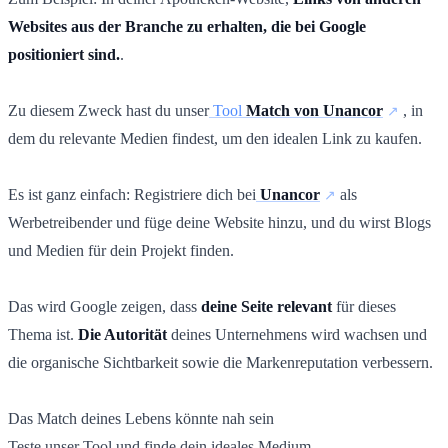
Websites aus der Branche zu erhalten, die bei Google
positioniert sind.
.
Zu diesem Zweck hast du unser
Tool
Match von Unancor
, in
dem du relevante Medien findest, um den idealen Link zu kaufen.
Es ist ganz einfach: Registriere dich bei
Unancor
als
Werbetreibender und füge deine Website hinzu, und du wirst Blogs
und Medien für dein Projekt finden.
Das wird Google zeigen, dass
deine Seite relevant
für dieses
Thema ist.
Die Autorität
deines Unternehmens wird wachsen und
die organische Sichtbarkeit sowie die Markenreputation verbessern.
Das Match deines Lebens könnte nah sein
Teste unser Tool und finde dein ideales Medium