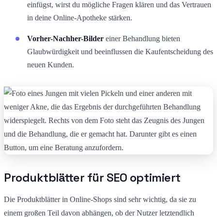
einfügst, wirst du mögliche Fragen klären und das Vertrauen
in deine Online-Apotheke stärken.
Vorher-Nachher-Bilder
einer Behandlung bieten
Glaubwürdigkeit und beeinflussen die Kaufentscheidung des
neuen Kunden.
Produktblätter für SEO optimiert
Die Produktblätter in Online-Shops sind sehr wichtig, da sie zu
einem großen Teil davon abhängen, ob der Nutzer letztendlich