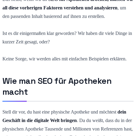
all diese vorherigen Faktoren verstehen und analysieren
, um
den passenden Inhalt basierend auf ihnen zu erstellen.
Ist es dir einigermaßen klar geworden? Wir haben dir viele Dinge in
kurzer Zeit gesagt, oder?
Keine Sorge, wir werden alles mit einfachen Beispielen erklären.
Wie man SEO für Apotheken
macht
Stell dir vor, du hast eine physische Apotheke und möchtest
dein
Geschäft in die digitale Welt bringen
. Da du weißt, dass du in der
physischen Apotheke Tausende und Millionen von Referenzen hast,