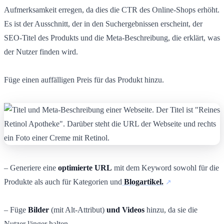
Aufmerksamkeit erregen, da dies die CTR des Online-Shops erhöht.
Es ist der Ausschnitt, der in den Suchergebnissen erscheint, der
SEO-Titel des Produkts und die Meta-Beschreibung, die erklärt, was
der Nutzer finden wird.
Füge einen auffälligen Preis für das Produkt hinzu.
– Generiere eine
optimierte URL
mit dem Keyword sowohl für die
Produkte als auch für Kategorien und
Blogartikel.
– Füge
Bilder
(mit Alt-Attribut)
und Videos
hinzu, da sie die
Nutzer länger halten.