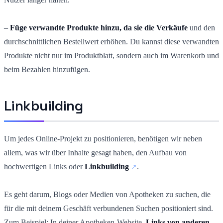
–
Füge verwandte Produkte hinzu, da sie die Verkäufe
und den
durchschnittlichen Bestellwert erhöhen. Du kannst diese verwandten
Produkte nicht nur im Produktblatt, sondern auch im Warenkorb und
beim Bezahlen hinzufügen.
Linkbuilding
Um jedes Online-Projekt zu positionieren, benötigen wir neben
allem, was wir über Inhalte gesagt haben, den Aufbau von
hochwertigen Links oder
Linkbuilding
.
Es geht darum, Blogs oder Medien von Apotheken zu suchen, die
für die mit deinem Geschäft verbundenen Suchen positioniert sind.
Zum Beispiel: In deiner Apotheken-Website,
Links von anderen