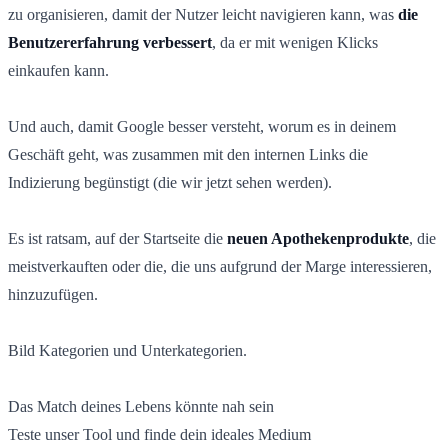
zu organisieren, damit der Nutzer leicht navigieren kann, was
die
Benutzererfahrung verbessert
, da er mit wenigen Klicks
einkaufen kann.
Und auch, damit Google besser versteht, worum es in deinem
Geschäft geht, was zusammen mit den internen Links die
Indizierung begünstigt (die wir jetzt sehen werden).
Es ist ratsam, auf der Startseite die
neuen Apothekenprodukte
, die
meistverkauften oder die, die uns aufgrund der Marge interessieren,
hinzuzufügen.
Bild Kategorien und Unterkategorien.
Das Match deines Lebens könnte nah sein
Teste unser Tool und finde dein ideales Medium