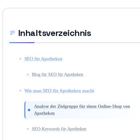
Inhaltsverzeichnis
SEO für Apotheken
Blog für SEO für Apotheken
Wie man SEO für Apotheken macht
Analyse der Zielgruppe für einen Online-Shop von
Apotheken
SEO-Keywords für Apotheken