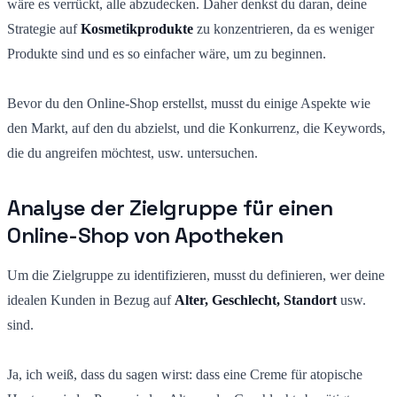
wäre es verrückt, alle abzudecken. Daher denkst du daran, deine
Strategie auf
Kosmetikprodukte
zu konzentrieren, da es weniger
Produkte sind und es so einfacher wäre, um zu beginnen.
Bevor du den Online-Shop erstellst, musst du einige Aspekte wie
den Markt, auf den du abzielst, und die Konkurrenz, die Keywords,
die du angreifen möchtest, usw. untersuchen.
Analyse der Zielgruppe für einen
Online-Shop von Apotheken
Um die Zielgruppe zu identifizieren, musst du definieren, wer deine
idealen Kunden in Bezug auf
Alter, Geschlecht, Standort
usw.
sind.
Ja, ich weiß, dass du sagen wirst: dass eine Creme für atopische