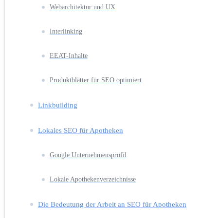
Webarchitektur und UX
Interlinking
EEAT-Inhalte
Produktblätter für SEO optimiert
Linkbuilding
Lokales SEO für Apotheken
Google Unternehmensprofil
Lokale Apothekenverzeichnisse
Die Bedeutung der Arbeit an SEO für Apotheken