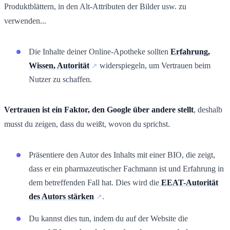
Produktblättern, in den Alt-Attributen der Bilder usw. zu
verwenden...
Die Inhalte deiner Online-Apotheke sollten
Erfahrung,
Wissen, Autorität
widerspiegeln, um Vertrauen beim
Nutzer zu schaffen.
Vertrauen ist ein Faktor, den Google über andere stellt
, deshalb
musst du zeigen, dass du weißt, wovon du sprichst.
Präsentiere den Autor des Inhalts mit einer BIO, die zeigt,
dass er ein pharmazeutischer Fachmann ist und Erfahrung in
dem betreffenden Fall hat. Dies wird die
EEAT-Autorität
des Autors stärken
.
Du kannst dies tun, indem du auf der Website die