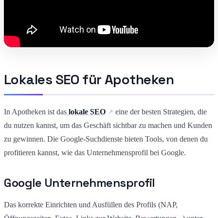
Lokales SEO für Apotheken
In Apotheken ist das
lokale SEO
eine der besten Strategien, die
du nutzen kannst, um das Geschäft sichtbar zu machen und Kunden
zu gewinnen. Die Google-Suchdienste bieten Tools, von denen du
profitieren kannst, wie das Unternehmensprofil bei Google.
Google Unternehmensprofil
Das korrekte Einrichten und Ausfüllen des Profils (NAP,