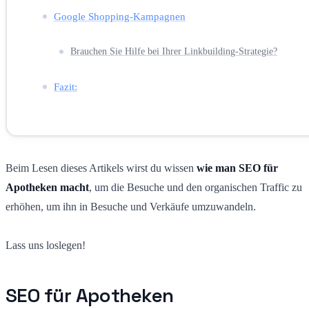
Google Shopping-Kampagnen
Brauchen Sie Hilfe bei Ihrer Linkbuilding-Strategie?
Fazit:
Beim Lesen dieses Artikels wirst du wissen
wie man SEO für
Apotheken macht
, um die Besuche und den organischen Traffic zu
erhöhen, um ihn in Besuche und Verkäufe umzuwandeln.
Lass uns loslegen!
SEO für Apotheken